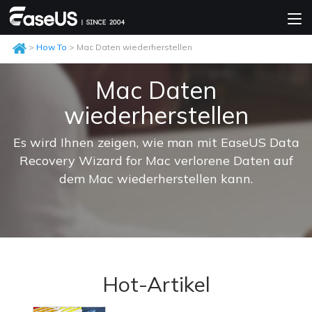
>
How To
> Mac Daten wiederherstellen
Mac Daten
wiederherstellen
Es wird Ihnen zeigen, wie man mit EaseUS Data
Recovery Wizard for Mac verlorene Daten auf
dem Mac wiederherstellen kann.
Hot-Artikel