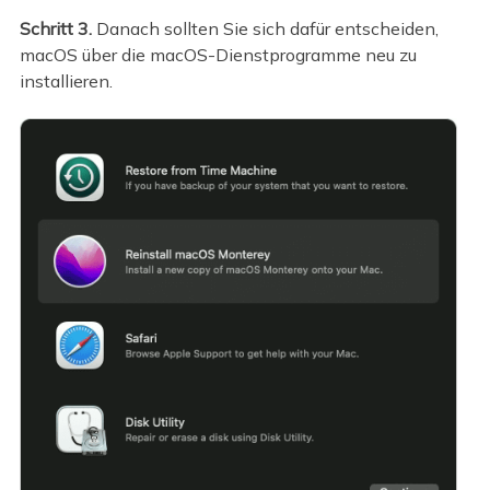
Schritt 3.
Danach sollten Sie sich dafür entscheiden,
macOS über die macOS-Dienstprogramme neu zu
installieren.