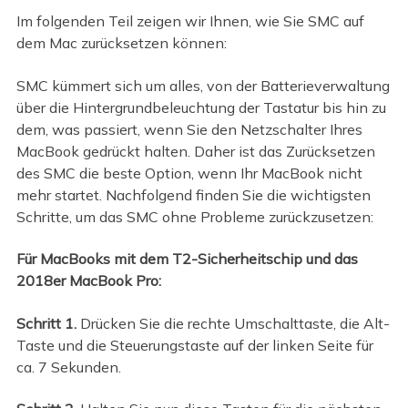
Im folgenden Teil zeigen wir Ihnen, wie Sie SMC auf
dem Mac zurücksetzen können:
SMC kümmert sich um alles, von der Batterieverwaltung
über die Hintergrundbeleuchtung der Tastatur bis hin zu
dem, was passiert, wenn Sie den Netzschalter Ihres
MacBook gedrückt halten. Daher ist das Zurücksetzen
des SMC die beste Option, wenn Ihr MacBook nicht
mehr startet. Nachfolgend finden Sie die wichtigsten
Schritte, um das SMC ohne Probleme zurückzusetzen:
Für MacBooks mit dem T2-Sicherheitschip und das
2018er MacBook Pro:
Schritt 1.
Drücken Sie die rechte Umschalttaste, die Alt-
Taste und die Steuerungstaste auf der linken Seite für
ca. 7 Sekunden.