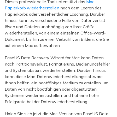
Dieses professionelle Tool unterstützt das
Mac
Papierkorb wiederherstellen
nach dem Leeren des
Papierkorbs oder versehentlicher Löschung. Darüber
hinaus kann es verschiedene Fälle von Datenverlust
lösen und Dateien unabhängig von ihrer Größe
wiederherstellen, von einem einzelnen Office-Word-
Dokument bis hin zu einer Vielzahl von Bildern, die Sie
auf einem Mac aufbewahren.
EaseUS Data Recovery Wizard for Mac kann Daten
nach Partitionsverlust, Formatierung, Bedienungsfehler
und Systemabsturz wiederherstellen. Darüber hinaus
kann diese Mac-Datenwiederherstellungssoftware
Ihnen helfen, ein bootfähiges Medium zu erstellen, um
Daten von nicht bootfähigen oder abgestürzten
Systemen wiederherzustellen, und hat eine hohe
Erfolgsrate bei der Datenwiederherstellung.
Holen Sie sich jetzt die Mac-Version von EaseUS Data