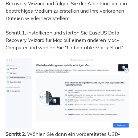
Recovery Wizard und folgen Sie der Anleitung, um ein
bootfähiges Medium zu erstellen und Ihre verlorenen
Dateien wiederherzustellen:
Schritt 1.
Installieren und starten Sie EaseUS Data
Recovery Wizard für Mac auf einem anderen Mac-
Computer und wählen Sie "Unbootable Mac > Start".
Schritt 2.
Wählen Sie dann ein vorbereitetes USB-