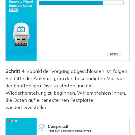
Schritt 4.
Sobald der Vorgang abgeschlossen ist, folgen
Sie bitte der Anleitung, um den beschädigten Mac von
der bootfähigen Disk zu starten und die
Wiederherstellung zu beginnen. Wir empfehlen Ihnen,
die Daten auf einer externen Festplatte
wiederherzustellen.