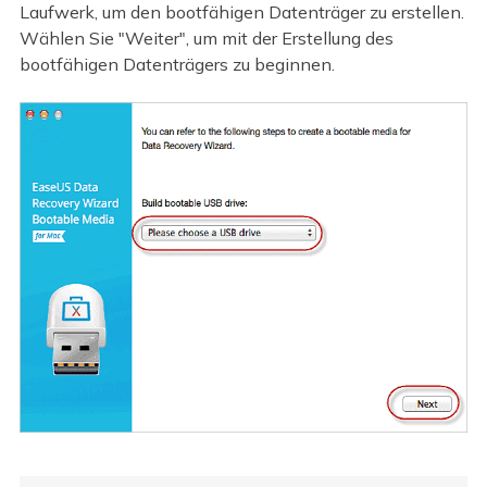
Laufwerk, um den bootfähigen Datenträger zu erstellen.
Wählen Sie "Weiter", um mit der Erstellung des
bootfähigen Datenträgers zu beginnen.