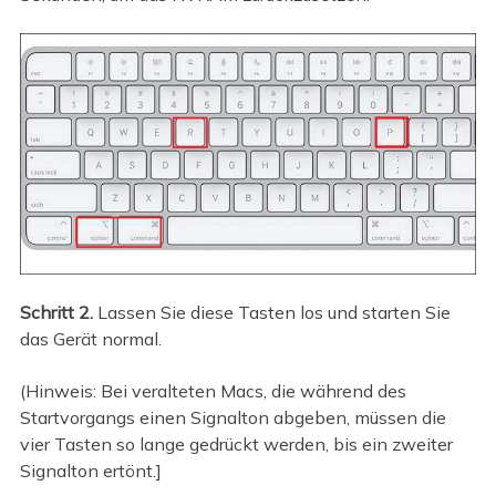
Schritt 2.
Lassen Sie diese Tasten los und starten Sie
das Gerät normal.
(Hinweis: Bei veralteten Macs, die während des
Startvorgangs einen Signalton abgeben, müssen die
vier Tasten so lange gedrückt werden, bis ein zweiter
Signalton ertönt.]