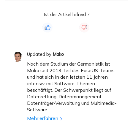
Ist der Artikel hilfreich?
Updated by
Mako
Nach dem Studium der Germanistik ist
Mako seit 2013 Teil des EaseUS-Teams
und hat sich in den letzten 11 Jahren
intensiv mit Software-Themen
beschäftigt. Der Schwerpunkt liegt auf
Datenrettung, Datenmanagement,
Datenträger-Verwaltung und Multimedia-
Software.
Mehr erfahren