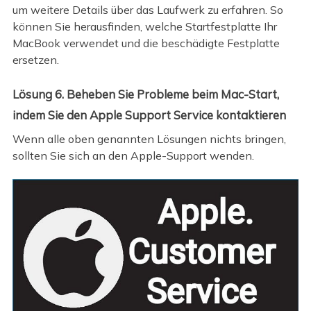
um weitere Details über das Laufwerk zu erfahren. So
können Sie herausfinden, welche Startfestplatte Ihr
MacBook verwendet und die beschädigte Festplatte
ersetzen.
Lösung 6. Beheben Sie Probleme beim Mac-Start,
indem Sie den Apple Support Service kontaktieren
Wenn alle oben genannten Lösungen nichts bringen,
sollten Sie sich an den Apple-Support wenden.