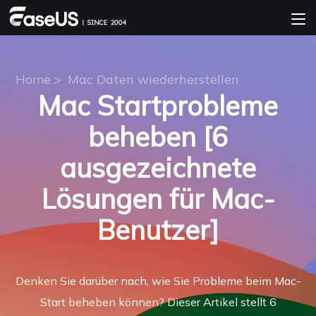
Home
>
Mac Daten wiederherstellen
Mac Startprobleme
beheben [6
ausgezeichnete
Lösungen für Mac-
Benutzer]
Denken Sie darüber nach, wie Sie Probleme beim Mac-
Start beheben können? Dieser Artikel stellt 6