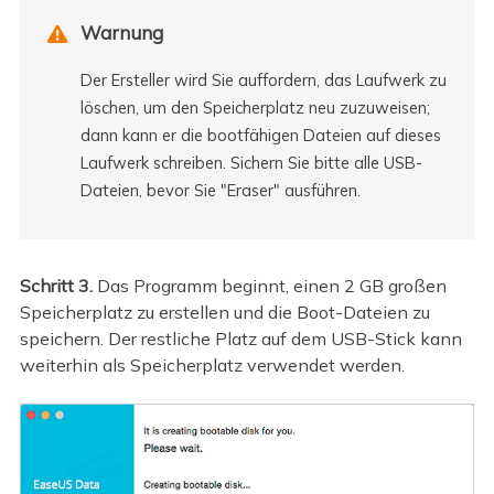
Warnung

Der Ersteller wird Sie auffordern, das Laufwerk zu
löschen, um den Speicherplatz neu zuzuweisen;
dann kann er die bootfähigen Dateien auf dieses
Laufwerk schreiben. Sichern Sie bitte alle USB-
Dateien, bevor Sie "Eraser" ausführen.
Schritt 3.
Das Programm beginnt, einen 2 GB großen
Speicherplatz zu erstellen und die Boot-Dateien zu
speichern. Der restliche Platz auf dem USB-Stick kann
weiterhin als Speicherplatz verwendet werden.