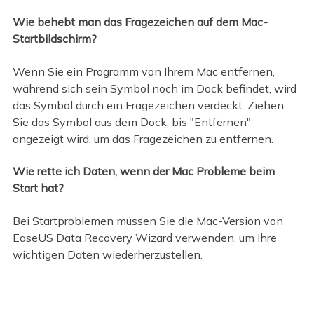
Wie behebt man das Fragezeichen auf dem Mac-
Startbildschirm?
Wenn Sie ein Programm von Ihrem Mac entfernen,
während sich sein Symbol noch im Dock befindet, wird
das Symbol durch ein Fragezeichen verdeckt. Ziehen
Sie das Symbol aus dem Dock, bis "Entfernen"
angezeigt wird, um das Fragezeichen zu entfernen.
Wie rette ich Daten, wenn der Mac Probleme beim
Start hat?
Bei Startproblemen müssen Sie die Mac-Version von
EaseUS Data Recovery Wizard verwenden, um Ihre
wichtigen Daten wiederherzustellen.