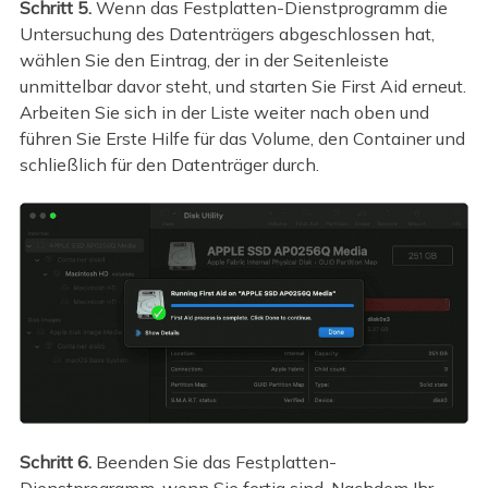
Schritt 5.
Wenn das Festplatten-Dienstprogramm die
Untersuchung des Datenträgers abgeschlossen hat,
wählen Sie den Eintrag, der in der Seitenleiste
unmittelbar davor steht, und starten Sie First Aid erneut.
Arbeiten Sie sich in der Liste weiter nach oben und
führen Sie Erste Hilfe für das Volume, den Container und
schließlich für den Datenträger durch.
Schritt 6.
Beenden Sie das Festplatten-
Dienstprogramm, wenn Sie fertig sind. Nachdem Ihr