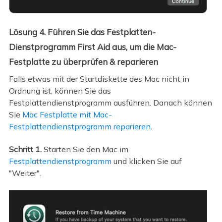
Lösung 4. Führen Sie das Festplatten-
Dienstprogramm First Aid aus, um die Mac-
Festplatte zu überprüfen & reparieren
Falls etwas mit der Startdiskette des Mac nicht in
Ordnung ist, können Sie das
Festplattendienstprogramm ausführen. Danach können
Sie
Mac Festplatte mit Mac-
Festplattendienstprogramm reparieren
.
Schritt 1.
Starten Sie den Mac im
Festplattendienstprogramm
und klicken Sie auf
"Weiter".