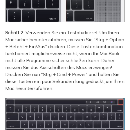
Schritt 2.
Verwenden Sie ein Tastaturkürzel. Um Ihren
Mac sicher herunterzufahren, müssen Sie "Strg + Option
+ Befehl + Ein/Aus" drücken. Diese Tastenkombination
funktioniert möglicherweise nicht, wenn Ihr MacBook
nicht alle Programme sicher schließen kann. Daher
müssen Sie das Ausschalten des Macs erzwingen!
Drücken Sie nun "Strg + Cmd + Power" und halten Sie
diese Tasten ein paar Sekunden lang gedrückt, um Ihren
Mac herunterzufahren.