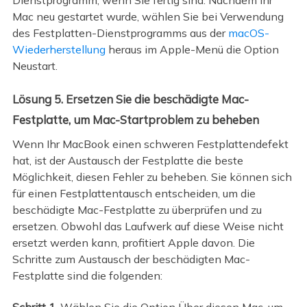
Mac neu gestartet wurde, wählen Sie bei Verwendung
des Festplatten-Dienstprogramms aus der
macOS-
Wiederherstellung
heraus im Apple-Menü die Option
Neustart.
Lösung 5. Ersetzen Sie die beschädigte Mac-
Festplatte, um Mac-Startproblem zu beheben
Wenn Ihr MacBook einen schweren Festplattendefekt
hat, ist der Austausch der Festplatte die beste
Möglichkeit, diesen Fehler zu beheben. Sie können sich
für einen Festplattentausch entscheiden, um die
beschädigte Mac-Festplatte zu überprüfen und zu
ersetzen. Obwohl das Laufwerk auf diese Weise nicht
ersetzt werden kann, profitiert Apple davon. Die
Schritte zum Austausch der beschädigten Mac-
Festplatte sind die folgenden: