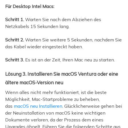
Für Desktop Intel Macs:
Schritt 1.
Warten Sie nach dem Abziehen des
Netzkabels 15 Sekunden lang.
Schritt 2.
Warten Sie weitere 5 Sekunden, nachdem Sie
das Kabel wieder eingesteckt haben.
Schritt 3.
Es ist an der Zeit, Ihren Mac neu zu starten.
Lösung 3. Installieren Sie macOS Ventura oder eine
ältere macOS-Version neu
Wenn alles nicht mehr funktioniert, ist die beste
Möglichkeit, Mac-Startprobleme zu beheben,
das
macOS neu Installieren
. Glücklicherweise gehen bei
der Neuinstallation von macOS keine wichtigen
Dokumente verloren, da der Prozess dem eines
Upgrades ähnelt. Führen Sie die folgenden Schritte aus,