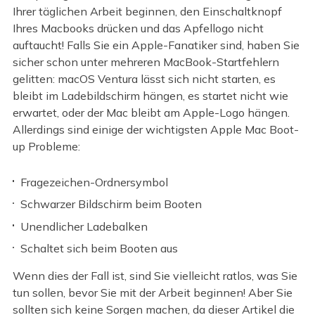
Ihrer täglichen Arbeit beginnen, den Einschaltknopf
Ihres Macbooks drücken und das Apfellogo nicht
auftaucht! Falls Sie ein Apple-Fanatiker sind, haben Sie
sicher schon unter mehreren MacBook-Startfehlern
gelitten: macOS Ventura lässt sich nicht starten, es
bleibt im Ladebildschirm hängen, es startet nicht wie
erwartet, oder der Mac bleibt am Apple-Logo hängen.
Allerdings sind einige der wichtigsten Apple Mac Boot-
up Probleme:
Fragezeichen-Ordnersymbol
Schwarzer Bildschirm beim Booten
Unendlicher Ladebalken
Schaltet sich beim Booten aus
Wenn dies der Fall ist, sind Sie vielleicht ratlos, was Sie
tun sollen, bevor Sie mit der Arbeit beginnen! Aber Sie
sollten sich keine Sorgen machen, da dieser Artikel die