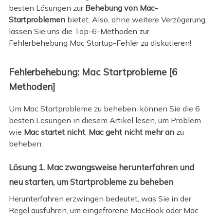
besten Lösungen zur
Behebung von Mac-
Startproblemen
bietet. Also, ohne weitere Verzögerung,
lassen Sie uns die Top-6-Methoden zur
Fehlerbehebung Mac Startup-Fehler zu diskutieren!
Fehlerbehebung: Mac Startprobleme [6
Methoden]
Um Mac Startprobleme zu beheben,
können Sie die 6
besten Lösungen in diesem Artikel lesen, um Problem
wie
Mac startet nicht
,
Mac geht nicht mehr an
zu
beheben:
Lösung 1. Mac zwangsweise herunterfahren und
neu starten, um Startprobleme zu beheben
Herunterfahren erzwingen bedeutet, was Sie in der
Regel ausführen, um eingefrorene MacBook oder Mac