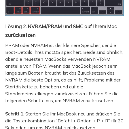
Lösung 2. NVRAM/PRAM und SMC auf Ihrem Mac
zurücksetzen
PRAM oder NVRAM ist der kleinere Speicher, der die
Boot-Details Ihres macOS speichert. Beide sind ähnlich,
aber die neuesten MacBooks verwenden NVRAM
anstelle von PRAM. Wenn das MacBook jedoch sehr
lange zum Booten braucht, ist das Zurücksetzen des
NVRAM die beste Option, da es hilft, Probleme mit der
Startdiskette zu beheben und auf die
Standardeinstellungen zurückzusetzen. Führen Sie die
folgenden Schritte aus, um NVRAM zurückzusetzen:
Schritt 1.
Starten Sie Ihr MacBook neu und drücken Sie
die Tastenkombination "Befehl + Option + P + R" für 20
Sekunden, um das NVRAM zurückzusetzen.