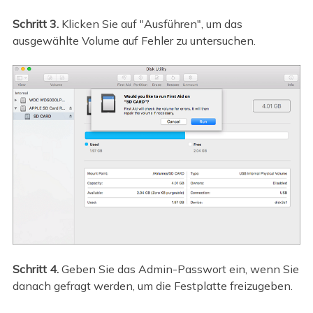
Schritt 3.
Klicken Sie auf "Ausführen", um das
ausgewählte Volume auf Fehler zu untersuchen.
Schritt 4.
Geben Sie das Admin-Passwort ein, wenn Sie
danach gefragt werden, um die Festplatte freizugeben.