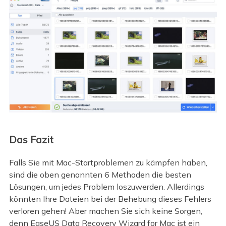
Das Fazit
Falls Sie mit Mac-Startproblemen zu kämpfen haben,
sind die oben genannten 6 Methoden die besten
Lösungen, um jedes Problem loszuwerden. Allerdings
könnten Ihre Dateien bei der Behebung dieses Fehlers
verloren gehen! Aber machen Sie sich keine Sorgen,
denn EaseUS Data Recovery Wizard for Mac ist ein