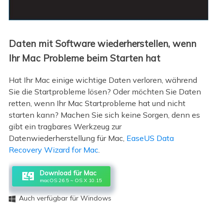
Daten mit Software wiederherstellen, wenn
Ihr Mac Probleme beim Starten hat
Hat Ihr Mac einige wichtige Daten verloren, während
Sie die Startprobleme lösen? Oder möchten Sie Daten
retten, wenn Ihr Mac Startprobleme hat und nicht
starten kann? Machen Sie sich keine Sorgen, denn es
gibt ein tragbares Werkzeug zur
Datenwiederherstellung für Mac,
EaseUS Data
Recovery Wizard for Mac
.
Download für Mac
macOS 26.5 ~ OS X 10.15
Auch verfügbar für Windows
