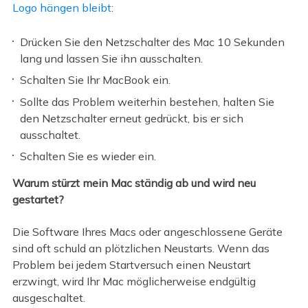
Logo hängen bleibt
:
Drücken Sie den Netzschalter des Mac 10 Sekunden
lang und lassen Sie ihn ausschalten.
Schalten Sie Ihr MacBook ein.
Sollte das Problem weiterhin bestehen, halten Sie
den Netzschalter erneut gedrückt, bis er sich
ausschaltet.
Schalten Sie es wieder ein.
Warum stürzt mein Mac ständig ab und wird neu
gestartet?
Die Software Ihres Macs oder angeschlossene Geräte
sind oft schuld an plötzlichen Neustarts. Wenn das
Problem bei jedem Startversuch einen Neustart
erzwingt, wird Ihr Mac möglicherweise endgültig
ausgeschaltet.