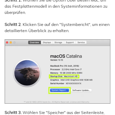
Schritt 1.
Wählen Sie die Option Über diesen Mac, um
das Festplattenmodell in den Systeminformationen zu
überprüfen.
Schritt 2
. Klicken Sie auf den "Systembericht", um einen
detaillierten Überblick zu erhalten.
Schritt 3.
Wählen Sie "Speicher" aus der Seitenleiste,