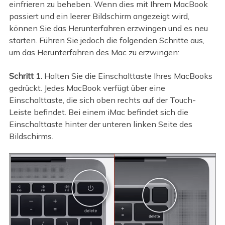
einfrieren zu beheben. Wenn dies mit Ihrem MacBook
passiert und ein leerer Bildschirm angezeigt wird,
können Sie das Herunterfahren erzwingen und es neu
starten. Führen Sie jedoch die folgenden Schritte aus,
um das Herunterfahren des Mac zu erzwingen:
Schritt 1.
Halten Sie die Einschalttaste Ihres MacBooks
gedrückt. Jedes MacBook verfügt über eine
Einschalttaste, die sich oben rechts auf der Touch-
Leiste befindet. Bei einem iMac befindet sich die
Einschalttaste hinter der unteren linken Seite des
Bildschirms.