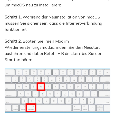
um macOS neu zu installieren:
Schritt 1.
Während der Neuinstallation von macOS
müssen Sie sicher sein, dass die Internetverbindung
funktioniert.
Schritt 2.
Booten Sie Ihren Mac im
Wiederherstellungsmodus, indem Sie den Neustart
ausführen und dabei Befehl + R drücken, bis Sie den
Startton hören.