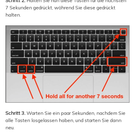
Schritt 2.
Halten Sie nun diese Tasten für die nächsten
7 Sekunden gedrückt, während Sie diese gedrückt
halten.
Schritt 3.
Warten Sie ein paar Sekunden, nachdem Sie
alle Tasten losgelassen haben, und starten Sie dann
neu.