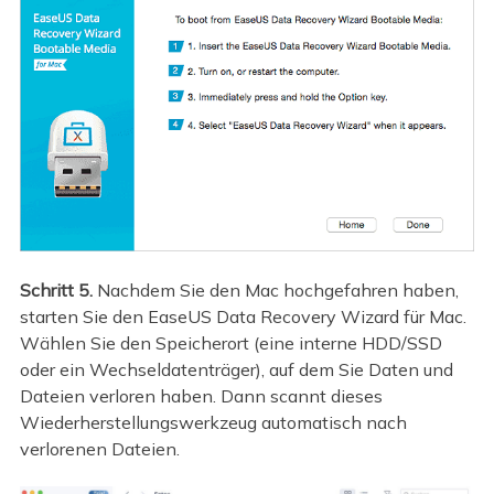
Schritt 5.
Nachdem Sie den Mac hochgefahren haben,
starten Sie den EaseUS Data Recovery Wizard für Mac.
Wählen Sie den Speicherort (eine interne HDD/SSD
oder ein Wechseldatenträger), auf dem Sie Daten und
Dateien verloren haben. Dann scannt dieses
Wiederherstellungswerkzeug automatisch nach
verlorenen Dateien.