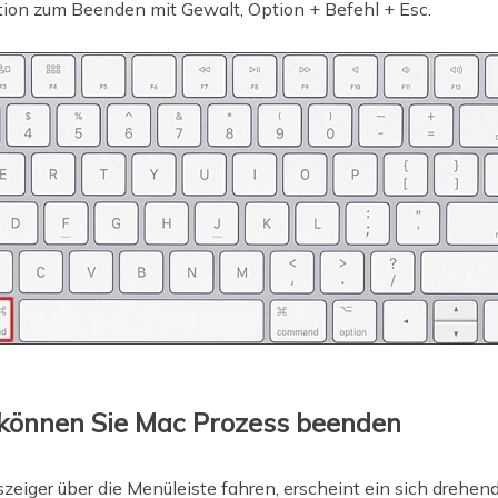
ion zum Beenden mit Gewalt, Option + Befehl + Esc.
 können Sie Mac Prozess beenden
iger über die Menüleiste fahren, erscheint ein sich drehen