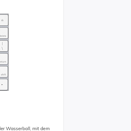
der Wasserball, mit dem