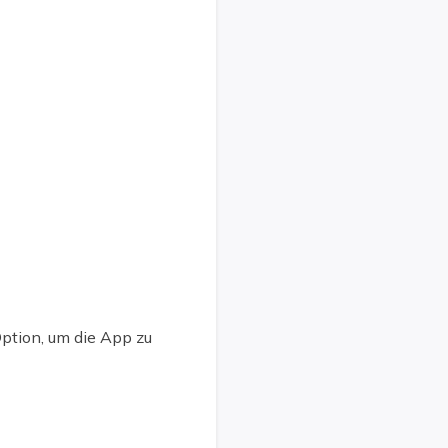
Option, um die App zu