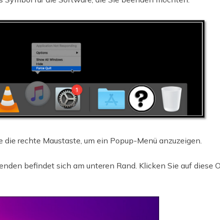
 die rechte Maustaste, um ein Popup-Menü anzuzeigen.
enden befindet sich am unteren Rand. Klicken Sie auf diese 