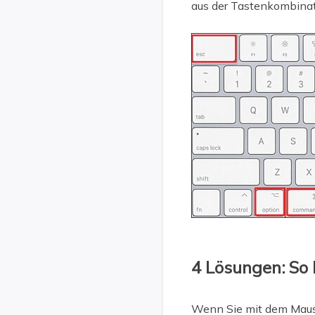
aus der Tastenkombinat
4 Lösungen: So
Wenn Sie mit dem Mausze