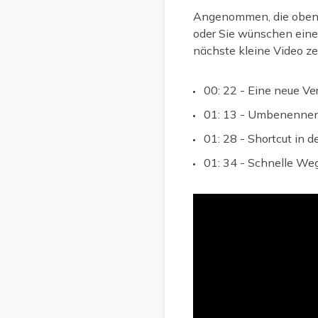
Angenommen, die oben 
oder Sie wünschen eine
nächste kleine Video ze
00: 22 - Eine neue Ve
01: 13 - Umbenennen
01: 28 - Shortcut in 
01: 34 - Schnelle We