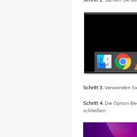
Schritt 3.
Verwenden Sie
Schritt 4.
Die Option Be
schließen.