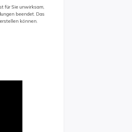
 für Sie unwirksam,
ndungen beendet. Das
erstellen können.