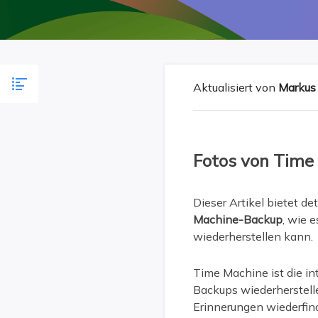
Weit
Aktualisiert von
Markus
Fotos von Time
Dieser Artikel bietet det
Machine-Backup
, wie 
wiederherstellen kann.
Time Machine ist die in
Backups wiederherstelle
Erinnerungen wiederfi