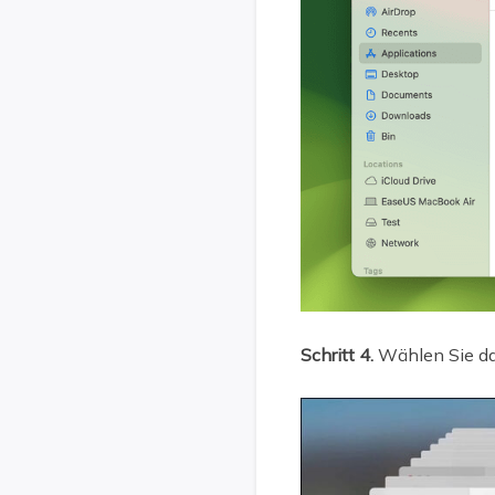
Schritt 4.
Wählen Sie das