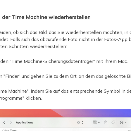
on der Time Machine wiederherstellen
iden, ob sich das Bild, das Sie wiederherstellen möchten, in
det. Falls sich das abzurufende Foto nicht in der Fotos-App 
ten Schritten wiederherstellen:
 den "Time Machine-Sicherungsdatenträger" mit Ihrem Mac.
n "Finder" und gehen Sie zu dem Ort, an dem das gelöschte Bi
Time Machine", indem Sie auf das entsprechende Symbol in d
Programme" klicken.