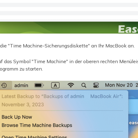
 die "Time Machine-Sicherungsdiskette" an Ihr MacBook an.
f das Symbol "Time Machine" in der oberen rechten Menülei
rogramm zu starten.