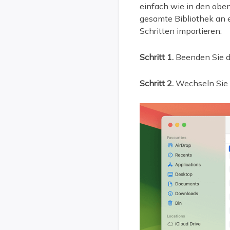
einfach wie in den oben
gesamte Bibliothek an 
Schritten importieren:
Schritt 1.
Beenden Sie d
Schritt 2.
Wechseln Sie i