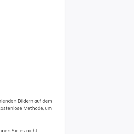
hlenden Bildern auf dem
 kostenlose Methode, um
nnen Sie es nicht