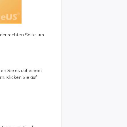
der rechten Seite, um
ren Sie es auf einem
n. Klicken Sie auf