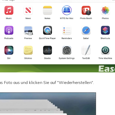
 Foto aus und klicken Sie auf "Wiederherstellen".