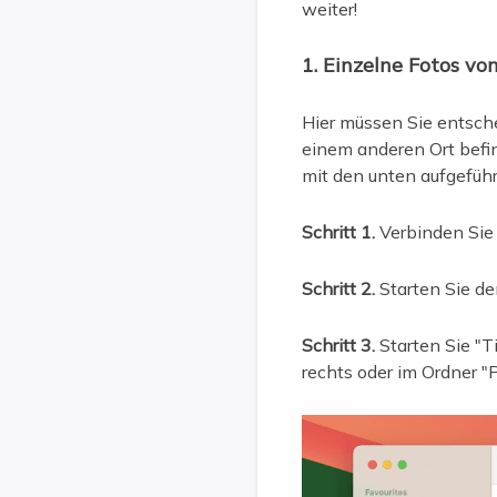
weiter!
1. Einzelne Fotos v
Hier müssen Sie entsche
einem anderen Ort befin
mit den unten aufgeführ
Schritt 1.
Verbinden Sie
Schritt 2.
Starten Sie de
Schritt 3.
Starten Sie "
rechts oder im Ordner "