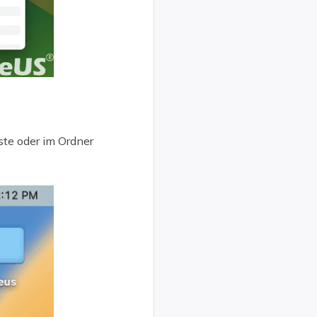
ste oder im Ordner