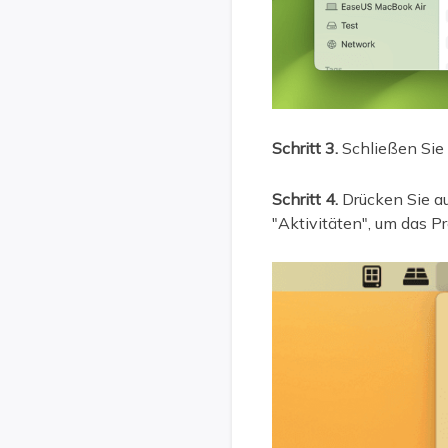
Schritt 3.
Schließen Sie
Schritt 4.
Drücken Sie au
"Aktivitäten", um das P