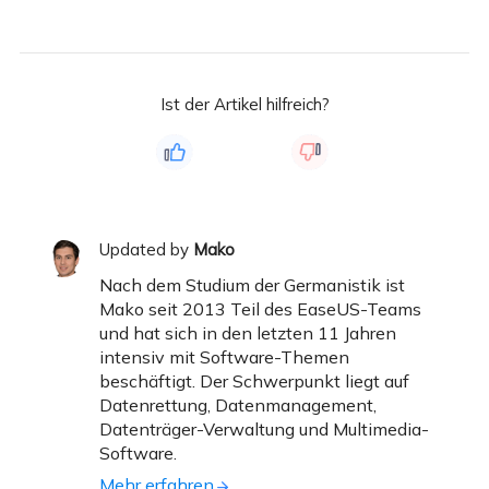
Ist der Artikel hilfreich?
Updated by
Mako
Nach dem Studium der Germanistik ist
Mako seit 2013 Teil des EaseUS-Teams
und hat sich in den letzten 11 Jahren
intensiv mit Software-Themen
beschäftigt. Der Schwerpunkt liegt auf
Datenrettung, Datenmanagement,
Datenträger-Verwaltung und Multimedia-
Software.
Mehr erfahren