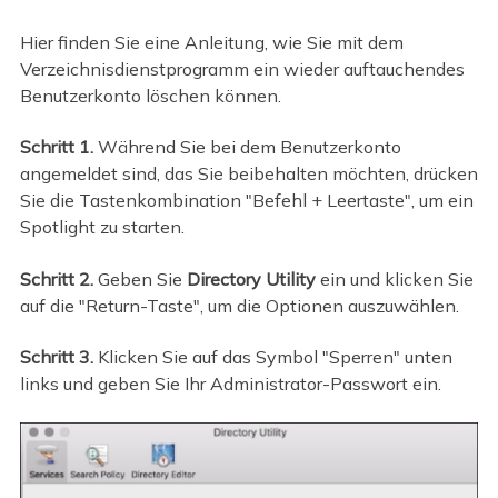
Hier finden Sie eine Anleitung, wie Sie mit dem
Verzeichnisdienstprogramm ein wieder auftauchendes
Benutzerkonto löschen können.
Schritt 1.
Während Sie bei dem Benutzerkonto
angemeldet sind, das Sie beibehalten möchten, drücken
Sie die Tastenkombination "Befehl + Leertaste", um ein
Spotlight zu starten.
Schritt 2.
Geben Sie
Directory Utility
ein und klicken Sie
auf die "Return-Taste", um die Optionen auszuwählen.
Schritt 3.
Klicken Sie auf das Symbol "Sperren" unten
links und geben Sie Ihr Administrator-Passwort ein.