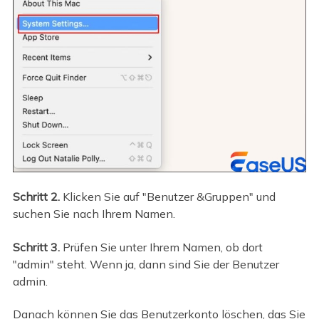
Schritt 2.
Klicken Sie auf "Benutzer &Gruppen" und
suchen Sie nach Ihrem Namen.
Schritt 3.
Prüfen Sie unter Ihrem Namen, ob dort
"admin" steht. Wenn ja, dann sind Sie der Benutzer
admin.
Danach können Sie das Benutzerkonto löschen, das Sie