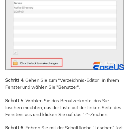
Schritt 4.
Gehen Sie zum "Verzeichnis-Editor" in Ihrem
Fenster und wählen Sie "Benutzer".
Schritt 5.
Wählen Sie das Benutzerkonto, das Sie
löschen möchten, aus der Liste auf der linken Seite des
Fensters aus und klicken Sie auf das "-"-Zeichen.
Schritt 6.
Fahren Sie mit der Schaltfläche "Löschen" fort.