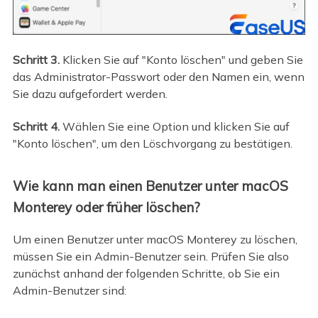
Schritt 3.
Klicken Sie auf "Konto löschen" und geben Sie
das Administrator-Passwort oder den Namen ein, wenn
Sie dazu aufgefordert werden.
Schritt 4.
Wählen Sie eine Option und klicken Sie auf
"Konto löschen", um den Löschvorgang zu bestätigen.
Wie kann man einen Benutzer unter macOS
Monterey oder früher löschen?
Um einen Benutzer unter macOS Monterey zu löschen,
müssen Sie ein Admin-Benutzer sein. Prüfen Sie also
zunächst anhand der folgenden Schritte, ob Sie ein
Admin-Benutzer sind: