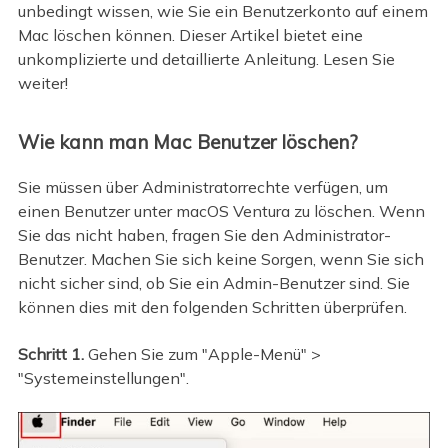
unbedingt wissen, wie Sie ein Benutzerkonto auf einem
Mac löschen können. Dieser Artikel bietet eine
unkomplizierte und detaillierte Anleitung. Lesen Sie
weiter!
Wie kann man Mac Benutzer löschen?
Sie müssen über Administratorrechte verfügen, um
einen Benutzer unter macOS Ventura zu löschen. Wenn
Sie das nicht haben, fragen Sie den Administrator-
Benutzer. Machen Sie sich keine Sorgen, wenn Sie sich
nicht sicher sind, ob Sie ein Admin-Benutzer sind. Sie
können dies mit den folgenden Schritten überprüfen.
Schritt 1.
Gehen Sie zum "Apple-Menü" >
"Systemeinstellungen".