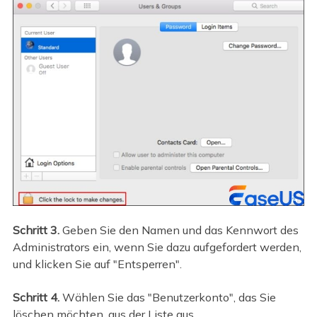
Schritt 3.
Geben Sie den Namen und das Kennwort des
Administrators ein, wenn Sie dazu aufgefordert werden,
und klicken Sie auf "Entsperren".
Schritt 4.
Wählen Sie das "Benutzerkonto", das Sie
löschen möchten, aus der Liste aus.