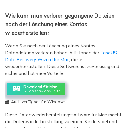
Wie kann man verloren gegangene Dateien
nach der Löschung eines Kontos
wiederherstellen?
Wenn Sie nach der Löschung eines Kontos
Datendateien verloren haben, hilft Ihnen der
EasеUS
Data Rеcovеry Wizard für Mac
, diese
wiederherzustellen. Diese Software ist zuverlässig und
sicher und hat viele Vorteile.
Download für Mac
macOS 26.5 ~ OS X 10.15
Auch verfügbar für Windows

Diese Datenwiederherstellungssoftware für Mac macht
die Datenwiederherstellung zu einem Kinderspiel und