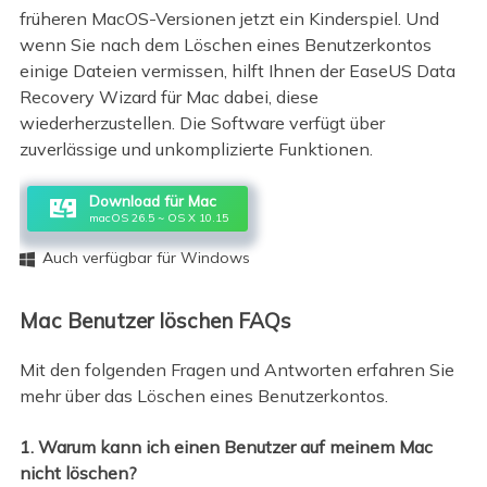
früheren MacOS-Versionen jetzt ein Kinderspiel. Und
wenn Sie nach dem Löschen eines Benutzerkontos
einige Dateien vermissen, hilft Ihnen der EaseUS Data
Recovery Wizard für Mac dabei, diese
wiederherzustellen. Die Software verfügt über
zuverlässige und unkomplizierte Funktionen.
Download für Mac
macOS 26.5 ~ OS X 10.15
Auch verfügbar für Windows

Mac Benutzer löschen FAQs
Mit den folgenden Fragen und Antworten erfahren Sie
mehr über das Löschen eines Benutzerkontos.
1. Warum kann ich einen Benutzer auf meinem Mac
nicht löschen?