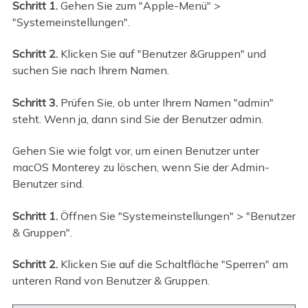
Schritt 1.
Gehen Sie zum "Apple-Menü" >
"Systemeinstellungen".
Schritt 2.
Klicken Sie auf "Benutzer &Gruppen" und
suchen Sie nach Ihrem Namen.
Schritt 3.
Prüfen Sie, ob unter Ihrem Namen "admin"
steht. Wenn ja, dann sind Sie der Benutzer admin.
Gehen Sie wie folgt vor, um einen Benutzer unter
macOS Monterey zu löschen, wenn Sie der Admin-
Benutzer sind.
Schritt 1.
Öffnen Sie "Systemeinstellungen" > "Benutzer
& Gruppen".
Schritt 2.
Klicken Sie auf die Schaltfläche "Sperren" am
unteren Rand von Benutzer & Gruppen.