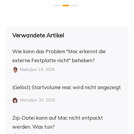
Verwandete Artikel
Wie kann das Problem "Mac erkennt die
externe Festplatte nicht" beheben?
Mako/Jun 18, 2026
(Gelöst) Startvolume mac wird nicht angezeigt
Maria/Jun 30, 2026
Zip-Datei kann auf Mac nicht entpackt
werden. Was tun?