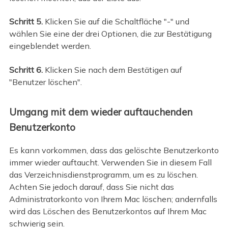
Schritt 5.
Klicken Sie auf die Schaltfläche "-" und
wählen Sie eine der drei Optionen, die zur Bestätigung
eingeblendet werden.
Schritt 6.
Klicken Sie nach dem Bestätigen auf
"Benutzer löschen".
Umgang mit dem wieder auftauchenden
Benutzerkonto
Es kann vorkommen, dass das gelöschte Benutzerkonto
immer wieder auftaucht. Verwenden Sie in diesem Fall
das Verzeichnisdienstprogramm, um es zu löschen.
Achten Sie jedoch darauf, dass Sie nicht das
Administratorkonto von Ihrem Mac löschen; andernfalls
wird das Löschen des Benutzerkontos auf Ihrem Mac
schwierig sein.