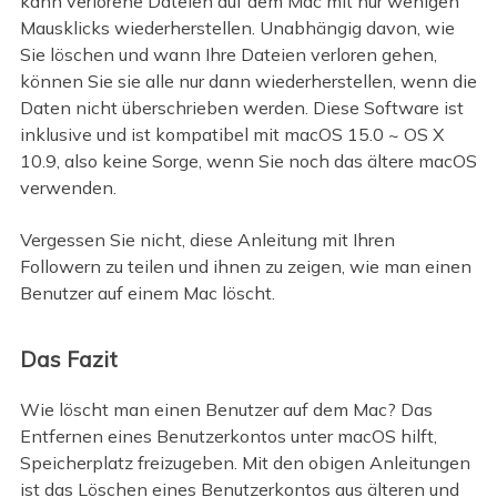
kann verlorene Dateien auf dem Mac mit nur wenigen
Mausklicks wiederherstellen. Unabhängig davon, wie
Sie löschen und wann Ihre Dateien verloren gehen,
können Sie sie alle nur dann wiederherstellen, wenn die
Daten nicht überschrieben werden. Diese Software ist
inklusive und ist kompatibel mit macOS 15.0 ~ OS X
10.9, also keine Sorge, wenn Sie noch das ältere macOS
verwenden.
Vergessen Sie nicht, diese Anleitung mit Ihren
Followern zu teilen und ihnen zu zeigen, wie man einen
Benutzer auf einem Mac löscht.
Das Fazit
Wie löscht man einen Benutzer auf dem Mac? Das
Entfernen eines Benutzerkontos unter macOS hilft,
Speicherplatz freizugeben. Mit den obigen Anleitungen
ist das Löschen eines Benutzerkontos aus älteren und