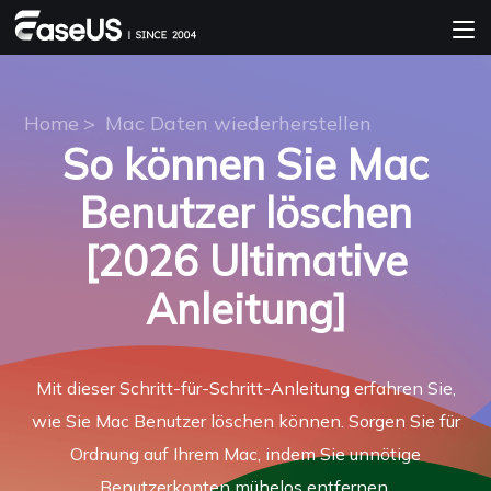
Home
>
Mac Daten wiederherstellen
So können Sie Mac
Benutzer löschen
[2026 Ultimative
Anleitung]
Mit dieser Schritt-für-Schritt-Anleitung erfahren Sie,
wie Sie Mac Benutzer löschen können. Sorgen Sie für
Ordnung auf Ihrem Mac, indem Sie unnötige
Benutzerkonten mühelos entfernen.