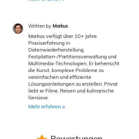
Written by
Markus
Markus verfügt über 10+ Jahre
Praxiserfahrung in
Datenwiederherstellung,
Festplatten-/Partitionsverwaltung und
Multimedia-Technologien. Er beherrscht
die Kunst, komplexe Probleme zu
vereinfachen und effiziente
Lösungsanleitungen zu erstellen. Privat
liebt er Filme, Reisen und kulinarische
Genüsse.
Mehr erfahren
Bewertungen