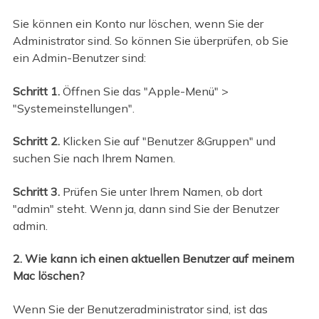
Sie können ein Konto nur löschen, wenn Sie der
Administrator sind. So können Sie überprüfen, ob Sie
ein Admin-Benutzer sind:
Schritt 1.
Öffnen Sie das "Apple-Menü" >
"Systemeinstellungen".
Schritt 2.
Klicken Sie auf "Benutzer &Gruppen" und
suchen Sie nach Ihrem Namen.
Schritt 3.
Prüfen Sie unter Ihrem Namen, ob dort
"admin" steht. Wenn ja, dann sind Sie der Benutzer
admin.
2. Wie kann ich einen aktuellen Benutzer auf meinem
Mac löschen?
Wenn Sie der Benutzeradministrator sind, ist das