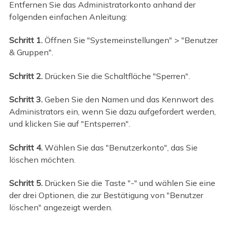
Entfernen Sie das Administratorkonto anhand der
folgenden einfachen Anleitung:
Schritt 1.
Öffnen Sie "Systemeinstellungen" > "Benutzer
& Gruppen".
Schritt 2.
Drücken Sie die Schaltfläche "Sperren".
Schritt 3.
Geben Sie den Namen und das Kennwort des
Administrators ein, wenn Sie dazu aufgefordert werden,
und klicken Sie auf "Entsperren".
Schritt 4.
Wählen Sie das "Benutzerkonto", das Sie
löschen möchten.
Schritt 5.
Drücken Sie die Taste "-" und wählen Sie eine
der drei Optionen, die zur Bestätigung von "Benutzer
löschen" angezeigt werden.