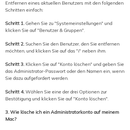
Entfernen eines aktuellen Benutzers mit den folgenden
Schritten einfach:
Schritt 1.
Gehen Sie zu "Systemeinstellungen" und
klicken Sie auf "Benutzer & Gruppen".
Schritt 2.
Suchen Sie den Benutzer, den Sie entfernen
möchten, und klicken Sie auf das "i" neben ihm.
Schritt 3.
Klicken Sie auf "Konto löschen" und geben Sie
das Administrator-Passwort oder den Namen ein, wenn
Sie dazu aufgefordert werden.
Schritt 4.
Wählen Sie eine der drei Optionen zur
Bestätigung und klicken Sie auf "Konto löschen".
3. Wie lösche ich ein Administratorkonto auf meinem
Mac?