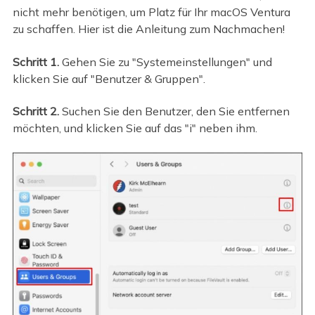
nicht mehr benötigen, um Platz für Ihr macOS Ventura
zu schaffen. Hier ist die Anleitung zum Nachmachen!
Schritt 1.
Gehen Sie zu "Systemeinstellungen" und
klicken Sie auf "Benutzer & Gruppen".
Schritt 2.
Suchen Sie den Benutzer, den Sie entfernen
möchten, und klicken Sie auf das "i" neben ihm.