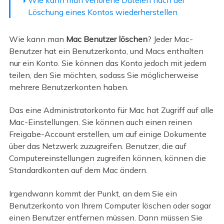
Löschung eines Kontos wiederherstellen
Wie kann man
Mac Benutzer löschen
? Jeder Mac-
Benutzer hat ein Benutzerkonto, und Macs enthalten
nur ein Konto. Sie können das Konto jedoch mit jedem
teilen, den Sie möchten, sodass Sie möglicherweise
mehrere Benutzerkonten haben.
Das eine Administratorkonto für Mac hat Zugriff auf alle
Mac-Einstellungen. Sie können auch einen reinen
Freigabe-Account erstellen, um auf einige Dokumente
über das Netzwerk zuzugreifen. Benutzer, die auf
Computereinstellungen zugreifen können, können die
Standardkonten auf dem Mac ändern.
Irgendwann kommt der Punkt, an dem Sie ein
Benutzerkonto von Ihrem Computer löschen oder sogar
einen Benutzer entfernen müssen. Dann müssen Sie