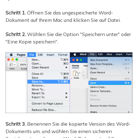
Schritt 1.
Öffnen Sie das ungespeicherte Word-
Dokument auf Ihrem Mac und klicken Sie auf Datei.
Schritt 2.
Wählen Sie die Option "Speichern unter" oder
"Eine Kopie speichern".
Schritt 3.
Benennen Sie die kopierte Version des Word-
Dokuments um, und wählen Sie einen sicheren