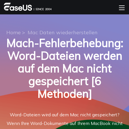
Home
>
Mac Daten wiederherstellen
Mach-Fehlerbehebung:
Word-Dateien werden
auf dem Mac nicht
gespeichert [6
Methoden]
Word-Dateien wird auf dem Mac nicht gespeichert?
Wenn Ihre Word-Dokumente auf Ihrem MacBook nicht