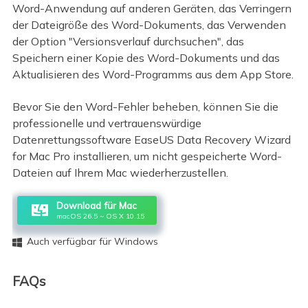
Word-Anwendung auf anderen Geräten, das Verringern
der Dateigröße des Word-Dokuments, das Verwenden
der Option "Versionsverlauf durchsuchen", das
Speichern einer Kopie des Word-Dokuments und das
Aktualisieren des Word-Programms aus dem App Store.
Bevor Sie den Word-Fehler beheben, können Sie die
professionelle und vertrauenswürdige
Datenrettungssoftware EaseUS Data Recovery Wizard
for Mac Pro installieren, um nicht gespeicherte Word-
Dateien auf Ihrem Mac wiederherzustellen.
Download für Mac
macOS 26.5 ~ OS X 10.15
Auch verfügbar für Windows

FAQs