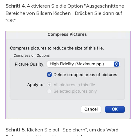
Schritt 4.
Aktivieren Sie die Option "Ausgeschnittene
Bereiche von Bildern löschen". Drücken Sie dann auf
"OK".
Schritt 5.
Klicken Sie auf "Speichern", um das Word-