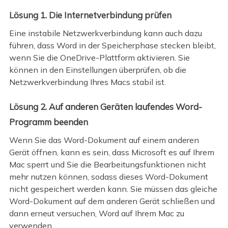
Lösung 1. Die Internetverbindung prüfen
Eine instabile Netzwerkverbindung kann auch dazu
führen, dass Word in der Speicherphase stecken bleibt,
wenn Sie die OneDrive-Plattform aktivieren. Sie
können in den Einstellungen überprüfen, ob die
Netzwerkverbindung Ihres Macs stabil ist.
Lösung 2. Auf anderen Geräten laufendes Word-
Programm beenden
Wenn Sie das Word-Dokument auf einem anderen
Gerät öffnen, kann es sein, dass Microsoft es auf Ihrem
Mac sperrt und Sie die Bearbeitungsfunktionen nicht
mehr nutzen können, sodass dieses Word-Dokument
nicht gespeichert werden kann. Sie müssen das gleiche
Word-Dokument auf dem anderen Gerät schließen und
dann erneut versuchen, Word auf Ihrem Mac zu
verwenden.