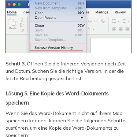
Schritt 3.
Öffnen Sie die früheren Versionen nach Zeit
und Datum. Suchen Sie die richtige Version, in der die
letzte Bearbeitung gespeichert ist.
Lösung 5. Eine Kopie des Word-Dokuments
speichern
Wenn Sie das Word-Dokument nicht auf Ihrem Mac
speichern können, können Sie die folgenden Schritte
ausführen, um eine Kopie des Word-Dokuments zu
speichern: