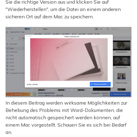
Sie die richtige Version aus und klicken Sie auf
"Wiederherstellen", um die Datei an einem anderen
sicheren Ort auf dem Mac zu speichern.
In diesem Beitrag werden wirksame Möglichkeiten zur
Behebung des Problems mit Word-Dokumenten, die
nicht automatisch gespeichert werden können, auf
einem Mac vorgestellt. Schauen Sie es sich bei Bedarf
an.