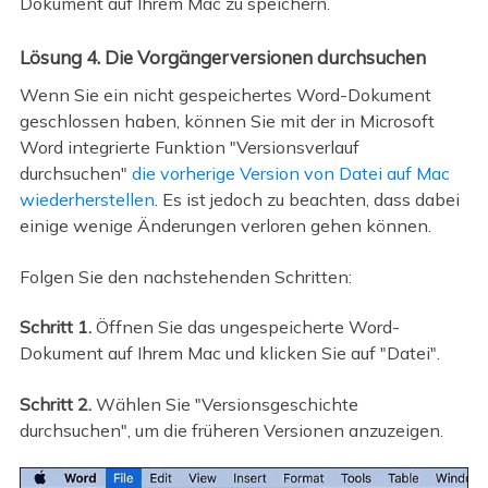
Dokument auf Ihrem Mac zu speichern.
Lösung 4. Die Vorgängerversionen durchsuchen
Wenn Sie ein nicht gespeichertes Word-Dokument
geschlossen haben, können Sie mit der in Microsoft
Word integrierte Funktion "Versionsverlauf
durchsuchen"
die vorherige Version von Datei auf Mac
wiederherstellen
. Es ist jedoch zu beachten, dass dabei
einige wenige Änderungen verloren gehen können.
Folgen Sie den nachstehenden Schritten:
Schritt 1.
Öffnen Sie das ungespeicherte Word-
Dokument auf Ihrem Mac und klicken Sie auf "Datei".
Schritt 2.
Wählen Sie "Versionsgeschichte
durchsuchen", um die früheren Versionen anzuzeigen.