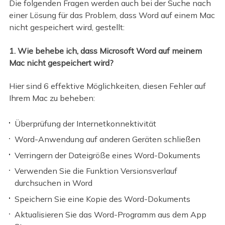
Die folgenden Fragen werden auch bei der Suche nach
einer Lösung für das Problem, dass Word auf einem Mac
nicht gespeichert wird, gestellt:
1. Wie behebe ich, dass Microsoft Word auf meinem
Mac nicht gespeichert wird?
Hier sind 6 effektive Möglichkeiten, diesen Fehler auf
Ihrem Mac zu beheben:
Überprüfung der Internetkonnektivität
Word-Anwendung auf anderen Geräten schließen
Verringern der Dateigröße eines Word-Dokuments
Verwenden Sie die Funktion Versionsverlauf
durchsuchen in Word
Speichern Sie eine Kopie des Word-Dokuments
Aktualisieren Sie das Word-Programm aus dem App