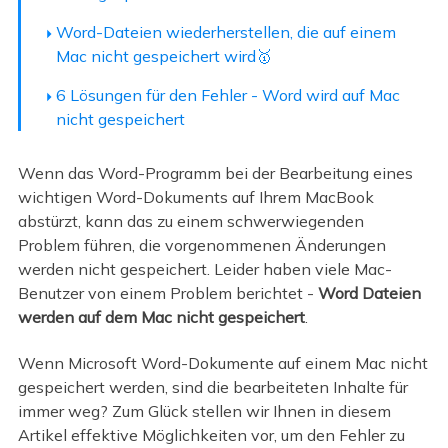
Word-Dateien wiederherstellen, die auf einem
Mac nicht gespeichert wird🥇
6 Lösungen für den Fehler - Word wird auf Mac
nicht gespeichert
Wenn das Word-Programm bei der Bearbeitung eines
wichtigen Word-Dokuments auf Ihrem MacBook
abstürzt, kann das zu einem schwerwiegenden
Problem führen, die vorgenommenen Änderungen
werden nicht gespeichert. Leider haben viele Mac-
Benutzer von einem Problem berichtet -
Word Dateien
werden auf dem Mac nicht gespeichert
.
Wenn Microsoft Word-Dokumente auf einem Mac nicht
gespeichert werden, sind die bearbeiteten Inhalte für
immer weg? Zum Glück stellen wir Ihnen in diesem
Artikel effektive Möglichkeiten vor, um den Fehler zu