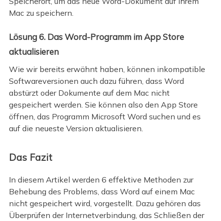
Speicherort, um das neue Word-Dokument auf Ihrem
Mac zu speichern.
Lösung 6. Das Word-Programm im App Store
aktualisieren
Wie wir bereits erwähnt haben, können inkompatible
Softwareversionen auch dazu führen, dass Word
abstürzt oder Dokumente auf dem Mac nicht
gespeichert werden. Sie können also den App Store
öffnen, das Programm Microsoft Word suchen und es
auf die neueste Version aktualisieren.
Das Fazit
In diesem Artikel werden 6 effektive Methoden zur
Behebung des Problems, dass Word auf einem Mac
nicht gespeichert wird, vorgestellt. Dazu gehören das
Überprüfen der Internetverbindung, das Schließen der