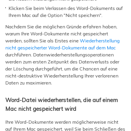
Klicken Sie beim Verlassen des Word-Dokuments auf
Ihrem Mac auf die Option "Nicht speichern".
Nachdem Sie die möglichen Gründe erfahren haben,
warum Ihre Word-Dokumente nicht gespeichert
werden, sollten Sie als Erstes eine
Wiederherstellung
nicht gespeicherter Word-Dokumente auf dem Mac
durchführen. Datenwiederherstellungsoperationen
werden zum ersten Zeitpunkt des Datenverlusts oder
der Löschung durchgeführt, um die Chancen auf eine
nicht-destruktive Wiederherstellung Ihrer verlorenen
Daten zu maximieren.
Word-Datei wiederherstellen, die auf einem
Mac nicht gespeichert wird
Ihre Word-Dokumente werden möglicherweise nicht
auf Ihrem Mac gespeichert, weil Sie beim Schließen des