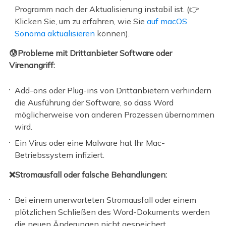
Programm nach der Aktualisierung instabil ist. (👉
Klicken Sie, um zu erfahren, wie Sie
auf macOS
Sonoma aktualisieren
können).
😰Probleme mit Drittanbieter Software oder
Virenangriff:
Add-ons oder Plug-ins von Drittanbietern verhindern
die Ausführung der Software, so dass Word
möglicherweise von anderen Prozessen übernommen
wird.
Ein Virus oder eine Malware hat Ihr Mac-
Betriebssystem infiziert.
❌Stromausfall oder falsche Behandlungen:
Bei einem unerwarteten Stromausfall oder einem
plötzlichen Schließen des Word-Dokuments werden
die neuen Änderungen nicht gespeichert.