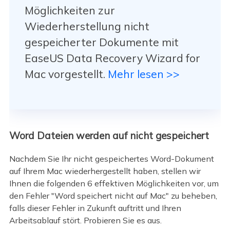
Möglichkeiten zur
Wiederherstellung nicht
gespeicherter Dokumente mit
EaseUS Data Recovery Wizard for
Mac vorgestellt.
Mehr lesen >>
Word Dateien werden auf nicht gespeichert
Nachdem Sie Ihr nicht gespeichertes Word-Dokument
auf Ihrem Mac wiederhergestellt haben, stellen wir
Ihnen die folgenden 6 effektiven Möglichkeiten vor, um
den Fehler "Word speichert nicht auf Mac" zu beheben,
falls dieser Fehler in Zukunft auftritt und Ihren
Arbeitsablauf stört. Probieren Sie es aus.