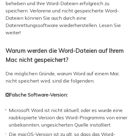
beheben und Ihre Word-Dateien erfolgreich zu
speichern. Verlorene und nicht gespeicherte Word-
Dateien können Sie auch durch eine
Datenrettungssoftware wiederherstellen. Lesen Sie
weiter!
Warum werden die Word-Dateien auf Ihrem
Mac nicht gespeichert?
Die möglichen Gründe, warum Word auf einem Mac
nicht speichert wird, sind die folgenden:
❎Falsche Software-Version:
Microsoft Word ist nicht aktuell, oder es wurde eine
raubkopierte Version des Word-Programms von einer
unbekannten, ungesicherten Quelle installiert.
Die macOS-Version ist zu alt, so dass das Word-