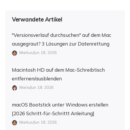
Verwandete Artikel
"Versionsverlauf durchsuchen" auf dem Mac
ausgegraut? 3 Lösungen zur Datenrettung
Markus/Jun 18, 2026
Macintosh HD auf dem Mac-Schreibtisch
entfernen/ausblenden
Maria/Jun 18, 2026
macOS Bootstick unter Windows erstellen
[2026 Schritt-für-Schrittt Anleitung]
Markus/Jun 18, 2026