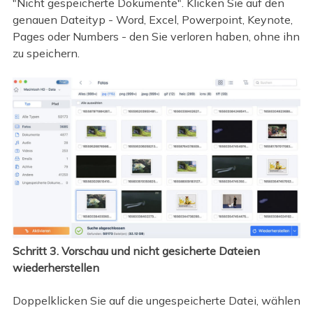
"Nicht gespeicherte Dokumente". Klicken Sie auf den
genauen Dateityp - Word, Excel, Powerpoint, Keynote,
Pages oder Numbers - den Sie verloren haben, ohne ihn
zu speichern.
Schritt 3. Vorschau und nicht gesicherte Dateien
wiederherstellen
Doppelklicken Sie auf die ungespeicherte Datei, wählen