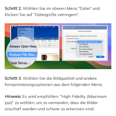
Schritt 2.
Wählen Sie im oberen Menü "Datei" und
klicken Sie auf "Dateigröße verringern".
Schritt 3.
Wählen Sie die Bildqualität und andere
Komprimierungsoptionen aus dem folgenden Menü.
Hinweis:
Es wird empfohlen, "High Fidelity (Maximum
ppi)" zu wählen, um zu vermeiden, dass die Bilder
unscharf werden und schwer zu erkennen sind.