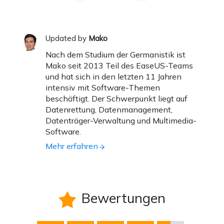
Updated by
Mako
Nach dem Studium der Germanistik ist
Mako seit 2013 Teil des EaseUS-Teams
und hat sich in den letzten 11 Jahren
intensiv mit Software-Themen
beschäftigt. Der Schwerpunkt liegt auf
Datenrettung, Datenmanagement,
Datenträger-Verwaltung und Multimedia-
Software.
Mehr erfahren
Bewertungen
