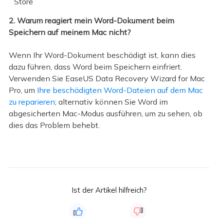
Store
2. Warum reagiert mein Word-Dokument beim
Speichern auf meinem Mac nicht?
Wenn Ihr Word-Dokument beschädigt ist, kann dies
dazu führen, dass Word beim Speichern einfriert.
Verwenden Sie EaseUS Data Recovery Wizard for Mac
Pro, um
Ihre beschädigten Word-Dateien auf dem Mac
zu reparieren
; alternativ können Sie Word im
abgesicherten Mac-Modus ausführen, um zu sehen, ob
dies das Problem behebt.
Ist der Artikel hilfreich?