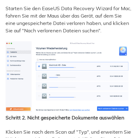
Starten Sie den EaseUS Data Recovery Wizard for Mac,
fahren Sie mit der Maus über das Gerät, auf dem Sie
eine ungespeicherte Datei verloren haben, und klicken
Sie auf "Nach verlorenen Dateien suchen".
Schritt 2. Nicht gespeicherte Dokumente auswählen
Klicken Sie nach dem Scan auf "Typ", und erweitern Sie