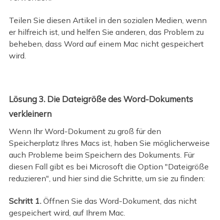
Teilen Sie diesen Artikel in den sozialen Medien, wenn
er hilfreich ist, und helfen Sie anderen, das Problem zu
beheben, dass Word auf einem Mac nicht gespeichert
wird.
Lösung 3. Die Dateigröße des Word-Dokuments
verkleinern
Wenn Ihr Word-Dokument zu groß für den
Speicherplatz Ihres Macs ist, haben Sie möglicherweise
auch Probleme beim Speichern des Dokuments. Für
diesen Fall gibt es bei Microsoft die Option "Dateigröße
reduzieren", und hier sind die Schritte, um sie zu finden:
Schritt 1.
Öffnen Sie das Word-Dokument, das nicht
gespeichert wird, auf Ihrem Mac.