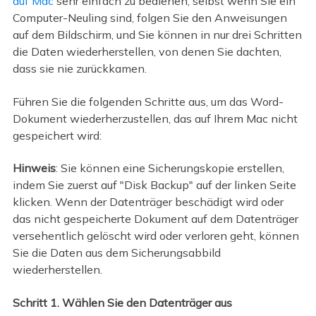
auf Mac
sehr einfach zu bedienen; selbst wenn Sie ein
Computer-Neuling sind, folgen Sie den Anweisungen
auf dem Bildschirm, und Sie können in nur drei Schritten
die Daten wiederherstellen, von denen Sie dachten,
dass sie nie zurückkamen.
Führen Sie die folgenden Schritte aus, um das Word-
Dokument wiederherzustellen, das auf Ihrem Mac nicht
gespeichert wird:
Hinweis
: Sie können eine Sicherungskopie erstellen,
indem Sie zuerst auf "Disk Backup" auf der linken Seite
klicken. Wenn der Datenträger beschädigt wird oder
das nicht gespeicherte Dokument auf dem Datenträger
versehentlich gelöscht wird oder verloren geht, können
Sie die Daten aus dem Sicherungsabbild
wiederherstellen.
Schritt 1. Wählen Sie den Datenträger aus