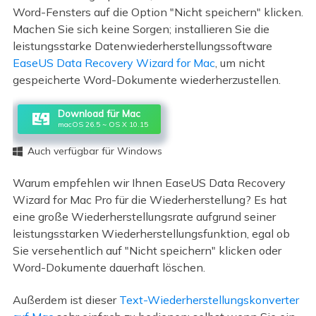
Word-Fensters auf die Option "Nicht speichern" klicken.
Machen Sie sich keine Sorgen; installieren Sie die
leistungsstarke Datenwiederherstellungssoftware
EaseUS Data Recovery Wizard for Mac
, um nicht
gespeicherte Word-Dokumente wiederherzustellen.
Download für Mac
macOS 26.5 ~ OS X 10.15
Auch verfügbar für Windows

Warum empfehlen wir Ihnen EaseUS Data Recovery
Wizard for Mac Pro für die Wiederherstellung? Es hat
eine große Wiederherstellungsrate aufgrund seiner
leistungsstarken Wiederherstellungsfunktion, egal ob
Sie versehentlich auf "Nicht speichern" klicken oder
Word-Dokumente dauerhaft löschen.
Außerdem ist dieser
Text-Wiederherstellungskonverter