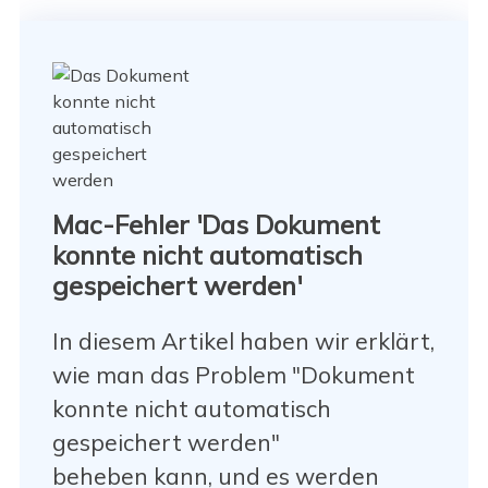
Mac-Fehler 'Das Dokument
konnte nicht automatisch
gespeichert werden'
In diesem Artikel haben wir erklärt,
wie man das Problem "Dokument
konnte nicht automatisch
gespeichert werden"
beheben kann, und es werden