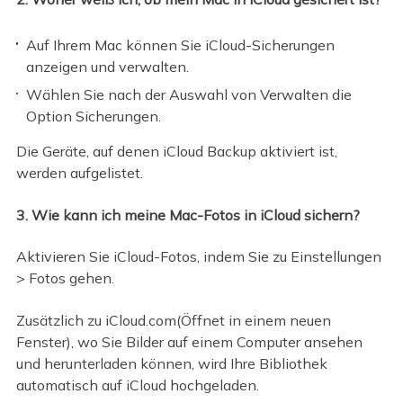
Auf Ihrem Mac können Sie iCloud-Sicherungen
anzeigen und verwalten.
Wählen Sie nach der Auswahl von Verwalten die
Option Sicherungen.
Die Geräte, auf denen iCloud Backup aktiviert ist,
werden aufgelistet.
3. Wie kann ich meine Mac-Fotos in iCloud sichern?
Aktivieren Sie iCloud-Fotos, indem Sie zu Einstellungen
> Fotos gehen.
Zusätzlich zu iCloud.com(Öffnet in einem neuen
Fenster), wo Sie Bilder auf einem Computer ansehen
und herunterladen können, wird Ihre Bibliothek
automatisch auf iCloud hochgeladen.