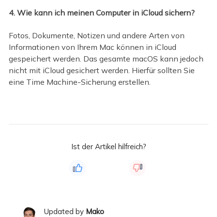
4. Wie kann ich meinen Computer in iCloud sichern?
Fotos, Dokumente, Notizen und andere Arten von
Informationen von Ihrem Mac können in iCloud
gespeichert werden. Das gesamte macOS kann jedoch
nicht mit iCloud gesichert werden. Hierfür sollten Sie
eine Time Machine-Sicherung erstellen.
Ist der Artikel hilfreich?
Updated by
Mako