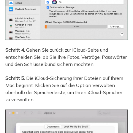
Schritt 4.
Gehen Sie zurück zur iCloud-Seite und
entscheiden Sie, ob Sie Ihre Fotos, Verträge, Passwörter
und den Schlüsselbund sichern möchten.
Schritt 5.
Die iCloud-Sicherung Ihrer Dateien auf Ihrem
Mac beginnt. Klicken Sie auf die Option Verwalten
oberhalb der Speicherleiste, um Ihren iCloud-Speicher
zu verwalten.