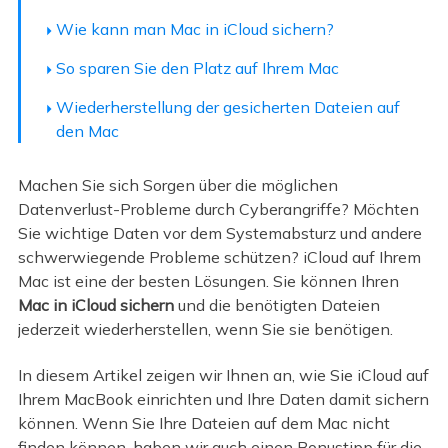
Wie kann man Mac in iCloud sichern?
So sparen Sie den Platz auf Ihrem Mac
Wiederherstellung der gesicherten Dateien auf
den Mac
Machen Sie sich Sorgen über die möglichen
Datenverlust-Probleme durch Cyberangriffe? Möchten
Sie wichtige Daten vor dem Systemabsturz und andere
schwerwiegende Probleme schützen? iCloud auf Ihrem
Mac ist eine der besten Lösungen. Sie können Ihren
Mac in iCloud sichern
und die benötigten Dateien
jederzeit wiederherstellen, wenn Sie sie benötigen.
In diesem Artikel zeigen wir Ihnen an, wie Sie iCloud auf
Ihrem MacBook einrichten und Ihre Daten damit sichern
können. Wenn Sie Ihre Dateien auf dem Mac nicht
finden können, haben wir auch einen Bonustipp für die