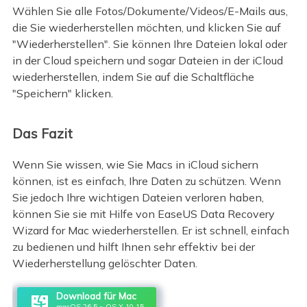
Wählen Sie alle Fotos/Dokumente/Videos/E-Mails aus,
die Sie wiederherstellen möchten, und klicken Sie auf
"Wiederherstellen". Sie können Ihre Dateien lokal oder
in der Cloud speichern und sogar Dateien in der iCloud
wiederherstellen, indem Sie auf die Schaltfläche
"Speichern" klicken.
Das Fazit
Wenn Sie wissen, wie Sie Macs in iCloud sichern
können, ist es einfach, Ihre Daten zu schützen. Wenn
Sie jedoch Ihre wichtigen Dateien verloren haben,
können Sie sie mit Hilfe von EaseUS Data Recovery
Wizard for Mac wiederherstellen. Er ist schnell, einfach
zu bedienen und hilft Ihnen sehr effektiv bei der
Wiederherstellung gelöschter Daten.
Download für Mac
macOS 26.5 ~ OS X 10.15