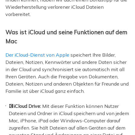
Wiederherstellung verlorener iCloud Dateien
vorbereitet.
Was ist iCloud und seine Funktionen auf dem
Mac
Der iCloud-Dienst von Apple
speichert Ihre Bilder,
Dateien, Notizen, Kennwörter und andere Daten sicher
in der Cloud und synchronisiert sie automatisch mit all
Ihren Geräten. Auch die Freigabe von Dokumenten,
Dateien, Notizen und anderen Objekten für Freunde und
Familie ist über iCloud ganz einfach.
💽iCloud Drive:
Mit dieser Funktion können Nutzer
Dateien und Ordner in iCloud speichern und von jedem
Mac, iPhone, iPad oder Windows-Computer darauf
zugreifen. Sie hält Dateien auf allen Geräten auf dem