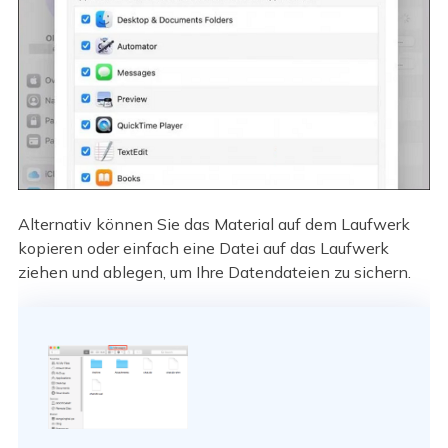
Alternativ können Sie das Material auf dem Laufwerk
kopieren oder einfach eine Datei auf das Laufwerk
ziehen und ablegen, um Ihre Datendateien zu sichern.