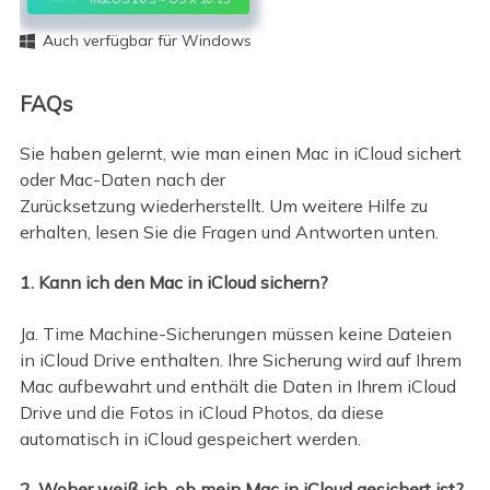
Auch verfügbar für Windows

FAQs
Sie haben gelernt, wie man einen Mac in iCloud sichert
oder Mac-Daten nach der
Zurücksetzung wiederherstellt. Um weitere Hilfe zu
erhalten, lesen Sie die Fragen und Antworten unten.
1. Kann ich den Mac in iCloud sichern?
Ja. Time Machine-Sicherungen müssen keine Dateien
in iCloud Drive enthalten. Ihre Sicherung wird auf Ihrem
Mac aufbewahrt und enthält die Daten in Ihrem iCloud
Drive und die Fotos in iCloud Photos, da diese
automatisch in iCloud gespeichert werden.
2. Woher weiß ich, ob mein Mac in iCloud gesichert ist?