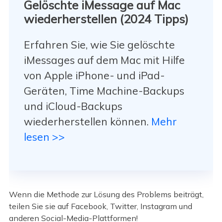
Gelöschte iMessage auf Mac
wiederherstellen (2024 Tipps)
Erfahren Sie, wie Sie gelöschte
iMessages auf dem Mac mit Hilfe
von Apple iPhone- und iPad-
Geräten, Time Machine-Backups
und iCloud-Backups
wiederherstellen können.
Mehr
lesen >>
Wenn die Methode zur Lösung des Problems beiträgt,
teilen Sie sie auf Facebook, Twitter, Instagram und
anderen Social-Media-Plattformen!