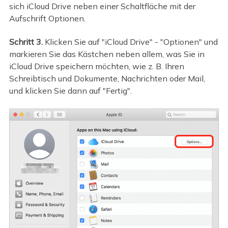
sich iCloud Drive neben einer Schaltfläche mit der
Aufschrift Optionen.
Schritt 3.
Klicken Sie auf "iCloud Drive" - "Optionen" und
markieren Sie das Kästchen neben allem, was Sie in
iCloud Drive speichern möchten, wie z. B. Ihren
Schreibtisch und Dokumente, Nachrichten oder Mail,
und klicken Sie dann auf "Fertig".