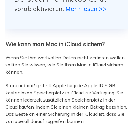
vorab aktivieren.
Mehr lesen >>
Wie kann man Mac in iCloud sichern?
Wenn Sie Ihre wertvollen Daten nicht verlieren wollen,
sollten Sie wissen, wie Sie
Ihren Mac in iCloud sichern
können.
Standardmäßig stellt Apple für jede Apple ID 5 GB
kostenlosen Speicherplatz in iCloud zur Verfügung. Sie
können jederzeit zusätzlichen Speicherplatz in der
Cloud kaufen, indem Sie einen kleinen Betrag bezahlen.
Das Beste an einer Sicherung in der iCloud ist, dass Sie
von überall darauf zugreifen können.