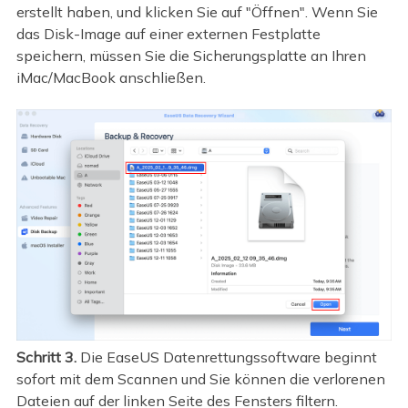
erstellt haben, und klicken Sie auf "Öffnen". Wenn Sie
das Disk-Image auf einer externen Festplatte
speichern, müssen Sie die Sicherungsplatte an Ihren
iMac/MacBook anschließen.
Schritt 3.
Die EaseUS Datenrettungssoftware beginnt
sofort mit dem Scannen und Sie können die verlorenen
Dateien auf der linken Seite des Fensters filtern.