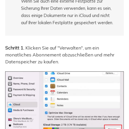
Wenn Sie auch eine externe Festplatte zur
Sicherung Ihrer Daten verwenden, kann es sein,
dass einige Dokumente nur in iCloud und nicht
auf Ihrer lokalen Festplatte gespeichert werden.
Schritt 1.
Klicken Sie auf "Verwalten", um ein
monatliches Abonnement abzuschließen und mehr
Datenspeicher zu kaufen.