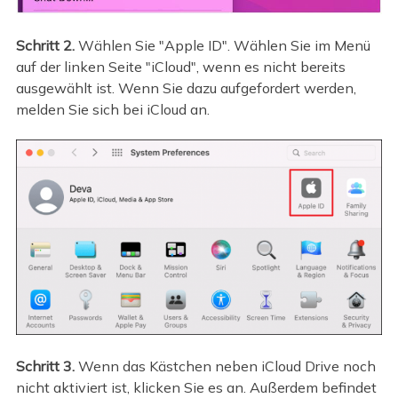
Schritt 2.
Wählen Sie "Apple ID". Wählen Sie im Menü
auf der linken Seite "iCloud", wenn es nicht bereits
ausgewählt ist. Wenn Sie dazu aufgefordert werden,
melden Sie sich bei iCloud an.
Schritt 3.
Wenn das Kästchen neben iCloud Drive noch
nicht aktiviert ist, klicken Sie es an. Außerdem befindet