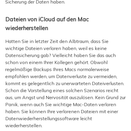
Sicherung der Daten haben.
Dateien von iCloud auf den Mac
wiederherstellen
Hatten Sie in letzter Zeit den Albtraum, dass Sie
wichtige Dateien verloren haben, weil es keine
Datensicherung gab? Vielleicht haben Sie das auch
schon von einem Ihrer Kollegen gehört. Obwohl
regelmäßige Backups Ihres Macs normalerweise
empfohlen werden, um Datenverluste zu vermeiden,
kommt es gelegentlich zu unerwarteten Dateiverlusten.
Schon die Vorstellung eines solchen Szenarios reicht
aus, um Angst und Nervosität auszulösen. Kein Grund zur
Panik, wenn auch Sie wichtige Mac-Daten verloren
haben. Sie können Ihre verlorenen Dateien mit einer
Datenwiederherstellungssoftware leicht
wiederherstellen.