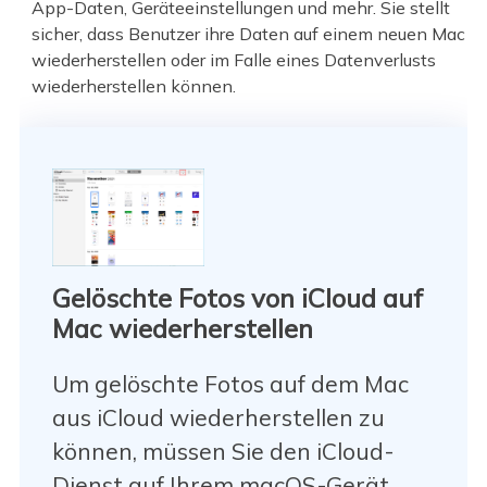
App-Daten, Geräteeinstellungen und mehr. Sie stellt
sicher, dass Benutzer ihre Daten auf einem neuen Mac
wiederherstellen oder im Falle eines Datenverlusts
wiederherstellen können.
Gelöschte Fotos von iCloud auf
Mac wiederherstellen
Um gelöschte Fotos auf dem Mac
aus iCloud wiederherstellen zu
können, müssen Sie den iCloud-
Dienst auf Ihrem macOS-Gerät