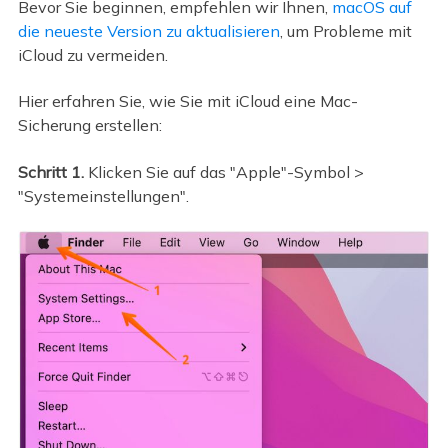
Bevor Sie beginnen, empfehlen wir Ihnen,
macOS auf
die neueste Version zu aktualisieren
, um Probleme mit
iCloud zu vermeiden.
Hier erfahren Sie, wie Sie mit iCloud eine Mac-
Sicherung erstellen:
Schritt 1.
Klicken Sie auf das "Apple"-Symbol >
"Systemeinstellungen".