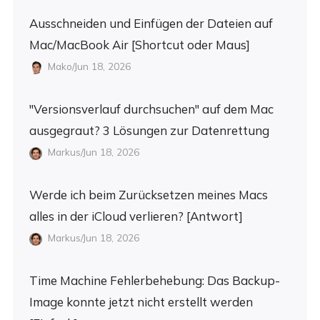
Ausschneiden und Einfügen der Dateien auf
Mac/MacBook Air [Shortcut oder Maus]
Mako/Jun 18, 2026
"Versionsverlauf durchsuchen" auf dem Mac
ausgegraut? 3 Lösungen zur Datenrettung
Markus/Jun 18, 2026
Werde ich beim Zurücksetzen meines Macs
alles in der iCloud verlieren? [Antwort]
Markus/Jun 18, 2026
Time Machine Fehlerbehebung: Das Backup-
Image konnte jetzt nicht erstellt werden