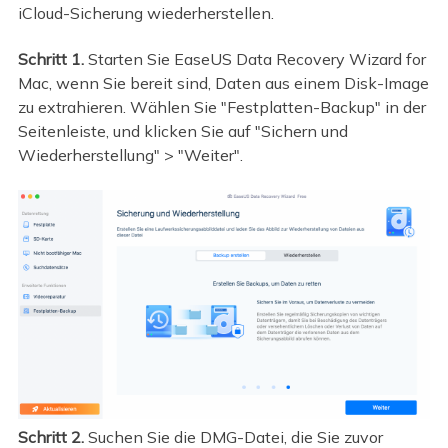
iCloud-Sicherung wiederherstellen.
Schritt 1.
Starten Sie EaseUS Data Recovery Wizard for
Mac, wenn Sie bereit sind, Daten aus einem Disk-Image
zu extrahieren. Wählen Sie "Festplatten-Backup" in der
Seitenleiste, und klicken Sie auf "Sichern und
Wiederherstellung" > "Weiter".
Schritt 2.
Suchen Sie die DMG-Datei, die Sie zuvor