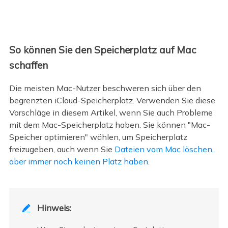
So können Sie den Speicherplatz auf Mac
schaffen
Die meisten Mac-Nutzer beschweren sich über den
begrenzten iCloud-Speicherplatz. Verwenden Sie diese
Vorschläge in diesem Artikel, wenn Sie auch Probleme
mit dem Mac-Speicherplatz haben. Sie können "Mac-
Speicher optimieren" wählen, um Speicherplatz
freizugeben, auch wenn Sie
Dateien vom Mac löschen,
aber immer noch keinen Platz haben
.
Hinweis:
