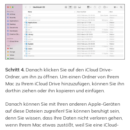
Schritt 4.
Danach klicken Sie auf den iCloud Drive-
Ordner, um ihn zu öffnen. Um einen Ordner von Ihrem
Mac zu Ihrem iCloud Drive hinzuzufügen, können Sie ihn
dorthin ziehen oder ihn kopieren und einfügen.
Danach können Sie mit Ihren anderen Apple-Geräten
auf diese Dateien zugreifen! Sie können beruhigt sein,
denn Sie wissen, dass Ihre Daten nicht verloren gehen,
wenn Ihrem Mac etwas zustößt, weil Sie eine iCloud-