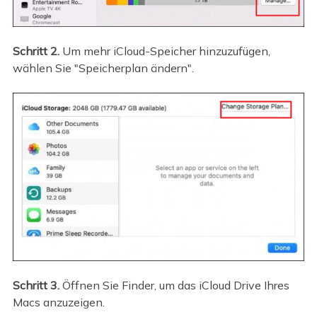
Schritt 2.
Um mehr iCloud-Speicher hinzuzufügen,
wählen Sie "Speicherplan ändern".
Schritt 3.
Öffnen Sie Finder, um das iCloud Drive Ihres
Macs anzuzeigen.