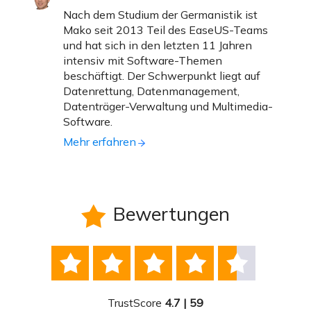
Nach dem Studium der Germanistik ist
Mako seit 2013 Teil des EaseUS-Teams
und hat sich in den letzten 11 Jahren
intensiv mit Software-Themen
beschäftigt. Der Schwerpunkt liegt auf
Datenrettung, Datenmanagement,
Datenträger-Verwaltung und Multimedia-
Software.
Mehr erfahren
Bewertungen






TrustScore
4.7 | 59