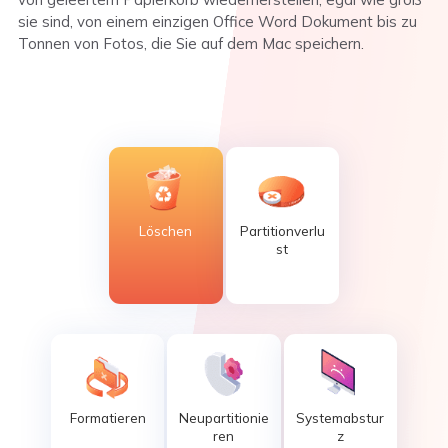
sie sind, von einem einzigen Office Word Dokument bis zu
Tonnen von Fotos, die Sie auf dem Mac speichern.
Löschen
Partitionverlu
st
Formatieren
Neupartitionie
Systemabstur
ren
z