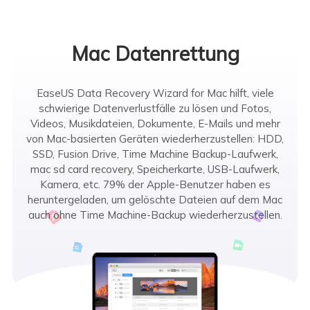
Mac Datenrettung
EaseUS Data Recovery Wizard for Mac hilft, viele
schwierige Datenverlustfälle zu lösen und Fotos,
Videos, Musikdateien, Dokumente, E-Mails und mehr
von Mac-basierten Geräten wiederherzustellen: HDD,
SSD, Fusion Drive, Time Machine Backup-Laufwerk,
mac sd card recovery, Speicherkarte, USB-Laufwerk,
Kamera, etc. 79% der Apple-Benutzer haben es
heruntergeladen, um gelöschte Dateien auf dem Mac
auch ohne Time Machine-Backup wiederherzustellen.