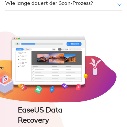
Wie lange dauert der Scan-Prozess?
EaseUS Data
Recovery