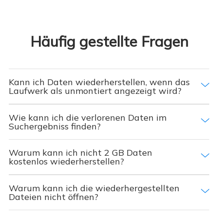
Häufig gestellte Fragen
Kann ich Daten wiederherstellen, wenn das
Laufwerk als unmontiert angezeigt wird?
Wie kann ich die verlorenen Daten im
Suchergebniss finden?
Warum kann ich nicht 2 GB Daten
kostenlos wiederherstellen?
Warum kann ich die wiederhergestellten
Dateien nicht öffnen?