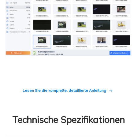
wiederherstellen möchten. Fertig!
Lesen Sie die komplette, detaillierte Anleitung

Technische Spezifikationen