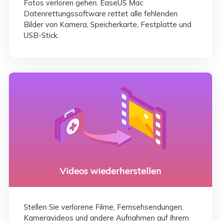
Fotos verloren gehen. EaseUS Mac
Datenrettungssoftware rettet alle fehlenden
Bilder von Kamera, Speicherkarte, Festplatte und
USB-Stick.
Videos wiederherstellen
Stellen Sie verlorene Filme, Fernsehsendungen,
Kameravideos und andere Aufnahmen auf Ihrem