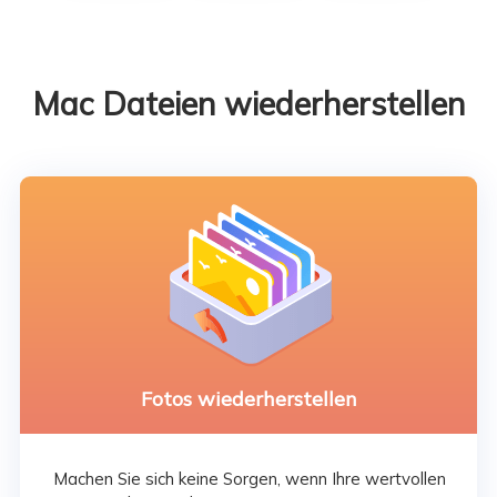
Mac Dateien wiederherstellen
Fotos wiederherstellen
Machen Sie sich keine Sorgen, wenn Ihre wertvollen