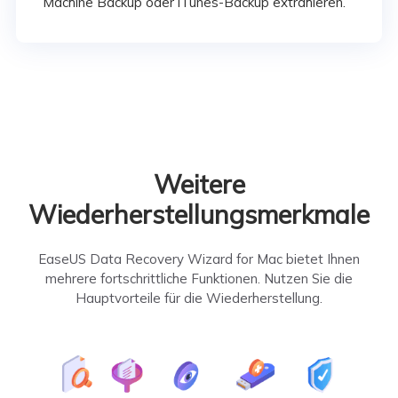
Machine Backup oder iTunes-Backup extrahieren.
Weitere
Wiederherstellungsmerkmale
EaseUS Data Recovery Wizard for Mac bietet Ihnen
mehrere fortschrittliche Funktionen. Nutzen Sie die
Hauptvorteile für die Wiederherstellung.