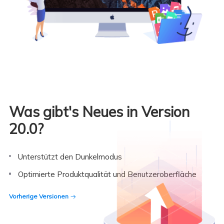
Was gibt's Neues in Version
20.0
?
Unterstützt den Dunkelmodus
Optimierte Produktqualität und Benutzeroberfläche
Vorherige Versionen
