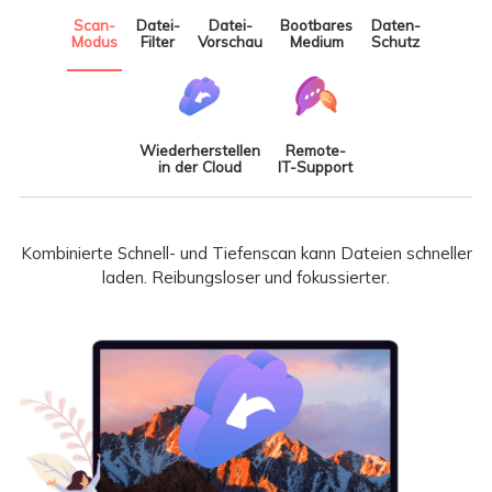
Scan-
Datei-
Datei-
Bootbares
Daten-
Modus
Filter
Vorschau
Medium
Schutz
Wiederherstellen
Remote-
in der Cloud
IT-Support
Kombinierte Schnell- und Tiefenscan kann Dateien schneller
laden. Reibungsloser und fokussierter.