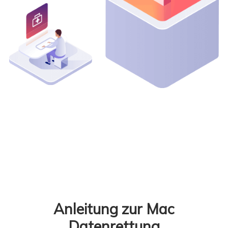
Anleitung zur Mac
Datenrettung