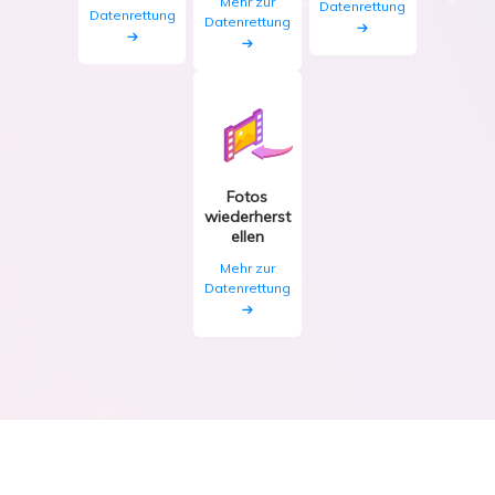
Mehr zur
Datenrettung
Datenrettung
Datenrettung
Fotos
wiederherst
ellen
Mehr zur
Datenrettung