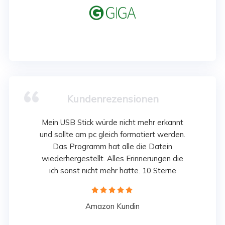

Kundenrezensionen
Mein USB Stick würde nicht mehr erkannt
und sollte am pc gleich formatiert werden.
Das Programm hat alle die Datein
wiederhergestellt. Alles Erinnerungen die
ich sonst nicht mehr hätte. 10 Sterne





Amazon Kundin