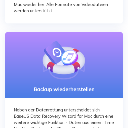
Mac wieder her. Alle Formate von Videodateien
werden unterstützt.
Backup wiederherstellen
Neben der Datenrettung unterscheidet sich
EaseUS Data Recovery Wizard for Mac durch eine
weitere wichtige Funktion - Daten aus einem Time