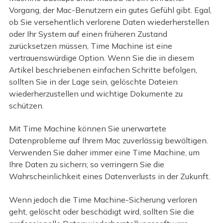
Vorgang, der Mac-Benutzern ein gutes Gefühl gibt. Egal,
ob Sie versehentlich verlorene Daten wiederherstellen
oder Ihr System auf einen früheren Zustand
zurücksetzen müssen, Time Machine ist eine
vertrauenswürdige Option. Wenn Sie die in diesem
Artikel beschriebenen einfachen Schritte befolgen,
sollten Sie in der Lage sein, gelöschte Dateien
wiederherzustellen und wichtige Dokumente zu
schützen.
Mit Time Machine können Sie unerwartete
Datenprobleme auf Ihrem Mac zuverlässig bewältigen.
Verwenden Sie daher immer eine Time Machine, um
Ihre Daten zu sichern; so verringern Sie die
Wahrscheinlichkeit eines Datenverlusts in der Zukunft.
Wenn jedoch die Time Machine-Sicherung verloren
geht, gelöscht oder beschädigt wird, sollten Sie die