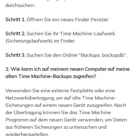
durchsuchen:
Schritt 1.
Öffnen Sie ein neues Finder-Fenster.
Schritt 2.
Suchen Sie Ihr Time Machine-Laufwerk
(Sicherungslaufwerk) im Finder.
Schritt 3.
Suchen Sie den Ordner "Backups. backupdb".
2. Wie kann ich auf meinem neuen Computer auf meine
alten Time Machine-Backups zugreifen?
Verwenden Sie eine externe Festplatte oder eine
Netzwerkübertragung, um auf alte Time Machine-
Sicherungen auf einem neuen Gerät zuzugreifen. Nach
der Übertragung können Sie das Time Machine
Programm auf dem neuen Gerät verwenden, um Daten
aus früheren Sicherungen zu untersuchen und
wiederherzustellen.