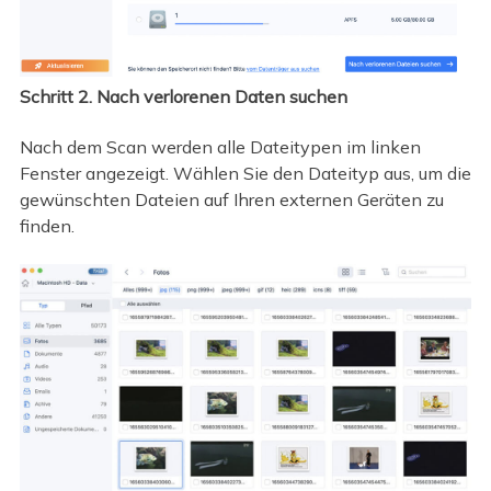
Schritt 2. Nach verlorenen Daten suchen
Nach dem Scan werden alle Dateitypen im linken
Fenster angezeigt. Wählen Sie den Dateityp aus, um die
gewünschten Dateien auf Ihren externen Geräten zu
finden.