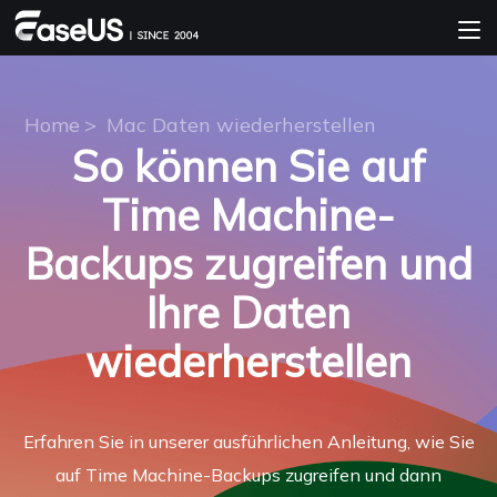
Home
>
Mac Daten wiederherstellen
So können Sie auf
Time Machine-
Backups zugreifen und
Ihre Daten
wiederherstellen
Erfahren Sie in unserer ausführlichen Anleitung, wie Sie
auf Time Machine-Backups zugreifen und dann