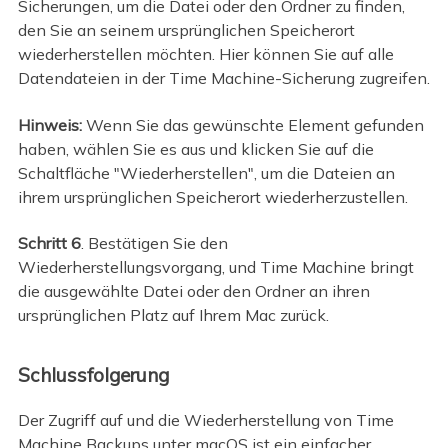
Sicherungen, um die Datei oder den Ordner zu finden,
den Sie an seinem ursprünglichen Speicherort
wiederherstellen möchten. Hier können Sie auf alle
Datendateien in der Time Machine-Sicherung zugreifen.
Hinweis:
Wenn Sie das gewünschte Element gefunden
haben, wählen Sie es aus und klicken Sie auf die
Schaltfläche "Wiederherstellen", um die Dateien an
ihrem ursprünglichen Speicherort wiederherzustellen.
Schritt 6
. Bestätigen Sie den
Wiederherstellungsvorgang, und Time Machine bringt
die ausgewählte Datei oder den Ordner an ihren
ursprünglichen Platz auf Ihrem Mac zurück.
Schlussfolgerung
Der Zugriff auf und die Wiederherstellung von Time
Machine Backups unter macOS ist ein einfacher