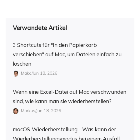
Verwandete Artikel
3 Shortcuts für "In den Papierkorb
verschieben" auf Mac, um Dateien einfach zu
löschen
Mako/Jun 18, 2026
Wenn eine Excel-Datei auf Mac verschwunden
sind, wie kann man sie wiederherstellen?
Markus/Jun 18, 2026
macOS-Wiederherstellung - Was kann der
Wiederherstellungsmodus bei einem Ausfall