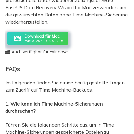
professionelle Datenwiederherstellungssoftware
EaseUS Data Recovery Wizard for Mac verwenden, um
die gewünschten Daten ohne Time Machine-Sicherung
wiederherzustellen.
Download für Mac
macOS 26.5 ~ OS X 10.15
Auch verfügbar für Windows

FAQs
Im Folgenden finden Sie einige häufig gestellte Fragen
zum Zugriff auf Time Machine-Backups:
1. Wie kann ich Time Machine-Sicherungen
durchsuchen?
Führen Sie die folgenden Schritte aus, um in Time
Machine-Sicherungen gespeicherte Dateien zu