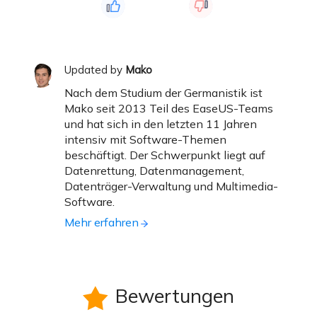
Updated by
Mako
Nach dem Studium der Germanistik ist
Mako seit 2013 Teil des EaseUS-Teams
und hat sich in den letzten 11 Jahren
intensiv mit Software-Themen
beschäftigt. Der Schwerpunkt liegt auf
Datenrettung, Datenmanagement,
Datenträger-Verwaltung und Multimedia-
Software.
Mehr erfahren
Bewertungen
