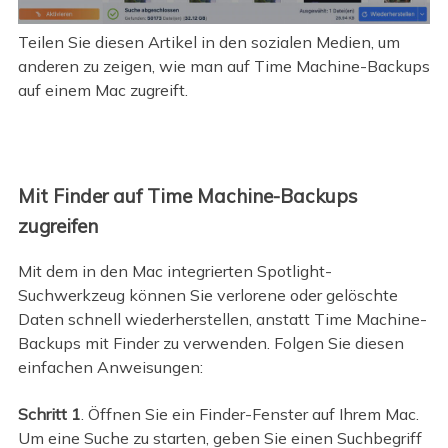
Teilen Sie diesen Artikel in den sozialen Medien, um
anderen zu zeigen, wie man auf Time Machine-Backups
auf einem Mac zugreift.
Mit Finder auf Time Machine-Backups
zugreifen
Mit dem in den Mac integrierten Spotlight-
Suchwerkzeug können Sie verlorene oder gelöschte
Daten schnell wiederherstellen, anstatt Time Machine-
Backups mit Finder zu verwenden. Folgen Sie diesen
einfachen Anweisungen:
Schritt 1
. Öffnen Sie ein Finder-Fenster auf Ihrem Mac.
Um eine Suche zu starten, geben Sie einen Suchbegriff