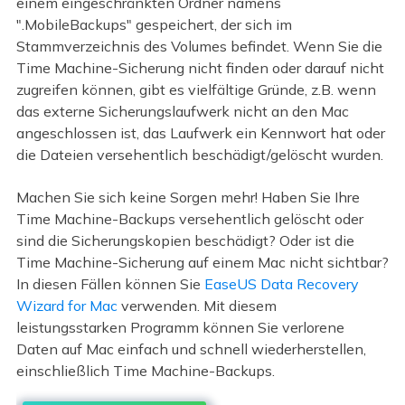
einem eingeschränkten Ordner namens
".MobileBackups" gespeichert, der sich im
Stammverzeichnis des Volumes befindet. Wenn Sie die
Time Machine-Sicherung nicht finden oder darauf nicht
zugreifen können, gibt es vielfältige Gründe, z.B. wenn
das externe Sicherungslaufwerk nicht an den Mac
angeschlossen ist, das Laufwerk ein Kennwort hat oder
die Dateien versehentlich beschädigt/gelöscht wurden.
Machen Sie sich keine Sorgen mehr! Haben Sie Ihre
Time Machine-Backups versehentlich gelöscht oder
sind die Sicherungskopien beschädigt? Oder ist die
Time Machine-Sicherung auf einem Mac nicht sichtbar?
In diesen Fällen können Sie
EaseUS Data Recovery
Wizard for Mac
verwenden. Mit diesem
leistungsstarken Programm können Sie verlorene
Daten auf Mac einfach und schnell wiederherstellen,
einschließlich Time Machine-Backups.