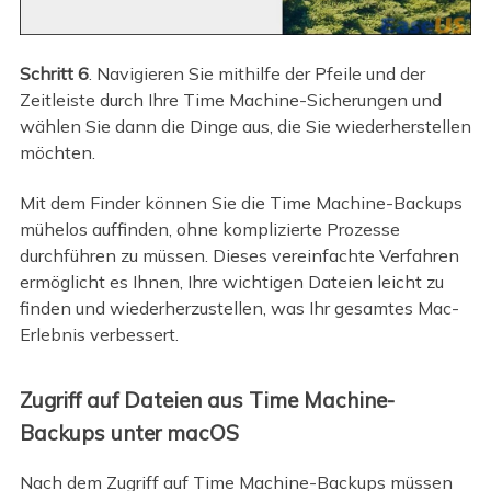
Schritt 6
. Navigieren Sie mithilfe der Pfeile und der
Zeitleiste durch Ihre Time Machine-Sicherungen und
wählen Sie dann die Dinge aus, die Sie wiederherstellen
möchten.
Mit dem Finder können Sie die Time Machine-Backups
mühelos auffinden, ohne komplizierte Prozesse
durchführen zu müssen. Dieses vereinfachte Verfahren
ermöglicht es Ihnen, Ihre wichtigen Dateien leicht zu
finden und wiederherzustellen, was Ihr gesamtes Mac-
Erlebnis verbessert.
Zugriff auf Dateien aus Time Machine-
Backups unter macOS
Nach dem Zugriff auf Time Machine-Backups müssen