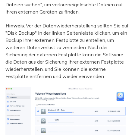
Dateien suchen", um verlorene/gelöschte Dateien auf
Ihren externen Geräten zu finden.
Hinweis:
Vor der Datenwiederherstellung sollten Sie auf
"Disk Backup" in der linken Seitenleiste klicken, um ein
Backup Ihrer externen Festplatte zu erstellen, um
weiteren Datenverlust zu vermeiden. Nach der
Sicherung der externen Festplatte kann die Software
die Daten aus der Sicherung Ihrer externen Festplatte
wiederherstellen, und Sie können die externe
Festplatte entfernen und wieder verwenden.