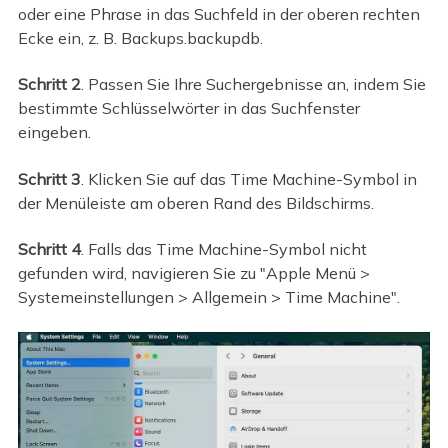
oder eine Phrase in das Suchfeld in der oberen rechten
Ecke ein, z. B. Backups.backupdb.
Schritt 2
. Passen Sie Ihre Suchergebnisse an, indem Sie
bestimmte Schlüsselwörter in das Suchfenster
eingeben.
Schritt 3
. Klicken Sie auf das Time Machine-Symbol in
der Menüleiste am oberen Rand des Bildschirms.
Schritt 4
. Falls das Time Machine-Symbol nicht
gefunden wird, navigieren Sie zu "Apple Menü >
Systemeinstellungen > Allgemein > Time Machine".