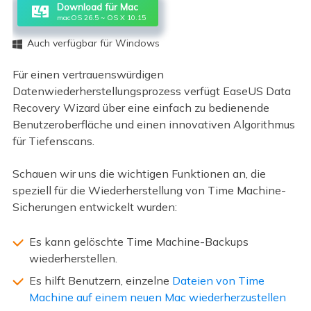
Download für Mac
macOS 26.5 ~ OS X 10.15
Auch verfügbar für Windows

Für einen vertrauenswürdigen
Datenwiederherstellungsprozess verfügt EaseUS Data
Recovery Wizard über eine einfach zu bedienende
Benutzeroberfläche und einen innovativen Algorithmus
für Tiefenscans.
Schauen wir uns die wichtigen Funktionen an, die
speziell für die Wiederherstellung von Time Machine-
Sicherungen entwickelt wurden:
Es kann gelöschte Time Machine-Backups
wiederherstellen.
Es hilft Benutzern, einzelne
Dateien von Time
Machine auf einem neuen Mac wiederherzustellen