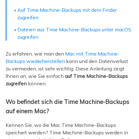
Auf Time Machine-Backups mit dem Finder
zugreifen
Dateien aus Time Machine-Backups unter macOS
zugreifen
Zu erfahren, wie man den
Mac mit Time Machine-
Backups wiederherstellen
kann und den Datenverlust
zu vermeiden, ist sehr wichtig. Diese Anleitung zeigt
Ihnen an, wie Sie einfach
auf Time Machine-Backups
zugreifen
können.
Wo befindet sich die Time Machine-Backups
auf einem Mac?
Kennen Sie, wo die Mac Time Machine-Backups
speichert werden? Time Machine-Backups werden in