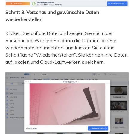
Schritt 3. Vorschau und gewünschte Daten
wiederherstellen
Klicken Sie auf die Datei und zeigen Sie sie in der
Vorschau an. Wählen Sie dann die Dateien, die Sie
wiederherstellen möchten, und klicken Sie auf die
Schaltfläche "Wiederherstellen". Sie können Ihre Daten
auf lokalen und Cloud-Laufwerken speichern.