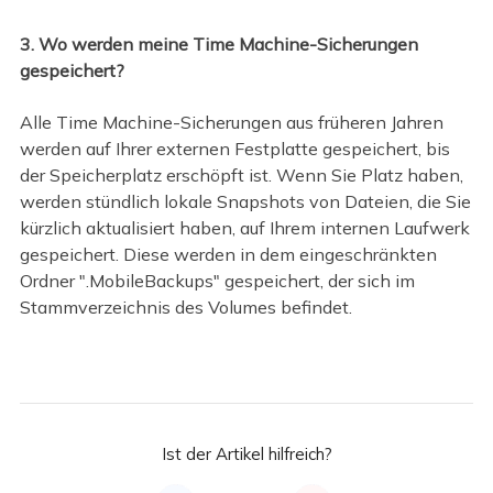
3. Wo werden meine Time Machine-Sicherungen
gespeichert?
Alle Time Machine-Sicherungen aus früheren Jahren
werden auf Ihrer externen Festplatte gespeichert, bis
der Speicherplatz erschöpft ist. Wenn Sie Platz haben,
werden stündlich lokale Snapshots von Dateien, die Sie
kürzlich aktualisiert haben, auf Ihrem internen Laufwerk
gespeichert. Diese werden in dem eingeschränkten
Ordner ".MobileBackups" gespeichert, der sich im
Stammverzeichnis des Volumes befindet.
Ist der Artikel hilfreich?