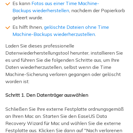
Es kann
Fotos aus einer Time Machine-
Backups wiederherstellen
, nachdem der Papierkorb
geleert wurde.
Es hilft Ihnen,
gelöschte Dateien ohne Time
Machine-Backups wiederherzustellen
.
Laden Sie dieses professionelle
Datenwiederherstellungstool herunter, installieren Sie
es und führen Sie die folgenden Schritte aus, um Ihre
Daten wiederherzustellen, selbst wenn die Time
Machine-Sicherung verloren gegangen oder gelöscht
worden ist:
Schritt 1. Den Datenträger auswählen
Schließen Sie Ihre externe Festplatte ordnungsgemäß
an Ihren Mac an. Starten Sie den EaseUS Data
Recovery Wizard für Mac und wählen Sie die externe
Festplatte aus. Klicken Sie dann auf "Nach verlorenen