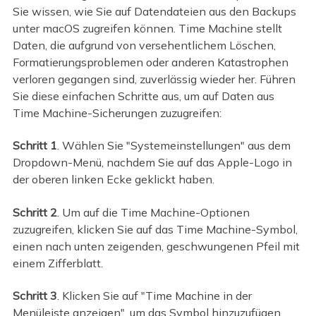
Sie wissen, wie Sie auf Datendateien aus den Backups
unter macOS zugreifen können. Time Machine stellt
Daten, die aufgrund von versehentlichem Löschen,
Formatierungsproblemen oder anderen Katastrophen
verloren gegangen sind, zuverlässig wieder her. Führen
Sie diese einfachen Schritte aus, um auf Daten aus
Time Machine-Sicherungen zuzugreifen:
Schritt 1
. Wählen Sie "Systemeinstellungen" aus dem
Dropdown-Menü, nachdem Sie auf das Apple-Logo in
der oberen linken Ecke geklickt haben.
Schritt 2
. Um auf die Time Machine-Optionen
zuzugreifen, klicken Sie auf das Time Machine-Symbol,
einen nach unten zeigenden, geschwungenen Pfeil mit
einem Zifferblatt.
Schritt 3
. Klicken Sie auf "Time Machine in der
Menüleiste anzeigen", um das Symbol hinzuzufügen.