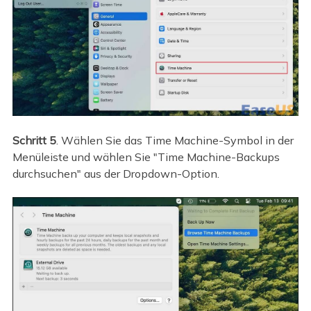
Schritt 5
. Wählen Sie das Time Machine-Symbol in der
Menüleiste und wählen Sie "Time Machine-Backups
durchsuchen" aus der Dropdown-Option.