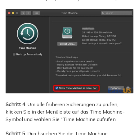
Schritt 4
. Um alle früheren Sicherungen zu prüfen,
klicken Sie in der Menüleiste auf das Time Machine-
Symbol und wählen Sie "Time Machine aufrufen".
Schritt 5.
Durchsuchen Sie die Time Machine-