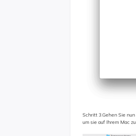
Schritt 3.Gehen Sie nun
um sie auf Ihrem Mac zu