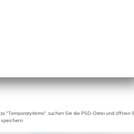
 zu "Temporaryitems", suchen Sie die PSD-Datei und öffnen S
 speichern.