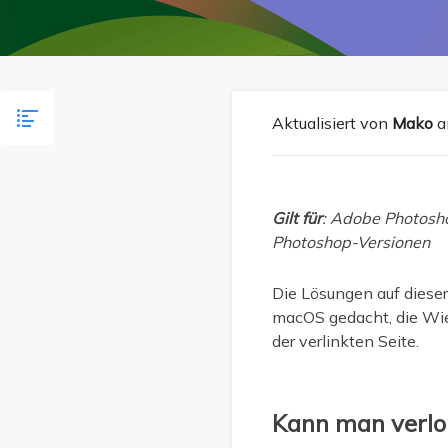
Weit
Aktualisiert von
Mako
a
Gilt für
: Adobe Photosh
Photoshop-Versionen
Die Lösungen auf diese
macOS gedacht, die Wie
der verlinkten Seite.
Kann man verlo