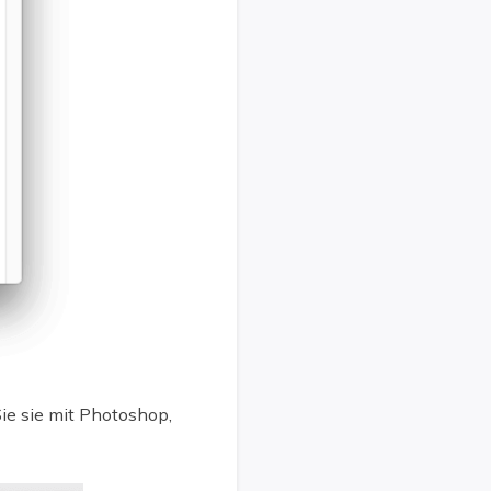
ie sie mit Photoshop,