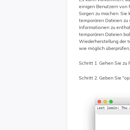
einigen Benutzern von 
Sorgen zu machen. Sie 
temporären Dateien zu 
Informationen zu entha
temporären Dateien ba
Wiederherstellung der t
wie möglich überprüfen,
Schritt 1. Gehen Sie zu
Schritt 2. Geben Sie "o