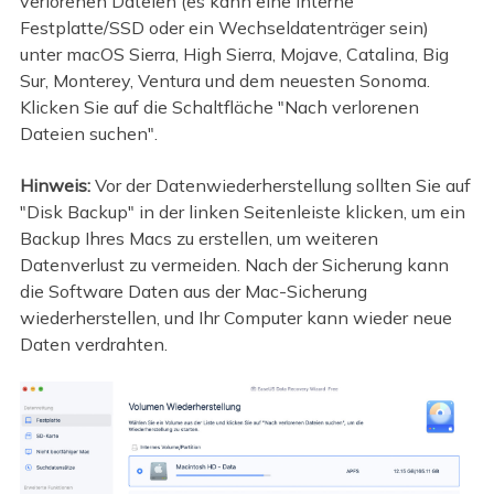
verlorenen Dateien (es kann eine interne
Festplatte/SSD oder ein Wechseldatenträger sein)
unter macOS Sierra, High Sierra, Mojave, Catalina, Big
Sur, Monterey, Ventura und dem neuesten Sonoma.
Klicken Sie auf die Schaltfläche "Nach verlorenen
Dateien suchen".
Hinweis:
Vor der Datenwiederherstellung sollten Sie auf
"Disk Backup" in der linken Seitenleiste klicken, um ein
Backup Ihres Macs zu erstellen, um weiteren
Datenverlust zu vermeiden. Nach der Sicherung kann
die Software Daten aus der Mac-Sicherung
wiederherstellen, und Ihr Computer kann wieder neue
Daten verdrahten.