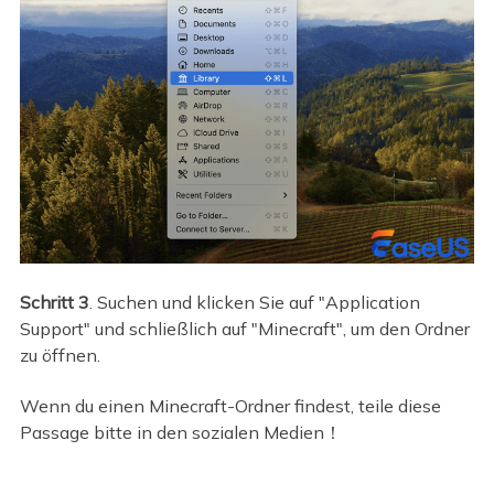
Schritt 3
. Suchen und klicken Sie auf "Application
Support" und schließlich auf "Minecraft", um den Ordner
zu öffnen.
Wenn du einen Minecraft-Ordner findest, teile diese
Passage bitte in den sozialen Medien！