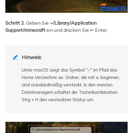
Schritt 2
. Geben Sie
~/Library/Application
Support/minecraft
ein und drücken Sie ↵ Enter.
Hinweis:

Unter macOS zeigt das Symbol "~" im Pfad das
Home-Verzeichnis an. Ordner, die mit a. beginnen,
sind standardmäßig versteckt. In den meisten
Dateimanagern schaltet die Tastenkombination
Strg + H den versteckten Status um.