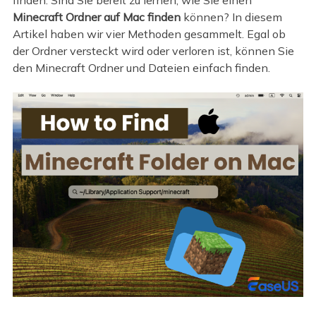
finden. Sind Sie bereit zu lernen, wie Sie einen
Minecraft Ordner auf Mac finden
können? In diesem
Artikel haben wir vier Methoden gesammelt. Egal ob
der Ordner versteckt wird oder verloren ist, können Sie
den Minecraft Ordner und Dateien einfach finden.