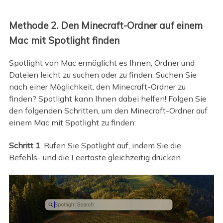
Methode 2. Den Minecraft-Ordner auf einem
Mac mit Spotlight finden
Spotlight von Mac ermöglicht es Ihnen, Ordner und
Dateien leicht zu suchen oder zu finden. Suchen Sie
nach einer Möglichkeit, den Minecraft-Ordner zu
finden? Spotlight kann Ihnen dabei helfen! Folgen Sie
den folgenden Schritten, um den Minecraft-Ordner auf
einem Mac mit Spotlight zu finden:
Schritt 1
. Rufen Sie Spotlight auf, indem Sie die
Befehls- und die Leertaste gleichzeitig drücken.