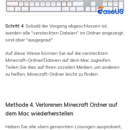
Schritt 4
. Sobald der Vorgang abgeschlossen ist,
werden alle "versteckten Dateien" im Ordner angezeigt,
sind aber "ausgegraut".
Auf diese Weise können Sie auf die versteckten
Minecraft-Ordner/Dateien auf dem Mac zugreifen.
Teilen Sie dies auf Ihren sozialen Medien, um anderen
zu helfen, Minecraft-Ordner leicht zu finden.
Methode 4. Verlorenen Minecraft Ordner auf
dem Mac wiederherstellen
Haben Sie alle oben genannten Lösungen ausprobiert,