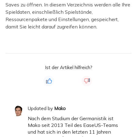
Saves zu öffnen. In diesem Verzeichnis werden alle Ihre
Spieldaten, einschließlich Spielstände,
Ressourcenpakete und Einstellungen, gespeichert,
damit Sie leicht darauf zugreifen können.
Ist der Artikel hilfreich?
Updated by
Mako
Nach dem Studium der Germanistik ist
Mako seit 2013 Teil des EaseUS-Teams
und hat sich in den letzten 11 Jahren