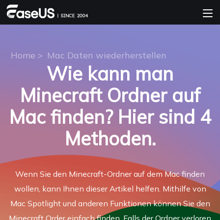
Home
>
Mac Daten wiederherstellen
Wie kann man
Minecraft Ordner auf
Mac finden? Hier sind 4
Methoden.
Wenn Sie den Minecraft-Ordner auf dem Mac finden
wollen, kann Ihnen dieser Artikel helfen. Mithilfe von
Mac Spotlight und anderen Funktionen können Sie den
Minecraft Order einfach finden. Falls der Ordner verloren