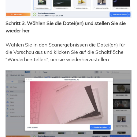
Schritt 3. Wählen Sie die Datei(en) und stellen Sie sie
wieder her
Wählen Sie in den Scanergebnissen die Datei(en) für
die Vorschau aus und klicken Sie auf die Schaltfläche
"Wiederherstellen", um sie wiederherzustellen.