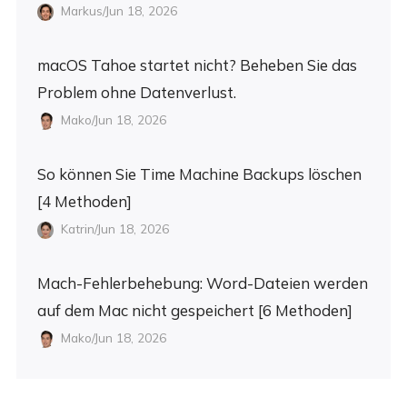
Markus/Jun 18, 2026
macOS Tahoe startet nicht? Beheben Sie das
Problem ohne Datenverlust.
Mako/Jun 18, 2026
So können Sie Time Machine Backups löschen
[4 Methoden]
Katrin/Jun 18, 2026
Mach-Fehlerbehebung: Word-Dateien werden
auf dem Mac nicht gespeichert [6 Methoden]
Mako/Jun 18, 2026