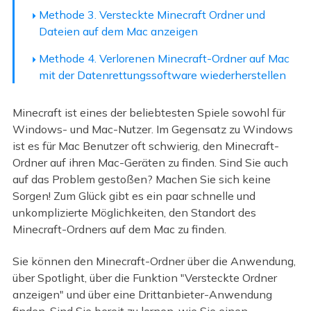
Methode 3. Versteckte Minecraft Ordner und
Dateien auf dem Mac anzeigen
Methode 4. Verlorenen Minecraft-Ordner auf Mac
mit der Datenrettungssoftware wiederherstellen
Minecraft ist eines der beliebtesten Spiele sowohl für
Windows- und Mac-Nutzer. Im Gegensatz zu Windows
ist es für Mac Benutzer oft schwierig, den Minecraft-
Ordner auf ihren Mac-Geräten zu finden. Sind Sie auch
auf das Problem gestoßen? Machen Sie sich keine
Sorgen! Zum Glück gibt es ein paar schnelle und
unkomplizierte Möglichkeiten, den Standort des
Minecraft-Ordners auf dem Mac zu finden.
Sie können den Minecraft-Ordner über die Anwendung,
über Spotlight, über die Funktion "Versteckte Ordner
anzeigen" und über eine Drittanbieter-Anwendung