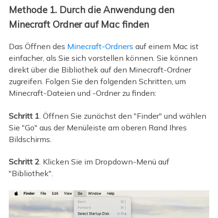
Methode 1. Durch die Anwendung den
Minecraft Ordner auf Mac finden
Das Öffnen des
Minecraft-Ordners
auf einem Mac ist
einfacher, als Sie sich vorstellen können. Sie können
direkt über die Bibliothek auf den Minecraft-Ordner
zugreifen. Folgen Sie den folgenden Schritten, um
Minecraft-Dateien und -Ordner zu finden:
Schritt 1
. Öffnen Sie zunächst den "Finder" und wählen
Sie "Go" aus der Menüleiste am oberen Rand Ihres
Bildschirms.
Schritt 2
. Klicken Sie im Dropdown-Menü auf
"Bibliothek".