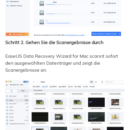
Schritt 2. Gehen Sie die Scanergebnisse durch
EaseUS Data Recovery Wizard for Mac scannt sofort
den ausgewählten Datenträger und zeigt die
Scanergebnisse an.