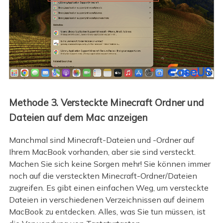
Methode 3. Versteckte Minecraft Ordner und
Dateien auf dem Mac anzeigen
Manchmal sind Minecraft-Dateien und -Ordner auf
Ihrem MacBook vorhanden, aber sie sind versteckt.
Machen Sie sich keine Sorgen mehr! Sie können immer
noch auf die versteckten Minecraft-Ordner/Dateien
zugreifen. Es gibt einen einfachen Weg, um versteckte
Dateien in verschiedenen Verzeichnissen auf deinem
MacBook zu entdecken. Alles, was Sie tun müssen, ist