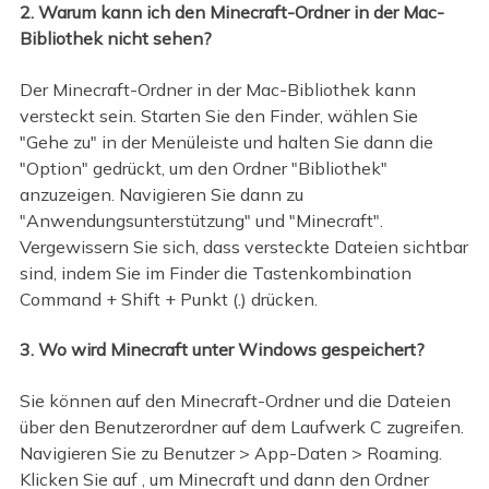
2. Warum kann ich den Minecraft-Ordner in der Mac-
Bibliothek nicht sehen?
Der Minecraft-Ordner in der Mac-Bibliothek kann
versteckt sein. Starten Sie den Finder, wählen Sie
"Gehe zu" in der Menüleiste und halten Sie dann die
"Option" gedrückt, um den Ordner "Bibliothek"
anzuzeigen. Navigieren Sie dann zu
"Anwendungsunterstützung" und "Minecraft".
Vergewissern Sie sich, dass versteckte Dateien sichtbar
sind, indem Sie im Finder die Tastenkombination
Command + Shift + Punkt (.) drücken.
3. Wo wird Minecraft unter Windows gespeichert?
Sie können auf den Minecraft-Ordner und die Dateien
über den Benutzerordner auf dem Laufwerk C zugreifen.
Navigieren Sie zu Benutzer > App-Daten > Roaming.
Klicken Sie auf , um Minecraft und dann den Ordner