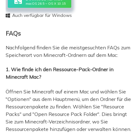
macOS 26.5 ~ OS X 10.15
Auch verfügbar für Windows

FAQs
Nachfolgend finden Sie die meistgesuchten FAQs zum
Speicherort von Minecraft-Ordnern auf dem Mac:
1. Wie finde ich den Ressource-Pack-Ordner in
Minecraft Mac?
Öffnen Sie Minecraft auf einem Mac und wählen Sie
"Optionen" aus dem Hauptmenü, um den Ordner für die
Ressourcenpakete zu finden. Wählen Sie "Resource
Packs" und "Open Resource Pack Folder". Dies bringt
Sie zum Minecraft-Verzeichnisordner, wo Sie
Ressourcenpakete hinzufügen oder verwalten können.