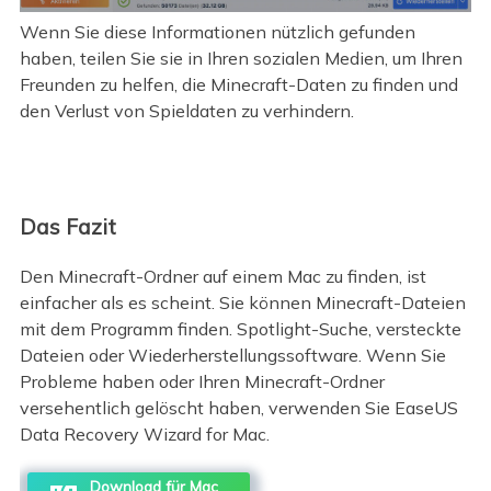
Wenn Sie diese Informationen nützlich gefunden
haben, teilen Sie sie in Ihren sozialen Medien, um Ihren
Freunden zu helfen, die Minecraft-Daten zu finden und
den Verlust von Spieldaten zu verhindern.
Das Fazit
Den Minecraft-Ordner auf einem Mac zu finden, ist
einfacher als es scheint. Sie können Minecraft-Dateien
mit dem Programm finden. Spotlight-Suche, versteckte
Dateien oder Wiederherstellungssoftware. Wenn Sie
Probleme haben oder Ihren Minecraft-Ordner
versehentlich gelöscht haben, verwenden Sie EaseUS
Data Recovery Wizard for Mac.
Download für Mac