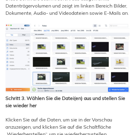
Datenträgervolumen und zeigt im linken Bereich Bilder,
Dokumente, Audio- und Videodateien sowie E-Mails an.
Schritt 3. Wählen Sie die Datei(en) aus und stellen Sie
sie wieder her
Klicken Sie auf die Daten, um sie in der Vorschau
anzuzeigen, und klicken Sie auf die Schaltfläche
„Wiederherstellen“, um sie wiederherzustellen.