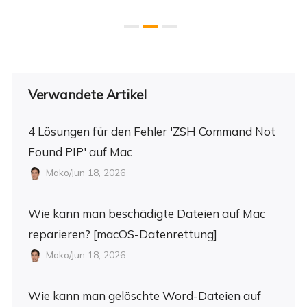
Verwandete Artikel
4 Lösungen für den Fehler 'ZSH Command Not
Found PIP' auf Mac
Mako/Jun 18, 2026
Wie kann man beschädigte Dateien auf Mac
reparieren? [macOS-Datenrettung]
Mako/Jun 18, 2026
Wie kann man gelöschte Word-Dateien auf