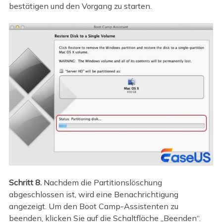
bestätigen und den Vorgang zu starten.
Schritt 8.
Nachdem die Partitionslöschung
abgeschlossen ist, wird eine Benachrichtigung
angezeigt. Um den Boot Camp-Assistenten zu
beenden, klicken Sie auf die Schaltfläche „Beenden“.