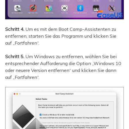
Schritt 4.
Um es mit dem Boot Camp-Assistenten zu
entfernen, starten Sie das Programm und klicken Sie
auf „Fortfahren“.
Schritt 5.
Um Windows zu entfernen, wählen Sie bei
entsprechender Aufforderung die Option „Windows 10
oder neuere Version entfernen“ und klicken Sie dann
auf „Fortfahren“.