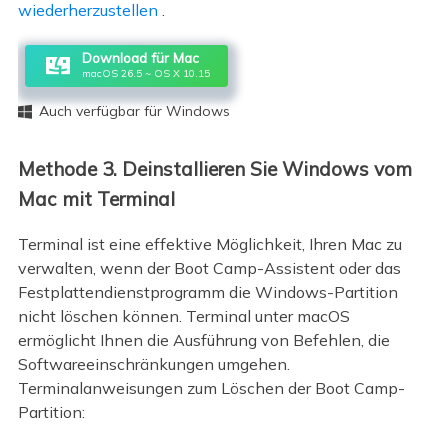
wiederherzustellen
.
Download für Mac
macOS 26.5 ~ OS X 10.15
Auch verfügbar für Windows

Methode 3. Deinstallieren Sie Windows vom
Mac mit Terminal
Terminal ist eine effektive Möglichkeit, Ihren Mac zu
verwalten, wenn der Boot Camp-Assistent oder das
Festplattendienstprogramm die Windows-Partition
nicht löschen können. Terminal unter macOS
ermöglicht Ihnen die Ausführung von Befehlen, die
Softwareeinschränkungen umgehen.
Terminalanweisungen zum Löschen der Boot Camp-
Partition: