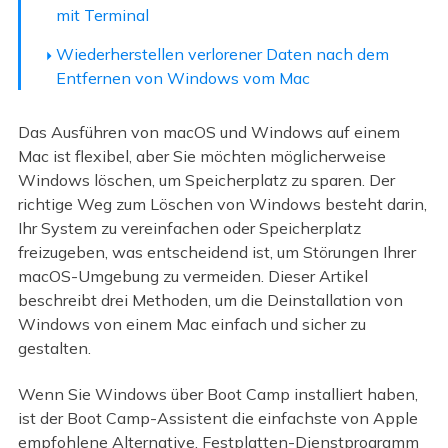
mit Terminal
Wiederherstellen verlorener Daten nach dem
Entfernen von Windows vom Mac
Das Ausführen von macOS und Windows auf einem
Mac ist flexibel, aber Sie möchten möglicherweise
Windows löschen, um Speicherplatz zu sparen. Der
richtige Weg zum Löschen von Windows besteht darin,
Ihr System zu vereinfachen oder Speicherplatz
freizugeben, was entscheidend ist, um Störungen Ihrer
macOS-Umgebung zu vermeiden. Dieser Artikel
beschreibt drei Methoden, um die Deinstallation von
Windows von einem Mac einfach und sicher zu
gestalten.
Wenn Sie Windows über Boot Camp installiert haben,
ist der Boot Camp-Assistent die einfachste von Apple
empfohlene Alternative. Festplatten-Dienstprogramm