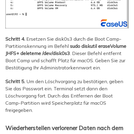
Schritt 4.
Ersetzen Sie disk0s3 durch die Boot Camp-
Partitionskennung im Befehl
sudo diskutil eraseVolume
JHFS+ deleteme /dev/disk0s3
. Dieser Befehl entfernt
Boot Camp und schafft Platz für macOS. Geben Sie zur
Bestätigung Ihr Administratorkennwort ein.
Schritt 5.
Um den Löschvorgang zu bestätigen, geben
Sie das Passwort ein. Terminal setzt dann den
Löschvorgang fort. Durch das Entfernen der Boot
Camp-Partition wird Speicherplatz für macOS
freigegeben.
Wiederherstellen verlorener Daten nach dem