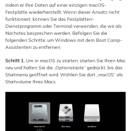
indem er Ihre Daten auf einer einzigen macOS-
Festplatte wiederherstellt. Wenn dieser Ansatz nicht
funktioniert, können Sie das Festplatten-
Dienstprogramm oder Terminal verwenden, die wir als
Nächstes besprechen werden. Befolgen Sie die
folgenden Schritte, um Windows mit dem Boot Camp-
Assistenten zu entfernen:
Schritt 1.
Um in macOS zu starten, starten Sie Ihren Mac
neu und halten Sie die „Optionstaste“ gedrückt, bis das
Startmenü geöffnet wird. Wählen Sie dort „macOS“ als
Startvolume Ihres Macs.