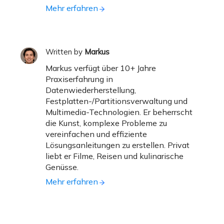
Mehr erfahren
Written by
Markus
Markus verfügt über 10+ Jahre
Praxiserfahrung in
Datenwiederherstellung,
Festplatten-/Partitionsverwaltung und
Multimedia-Technologien. Er beherrscht
die Kunst, komplexe Probleme zu
vereinfachen und effiziente
Lösungsanleitungen zu erstellen. Privat
liebt er Filme, Reisen und kulinarische
Genüsse.
Mehr erfahren