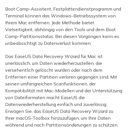
Boot Camp-Assistent, Festplattendienstprogramm und
Terminal können das Windows-Betriebssystem von
Ihrem Mac entfernen. Jede Methode bietet
Vielseitigkeit, abhängig von den Tools und dem Boot
Camp-Partitionsstatus. Bei diesen Vorgängen kann es
unbeabsichtigt zu Datenverlust kommen.
Das EaseUS Data Recovery Wizard für Mac ist
unerlässlich, um Daten wiederherzustellen, die
versehentlich gelöscht wurden oder nach dem
Entfernen einer Partition verloren gegangen sind. Mit
seinen umfangreichen Scanfunktionen, der
Kompatibilität mit Mac-Modellen und der Unterstützung
von Dateiformaten macht EaseUS die
Datenwiederherstellung einfach und zuverlässig.
Erwägen Sie, das EaseUS Data Recovery Wizard zu
Ihrer macOS-Toolbox hinzuzufügen, um Ihre Daten
während und nach Partitionsänderungen zu schützen.