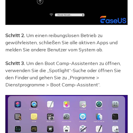
Schritt 2.
Um einen reibungslosen Betrieb zu
gewährleisten, schließen Sie alle aktiven Apps und
melden Sie andere Benutzer vom System ab.
Schritt 3.
Um den Boot Camp-Assistenten zu öffnen,
verwenden Sie die „Spotlight“-Suche oder öffnen Sie
den Finder und gehen Sie zu „Programme >
Dienstprogramme > Boot Camp-Assistent“.