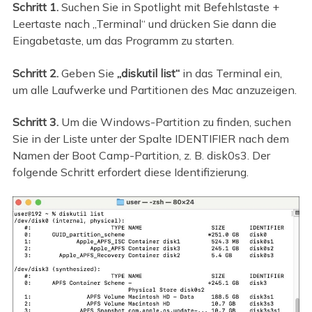
Schritt 1.
Suchen Sie in Spotlight mit Befehlstaste +
Leertaste nach „Terminal“ und drücken Sie dann die
Eingabetaste, um das Programm zu starten.
Schritt 2.
Geben Sie
„diskutil list“
in das Terminal ein,
um alle Laufwerke und Partitionen des Mac anzuzeigen.
Schritt 3.
Um die Windows-Partition zu finden, suchen
Sie in der Liste unter der Spalte IDENTIFIER nach dem
Namen der Boot Camp-Partition, z. B. disk0s3. Der
folgende Schritt erfordert diese Identifizierung.