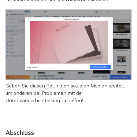
Geben Sie diesen Rat in den sozialen Medien weiter,
um anderen bei Problemen mit der
Datenwiederherstellung zu helfen!
Abschluss