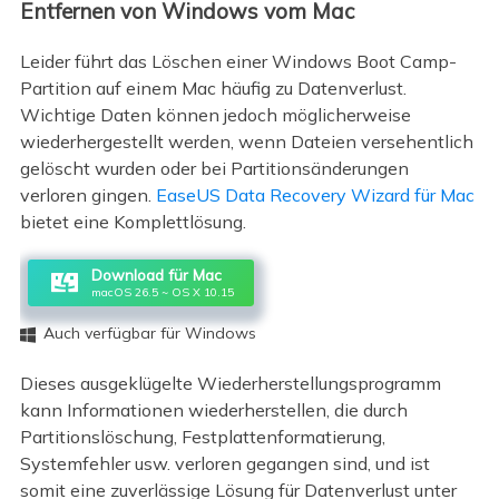
Entfernen von Windows vom Mac
Leider führt das Löschen einer Windows Boot Camp-
Partition auf einem Mac häufig zu Datenverlust.
Wichtige Daten können jedoch möglicherweise
wiederhergestellt werden, wenn Dateien versehentlich
gelöscht wurden oder bei Partitionsänderungen
verloren gingen.
EaseUS Data Recovery Wizard für Mac
bietet eine Komplettlösung.
Download für Mac
macOS 26.5 ~ OS X 10.15
Auch verfügbar für Windows

Dieses ausgeklügelte Wiederherstellungsprogramm
kann Informationen wiederherstellen, die durch
Partitionslöschung, Festplattenformatierung,
Systemfehler usw. verloren gegangen sind, und ist
somit eine zuverlässige Lösung für Datenverlust unter