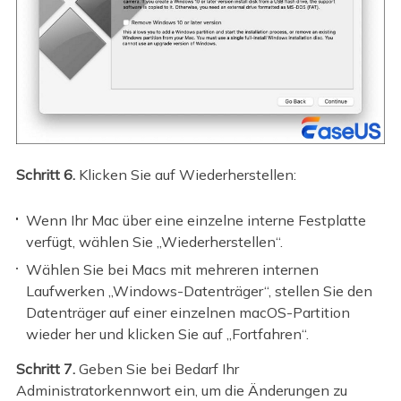
Schritt 6.
Klicken Sie auf Wiederherstellen:
Wenn Ihr Mac über eine einzelne interne Festplatte
verfügt, wählen Sie „Wiederherstellen“.
Wählen Sie bei Macs mit mehreren internen
Laufwerken „Windows-Datenträger“, stellen Sie den
Datenträger auf einer einzelnen macOS-Partition
wieder her und klicken Sie auf „Fortfahren“.
Schritt 7.
Geben Sie bei Bedarf Ihr
Administratorkennwort ein, um die Änderungen zu