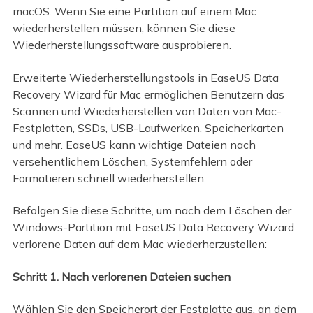
macOS. Wenn Sie eine Partition auf einem Mac
wiederherstellen müssen, können Sie diese
Wiederherstellungssoftware ausprobieren.
Erweiterte Wiederherstellungstools in EaseUS Data
Recovery Wizard für Mac ermöglichen Benutzern das
Scannen und Wiederherstellen von Daten von Mac-
Festplatten, SSDs, USB-Laufwerken, Speicherkarten
und mehr. EaseUS kann wichtige Dateien nach
versehentlichem Löschen, Systemfehlern oder
Formatieren schnell wiederherstellen.
Befolgen Sie diese Schritte, um nach dem Löschen der
Windows-Partition mit EaseUS Data Recovery Wizard
verlorene Daten auf dem Mac wiederherzustellen:
Schritt 1. Nach verlorenen Dateien suchen
Wählen Sie den Speicherort der Festplatte aus, an dem