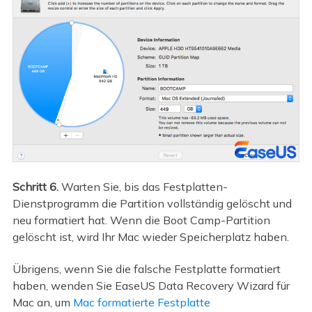
Schritt 6.
Warten Sie, bis das Festplatten-
Dienstprogramm die Partition vollständig gelöscht und
neu formatiert hat. Wenn die Boot Camp-Partition
gelöscht ist, wird Ihr Mac wieder Speicherplatz haben.
Übrigens, wenn Sie die falsche Festplatte formatiert
haben, wenden Sie EaseUS Data Recovery Wizard für
Mac an, um
Mac formatierte Festplatte