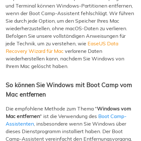
und Terminal können Windows-Partitionen entfernen,
wenn der Boot Camp-Assistent fehlschlägt. Wir führen
Sie durch jede Option, um den Speicher Ihres Mac
wiederherzustellen, ohne macOS-Daten zu verlieren.
Befolgen Sie unsere vollständigen Anweisungen für
jede Technik, um zu verstehen, wie
EaseUS Data
Recovery Wizard für Mac
verlorene Daten
wiederherstellen kann, nachdem Sie Windows von
Ihrem Mac gelöscht haben.
So können Sie Windows mit Boot Camp vom
Mac entfernen
Die empfohlene Methode zum Thema "
Windows vom
Mac entfernen
" ist die Verwendung des
Boot Camp-
Assistenten
, insbesondere wenn Sie Windows über
dieses Dienstprogramm installiert haben. Der Boot
Camp-Assistent vereinfacht den Entfernungsvorgang,