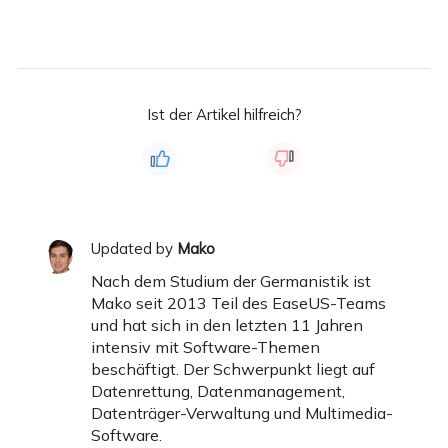
Ist der Artikel hilfreich?
Updated by
Mako
Nach dem Studium der Germanistik ist
Mako seit 2013 Teil des EaseUS-Teams
und hat sich in den letzten 11 Jahren
intensiv mit Software-Themen
beschäftigt. Der Schwerpunkt liegt auf
Datenrettung, Datenmanagement,
Datenträger-Verwaltung und Multimedia-
Software.