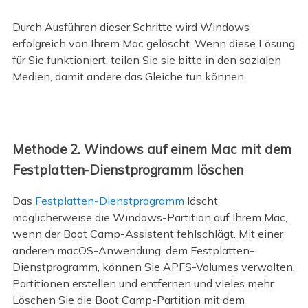
Durch Ausführen dieser Schritte wird Windows
erfolgreich von Ihrem Mac gelöscht. Wenn diese Lösung
für Sie funktioniert, teilen Sie sie bitte in den sozialen
Medien, damit andere das Gleiche tun können.
Methode 2. Windows auf einem Mac mit dem
Festplatten-Dienstprogramm löschen
Das
Festplatten-Dienstprogramm
löscht
möglicherweise die Windows-Partition auf Ihrem Mac,
wenn der Boot Camp-Assistent fehlschlägt. Mit einer
anderen macOS-Anwendung, dem Festplatten-
Dienstprogramm, können Sie APFS-Volumes verwalten,
Partitionen erstellen und entfernen und vieles mehr.
Löschen Sie die Boot Camp-Partition mit dem