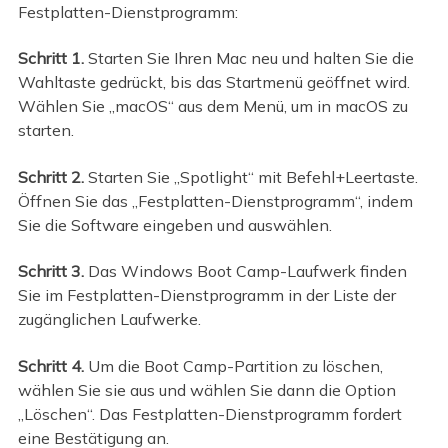
Festplatten-Dienstprogramm:
Schritt 1.
Starten Sie Ihren Mac neu und halten Sie die
Wahltaste gedrückt, bis das Startmenü geöffnet wird.
Wählen Sie „macOS“ aus dem Menü, um in macOS zu
starten.
Schritt 2.
Starten Sie „Spotlight“ mit Befehl+Leertaste.
Öffnen Sie das „Festplatten-Dienstprogramm“, indem
Sie die Software eingeben und auswählen.
Schritt 3.
Das Windows Boot Camp-Laufwerk finden
Sie im Festplatten-Dienstprogramm in der Liste der
zugänglichen Laufwerke.
Schritt 4.
Um die Boot Camp-Partition zu löschen,
wählen Sie sie aus und wählen Sie dann die Option
„Löschen“. Das Festplatten-Dienstprogramm fordert
eine Bestätigung an.