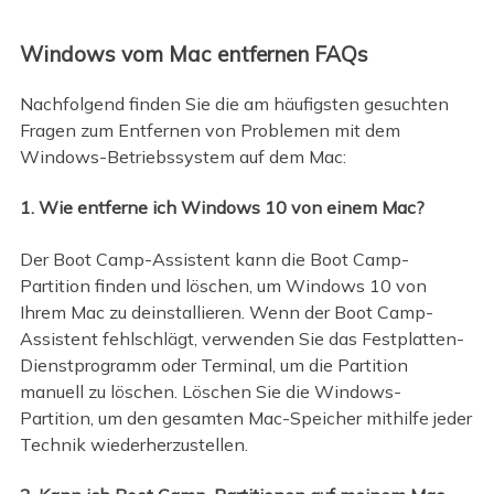
Windows vom Mac entfernen FAQs
Nachfolgend finden Sie die am häufigsten gesuchten
Fragen zum Entfernen von Problemen mit dem
Windows-Betriebssystem auf dem Mac:
1. Wie entferne ich Windows 10 von einem Mac?
Der Boot Camp-Assistent kann die Boot Camp-
Partition finden und löschen, um Windows 10 von
Ihrem Mac zu deinstallieren. Wenn der Boot Camp-
Assistent fehlschlägt, verwenden Sie das Festplatten-
Dienstprogramm oder Terminal, um die Partition
manuell zu löschen. Löschen Sie die Windows-
Partition, um den gesamten Mac-Speicher mithilfe jeder
Technik wiederherzustellen.