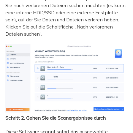
Sie nach verlorenen Dateien suchen möchten (es kann
eine interne HDD/SSD oder eine externe Festplatte
sein), auf der Sie Daten und Dateien verloren haben.
Klicken Sie auf die Schaltfläche „Nach verlorenen
Dateien suchen“.
Schritt 2. Gehen Sie die Scanergebnisse durch
Diese Software scannt sofort das ausgewählte