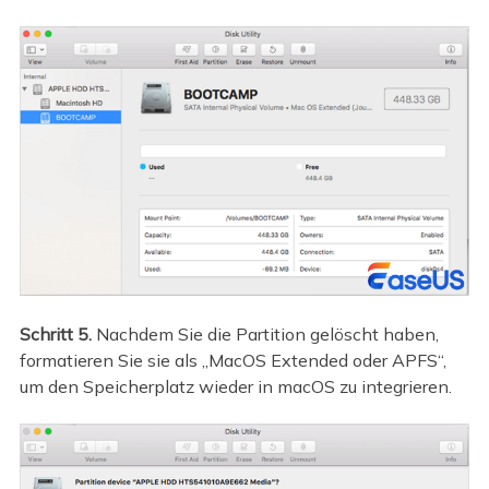
Schritt 5.
Nachdem Sie die Partition gelöscht haben,
formatieren Sie sie als „MacOS Extended oder APFS“,
um den Speicherplatz wieder in macOS zu integrieren.