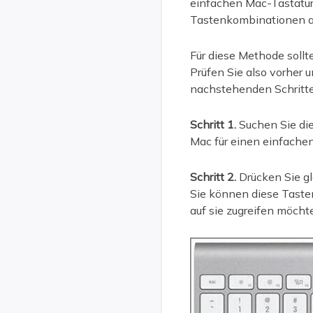
einfachen Mac-Tastaturk
Tastenkombinationen a
Für diese Methode sollte
Prüfen Sie also vorher 
nachstehenden Schritte
Schritt 1.
Suchen Sie di
Mac für einen einfache
Schritt 2.
Drücken Sie gl
Sie können diese Taste
auf sie zugreifen möcht