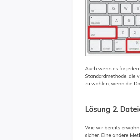
Auch wenn es für jeden 
Standardmethode, die v
zu wählen, wenn die Dat
Lösung 2. Date
Wie wir bereits erwähn
sicher. Eine andere Me