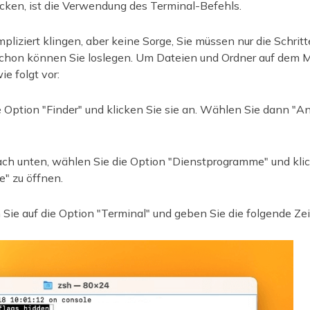
cken, ist die Verwendung des Terminal-Befehls.
iziert klingen, aber keine Sorge, Sie müssen nur die Schritte
schon können Sie loslegen. Um Dateien und Ordner auf dem 
e folgt vor:
 Option "Finder" und klicken Sie sie an. Wählen Sie dann 
ach unten, wählen Sie die Option "Dienstprogramme" und klic
" zu öffnen.
Sie auf die Option "Terminal" und geben Sie die folgende Zei