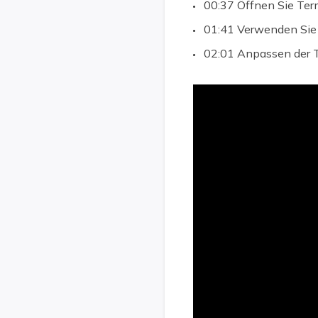
00:37 Öffnen Sie Ter
01:41 Verwenden Sie
02:01 Anpassen der T