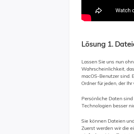
Lösung 1. Date
Lassen Sie uns nun ohn
Wahrscheinlichkeit, das
macOS-Benutzer sind. Es
Ordner für jeden, der Ih
Persönliche Daten sind s
Technologien besser ni
Sie können Dateien und
Zuerst werden wir die 