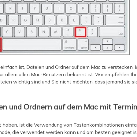
einfach ist, Dateien und Ordner auf dem Mac zu verstecken, is
or allem allen Mac-Benutzern bekannt ist. Wir empfehlen I
eien wichtig sind und Sie nicht möchten, dass jemand sie si
ien und Ordnern auf dem Mac mit Termin
t haben, ist die Verwendung von Tastenkombinationen einf
thode, die verwendet werden kann und am besten geeignet ist