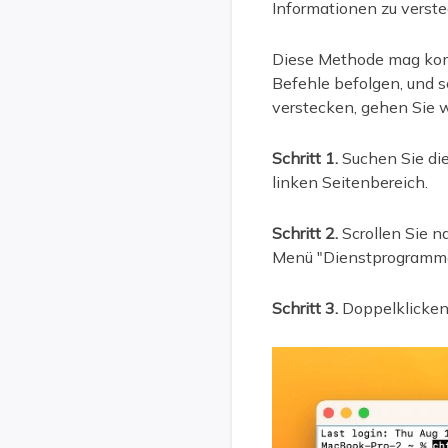
Informationen zu verste
Diese Methode mag kompl
Befehle befolgen, und 
verstecken, gehen Sie wi
Schritt 1.
Suchen Sie die
linken Seitenbereich.
Schritt 2.
Scrollen Sie n
Menü "Dienstprogramme
Schritt 3.
Doppelklicken 