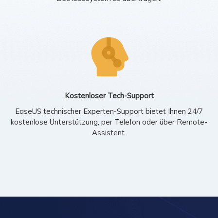
Kostenloser Tech-Support
EaseUS technischer Experten-Support bietet Ihnen 24/7
kostenlose Unterstützung, per Telefon oder über Remote-
Assistent.