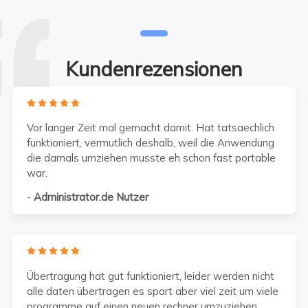
Kundenrezensionen
    
Vor langer Zeit mal gemacht damit. Hat tatsaechlich
funktioniert, vermutlich deshalb, weil die Anwendung
die damals umziehen musste eh schon fast portable
war.
-
Administrator.de Nutzer
    
Übertragung hat gut funktioniert, leider werden nicht
alle daten übertragen es spart aber viel zeit um viele
programme auf einen neuen rechner umzuziehen.