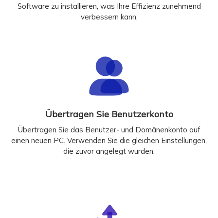
Software zu installieren, was Ihre Effizienz zunehmend
verbessern kann.
Übertragen Sie Benutzerkonto
Übertragen Sie das Benutzer- und Domänenkonto auf
einen neuen PC. Verwenden Sie die gleichen Einstellungen,
die zuvor angelegt wurden.