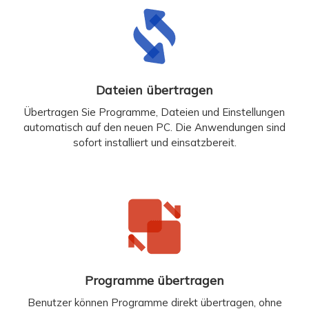
Dateien übertragen
Übertragen Sie Programme, Dateien und Einstellungen
automatisch auf den neuen PC. Die Anwendungen sind
sofort installiert und einsatzbereit.
Programme übertragen
Benutzer können Programme direkt übertragen, ohne