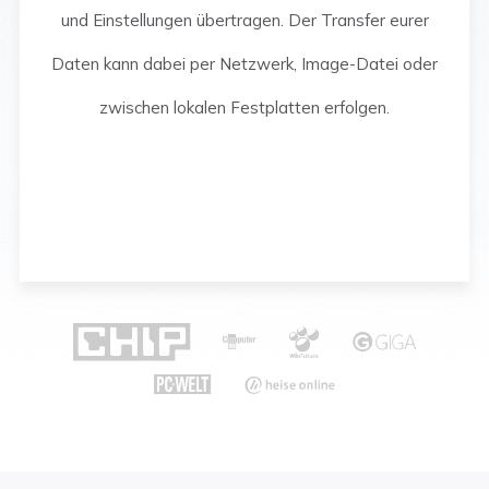
und Einstellungen übertragen. Der Transfer eurer
Daten kann dabei per Netzwerk, Image-Datei oder
zwischen lokalen Festplatten erfolgen.





