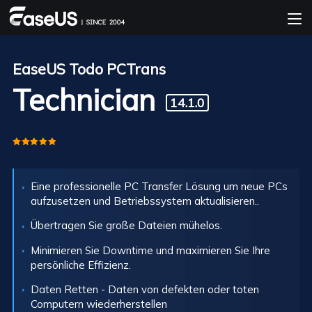
EaseUS Todo PCTrans
Technician
14.1.0
Eine professionelle PC Transfer Lösung um neue PCs
aufzusetzen und Betriebssystem aktualisieren..
Übertragen Sie große Dateien mühelos.
Minimieren Sie Downtime und maximieren Sie Ihre
persönliche Effizienz.
Daten Retten - Daten von defekten oder toten
Computern wiederherstellen