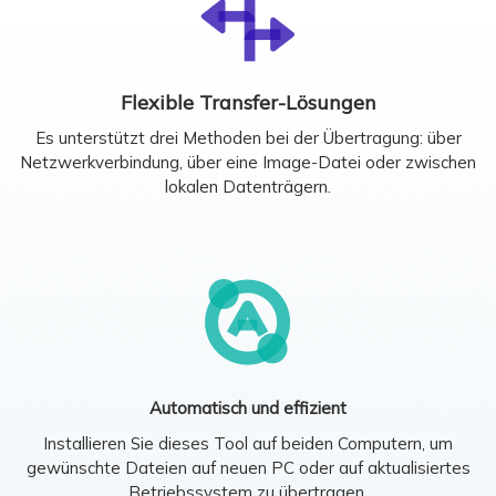
Flexible Transfer-Lösungen
Es unterstützt drei Methoden bei der Übertragung: über
Netzwerkverbindung, über eine Image-Datei oder zwischen
lokalen Datenträgern.
Automatisch und effizient
Installieren Sie dieses Tool auf beiden Computern, um
gewünschte Dateien auf neuen PC oder auf aktualisiertes
Betriebssystem zu übertragen.