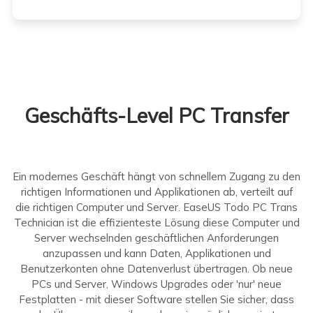
Geschäfts-Level PC Transfer
Ein modernes Geschäft hängt von schnellem Zugang zu den
richtigen Informationen und Applikationen ab, verteilt auf
die richtigen Computer und Server. EaseUS Todo PC Trans
Technician ist die effizienteste Lösung diese Computer und
Server wechselnden geschäftlichen Anforderungen
anzupassen und kann Daten, Applikationen und
Benutzerkonten ohne Datenverlust übertragen. Ob neue
PCs und Server, Windows Upgrades oder 'nur' neue
Festplatten - mit dieser Software stellen Sie sicher, dass