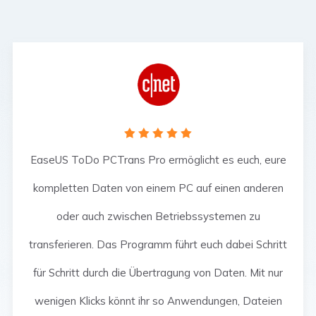
    
EaseUS ToDo PCTrans Pro ermöglicht es euch, eure
kompletten Daten von einem PC auf einen anderen
oder auch zwischen Betriebssystemen zu
transferieren. Das Programm führt euch dabei Schritt
für Schritt durch die Übertragung von Daten. Mit nur
wenigen Klicks könnt ihr so Anwendungen, Dateien