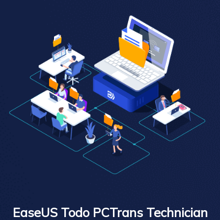
EaseUS Todo PCTrans Technician