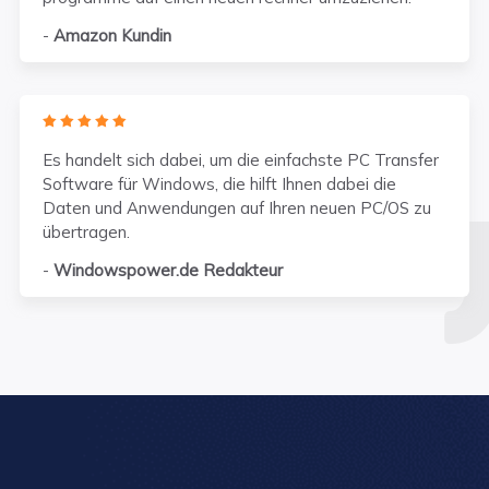
-
Amazon Kundin
    
Es handelt sich dabei, um die einfachste PC Transfer
Software für Windows, die hilft Ihnen dabei die
Daten und Anwendungen auf Ihren neuen PC/OS zu
übertragen.
-
Windowspower.de Redakteur