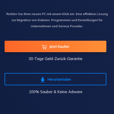
Richten Sie Ihren neuen PC mit einem Klick ein. Eine effektive Lösung
zur Migration von Dateien, Programmen und Einstellungen für
Unternehmen und Service Provider.
Jetzt Kaufen

30-Tage Geld-Zurück-Garantie
Herunterladen

100% Sauber & Keine Adware