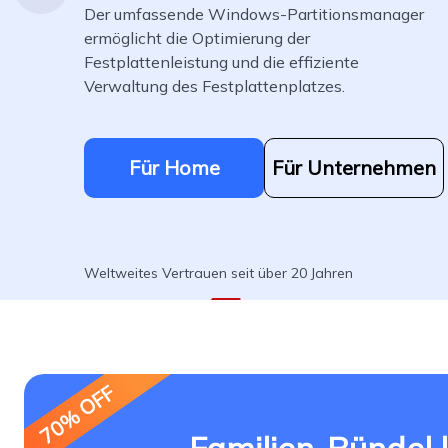
Weit
Der umfassende Windows-Partitionsmanager
ermöglicht die Optimierung der
Festplattenleistung und die effiziente
Verwaltung des Festplattenplatzes.
Für Home
Für Unternehmen
Weltweites Vertrauen seit über 20 Jahren
70% OFF