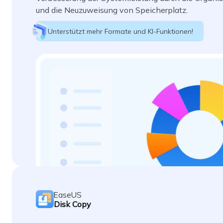
und die Neuzuweisung von Speicherplatz.
Unterstützt mehr Formate und KI-Funktionen!
EaseUS
Disk Copy