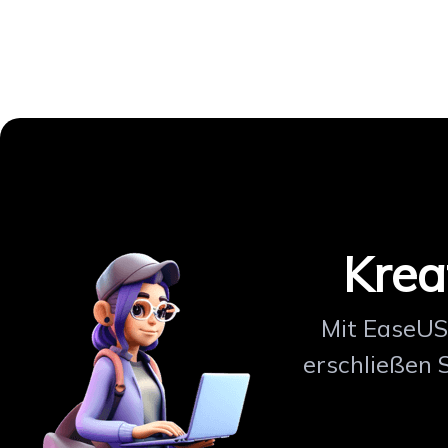
Krea
Mit EaseUS 
erschließen 