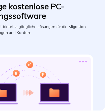
ge kostenlose PC-
ngssoftware
bietet zugängliche Lösungen für die Migration
gen und Konten.