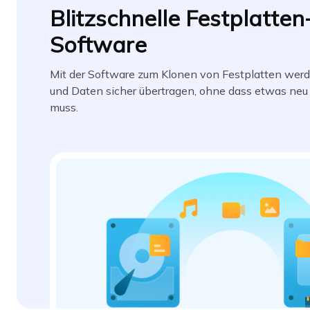
Blitzschnelle Festplatten
Software
Mit der Software zum Klonen von Festplatten wer
und Daten sicher übertragen, ohne dass etwas neu 
muss.