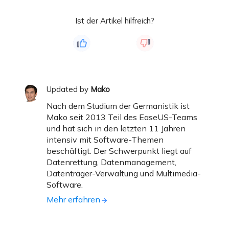
Ist der Artikel hilfreich?
Updated by
Mako
Nach dem Studium der Germanistik ist
Mako seit 2013 Teil des EaseUS-Teams
und hat sich in den letzten 11 Jahren
intensiv mit Software-Themen
beschäftigt. Der Schwerpunkt liegt auf
Datenrettung, Datenmanagement,
Datenträger-Verwaltung und Multimedia-
Software.
Mehr erfahren