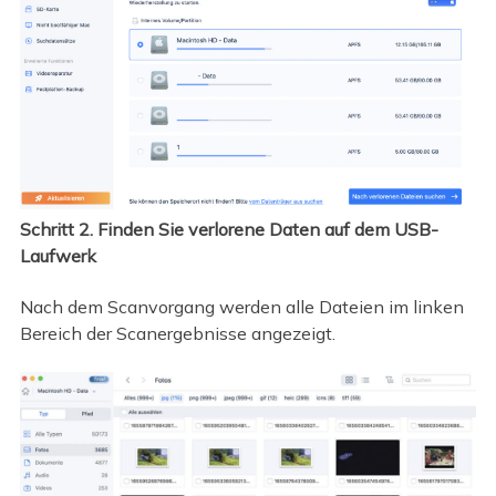
Schritt 2. Finden Sie verlorene Daten auf dem USB-
Laufwerk
Nach dem Scanvorgang werden alle Dateien im linken
Bereich der Scanergebnisse angezeigt.