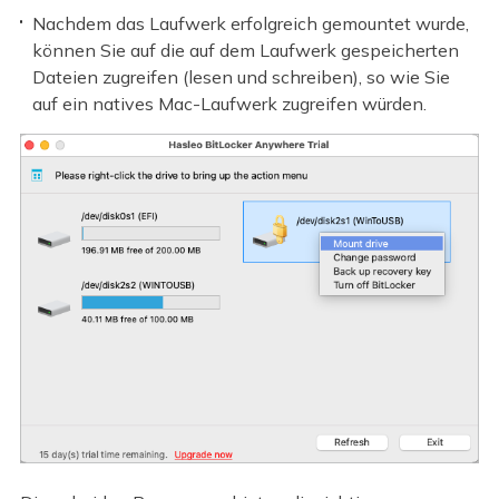
Nachdem das Laufwerk erfolgreich gemountet wurde,
können Sie auf die auf dem Laufwerk gespeicherten
Dateien zugreifen (lesen und schreiben), so wie Sie
auf ein natives Mac-Laufwerk zugreifen würden.