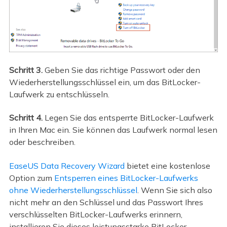
Schritt 3.
Geben Sie das richtige Passwort oder den
Wiederherstellungsschlüssel ein, um das BitLocker-
Laufwerk zu entschlüsseln.
Schritt 4.
Legen Sie das entsperrte BitLocker-Laufwerk
in Ihren Mac ein. Sie können das Laufwerk normal lesen
oder beschreiben.
EaseUS Data Recovery Wizard
bietet eine kostenlose
Option zum
Entsperren eines BitLocker-Laufwerks
ohne Wiederherstellungsschlüssel
. Wenn Sie sich also
nicht mehr an den Schlüssel und das Passwort Ihres
verschlüsselten BitLocker-Laufwerks erinnern,
installieren Sie dieses leistungsstarke BitLocker-