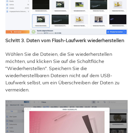
Schritt 3. Daten vom Flash-Laufwerk wiederherstellen
Wählen Sie die Dateien, die Sie wiederherstellen
möchten, und klicken Sie auf die Schaltfläche
"Wiederherstellen". Speichern Sie die
wiederherstellbaren Dateien nicht auf dem USB-
Laufwerk selbst, um ein Überschreiben der Daten zu
vermeiden.