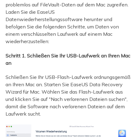
problemlos auf FileVault-Daten auf dem Mac zugreifen.
Laden Sie die EaseUS
Datenwiederherstellungssoftware herunter und
befolgen Sie die folgenden Schritte, um Daten von
einem verschlüsselten Laufwerk auf einem Mac
wiederherzustellen:
Schritt 1. Schließen Sie Ihr USB-Laufwerk an Ihren Mac
an
Schließen Sie Ihr USB-Flash-Laufwerk ordnungsgemäß
an Ihren Mac an. Starten Sie EaseUS Data Recovery
Wizard für Mac. Wählen Sie das Flash-Laufwerk aus
und klicken Sie auf "Nach verlorenen Dateien suchen",
damit die Software nach verlorenen Dateien auf dem
Laufwerk sucht.