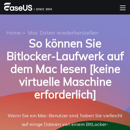
Home
>
Mac Daten wiederherstellen
So können Sie
Bitlocker-Laufwerk auf
dem Mac lesen [keine
virtuelle Maschine
erforderlich]
Wenn Sie ein Mac-Benutzer sind, haben Sie vielleicht
auf einige Dateien von einem BItLocker-