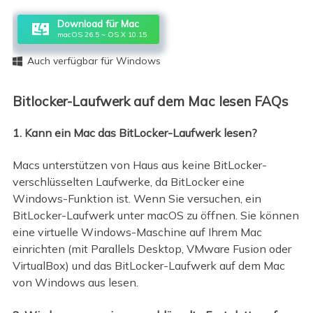
Download für Mac
macOS 26.5 ~ OS X 10.15
Auch verfügbar für Windows

Bitlocker-Laufwerk auf dem Mac lesen FAQs
1. Kann ein Mac das BitLocker-Laufwerk lesen?
Macs unterstützen von Haus aus keine BitLocker-
verschlüsselten Laufwerke, da BitLocker eine
Windows-Funktion ist. Wenn Sie versuchen, ein
BitLocker-Laufwerk unter macOS zu öffnen. Sie können
eine virtuelle Windows-Maschine auf Ihrem Mac
einrichten (mit Parallels Desktop, VMware Fusion oder
VirtualBox) und das BitLocker-Laufwerk auf dem Mac
von Windows aus lesen.