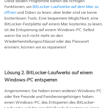
Diese beiden Programme bieten die richtigen
Funktionen, um
BitLocker-Laufwerke auf dem Mac zu
öffnen
und Daten zu lesen, aber leider sind sie keine
kostenlosen Tools. Eine bequemere Möglichkeit, eine
BitLocker-Festplatte auf einem Mac kostenlos zu lesen,
ist die Entsperrung auf einem Windows-PC. Selbst
wenn Sie sich nicht mehr an den
Wiederherstellungsschlüssel oder das Passwort
erinnern, können wir es reparieren!
Lösung 2. BitLocker-Laufwerks auf einem
Windows-PC entsperren
Angenommen, Sie haben einen anderen Windows-PC
oder Ihre Freunde und Familienangehörigen haben
einen Windows-PC; das Entsperren des BitLocker-