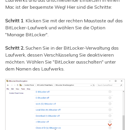
Laufwerks und das anschließende Einsetzen in einen
Mac ist der bequemste Weg! Hier sind die Schritte:
Schritt 1
. Klicken Sie mit der rechten Maustaste auf das
BitLocker-Laufwerk und wählen Sie die Option
"Manage BitLocker".
Schritt 2.
Suchen Sie in der BitLocker-Verwaltung das
Laufwerk, dessen Verschlüsselung Sie deaktivieren
möchten. Wählen Sie "BitLocker ausschalten" unter
dem Namen des Laufwerks.