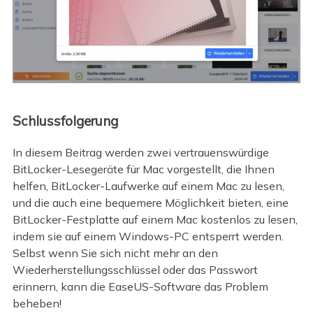
Schlussfolgerung
In diesem Beitrag werden zwei vertrauenswürdige
BitLocker-Lesegeräte für Mac vorgestellt, die Ihnen
helfen, BitLocker-Laufwerke auf einem Mac zu lesen,
und die auch eine bequemere Möglichkeit bieten, eine
BitLocker-Festplatte auf einem Mac kostenlos zu lesen,
indem sie auf einem Windows-PC entsperrt werden.
Selbst wenn Sie sich nicht mehr an den
Wiederherstellungsschlüssel oder das Passwort
erinnern, kann die EaseUS-Software das Problem
beheben!