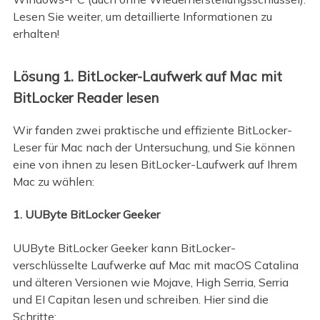
Lesen Sie weiter, um detaillierte Informationen zu
erhalten!
Lösung 1. BitLocker-Laufwerk auf Mac mit
BitLocker Reader lesen
Wir fanden zwei praktische und effiziente BitLocker-
Leser für Mac nach der Untersuchung, und Sie können
eine von ihnen zu lesen BitLocker-Laufwerk auf Ihrem
Mac zu wählen:
1. UUByte BitLocker Geeker
UUByte BitLocker Geeker kann BitLocker-
verschlüsselte Laufwerke auf Mac mit macOS Catalina
und älteren Versionen wie Mojave, High Serria, Serria
und EI Capitan lesen und schreiben. Hier sind die
Schritte: