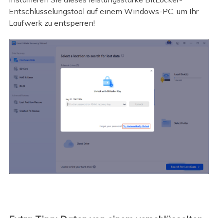
Entschlüsselungstool auf einem Windows-PC, um Ihr
Laufwerk zu entsperren!