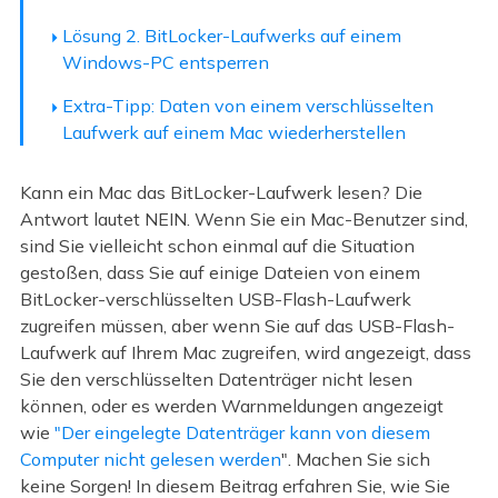
Lösung 2. BitLocker-Laufwerks auf einem
Windows-PC entsperren
Extra-Tipp: Daten von einem verschlüsselten
Laufwerk auf einem Mac wiederherstellen
Kann ein Mac das BitLocker-Laufwerk lesen? Die
Antwort lautet NEIN. Wenn Sie ein Mac-Benutzer sind,
sind Sie vielleicht schon einmal auf die Situation
gestoßen, dass Sie auf einige Dateien von einem
BitLocker-verschlüsselten USB-Flash-Laufwerk
zugreifen müssen, aber wenn Sie auf das USB-Flash-
Laufwerk auf Ihrem Mac zugreifen, wird angezeigt, dass
Sie den verschlüsselten Datenträger nicht lesen
können, oder es werden Warnmeldungen angezeigt
wie
"Der eingelegte Datenträger kann von diesem
Computer nicht gelesen werden
". Machen Sie sich
keine Sorgen! In diesem Beitrag erfahren Sie, wie Sie