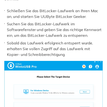
Schließen Sie das BitLocker-Laufwerk an Ihren Mac
an, und starten Sie UUByte BitLocker Geeker.
Suchen Sie das BitLocker-Laufwerk im
Softwarefenster und geben Sie das richtige Kennwort
ein, um das BitLocker-Laufwerk zu entsperren.
Sobald das Laufwerk erfolgreich entsperrt wurde,
erhalten Sie vollen Zugriff auf das Laufwerk mit
Kopier- und Schreibberechtigung.