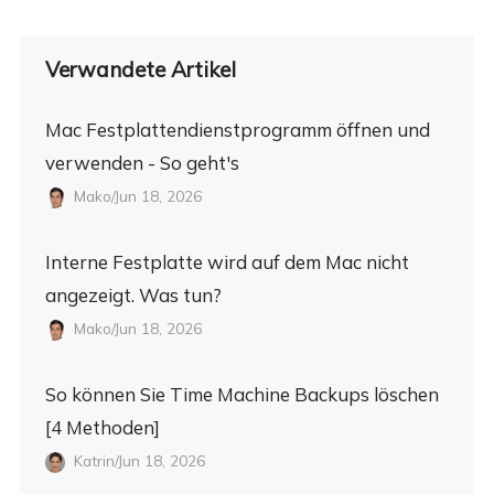
Verwandete Artikel
Mac Festplattendienstprogramm öffnen und
verwenden - So geht's
Mako/Jun 18, 2026
Interne Festplatte wird auf dem Mac nicht
angezeigt. Was tun?
Mako/Jun 18, 2026
So können Sie Time Machine Backups löschen
[4 Methoden]
Katrin/Jun 18, 2026