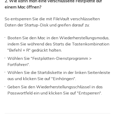
2. Wie kann man eine verschlüsselte Festplatte auf
einem Mac öffnen?
So entsperren Sie die mit FileVault verschlüsselten
Daten der Startup-Disk und greifen darauf zu:
Booten Sie den Mac in den Wiederherstellungsmodus,
indem Sie während des Starts die Tastenkombination
"Befehl + R" gedrückt halten.
Wählen Sie "Festplatten-Dienstprogramm >
Fortfahren".
Wählen Sie die Startdiskette in der linken Seitenleiste
aus und klicken Sie auf "Einhängen".
Geben Sie den Wiederherstellungsschlüssel in das
Passwortfeld ein und klicken Sie auf "Entsperren".