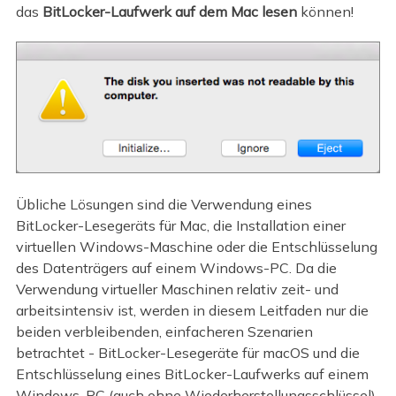
das
BitLocker-Laufwerk auf dem Mac lesen
können!
Übliche Lösungen sind die Verwendung eines
BitLocker-Lesegeräts für Mac, die Installation einer
virtuellen Windows-Maschine oder die Entschlüsselung
des Datenträgers auf einem Windows-PC. Da die
Verwendung virtueller Maschinen relativ zeit- und
arbeitsintensiv ist, werden in diesem Leitfaden nur die
beiden verbleibenden, einfacheren Szenarien
betrachtet - BitLocker-Lesegeräte für macOS und die
Entschlüsselung eines BitLocker-Laufwerks auf einem
Windows-PC (auch ohne Wiederherstellungsschlüssel).