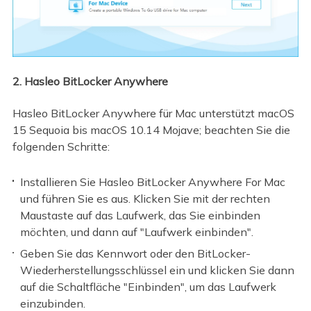
2. Hasleo BitLocker Anywhere
Hasleo BitLocker Anywhere für Mac unterstützt macOS
15 Sequoia bis macOS 10.14 Mojave; beachten Sie die
folgenden Schritte:
Installieren Sie Hasleo BitLocker Anywhere For Mac
und führen Sie es aus. Klicken Sie mit der rechten
Maustaste auf das Laufwerk, das Sie einbinden
möchten, und dann auf "Laufwerk einbinden".
Geben Sie das Kennwort oder den BitLocker-
Wiederherstellungsschlüssel ein und klicken Sie dann
auf die Schaltfläche "Einbinden", um das Laufwerk
einzubinden.