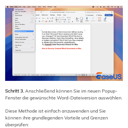
Schritt 3.
Anschließend können Sie im neuen Popup-
Fenster die gewünschte Word-Dateiversion auswählen.
Diese Methode ist einfach anzuwenden und Sie
können ihre grundlegenden Vorteile und Grenzen
überprüfen: