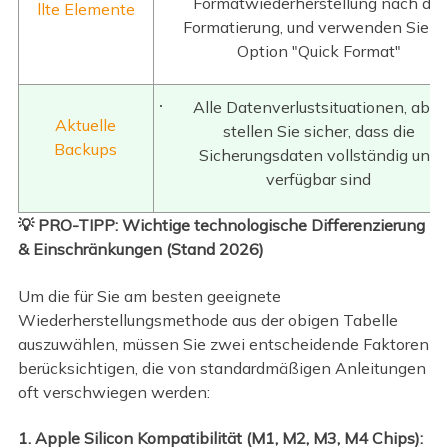
Formatwiederherstellung nach der
llte Elemente
Formatierung, und verwenden Sie di
Option "Quick Format"
Alle Datenverlustsituationen, aber
Aktuelle
stellen Sie sicher, dass die
Backups
Sicherungsdaten vollständig und
verfügbar sind
💡 PRO-TIPP: Wichtige technologische Differenzierung
& Einschränkungen (Stand 2026)
Um die für Sie am besten geeignete
Wiederherstellungsmethode aus der obigen Tabelle
auszuwählen, müssen Sie zwei entscheidende Faktoren
berücksichtigen, die von standardmäßigen Anleitungen
oft verschwiegen werden:
1. Apple Silicon Kompatibilität (M1, M2, M3, M4 Chips):