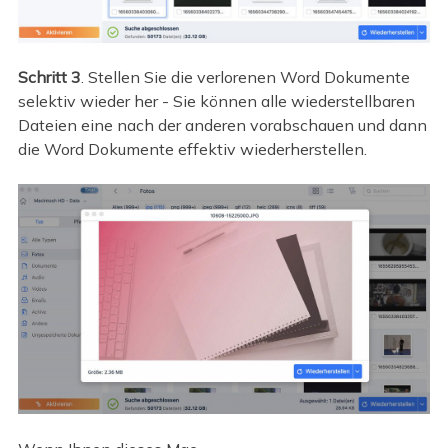
Schritt 3
. Stellen Sie die verlorenen Word Dokumente
selektiv wieder her - Sie können alle wiederstellbaren
Dateien eine nach der anderen vorabschauen und dann
die Word Dokumente effektiv wiederherstellen.