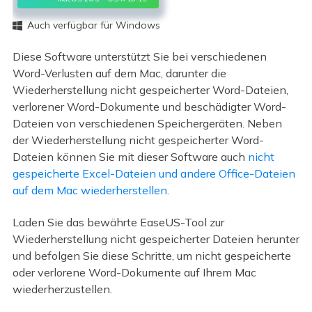
Auch verfügbar für Windows

Diese Software unterstützt Sie bei verschiedenen
Word-Verlusten auf dem Mac, darunter die
Wiederherstellung nicht gespeicherter Word-Dateien,
verlorener Word-Dokumente und beschädigter Word-
Dateien von verschiedenen Speichergeräten. Neben
der Wiederherstellung nicht gespeicherter Word-
Dateien können Sie mit dieser Software auch
nicht
gespeicherte Excel-Dateien und andere Office-Dateien
auf dem Mac wiederherstellen
.
Laden Sie das bewährte EaseUS-Tool zur
Wiederherstellung nicht gespeicherter Dateien herunter
und befolgen Sie diese Schritte, um nicht gespeicherte
oder verlorene Word-Dokumente auf Ihrem Mac
wiederherzustellen.