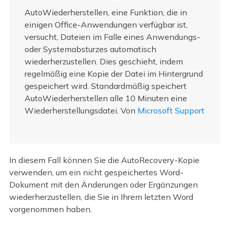
AutoWiederherstellen, eine Funktion, die in
einigen Office-Anwendungen verfügbar ist,
versucht, Dateien im Falle eines Anwendungs-
oder Systemabsturzes automatisch
wiederherzustellen. Dies geschieht, indem
regelmäßig eine Kopie der Datei im Hintergrund
gespeichert wird. Standardmäßig speichert
AutoWiederherstellen alle 10 Minuten eine
Wiederherstellungsdatei. Von
Microsoft Support
In diesem Fall können Sie die AutoRecovery-Kopie
verwenden, um ein nicht gespeichertes Word-
Dokument mit den Änderungen oder Ergänzungen
wiederherzustellen, die Sie in Ihrem letzten Word
vorgenommen haben.