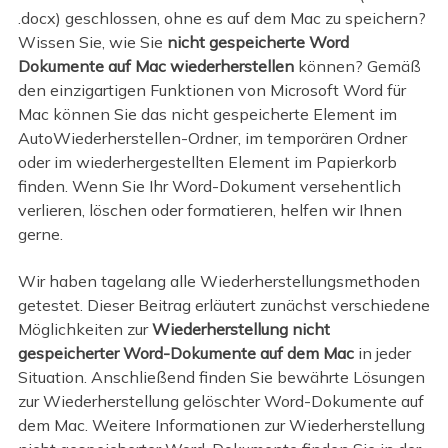
.docx) geschlossen, ohne es auf dem Mac zu speichern?
Wissen Sie, wie Sie
nicht gespeicherte Word
Dokumente auf Mac wiederherstellen
können? Gemäß
den einzigartigen Funktionen von Microsoft Word für
Mac können Sie das nicht gespeicherte Element im
AutoWiederherstellen-Ordner, im temporären Ordner
oder im wiederhergestellten Element im Papierkorb
finden. Wenn Sie Ihr Word-Dokument versehentlich
verlieren, löschen oder formatieren, helfen wir Ihnen
gerne.
Wir haben tagelang alle Wiederherstellungsmethoden
getestet. Dieser Beitrag erläutert zunächst verschiedene
Möglichkeiten zur
Wiederherstellung nicht
gespeicherter Word-Dokumente auf dem Mac
in jeder
Situation. Anschließend finden Sie bewährte Lösungen
zur Wiederherstellung gelöschter Word-Dokumente auf
dem Mac. Weitere Informationen zur Wiederherstellung