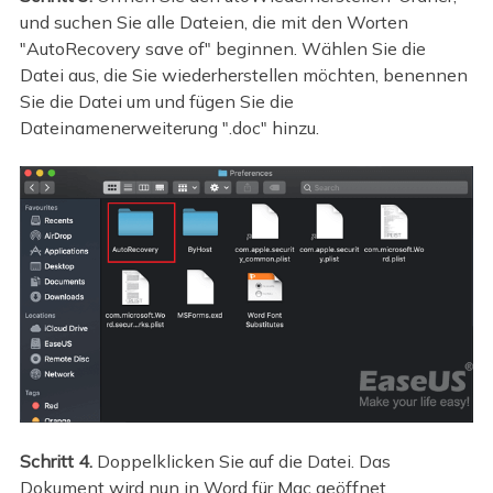
und suchen Sie alle Dateien, die mit den Worten
"AutoRecovery save of" beginnen. Wählen Sie die
Datei aus, die Sie wiederherstellen möchten, benennen
Sie die Datei um und fügen Sie die
Dateinamenerweiterung ".doc" hinzu.
Schritt 4.
Doppelklicken Sie auf die Datei. Das
Dokument wird nun in Word für Mac geöffnet.