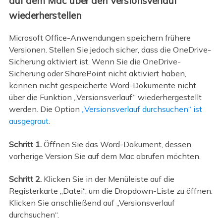
auf dem Mac über den Versionsverlauf
wiederherstellen
Microsoft Office-Anwendungen speichern frühere
Versionen. Stellen Sie jedoch sicher, dass die OneDrive-
Sicherung aktiviert ist. Wenn Sie die OneDrive-
Sicherung oder SharePoint nicht aktiviert haben,
können nicht gespeicherte Word-Dokumente nicht
über die Funktion „Versionsverlauf“ wiederhergestellt
werden. Die Option
„Versionsverlauf durchsuchen“ ist
ausgegraut
.
Schritt 1.
Öffnen Sie das Word-Dokument, dessen
vorherige Version Sie auf dem Mac abrufen möchten.
Schritt 2.
Klicken Sie in der Menüleiste auf die
Registerkarte „Datei“, um die Dropdown-Liste zu öffnen.
Klicken Sie anschließend auf „Versionsverlauf
durchsuchen“.