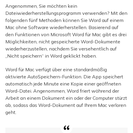
Angenommen, Sie möchten kein
Dateiwiederherstellungsprogramm verwenden? Mit den
folgenden fünf Methoden können Sie Word auf einem
Mac ohne Software wiederherstellen. Basierend auf
den Funktionen von Microsoft Word für Mac gibt es drei
Möglichkeiten, nicht gespeicherte Word-Dokumente
wiederherzustellen, nachdem Sie versehentlich auf
„Nicht speichern“ in Word geklickt haben.
Word für Mac verfügt über eine standardmäßig
aktivierte AutoSpeichern-Funktion. Die App speichert
automatisch jede Minute eine Kopie einer geöffneten
Word-Datei. Angenommen, Word friert während der
Arbeit an einem Dokument ein oder der Computer stürzt
ab, sodass das Word-Dokument auf Ihrem Mac verloren
geht.