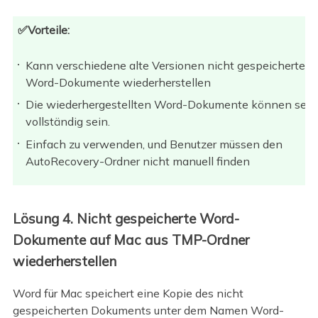
✅Vorteile:
Kann verschiedene alte Versionen nicht gespeicherter
Word-Dokumente wiederherstellen
Die wiederhergestellten Word-Dokumente können sehr
vollständig sein.
Einfach zu verwenden, und Benutzer müssen den
AutoRecovery-Ordner nicht manuell finden
Lösung 4. Nicht gespeicherte Word-
Dokumente auf Mac aus TMP-Ordner
wiederherstellen
Word für Mac speichert eine Kopie des nicht
gespeicherten Dokuments unter dem Namen Word-