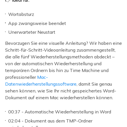
Wortabsturz
App zwangsweise beendet
Unerwarteter Neustart
Bevorzugen Sie eine visuelle Anleitung? Wir haben eine
Schritt-für-Schritt-Videoanleitung zusammengestellt,
die alle fünf Wiederherstellungsmethoden abdeckt –
von der automatischen Wiederherstellung und
temporären Ordnern bis hin zu Time Machine und
professioneller
Mac-
Datenwiederherstellungssoftware
, damit Sie genau
sehen können, wie Sie Ihr nicht gespeichertes Word-
Dokument auf einem Mac wiederherstellen können.
00:37 - Automatische Wiederherstellung in Word
02:04 - Dokument aus dem TMP-Ordner