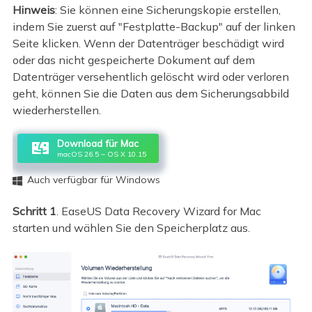
Hinweis
: Sie können eine Sicherungskopie erstellen,
indem Sie zuerst auf "Festplatte-Backup" auf der linken
Seite klicken. Wenn der Datenträger beschädigt wird
oder das nicht gespeicherte Dokument auf dem
Datenträger versehentlich gelöscht wird oder verloren
geht, können Sie die Daten aus dem Sicherungsabbild
wiederherstellen.
Download für Mac
macOS 26.5 ~ OS X 10.15
Auch verfügbar für Windows

Schritt 1
. EaseUS Data Recovery Wizard for Mac
starten und wählen Sie den Speicherplatz aus.