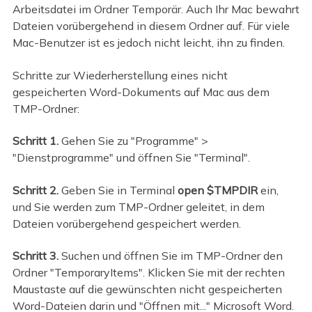
Arbeitsdatei im Ordner Temporär. Auch Ihr Mac bewahrt
Dateien vorübergehend in diesem Ordner auf. Für viele
Mac-Benutzer ist es jedoch nicht leicht, ihn zu finden.
Schritte zur Wiederherstellung eines nicht
gespeicherten Word-Dokuments auf Mac aus dem
TMP-Ordner:
Schritt 1.
Gehen Sie zu "Programme" >
"Dienstprogramme" und öffnen Sie "Terminal".
Schritt 2.
Geben Sie in Terminal
open $TMPDIR
ein,
und Sie werden zum TMP-Ordner geleitet, in dem
Dateien vorübergehend gespeichert werden.
Schritt 3.
Suchen und öffnen Sie im TMP-Ordner den
Ordner "TemporaryItems". Klicken Sie mit der rechten
Maustaste auf die gewünschten nicht gespeicherten
Word-Dateien darin und "Öffnen mit..." Microsoft Word.