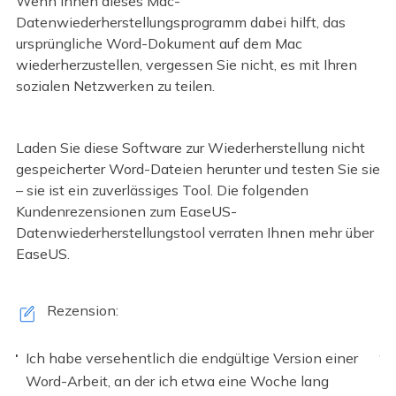
Wenn Ihnen dieses Mac-
Datenwiederherstellungsprogramm dabei hilft, das
ursprüngliche Word-Dokument auf dem Mac
wiederherzustellen, vergessen Sie nicht, es mit Ihren
sozialen Netzwerken zu teilen.
Laden Sie diese Software zur Wiederherstellung nicht
gespeicherter Word-Dateien herunter und testen Sie sie
– sie ist ein zuverlässiges Tool. Die folgenden
Kundenrezensionen zum EaseUS-
Datenwiederherstellungstool verraten Ihnen mehr über
EaseUS.
Rezension:
Ich habe versehentlich die endgültige Version einer
Word-Arbeit, an der ich etwa eine Woche lang