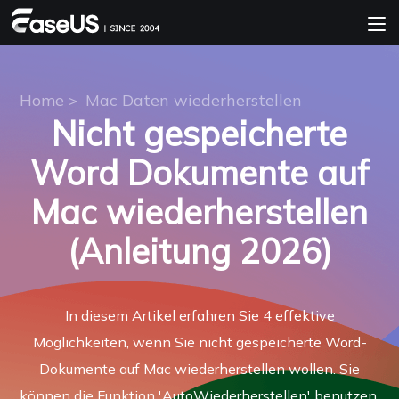
Home
>
Mac Daten wiederherstellen
Nicht gespeicherte
Word Dokumente auf
Mac wiederherstellen
(Anleitung 2026)
In diesem Artikel erfahren Sie 4 effektive
Möglichkeiten, wenn Sie nicht gespeicherte Word-
Dokumente auf Mac wiederherstellen wollen. Sie
können die Funktion 'AutoWiederherstellen' benutzen,