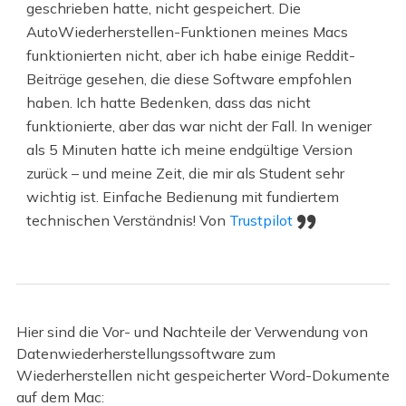
geschrieben hatte, nicht gespeichert. Die
D-
AutoWiederherstellen-Funktionen meines Macs
funktionierten nicht, aber ich habe einige Reddit-
Beiträge gesehen, die diese Software empfohlen
haben. Ich hatte Bedenken, dass das nicht
funktionierte, aber das war nicht der Fall. In weniger
als 5 Minuten hatte ich meine endgültige Version
zurück – und meine Zeit, die mir als Student sehr
wichtig ist. Einfache Bedienung mit fundiertem
technischen Verständnis! Von
Trustpilot
Hier sind die Vor- und Nachteile der Verwendung von
Datenwiederherstellungssoftware zum
Wiederherstellen nicht gespeicherter Word-Dokumente
auf dem Mac: