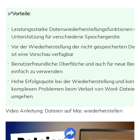
✅Vorteile:
Leistungsstarke Datenwiederherstellungsfunktionen un
Unterstützung für verschiedene Speichergeräte.
Vor der Wiederherstellung der nicht gespeicherten Date
ist eine Vorschau verfügbar.
Benutzerfreundliche Oberfläche und auch für neue Benu
einfach zu verwenden.
Hohe Erfolgsquote bei der Wiederherstellung und kann 
komplexen Problemen beim Verlust von Word-Dateien
umgehen.
Video Anleitung: Dateien auf Mac wiederherstellen