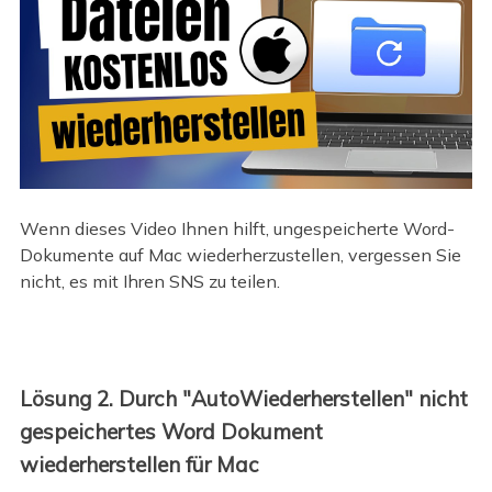
Wenn dieses Video Ihnen hilft, ungespeicherte Word-
Dokumente auf Mac wiederherzustellen, vergessen Sie
nicht, es mit Ihren SNS zu teilen.
Lösung 2. Durch "AutoWiederherstellen" nicht
gespeichertes Word Dokument
wiederherstellen für Mac