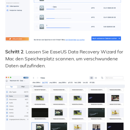
Schritt 2
. Lassen Sie EaseUS Data Recovery Wizard for
Mac den Speicherplatz scannen, um verschwundene
Daten aufzufinden.