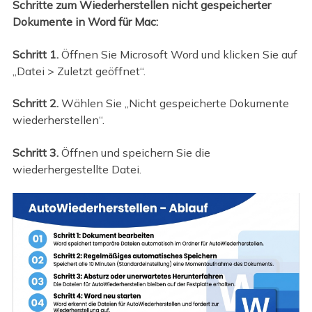
Schritte zum Wiederherstellen nicht gespeicherter
Dokumente in Word für Mac:
Schritt 1.
Öffnen Sie Microsoft Word und klicken Sie auf
„Datei > Zuletzt geöffnet“.
Schritt 2.
Wählen Sie „Nicht gespeicherte Dokumente
wiederherstellen“.
Schritt 3.
Öffnen und speichern Sie die
wiederhergestellte Datei.