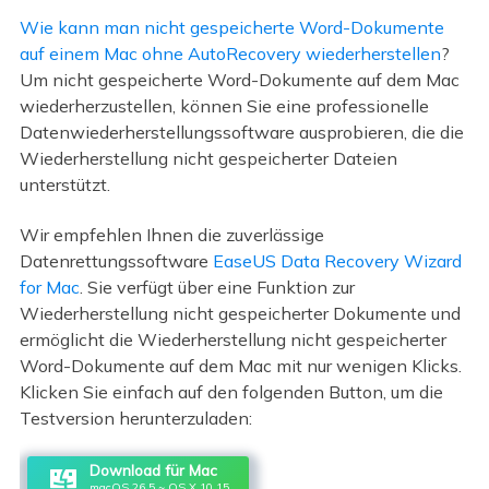
Wie kann man nicht gespeicherte Word-Dokumente
auf einem Mac ohne AutoRecovery wiederherstellen
?
Um nicht gespeicherte Word-Dokumente auf dem Mac
wiederherzustellen, können Sie eine professionelle
Datenwiederherstellungssoftware ausprobieren, die die
Wiederherstellung nicht gespeicherter Dateien
unterstützt.
Wir empfehlen Ihnen die zuverlässige
Datenrettungssoftware
EaseUS Data Recovery Wizard
for Mac
. Sie verfügt über eine Funktion zur
Wiederherstellung nicht gespeicherter Dokumente und
ermöglicht die Wiederherstellung nicht gespeicherter
Word-Dokumente auf dem Mac mit nur wenigen Klicks.
Klicken Sie einfach auf den folgenden Button, um die
Testversion herunterzuladen:
Download für Mac
macOS 26.5 ~ OS X 10.15