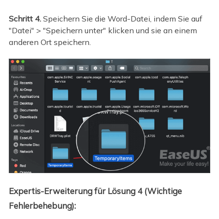
Schritt 4.
Speichern Sie die Word-Datei, indem Sie auf
"Datei" > "Speichern unter" klicken und sie an einem
anderen Ort speichern.
Expertis-Erweiterung für Lösung 4 (Wichtige
Fehlerbehebung):