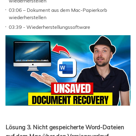
wiederherstellen
03:06 – Dokument aus dem Mac-Papierkorb
wiederherstellen
03:39 - Wiederherstellungssoftware
Lösung 3. Nicht gespeicherte Word-Dateien