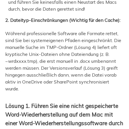
und führen Sie keinesfalls einen Neustart des Macs
durch, bevor die Daten gerettet sind!
2. Dateityp-Einschränkungen (Wichtig für den Cache):
Während professionelle Software alle Formate rettet,
sind Sie bei systemeigenen Pfaden eingeschränkt. Die
manuelle Suche im TMP-Ordner (Lösung 4) liefert oft
kryptische Unix-Dateien ohne Dateiendung (z. B.
~wrdxxxx.tmp), die erst manuell in .docx umbenannt
werden müssen. Der Versionsverlauf (Lösung 3) greift
hingegen ausschließlich dann, wenn die Datei vorab
aktiv in OneDrive oder SharePoint synchronisiert
wurde.
Lösung 1. Führen Sie eine nicht gespeicherte
Word-Wiederherstellung auf dem Mac mit
einer Word-Wiederherstellungssoftware durch