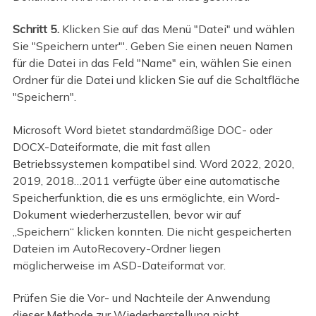
Schritt 5.
Klicken Sie auf das Menü "Datei" und wählen
Sie "Speichern unter"'. Geben Sie einen neuen Namen
für die Datei in das Feld "Name" ein, wählen Sie einen
Ordner für die Datei und klicken Sie auf die Schaltfläche
"Speichern".
Microsoft Word bietet standardmäßige DOC- oder
DOCX-Dateiformate, die mit fast allen
Betriebssystemen kompatibel sind. Word 2022, 2020,
2019, 2018…2011 verfügte über eine automatische
Speicherfunktion, die es uns ermöglichte, ein Word-
Dokument wiederherzustellen, bevor wir auf
„Speichern“ klicken konnten. Die nicht gespeicherten
Dateien im AutoRecovery-Ordner liegen
möglicherweise im ASD-Dateiformat vor.
Prüfen Sie die Vor- und Nachteile der Anwendung
dieser Methode zur Wiederherstellung nicht