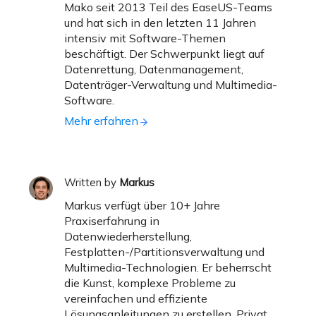
Mako seit 2013 Teil des EaseUS-Teams
und hat sich in den letzten 11 Jahren
intensiv mit Software-Themen
beschäftigt. Der Schwerpunkt liegt auf
Datenrettung, Datenmanagement,
Datenträger-Verwaltung und Multimedia-
Software.
Mehr erfahren
Written by
Markus
Markus verfügt über 10+ Jahre
Praxiserfahrung in
Datenwiederherstellung,
Festplatten-/Partitionsverwaltung und
Multimedia-Technologien. Er beherrscht
die Kunst, komplexe Probleme zu
vereinfachen und effiziente
Lösungsanleitungen zu erstellen. Privat