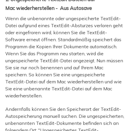
Mac wiederherstellen - Aus Autosave
Wenn die unbenannte oder ungespeicherte TextEdit-
Datei aufgrund eines TextEdit-Absturzes verloren geht
oder eingefroren wird, können Sie die TextEdit-
Software erneut öffnen. Standardmäßig speichert das
Programm die Kopien Ihrer Dokumente automatisch.
Wenn Sie das Programm neu starten, wird die
ungespeicherte TextEdit-Datei angezeigt. Nun müssen
Sie sie nur noch benennen und auf Ihrem Mac
speichern. So können Sie eine ungespeicherte
TextEdit-Datei auf dem Mac wiederherstellen und wie
Sie eine unbenannte TextEdit-Datei auf dem Mac
wiederherstellen.
Andernfalls können Sie den Speicherort der TextEdit-
Autospeicherung manuell suchen. Die ungespeicherten,
unbenannten TextEdit-Dokumente befinden sich an
folgendem Ort: "Ungespeichertes TextEdit-