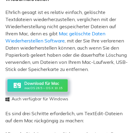
Ehrlich gesagt ist es relativ einfach, gelöschte
Textdateien wiederherzustellen, verglichen mit der
Wiederherstellung nicht gespeicherter Dateien auf
Ihrem Mac, denn es gibt
Mac gelöschte Daten
Wiederherstellen Software
, mit der Sie Ihre verlorenen
Daten wiederherstellen können, auch wenn Sie den
Papierkorb geleert haben oder die dauerhafte Löschung
verwenden, um Dateien von Ihrem Mac-Laufwerk, USB-
Stick oder Speicherkarte zu entfernen.
Download für Mac
macOS 26.5 ~ OS X 10.15
Auch verfügbar für Windows

Es sind drei Schritte erforderlich, um TextEdit-Dateien
auf dem Mac rückgängig zu machen: