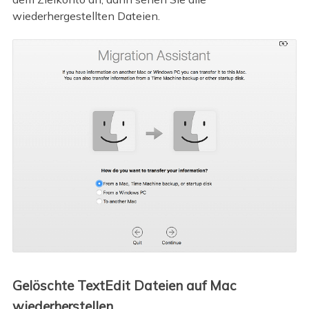
wiederhergestellten Dateien.
Gelöschte TextEdit Dateien auf Mac
wiederherstellen