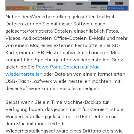
Neben der Wiederherstellung gelöschter TextEdit-
Dateien können Sie mit dieser Software auch
gelöschte/formatierte Dateien, einschließlich Fotos,
Videos, Audiodateien, Office-Dateien, E-Mails und mehr
von einem Mac, einer externen Festplatte, einer SD-
Karte, einem USB-Flash-Laufwerk und anderen Mac-
kompatiblen Speichergeräten wiederherstellen. Ganz
gleich, ob Sie
PowerPoint Dateien auf Mac
wiederherstellen
oder Dateien von einem formatierten
USB-Flash-Laufwerk wiederherstellen möchten, mit
dieser Software können Sie alles erledigen.
Selbst wenn Sie ein Time Machine-Backup zur
Verfügung haben, das jedoch nicht funktioniert, ist die
Wiederherstellung gelöschter TextEdit-Dateien auf
dem Mac mit einer TextEdit-
Wiederherstellungssoftware eines Drittanbieters wie