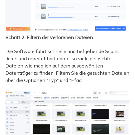
Schritt 2. Filtern der verlorenen Dateien
Die Software führt schnelle und tiefgehende Scans
durch und arbeitet hart daran, so viele gelöschte
Dateien wie möglich auf dem ausgewählten
Datenträger zu finden. Filtern Sie die gesuchten Dateien
über die Optionen "Typ" und "Pfad".