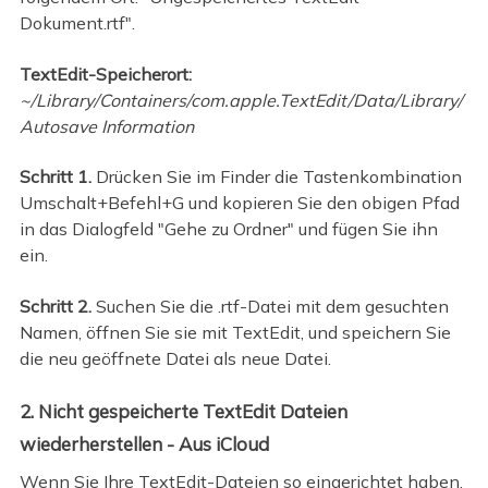
Dokument.rtf".
TextEdit-Speicherort:
~/Library/Containers/com.apple.TextEdit/Data/Library/
Autosave Information
Schritt 1.
Drücken Sie im Finder die Tastenkombination
Umschalt+Befehl+G und kopieren Sie den obigen Pfad
in das Dialogfeld "Gehe zu Ordner" und fügen Sie ihn
ein.
Schritt 2.
Suchen Sie die .rtf-Datei mit dem gesuchten
Namen, öffnen Sie sie mit TextEdit, und speichern Sie
die neu geöffnete Datei als neue Datei.
2. Nicht gespeicherte TextEdit Dateien
wiederherstellen - Aus iCloud
Wenn Sie Ihre TextEdit-Dateien so eingerichtet haben,