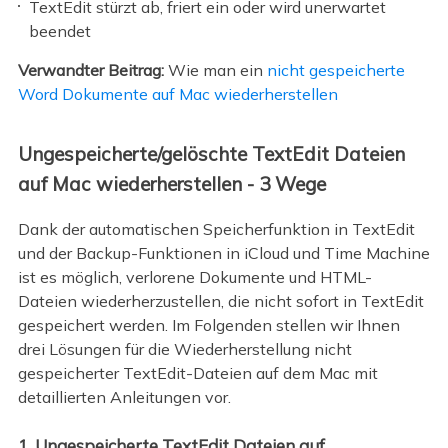
TextEdit stürzt ab, friert ein oder wird unerwartet
beendet
Verwandter Beitrag:
Wie man ein
nicht gespeicherte
Word Dokumente auf Mac wiederherstellen
Ungespeicherte/gelöschte TextEdit Dateien
auf Mac wiederherstellen - 3 Wege
Dank der automatischen Speicherfunktion in TextEdit
und der Backup-Funktionen in iCloud und Time Machine
ist es möglich, verlorene Dokumente und HTML-
Dateien wiederherzustellen, die nicht sofort in TextEdit
gespeichert werden. Im Folgenden stellen wir Ihnen
drei Lösungen für die Wiederherstellung nicht
gespeicherter TextEdit-Dateien auf dem Mac mit
detaillierten Anleitungen vor.
1. Ungespeicherte TextEdit Dateien auf