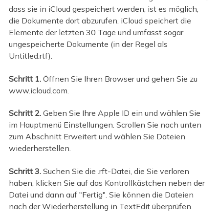
dass sie in iCloud gespeichert werden, ist es möglich,
die Dokumente dort abzurufen. iCloud speichert die
Elemente der letzten 30 Tage und umfasst sogar
ungespeicherte Dokumente (in der Regel als
Untitled.rtf).
Schritt 1.
Öffnen Sie Ihren Browser und gehen Sie zu
www.icloud.com.
Schritt 2.
Geben Sie Ihre Apple ID ein und wählen Sie
im Hauptmenü Einstellungen. Scrollen Sie nach unten
zum Abschnitt Erweitert und wählen Sie Dateien
wiederherstellen.
Schritt 3.
Suchen Sie die .rft-Datei, die Sie verloren
haben, klicken Sie auf das Kontrollkästchen neben der
Datei und dann auf "Fertig". Sie können die Dateien
nach der Wiederherstellung in TextEdit überprüfen.