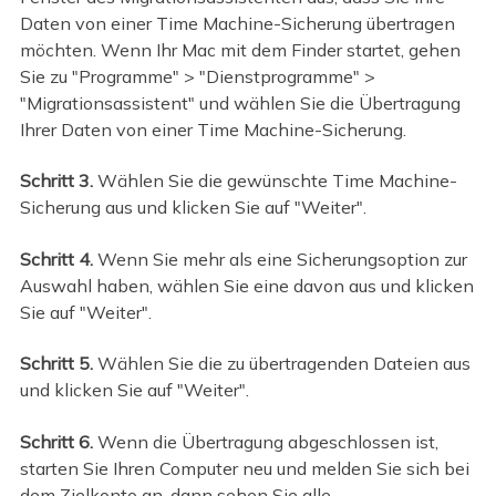
Daten von einer Time Machine-Sicherung übertragen
möchten. Wenn Ihr Mac mit dem Finder startet, gehen
Sie zu "Programme" > "Dienstprogramme" >
"Migrationsassistent" und wählen Sie die Übertragung
Ihrer Daten von einer Time Machine-Sicherung.
Schritt 3.
Wählen Sie die gewünschte Time Machine-
Sicherung aus und klicken Sie auf "Weiter".
Schritt 4.
Wenn Sie mehr als eine Sicherungsoption zur
Auswahl haben, wählen Sie eine davon aus und klicken
Sie auf "Weiter".
Schritt 5.
Wählen Sie die zu übertragenden Dateien aus
und klicken Sie auf "Weiter".
Schritt 6.
Wenn die Übertragung abgeschlossen ist,
starten Sie Ihren Computer neu und melden Sie sich bei
dem Zielkonto an, dann sehen Sie alle