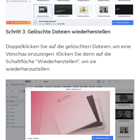
Schritt 3. Gelöschte Dateien wiederherstellen
Doppelklicken Sie auf die gelöschten Dateien, um eine
Vorschau anzuzeigen. Klicken Sie dann auf die
Schaltfläche "Wiederherstellen", um sie
wiederherzustellen.