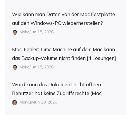
Wie kann man Daten von der Mac Festplatte
auf den Windows-PC wiederherstellen?
Mako/Jun 18, 2026
Mac-Fehler: Time Machine auf dem Mac kann
das Backup-Volume nicht finden [4 Lösungen]
Mako/Jun 18, 2026
Word kann das Dokument nicht öffnen:
Benutzer hat keine Zugriffsrechte (Mac)
Markus/Jun 18, 2026