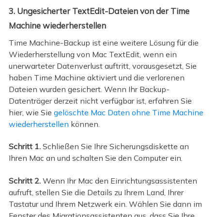
3. Ungesicherter TextEdit-Dateien von der Time
Machine wiederherstellen
Time Machine-Backup ist eine weitere Lösung für die
Wiederherstellung von Mac TextEdit, wenn ein
unerwarteter Datenverlust auftritt, vorausgesetzt, Sie
haben Time Machine aktiviert und die verlorenen
Dateien wurden gesichert. Wenn Ihr Backup-
Datenträger derzeit nicht verfügbar ist, erfahren Sie
hier, wie Sie
gelöschte Mac Daten ohne Time Machine
wiederherstellen
können.
Schritt 1.
Schließen Sie Ihre Sicherungsdiskette an
Ihren Mac an und schalten Sie den Computer ein.
Schritt 2.
Wenn Ihr Mac den Einrichtungsassistenten
aufruft, stellen Sie die Details zu Ihrem Land, Ihrer
Tastatur und Ihrem Netzwerk ein. Wählen Sie dann im
Fenster des Migrationsassistenten aus, dass Sie Ihre