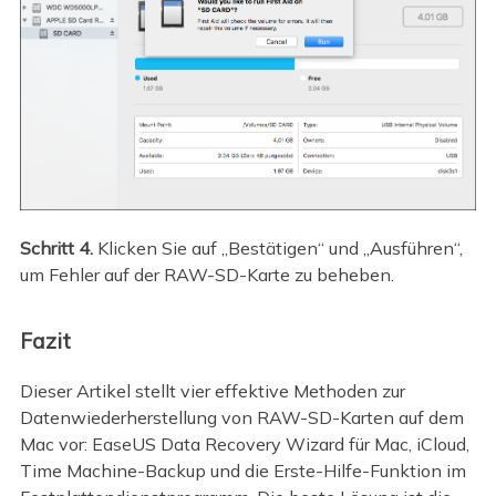
Schritt 4.
Klicken Sie auf „Bestätigen“ und „Ausführen“,
um Fehler auf der RAW-SD-Karte zu beheben.
Fazit
Dieser Artikel stellt vier effektive Methoden zur
Datenwiederherstellung von RAW-SD-Karten auf dem
Mac vor: EaseUS Data Recovery Wizard für Mac, iCloud,
Time Machine-Backup und die Erste-Hilfe-Funktion im