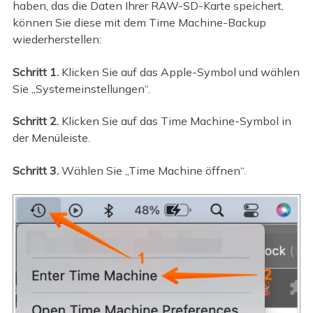
haben, das die Daten Ihrer RAW-SD-Karte speichert,
können Sie diese mit dem Time Machine-Backup
wiederherstellen:
Schritt 1.
Klicken Sie auf das Apple-Symbol und wählen
Sie „Systemeinstellungen“.
Schritt 2.
Klicken Sie auf das Time Machine-Symbol in
der Menüleiste.
Schritt 3.
Wählen Sie „Time Machine öffnen“.