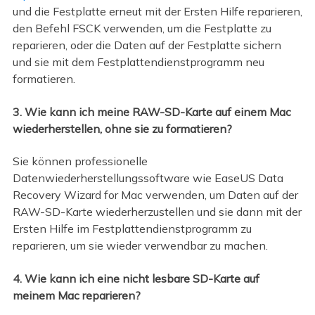
und die Festplatte erneut mit der Ersten Hilfe reparieren,
den Befehl FSCK verwenden, um die Festplatte zu
reparieren, oder die Daten auf der Festplatte sichern
und sie mit dem Festplattendienstprogramm neu
formatieren.
3. Wie kann ich meine RAW-SD-Karte auf einem Mac
wiederherstellen, ohne sie zu formatieren?
Sie können professionelle
Datenwiederherstellungssoftware wie EaseUS Data
Recovery Wizard for Mac verwenden, um Daten auf der
RAW-SD-Karte wiederherzustellen und sie dann mit der
Ersten Hilfe im Festplattendienstprogramm zu
reparieren, um sie wieder verwendbar zu machen.
4. Wie kann ich eine nicht lesbare SD-Karte auf
meinem Mac reparieren?