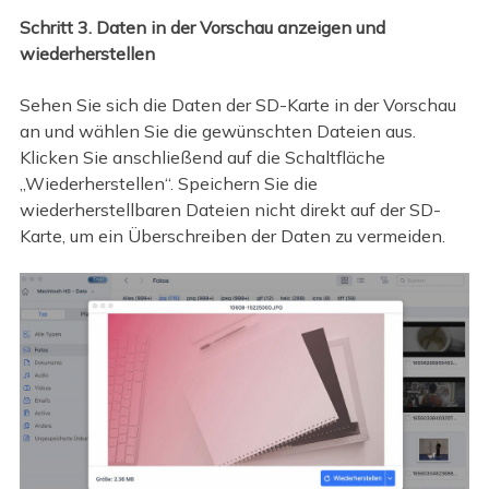
Schritt 3. Daten in der Vorschau anzeigen und
wiederherstellen
Sehen Sie sich die Daten der SD-Karte in der Vorschau
an und wählen Sie die gewünschten Dateien aus.
Klicken Sie anschließend auf die Schaltfläche
„Wiederherstellen“. Speichern Sie die
wiederherstellbaren Dateien nicht direkt auf der SD-
Karte, um ein Überschreiben der Daten zu vermeiden.