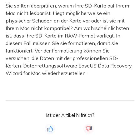
Sie sollten überprüfen, warum Ihre SD-Karte auf Ihrem
Mac nicht lesbar ist: Liegt möglicherweise ein
physischer Schaden an der Karte vor oder ist sie mit
Ihrem Mac nicht kompatibel? Am wahrscheinlichsten
ist, dass Ihre SD-Karte im RAW-Format vorliegt. In
diesem Fall müssen Sie sie formatieren, damit sie
funktioniert. Vor der Formatierung können Sie
versuchen, die Daten mit der professionellen SD-
Karten-Datenrettungssoftware EaseUS Data Recovery
Wizard for Mac wiederherzustellen.
Ist der Artikel hilfreich?