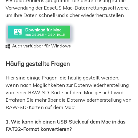
Festplattendienstprogramm. Die beste Lösung ist die
Verwendung der EaseUS Mac-Datenrettungssoftware,
um Ihre Daten schnell und sicher wiederherzustellen.
Download für Mac
macOS 26.5 ~ OS X 10.15
Auch verfügbar für Windows

Häufig gestellte Fragen
Hier sind einige Fragen, die häufig gestellt werden,
wenn nach Möglichkeiten zur Datenwiederherstellung
von einer RAW-SD-Karte auf dem Mac gesucht wird.
Erfahren Sie mehr über die Datenwiederherstellung von
RAW-SD-Karten auf dem Mac:
1. Wie kann ich einen USB-Stick auf dem Mac in das
FAT32-Format konvertieren?