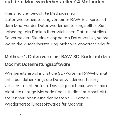
auf dem Mac wiederherstellen? 4 Methoden
Hier sind vier bewährte Methoden zur
Datenwiederherstellung von einer RAW-SD-Karte auf
dem Mac. Vor der Datenwiederherstellung sollten Sie
unbedingt ein Backup Ihrer wichtigen Daten erstellen.
So vermeiden Sie einen doppelten Datenverlust, selbst
wenn die Wiederherstellung nicht wie erwartet verläuft.
Methode 1. Daten von einer RAW-SD-Karte auf dem
Mac mit Datenrettungssoftware
Wie bereits erwähnt, ist die SD-Karte im RAW-Format
unlesbar, daher klingt die Datenwiederherstellung
zunächst nicht einfach. Das gilt jedoch nur, wenn man
nicht die richtige Methode findet. In diesem Abschnitt
stellen wir Ihnen eine der besten SD-Karten-
Wiederherstellungssoftwares für Mac vor: