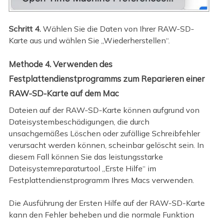
Schritt 4.
Wählen Sie die Daten von Ihrer RAW-SD-
Karte aus und wählen Sie „Wiederherstellen“.
Methode 4. Verwenden des
Festplattendienstprogramms zum Reparieren einer
RAW-SD-Karte auf dem Mac
Dateien auf der RAW-SD-Karte können aufgrund von
Dateisystembeschädigungen, die durch
unsachgemäßes Löschen oder zufällige Schreibfehler
verursacht werden können, scheinbar gelöscht sein. In
diesem Fall können Sie das leistungsstarke
Dateisystemreparaturtool „Erste Hilfe“ im
Festplattendienstprogramm Ihres Macs verwenden.
Die Ausführung der Ersten Hilfe auf der RAW-SD-Karte
kann den Fehler beheben und die normale Funktion