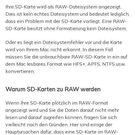
Ihre SD-Karte wird als RAW-Dateisystem angezeigt.
Dies ist kein echtes Dateisystem und bedeutet lediglich,
dass ein Problem mit der SD-Karte vorliegt. Eine RAW-
SD-Karte besitzt ohne Formatierung kein Dateisystem.
Oder es liegt ein Dateisystemfehler vor und die Karte
wird von Ihrem Mac nicht erkannt. In diesem Fall
müssen Sie die unbrauchbare RAW-SD-Karte in ein auf
dem Mac lesbares Format wie HFS+, APFS, NTFS usw.
konvertieren.
Warum SD-Karten zu RAW werden
Wenn Ihre SD-Karte plötzlich im RAW-Format
angezeigt wird und Sie die Daten darauf nicht mehr
lesen und darauf zugreifen können, fragen Sie sich
vielleicht nach den Gründen. Hier sind einige der
Hauptursachen dafür, dass eine SD-Karte im RAW-