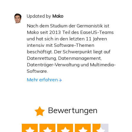
Updated by
Mako
Nach dem Studium der Germanistik ist
Mako seit 2013 Teil des EaseUS-Teams
und hat sich in den letzten 11 Jahren
intensiv mit Software-Themen
beschäftigt. Der Schwerpunkt liegt auf
Datenrettung, Datenmanagement,
Datenträger-Verwaltung und Multimedia-
Software.
Mehr erfahren
Bewertungen





