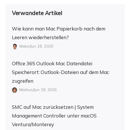
Verwandete Artikel
Wie kann man Mac Papierkorb nach dem
Leeren wiederherstellen?
Mako/Jun 18, 2026
Office 365 Outlook Mac Datendatei
Speicherort: Outlook-Dateien auf dem Mac
zugreifen
Markus/Jun 18, 2026
SMC auf Mac zurücksetzen | System
Management Controller unter macOS
Ventura/Monterey