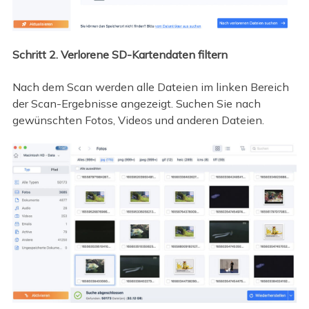
Schritt 2. Verlorene SD-Kartendaten filtern
Nach dem Scan werden alle Dateien im linken Bereich
der Scan-Ergebnisse angezeigt. Suchen Sie nach
gewünschten Fotos, Videos und anderen Dateien.