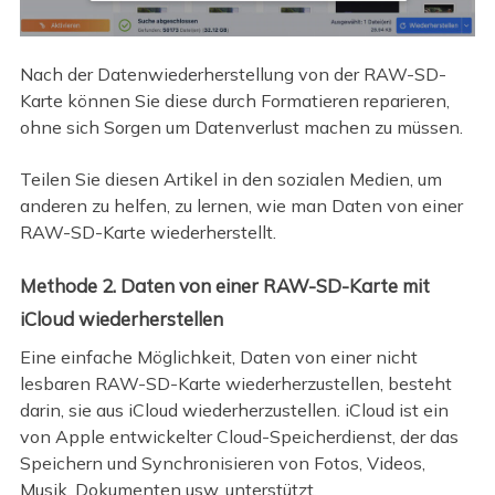
Nach der Datenwiederherstellung von der RAW-SD-
Karte können Sie diese durch Formatieren reparieren,
ohne sich Sorgen um Datenverlust machen zu müssen.
Teilen Sie diesen Artikel in den sozialen Medien, um
anderen zu helfen, zu lernen, wie man Daten von einer
RAW-SD-Karte wiederherstellt.
Methode 2. Daten von einer RAW-SD-Karte mit
iCloud wiederherstellen
Eine einfache Möglichkeit, Daten von einer nicht
lesbaren RAW-SD-Karte wiederherzustellen, besteht
darin, sie aus iCloud wiederherzustellen. iCloud ist ein
von Apple entwickelter Cloud-Speicherdienst, der das
Speichern und Synchronisieren von Fotos, Videos,
Musik, Dokumenten usw. unterstützt.