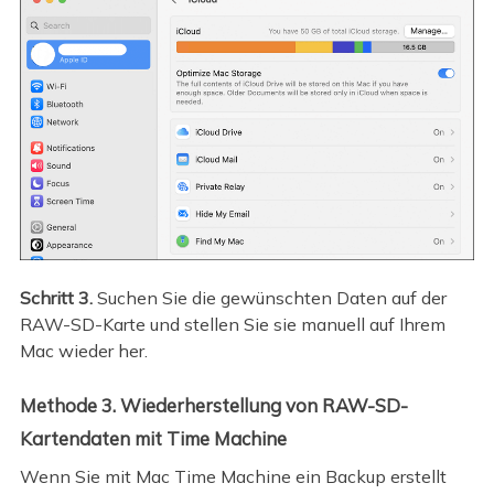
Schritt 3.
Suchen Sie die gewünschten Daten auf der
RAW-SD-Karte und stellen Sie sie manuell auf Ihrem
Mac wieder her.
Methode 3. Wiederherstellung von RAW-SD-
Kartendaten mit Time Machine
Wenn Sie mit Mac Time Machine ein Backup erstellt