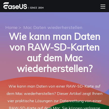
Home
>
Mac Daten wiederherstellen
Wie kann man Daten
von RAW-SD-Karten
auf dem Mac
wiederherstellen?
Wie kann man Daten von einer RAW-SD-Karte auf
dem Mac wiederherstellen? Dieser Artikel zeigt Ihnen
vier praktische Lösungen zur Datenrettung von einer
RAW-SD-Karte auf dem Mac. Sie können verlorene