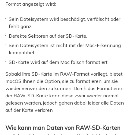
Format angezeigt wird:
Sein Dateisystem wird beschädigt, verfälscht oder
fehlt ganz.
Defekte Sektoren auf der SD-Karte.
Sein Dateisystem ist nicht mit der Mac-Erkennung
kompatibel.
SD-Karte wird auf dem Mac falsch formatiert.
Sobald Ihre SD-Karte im RAW-Format vorliegt, bietet
macOS Ihnen die Option, sie zu formatieren, um sie
wieder verwenden zu können. Durch das Formatieren
der RAW-SD-Karte kann diese zwar wieder normal
gelesen werden, jedoch gehen dabei leider alle Daten
auf der Karte verloren.
Wie kann man Daten von RAW-SD-Karten