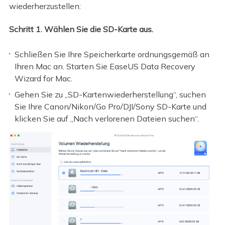
wiederherzustellen:
Schritt 1. Wählen Sie die SD-Karte aus.
Schließen Sie Ihre Speicherkarte ordnungsgemäß an
Ihren Mac an. Starten Sie EaseUS Data Recovery
Wizard for Mac.
Gehen Sie zu „SD-Kartenwiederherstellung“, suchen
Sie Ihre Canon/Nikon/Go Pro/DJI/Sony SD-Karte und
klicken Sie auf „Nach verlorenen Dateien suchen“.