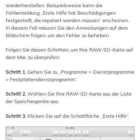
wiederherstellen. Beispielsweise kann die
Fehlermeldung „Erste Hilfe hat Beschädigungen
festgestellt, die repariert werden müssen“ erscheinen.
In diesem Fall müssen Sie den Anweisungen auf dem
Bildschirm folgen, um den Fehler zu beheben.
Folgen Sie diesen Schritten, um Ihre RAW-SD-Karte auf
dem Mac zu überprüfen:
Schritt 1.
Gehen Sie zu „Programme > Dienstprogramme
> Festplattendienstprogramm“.
Schritt 2.
Wählen Sie Ihre RAW-SD-Karte aus der Liste
der Speichergeräte aus.
Schritt 3.
Klicken Sie auf die Schaltfläche „Erste Hilfe“.