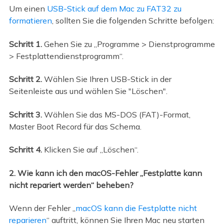
Um einen
USB-Stick auf dem Mac zu FAT32 zu
formatieren
, sollten Sie die folgenden Schritte befolgen:
Schritt 1.
Gehen Sie zu „Programme > Dienstprogramme
> Festplattendienstprogramm“.
Schritt 2.
Wählen Sie Ihren USB-Stick in der
Seitenleiste aus und wählen Sie
"Löschen".
Schritt 3.
Wählen Sie das MS-DOS (FAT)-Format,
Master Boot Record für das Schema.
Schritt 4.
Klicken Sie auf „Löschen“.
2. Wie kann ich den macOS-Fehler „Festplatte kann
nicht repariert werden“ beheben?
Wenn der Fehler „
macOS kann die Festplatte nicht
reparieren
“ auftritt, können Sie Ihren Mac neu starten