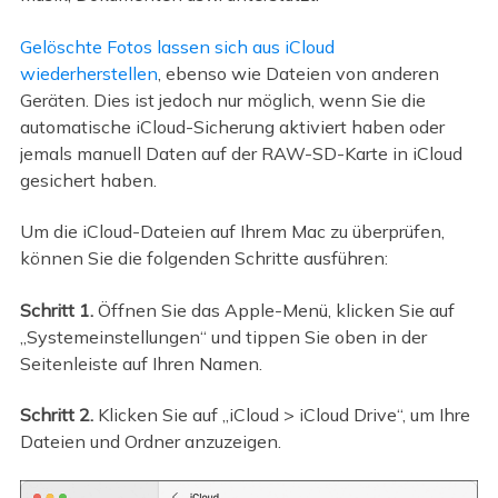
Gelöschte Fotos lassen sich aus iCloud
wiederherstellen
, ebenso wie Dateien von anderen
Geräten. Dies ist jedoch nur möglich, wenn Sie die
automatische iCloud-Sicherung aktiviert haben oder
jemals manuell Daten auf der RAW-SD-Karte in iCloud
gesichert haben.
Um die iCloud-Dateien auf Ihrem Mac zu überprüfen,
können Sie die folgenden Schritte ausführen:
Schritt 1.
Öffnen Sie das Apple-Menü, klicken Sie auf
„Systemeinstellungen“ und tippen Sie oben in der
Seitenleiste auf Ihren Namen.
Schritt 2.
Klicken Sie auf „iCloud > iCloud Drive“, um Ihre
Dateien und Ordner anzuzeigen.