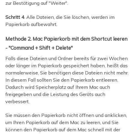
zur Bestätigung auf "Weiter".
Schritt 4
. Alle Dateien, die Sie löschen, werden im
Papierkorb aufbewahrt.
Methode 2. Mac Papierkorb mit dem Shortcut leeren
- "Command + Shift + Delete"
Falls diese Dateien und Ordner bereits für zwei Wochen
oder länger im Papierkorb gespeichert haben, heißt das
normalerweise, Sie benötigen diese Dateien nicht mehr.
In diesem Fall sollten Sie den Papierkorb entleeren.
Dadurch wird Speicherplatz auf Ihrem Mac auch
freigegeben und die Leistung des Geräts auch
verbessert.
Sie müssen den Papierkorb nicht öffnen und anklicken,
um Ihren Papierkorb auf dem Mac zu leeren, und Sie
können den Papierkorb auf dem Mac schnell mit der