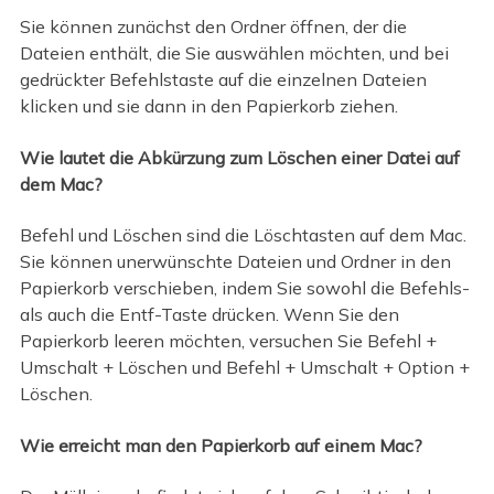
Sie können zunächst den Ordner öffnen, der die
Dateien enthält, die Sie auswählen möchten, und bei
gedrückter Befehlstaste auf die einzelnen Dateien
klicken und sie dann in den Papierkorb ziehen.
Wie lautet die Abkürzung zum Löschen einer Datei auf
dem Mac?
Befehl und Löschen sind die Löschtasten auf dem Mac.
Sie können unerwünschte Dateien und Ordner in den
Papierkorb verschieben, indem Sie sowohl die Befehls-
als auch die Entf-Taste drücken. Wenn Sie den
Papierkorb leeren möchten, versuchen Sie Befehl +
Umschalt + Löschen und Befehl + Umschalt + Option +
Löschen.
Wie erreicht man den Papierkorb auf einem Mac?