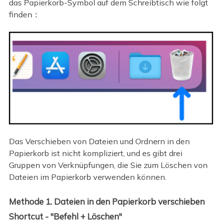
das Papierkorb-Symbol auf dem Schreibtisch wie folgt
finden：
Das Verschieben von Dateien und Ordnern in den
Papierkorb ist nicht kompliziert, und es gibt drei
Gruppen von Verknüpfungen, die Sie zum Löschen von
Dateien im Papierkorb verwenden können.
Methode 1. Dateien in den Papierkorb verschieben
Shortcut - "Befehl + Löschen"