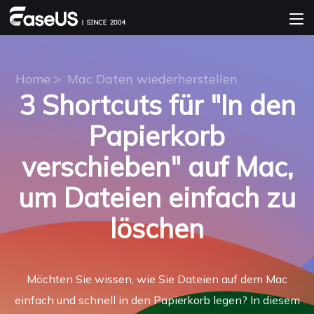
Home
>
Mac Daten wiederherstellen
3 Shortcuts für "In den
Papierkorb
verschieben" auf Mac,
um Dateien einfach zu
löschen
Möchten Sie wissen, wie Sie Dateien auf dem Mac
einfach und schnell in den Papierkorb legen? In diesem