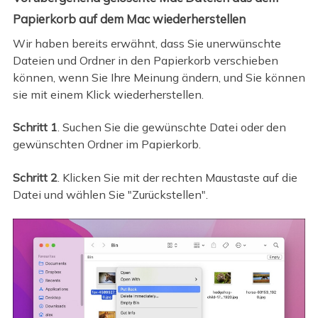
Papierkorb auf dem Mac wiederherstellen
Wir haben bereits erwähnt, dass Sie unerwünschte
Dateien und Ordner in den Papierkorb verschieben
können, wenn Sie Ihre Meinung ändern, und Sie können
sie mit einem Klick wiederherstellen.
Schritt 1
. Suchen Sie die gewünschte Datei oder den
gewünschten Ordner im Papierkorb.
Schritt 2
. Klicken Sie mit der rechten Maustaste auf die
Datei und wählen Sie "Zurückstellen".