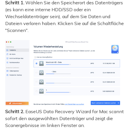
Schritt 1.
Wählen Sie den Speicherort des Datenträgers
(es kann eine interne HDD/SSD oder ein
Wechseldatenträger sein), auf dem Sie Daten und
Dateien verloren haben. Klicken Sie auf die Schaltfläche
"Scannen".
Schritt 2.
EaseUS Data Recovery Wizard for Mac scannt
sofort den ausgewählten Datenträger und zeigt die
Scanergebnisse im linken Fenster an.