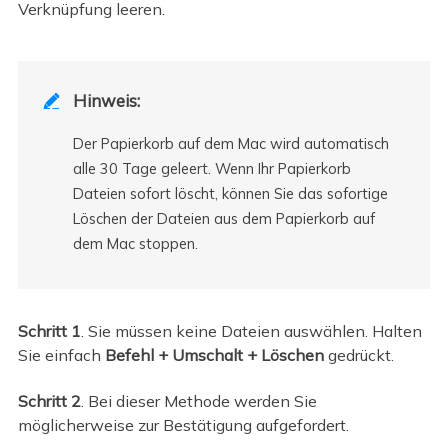
Verknüpfung leeren.
Hinweis:

Der Papierkorb auf dem Mac wird automatisch
alle 30 Tage geleert. Wenn Ihr Papierkorb
Dateien sofort löscht, können Sie das sofortige
Löschen der Dateien aus dem Papierkorb auf
dem Mac stoppen.
Schritt 1
. Sie müssen keine Dateien auswählen. Halten
Sie einfach
Befehl + Umschalt + Löschen
gedrückt.
Schritt 2
. Bei dieser Methode werden Sie
möglicherweise zur Bestätigung aufgefordert.