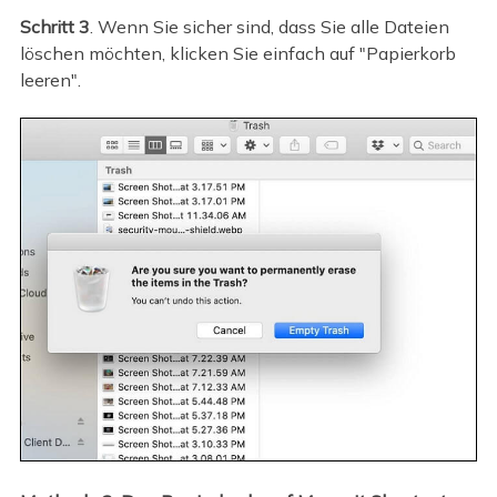
Schritt 3
. Wenn Sie sicher sind, dass Sie alle Dateien
löschen möchten, klicken Sie einfach auf "Papierkorb
leeren".