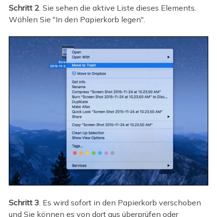
Schritt 2
. Sie sehen die aktive Liste dieses Elements.
Wählen Sie "In den Papierkorb legen".
Schritt 3
. Es wird sofort in den Papierkorb verschoben
und Sie können es von dort aus überprüfen oder