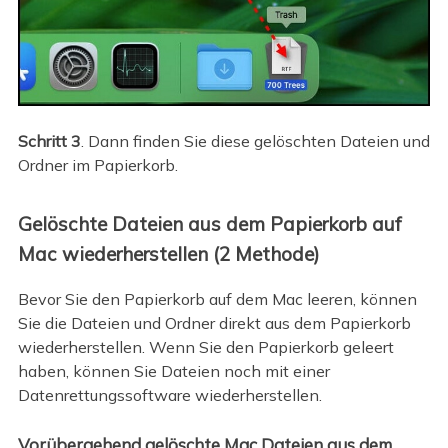
Schritt 3
. Dann finden Sie diese gelöschten Dateien und
Ordner im Papierkorb.
Gelöschte Dateien aus dem Papierkorb auf
Mac wiederherstellen (2 Methode)
Bevor Sie den Papierkorb auf dem Mac leeren, können
Sie die Dateien und Ordner direkt aus dem Papierkorb
wiederherstellen. Wenn Sie den Papierkorb geleert
haben, können Sie Dateien noch mit einer
Datenrettungssoftware wiederherstellen.
Vorübergehend gelöschte Mac Dateien aus dem