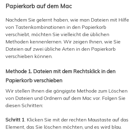
Papierkorb auf dem Mac
Nachdem Sie gelernt haben, wie man Dateien mit Hilfe
von Tastenkombinationen in den Papierkorb
verschiebt, möchten Sie vielleicht die üblichen
Methoden kennenlernen. Wir zeigen Ihnen, wie Sie
Dateien auf zwei übliche Arten in den Papierkorb
verschieben können.
Methode 1. Dateien mit dem Rechtsklick in den
Papierkorb verschieben
Wir stellen Ihnen die gängigste Methode zum Löschen
von Dateien und Ordnern auf dem Mac vor. Folgen Sie
diesen Schritten:
Schritt 1
. Klicken Sie mit der rechten Maustaste auf das
Element, das Sie löschen möchten, und es wird blau.