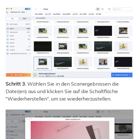
Schritt 3.
Wählen Sie in den Scanergebnissen die
Datei(en) aus und klicken Sie auf die Schaltfläche
"Wiederherstellen", um sie wiederherzustellen.