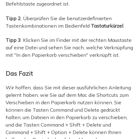
Befehlstaste zugeordnet ist.
Tipp 2
. Überprüfen Sie die benutzerdefinierten
Tastenkombinationen im Bedienfeld
Tastaturkürzel
.
Tipp 3
. Klicken Sie im Finder mit der rechten Maustaste
auf eine Datei und sehen Sie nach, welche Verknüpfung
mit "In den Papierkorb verschieben" verknüpft ist.
Das Fazit
Wir hoffen, dass Sie mit dieser ausführlichen Anleitung
gelernt haben, wie Sie auf dem Mac die Shortcuts zum
Verschieben in den Papierkorb nutzen können. Sie
können die Tasten Command und Delete gedrückt
halten, um Dateien in den Papierkorb zu verschieben,
und die Tasten Command + Shift + Delete und
Command + Shift + Option + Delete können Ihnen