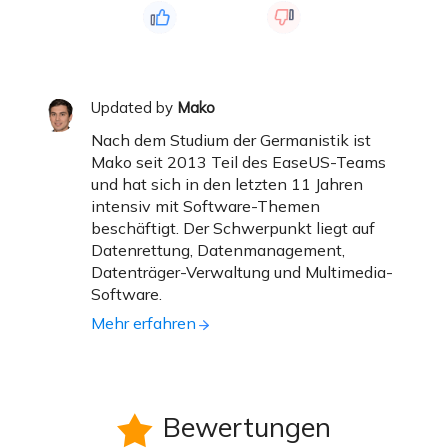
Updated by
Mako
Nach dem Studium der Germanistik ist
Mako seit 2013 Teil des EaseUS-Teams
und hat sich in den letzten 11 Jahren
intensiv mit Software-Themen
beschäftigt. Der Schwerpunkt liegt auf
Datenrettung, Datenmanagement,
Datenträger-Verwaltung und Multimedia-
Software.
Mehr erfahren
Bewertungen
