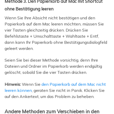
Methode 3. Den Papierkorb auf Mac mit Shortcut
ohne Bestätigung leeren
Wenn Sie Ihre Absicht nicht bestätigen und den
Papierkorb auf dem Mac leeren möchten, müssen Sie
vier Tasten gleichzeitig drücken. Drücken Sie
Befehlstaste + Umschalttaste + Wahltaste + Entf,
dann kann Ihr Papierkorb ohne Bestätigungsdialogfeld
geleert werden.
Seien Sie bei dieser Methode vorsichtig, denn Ihre
Dateien und Ordner im Papierkorb werden endgültig
gelöscht, sobald Sie die vier Tasten drücken.
Hinweis:
Wenn Sie
den Papierkorb auf dem Mac nicht
leeren können
, geraten Sie nicht in Panik. Klicken Sie
auf den Ankertext, um das Problem zu beheben.
Andere Methoden zum Verschieben in den