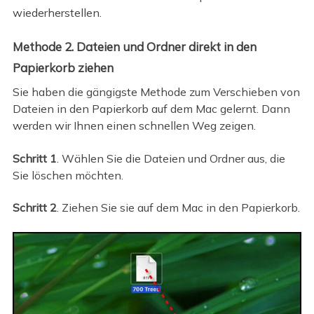
wiederherstellen.
Methode 2. Dateien und Ordner direkt in den
Papierkorb ziehen
Sie haben die gängigste Methode zum Verschieben von
Dateien in den Papierkorb auf dem Mac gelernt. Dann
werden wir Ihnen einen schnellen Weg zeigen.
Schritt 1
. Wählen Sie die Dateien und Ordner aus, die
Sie löschen möchten.
Schritt 2
. Ziehen Sie sie auf dem Mac in den Papierkorb.