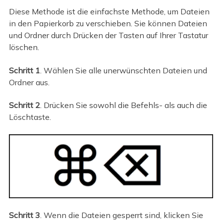
Diese Methode ist die einfachste Methode, um Dateien
in den Papierkorb zu verschieben. Sie können Dateien
und Ordner durch Drücken der Tasten auf Ihrer Tastatur
löschen.
Schritt 1
. Wählen Sie alle unerwünschten Dateien und
Ordner aus.
Schritt 2
. Drücken Sie sowohl die Befehls- als auch die
Löschtaste.
Schritt 3
. Wenn die Dateien gesperrt sind, klicken Sie