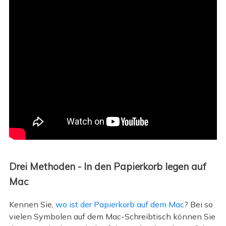
Drei Methoden - In den Papierkorb legen auf
Mac
Kennen Sie,
wo ist der Papierkorb auf dem Mac
? Bei so
vielen Symbolen auf dem Mac-Schreibtisch können Sie