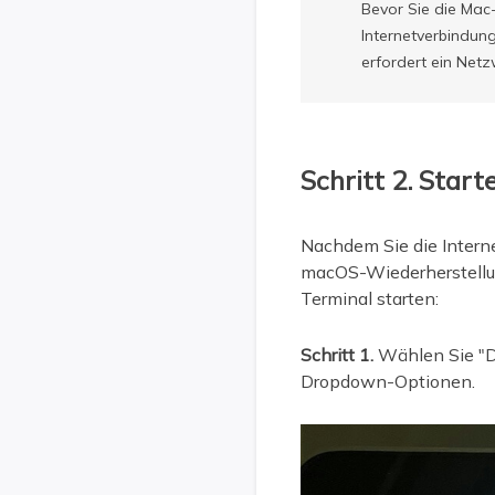
Bevor Sie die Mac
Internetverbindu
erfordert ein Netz
Schritt 2. Star
Nachdem Sie die Intern
macOS-Wiederherstellun
Terminal starten:
Schritt 1.
Wählen Sie "D
Dropdown-Optionen.