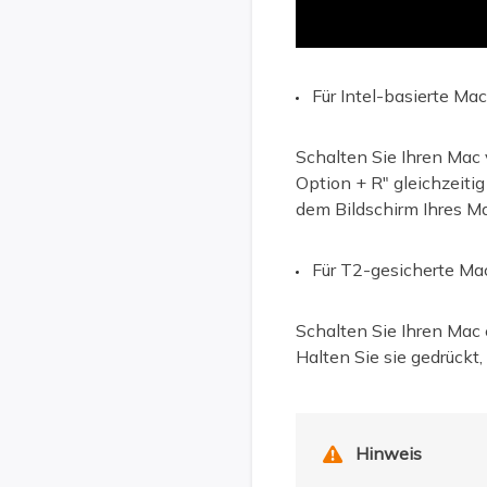
Für Intel-basierte Mac
Schalten Sie Ihren Mac 
Option + R" gleichzeitig
dem Bildschirm Ihres M
Für T2-gesicherte Ma
Schalten Sie Ihren Mac
Halten Sie sie gedrückt
Hinweis
