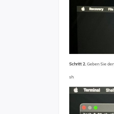
Schritt 2.
Geben Sie den 
sh