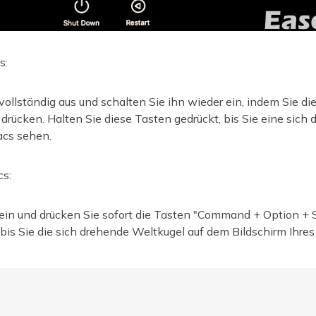
s:
vollständig aus und schalten Sie ihn wieder ein, indem Sie di
 drücken. Halten Sie diese Tasten gedrückt, bis Sie eine sich
acs sehen.
cs:
 ein und drücken Sie sofort die Tasten "Command + Option + 
, bis Sie die sich drehende Weltkugel auf dem Bildschirm Ihre