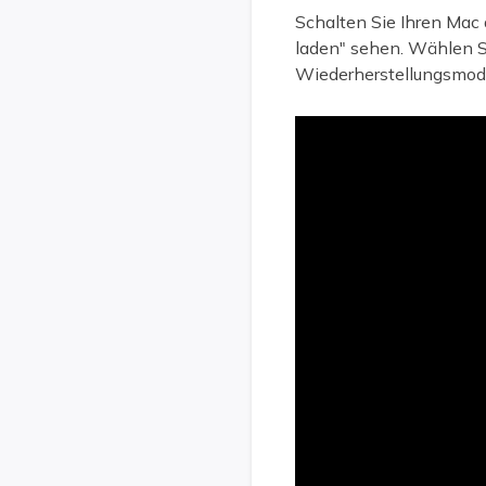
Schalten Sie Ihren Mac a
laden" sehen. Wählen Si
Wiederherstellungsmodu