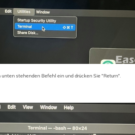
unten stehenden Befehl ein und drücken Sie "Return".