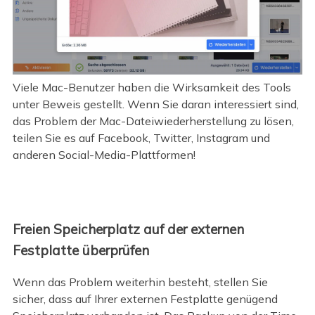
Viele Mac-Benutzer haben die Wirksamkeit des Tools
unter Beweis gestellt. Wenn Sie daran interessiert sind,
das Problem der Mac-Dateiwiederherstellung zu lösen,
teilen Sie es auf Facebook, Twitter, Instagram und
anderen Social-Media-Plattformen!
Freien Speicherplatz auf der externen
Festplatte überprüfen
Wenn das Problem weiterhin besteht, stellen Sie
sicher, dass auf Ihrer externen Festplatte genügend