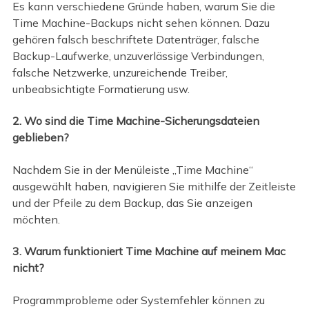
Es kann verschiedene Gründe haben, warum Sie die
Time Machine-Backups nicht sehen können. Dazu
gehören falsch beschriftete Datenträger, falsche
Backup-Laufwerke, unzuverlässige Verbindungen,
falsche Netzwerke, unzureichende Treiber,
unbeabsichtigte Formatierung usw.
2. Wo sind die Time Machine-Sicherungsdateien
geblieben?
Nachdem Sie in der Menüleiste „Time Machine“
ausgewählt haben, navigieren Sie mithilfe der Zeitleiste
und der Pfeile zu dem Backup, das Sie anzeigen
möchten.
3. Warum funktioniert Time Machine auf meinem Mac
nicht?
Programmprobleme oder Systemfehler können zu