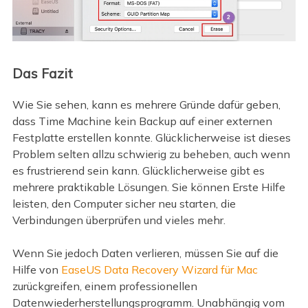
Das Fazit
Wie Sie sehen, kann es mehrere Gründe dafür geben,
dass Time Machine kein Backup auf einer externen
Festplatte erstellen konnte. Glücklicherweise ist dieses
Problem selten allzu schwierig zu beheben, auch wenn
es frustrierend sein kann. Glücklicherweise gibt es
mehrere praktikable Lösungen. Sie können Erste Hilfe
leisten, den Computer sicher neu starten, die
Verbindungen überprüfen und vieles mehr.
Wenn Sie jedoch Daten verlieren, müssen Sie auf die
Hilfe von
EaseUS Data Recovery Wizard für Mac
zurückgreifen, einem professionellen
Datenwiederherstellungsprogramm. Unabhängig vom