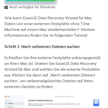
Auch verfügbar für Windows

Wie kann EaseUS Data Recovery Wizard für Mac
Daten von einer externen Festplatte ohne Time
Machine auf einem Mac wiederherstellen? Weitere
Informationen finden Sie im folgenden Tutorial:
Schritt 1. Nach verlorenen Dateien suchen
Schließen Sie Ihre externe Festplatte ordnungsgemäß
an Ihren Mac an. Starten Sie EaseUS Data Recovery
Wizard für Mac und wählen Sie die externe Festplatte
aus. Klicken Sie dann auf „Nach verlorenen Dateien
suchen“, um verlorene/gelöschte Dateien auf Ihren
externen Geräten zu finden.