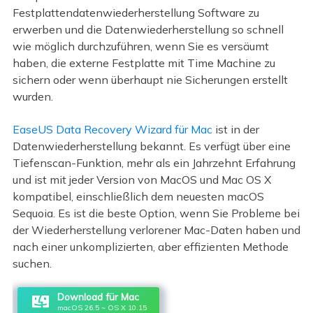
Festplattendatenwiederherstellung Software zu
erwerben und die Datenwiederherstellung so schnell
wie möglich durchzuführen, wenn Sie es versäumt
haben, die externe Festplatte mit Time Machine zu
sichern oder wenn überhaupt nie Sicherungen erstellt
wurden.
EaseUS Data Recovery Wizard für Mac
ist in der
Datenwiederherstellung bekannt. Es verfügt über eine
Tiefenscan-Funktion, mehr als ein Jahrzehnt Erfahrung
und ist mit jeder Version von MacOS und Mac OS X
kompatibel, einschließlich dem neuesten macOS
Sequoia. Es ist die beste Option, wenn Sie Probleme bei
der Wiederherstellung verlorener Mac-Daten haben und
nach einer unkomplizierten, aber effizienten Methode
suchen.
Download für Mac
macOS 26.5 ~ OS X 10.15