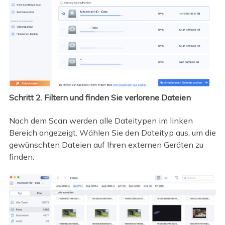
Schritt 2. Filtern und finden Sie verlorene Dateien
Nach dem Scan werden alle Dateitypen im linken
Bereich angezeigt. Wählen Sie den Dateityp aus, um die
gewünschten Dateien auf Ihren externen Geräten zu
finden.