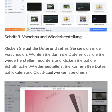
Schritt 3. Vorschau und Wiederherstellung
Klicken Sie auf die Datei und sehen Sie sie sich in der
Vorschau an. Wählen Sie dann die Dateien aus, die Sie
wiederherstellen möchten, und klicken Sie auf die
Schaltfläche „Wiederherstellen“. Sie können Ihre Daten
auf lokalen und Cloud-Laufwerken speichern.