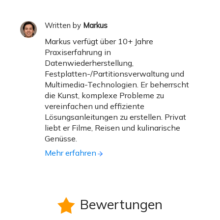
Written by
Markus
Markus verfügt über 10+ Jahre
Praxiserfahrung in
Datenwiederherstellung,
Festplatten-/Partitionsverwaltung und
Multimedia-Technologien. Er beherrscht
die Kunst, komplexe Probleme zu
vereinfachen und effiziente
Lösungsanleitungen zu erstellen. Privat
liebt er Filme, Reisen und kulinarische
Genüsse.
Mehr erfahren
Bewertungen
