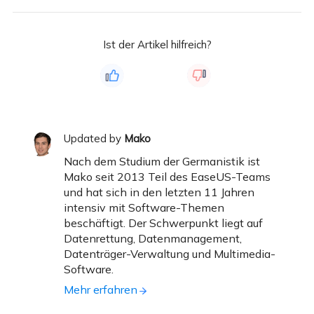
Ist der Artikel hilfreich?
Updated by
Mako
Nach dem Studium der Germanistik ist
Mako seit 2013 Teil des EaseUS-Teams
und hat sich in den letzten 11 Jahren
intensiv mit Software-Themen
beschäftigt. Der Schwerpunkt liegt auf
Datenrettung, Datenmanagement,
Datenträger-Verwaltung und Multimedia-
Software.
Mehr erfahren