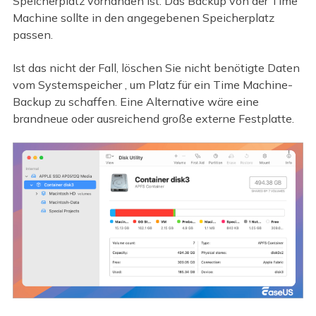
Speicherplatz vorhanden ist. Das Backup von der Time
Machine sollte in den angegebenen Speicherplatz
passen.
Ist das nicht der Fall, löschen Sie nicht benötigte Daten
vom Systemspeicher , um Platz für ein Time Machine-
Backup zu schaffen. Eine Alternative wäre eine
brandneue oder ausreichend große externe Festplatte.