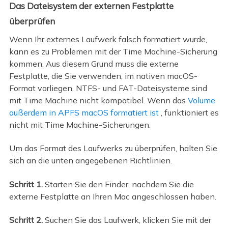
Das Dateisystem der externen Festplatte
überprüfen
Wenn Ihr externes Laufwerk falsch formatiert wurde,
kann es zu Problemen mit der Time Machine-Sicherung
kommen. Aus diesem Grund muss die externe
Festplatte, die Sie verwenden, im nativen macOS-
Format vorliegen. NTFS- und FAT-Dateisysteme sind
mit Time Machine nicht kompatibel. Wenn das
Volume
außerdem in APFS macOS formatiert ist
, funktioniert es
nicht mit Time Machine-Sicherungen.
Um das Format des Laufwerks zu überprüfen, halten Sie
sich an die unten angegebenen Richtlinien.
Schritt 1.
Starten Sie den Finder, nachdem Sie die
externe Festplatte an Ihren Mac angeschlossen haben.
Schritt 2.
Suchen Sie das Laufwerk, klicken Sie mit der