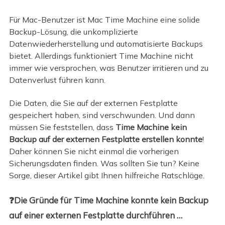
Für Mac-Benutzer ist Mac Time Machine eine solide
Backup-Lösung, die unkomplizierte
Datenwiederherstellung und automatisierte Backups
bietet. Allerdings funktioniert Time Machine nicht
immer wie versprochen, was Benutzer irritieren und zu
Datenverlust führen kann.
Die Daten, die Sie auf der externen Festplatte
gespeichert haben, sind verschwunden. Und dann
müssen Sie feststellen, dass
Time Machine kein
Backup auf der externen Festplatte erstellen konnte
!
Daher können Sie nicht einmal die vorherigen
Sicherungsdaten finden. Was sollten Sie tun? Keine
Sorge, dieser Artikel gibt Ihnen hilfreiche Ratschläge.
❓Die Gründe für Time Machine konnte kein Backup
auf einer externen Festplatte durchführen …