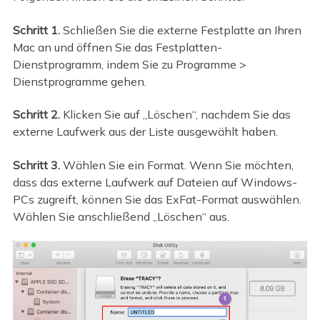
Schritt 1.
Schließen Sie die externe Festplatte an Ihren
Mac an und öffnen Sie das Festplatten-
Dienstprogramm, indem Sie zu Programme >
Dienstprogramme gehen.
Schritt 2.
Klicken Sie auf „Löschen“, nachdem Sie das
externe Laufwerk aus der Liste ausgewählt haben.
Schritt 3.
Wählen Sie ein Format. Wenn Sie möchten,
dass das externe Laufwerk auf Dateien auf Windows-
PCs zugreift, können Sie das ExFat-Format auswählen.
Wählen Sie anschließend „Löschen“ aus.