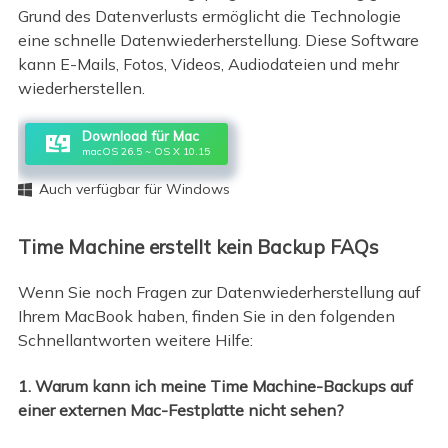
Grund des Datenverlusts ermöglicht die Technologie
eine schnelle Datenwiederherstellung. Diese Software
kann E-Mails, Fotos, Videos, Audiodateien und mehr
wiederherstellen.
Download für Mac
macOS 26.5 ~ OS X 10.15
Auch verfügbar für Windows

Time Machine erstellt kein Backup FAQs
Wenn Sie noch Fragen zur Datenwiederherstellung auf
Ihrem MacBook haben, finden Sie in den folgenden
Schnellantworten weitere Hilfe:
1. Warum kann ich meine Time Machine-Backups auf
einer externen Mac-Festplatte nicht sehen?