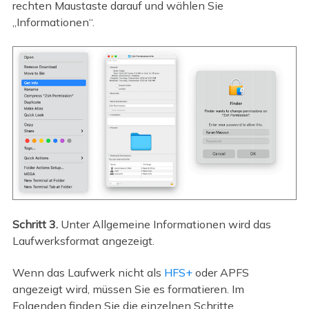
rechten Maustaste darauf und wählen Sie
„Informationen“.
Schritt 3.
Unter Allgemeine Informationen wird das
Laufwerksformat angezeigt.
Wenn das Laufwerk nicht als
HFS+
oder APFS
angezeigt wird, müssen Sie es formatieren. Im
Folgenden finden Sie die einzelnen Schritte.