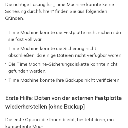
Die richtige Lösung für „Time Machine konnte keine
Sicherung durchführen“ finden Sie aus folgenden
Gründen.
Time Machine konnte die Festplatte nicht sichern, da
sie fast voll war
Time Machine konnte die Sicherung nicht
abschließen, da einige Dateien nicht verfügbar waren
Die Time Machine-Sicherungsdiskette konnte nicht
gefunden werden.
Time Machine konnte Ihre Backups nicht verifizieren
Erste Hilfe: Daten von der externen Festplatte
wiederherstellen [ohne Backup]
Die erste Option, die Ihnen bleibt, besteht darin, ein
kompetente Mac-