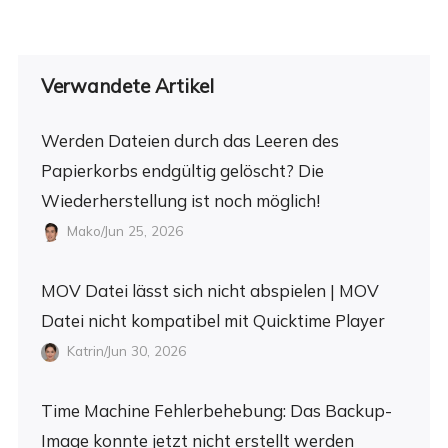
Verwandete Artikel
Werden Dateien durch das Leeren des
Papierkorbs endgültig gelöscht? Die
Wiederherstellung ist noch möglich!
Mako/Jun 25, 2026
MOV Datei lässt sich nicht abspielen | MOV
Datei nicht kompatibel mit Quicktime Player
Katrin/Jun 30, 2026
Time Machine Fehlerbehebung: Das Backup-
Image konnte jetzt nicht erstellt werden