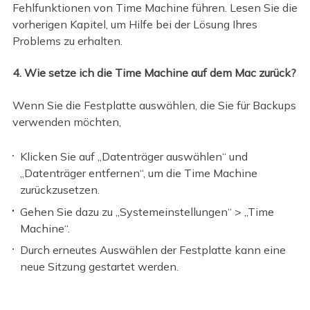
Fehlfunktionen von Time Machine führen. Lesen Sie die
vorherigen Kapitel, um Hilfe bei der Lösung Ihres
Problems zu erhalten.
4. Wie setze ich die Time Machine auf dem Mac zurück?
Wenn Sie die Festplatte auswählen, die Sie für Backups
verwenden möchten,
Klicken Sie auf „Datenträger auswählen“ und
„Datenträger entfernen“, um die Time Machine
zurückzusetzen.
Gehen Sie dazu zu „Systemeinstellungen“ > „Time
Machine“.
Durch erneutes Auswählen der Festplatte kann eine
neue Sitzung gestartet werden.