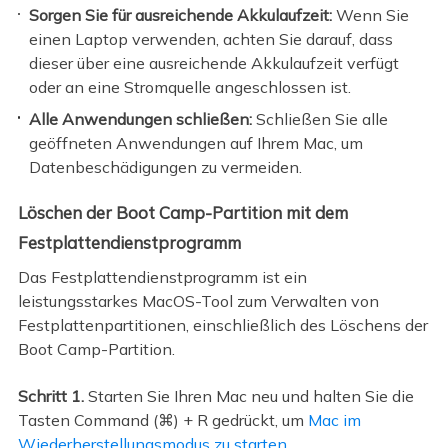
Sorgen Sie für ausreichende Akkulaufzeit:
Wenn Sie
einen Laptop verwenden, achten Sie darauf, dass
dieser über eine ausreichende Akkulaufzeit verfügt
oder an eine Stromquelle angeschlossen ist.
Alle Anwendungen schließen:
Schließen Sie alle
geöffneten Anwendungen auf Ihrem Mac, um
Datenbeschädigungen zu vermeiden.
Löschen der Boot Camp-Partition mit dem
Festplattendienstprogramm
Das Festplattendienstprogramm ist ein
leistungsstarkes MacOS-Tool zum Verwalten von
Festplattenpartitionen, einschließlich des Löschens der
Boot Camp-Partition.
Schritt 1.
Starten Sie Ihren Mac neu und halten Sie die
Tasten Command (⌘) + R gedrückt, um
Mac im
Wiederherstellungsmodus zu starten
.