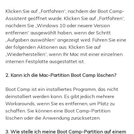
Klicken Sie auf „Fortfahren“, nachdem der Boot Camp-
Assistent geöffnet wurde. Klicken Sie auf „Fortfahren“,
nachdem Sie „Windows 10 oder neuere Version
entfernen“ ausgewählt haben, wenn der Schritt
„Aufgaben auswählen“ angezeigt wird. Führen Sie eine
der folgenden Aktionen aus: Klicken Sie auf
„Wiederherstellen“, wenn Ihr Mac mit einer einzelnen
internen Festplatte ausgestattet ist.
2. Kann ich die Mac-Partition Boot Camp löschen?
Boot Camp ist ein installiertes Programm, das nicht
deinstalliert werden kann. Es gibt jedoch mehrere
Workarounds, wenn Sie es entfernen, um Platz zu
schaffen. Sie können eine Boot Camp-Partition
löschen oder die Anwendung zurücksetzen.
3. Wie stelle ich meine Boot Camp-Partition auf einem