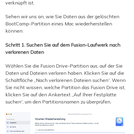
verknüpft ist.
Sehen wir uns an, wie Sie Daten aus der gelöschten
BootCamp-Partition eines Mac wiederherstellen
können:
Schritt 1. Suchen Sie auf dem Fusion-Laufwerk nach
verlorenen Daten
Wählen Sie die Fusion Drive-Partition aus, auf der Sie
Daten und Dateien verloren haben. Klicken Sie auf die
Schaltfläche „Nach verlorenen Dateien suchen“. Wenn
Sie nicht wissen, welche Partition das Fusion Drive ist,
klicken Sie auf den Ankertext „Auf Ihrer Festplatte
suchen“, um den Partitionsnamen zu überprüfen.