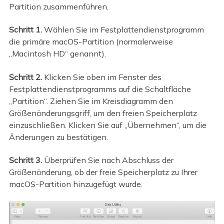
Partition zusammenführen.
Schritt 1.
Wählen Sie im Festplattendienstprogramm
die primäre macOS-Partition (normalerweise
„Macintosh HD“ genannt).
Schritt 2.
Klicken Sie oben im Fenster des
Festplattendienstprogramms auf die Schaltfläche
„Partition“. Ziehen Sie im Kreisdiagramm den
Größenänderungsgriff, um den freien Speicherplatz
einzuschließen. Klicken Sie auf „Übernehmen“, um die
Änderungen zu bestätigen.
Schritt 3.
Überprüfen Sie nach Abschluss der
Größenänderung, ob der freie Speicherplatz zu Ihrer
macOS-Partition hinzugefügt wurde.