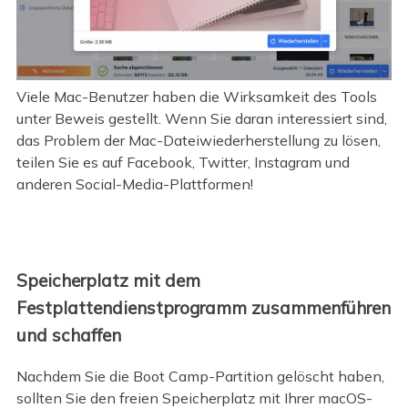
Viele Mac-Benutzer haben die Wirksamkeit des Tools
unter Beweis gestellt. Wenn Sie daran interessiert sind,
das Problem der Mac-Dateiwiederherstellung zu lösen,
teilen Sie es auf Facebook, Twitter, Instagram und
anderen Social-Media-Plattformen!
Speicherplatz mit dem
Festplattendienstprogramm zusammenführen
und schaffen
Nachdem Sie die Boot Camp-Partition gelöscht haben,
sollten Sie den freien Speicherplatz mit Ihrer macOS-