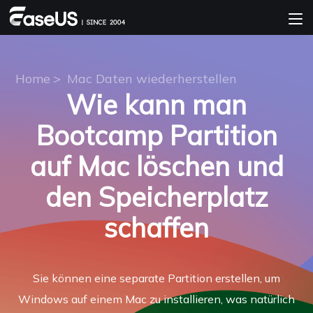
Home
>
Mac Daten wiederherstellen
Wie kann man
Bootcamp Partition
auf Mac löschen und
den Speicherplatz
schaffen
Sie können eine separate Partition erstellen, um
Windows auf einem Mac zu installieren, was natürlich