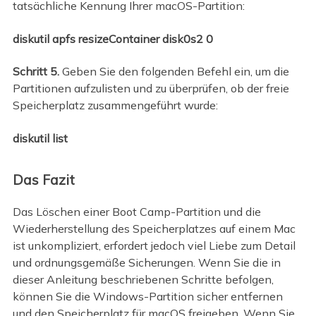
tatsächliche Kennung Ihrer macOS-Partition:
diskutil apfs resizeContainer disk0s2 0
Schritt 5.
Geben Sie den folgenden Befehl ein, um die
Partitionen aufzulisten und zu überprüfen, ob der freie
Speicherplatz zusammengeführt wurde:
diskutil list
Das Fazit
Das Löschen einer Boot Camp-Partition und die
Wiederherstellung des Speicherplatzes auf einem Mac
ist unkompliziert, erfordert jedoch viel Liebe zum Detail
und ordnungsgemäße Sicherungen. Wenn Sie die in
dieser Anleitung beschriebenen Schritte befolgen,
können Sie die Windows-Partition sicher entfernen
und den Speicherplatz für macOS freigeben. Wenn Sie