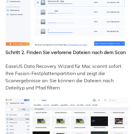
Schritt 2. Finden Sie verlorene Dateien nach dem Scan
EaseUS Data Recovery Wizard für Mac scannt sofort
Ihre Fusion-Festplattenpartition und zeigt die
Scanergebnisse an. Sie können die Dateien nach
Dateityp und Pfad filtern.