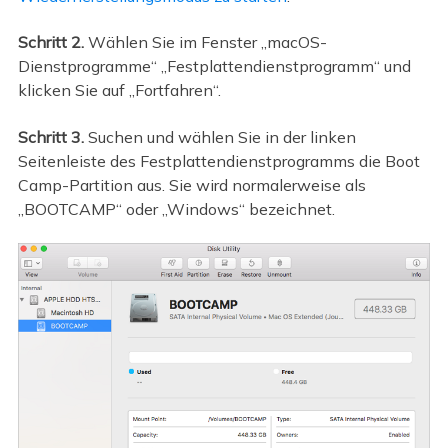
Schritt 2.
Wählen Sie im Fenster „macOS-
Dienstprogramme“ „Festplattendienstprogramm“ und
klicken Sie auf „Fortfahren“.
Schritt 3.
Suchen und wählen Sie in der linken
Seitenleiste des Festplattendienstprogramms die Boot
Camp-Partition aus. Sie wird normalerweise als
„BOOTCAMP“ oder „Windows“ bezeichnet.