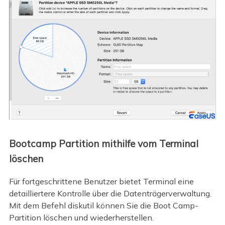
Bootcamp Partition mithilfe vom Terminal
löschen
Für fortgeschrittene Benutzer bietet Terminal eine
detailliertere Kontrolle über die Datenträgerverwaltung.
Mit dem Befehl diskutil können Sie die Boot Camp-
Partition löschen und wiederherstellen.