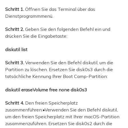
Schritt 1.
Öffnen Sie das Terminal über das
Dienstprogrammmenü.
Schritt 2.
Geben Sie den folgenden Befehl ein und
drücken Sie die Eingabetaste:
diskutil list
Schritt 3.
Verwenden Sie den Befehl diskutil, um die
Partition zu löschen. Ersetzen Sie disk0s3 durch die
tatsächliche Kennung Ihrer Boot Camp-Partition:
diskutil eraseVolume free none disk0s3
Schritt 4.
Den freien Speicherplatz
zusammenführen:•Verwenden Sie den Befehl diskutil,
um den freien Speicherplatz mit Ihrer macOS-Partition
zusammenzuführen. Ersetzen Sie disk0s2 durch die