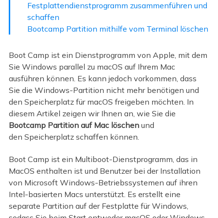
Festplattendienstprogramm zusammenführen und
schaffen
Bootcamp Partition mithilfe vom Terminal löschen
Boot Camp ist ein Dienstprogramm von Apple, mit dem
Sie Windows parallel zu macOS auf Ihrem Mac
ausführen können. Es kann jedoch vorkommen, dass
Sie die Windows-Partition nicht mehr benötigen und
den Speicherplatz für macOS freigeben möchten. In
diesem Artikel zeigen wir Ihnen an, wie Sie
die
Bootcamp Partition auf Mac löschen
und
den
Speicherplatz schaffen können.
Boot Camp ist ein Multiboot-Dienstprogramm, das in
MacOS enthalten ist und Benutzer bei der Installation
von Microsoft Windows-Betriebssystemen auf ihren
Intel-basierten Macs unterstützt. Es erstellt eine
separate Partition auf der Festplatte für Windows,
sodass Sie beim Start entweder macOS oder Windows