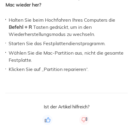
Mac wieder her?
Halten Sie beim Hochfahren Ihres Computers die
Befehl + R
Tasten gedrückt, um in den
Wiederherstellungsmodus zu wechseln.
Starten Sie das Festplattendienstprogramm.
Wählen Sie die Mac-Partition aus, nicht die gesamte
Festplatte.
Klicken Sie auf „Partition reparieren“.
Ist der Artikel hilfreich?