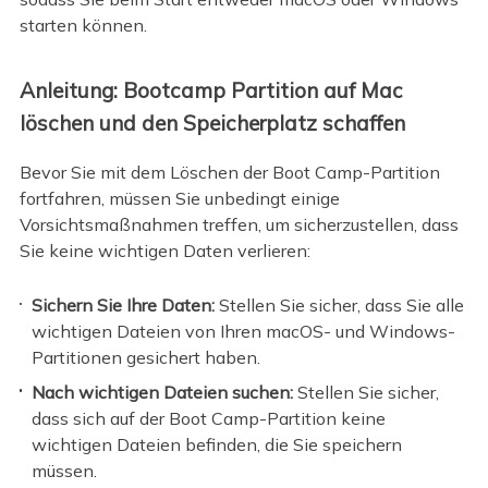
starten können.
Anleitung: Bootcamp Partition auf Mac
löschen und den Speicherplatz schaffen
Bevor Sie mit dem Löschen der Boot Camp-Partition
fortfahren, müssen Sie unbedingt einige
Vorsichtsmaßnahmen treffen, um sicherzustellen, dass
Sie keine wichtigen Daten verlieren:
Sichern Sie Ihre Daten:
Stellen Sie sicher, dass Sie alle
wichtigen Dateien von Ihren macOS- und Windows-
Partitionen gesichert haben.
Nach wichtigen Dateien suchen:
Stellen Sie sicher,
dass sich auf der Boot Camp-Partition keine
wichtigen Dateien befinden, die Sie speichern
müssen.