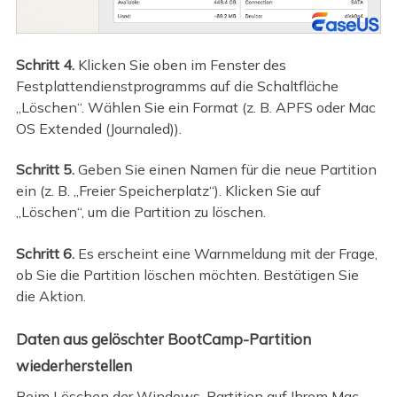
Schritt 4.
Klicken Sie oben im Fenster des
Festplattendienstprogramms auf die Schaltfläche
„Löschen“. Wählen Sie ein Format (z. B. APFS oder Mac
OS Extended (Journaled)).
Schritt 5.
Geben Sie einen Namen für die neue Partition
ein (z. B. „Freier Speicherplatz“). Klicken Sie auf
„Löschen“, um die Partition zu löschen.
Schritt 6.
Es erscheint eine Warnmeldung mit der Frage,
ob Sie die Partition löschen möchten. Bestätigen Sie
die Aktion.
Daten aus gelöschter BootCamp-Partition
wiederherstellen
Beim Löschen der Windows-Partition auf Ihrem Mac