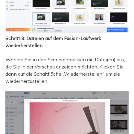
Schritt 3. Dateien auf dem Fusion-Laufwerk
wiederherstellen
Wählen Sie in den Scanergebnissen die Datei(en) aus,
die Sie in der Vorschau anzeigen möchten. Klicken Sie
dann auf die Schaltfläche „Wiederherstellen“, um sie
wiederherzustellen.