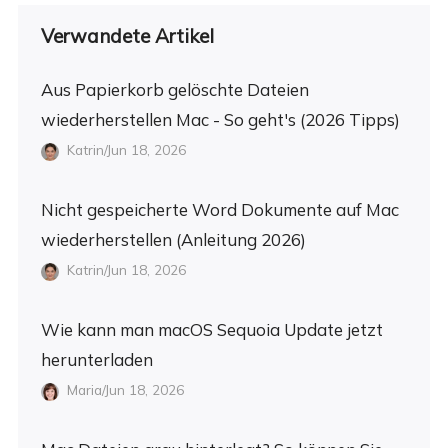
Verwandete Artikel
Aus Papierkorb gelöschte Dateien
wiederherstellen Mac - So geht's (2026 Tipps)
Katrin/Jun 18, 2026
Nicht gespeicherte Word Dokumente auf Mac
wiederherstellen (Anleitung 2026)
Katrin/Jun 18, 2026
Wie kann man macOS Sequoia Update jetzt
herunterladen
Maria/Jun 18, 2026