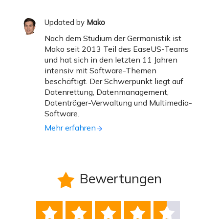
Updated by
Mako
Nach dem Studium der Germanistik ist
Mako seit 2013 Teil des EaseUS-Teams
und hat sich in den letzten 11 Jahren
intensiv mit Software-Themen
beschäftigt. Der Schwerpunkt liegt auf
Datenrettung, Datenmanagement,
Datenträger-Verwaltung und Multimedia-
Software.
Mehr erfahren
Bewertungen





