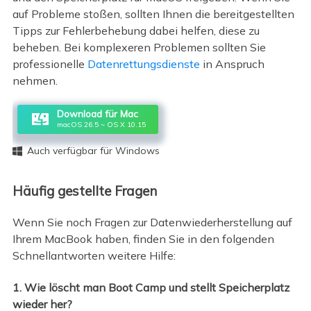
auf Probleme stoßen, sollten Ihnen die bereitgestellten
Tipps zur Fehlerbehebung dabei helfen, diese zu
beheben. Bei komplexeren Problemen sollten Sie
professionelle
Datenrettungsdienste
in Anspruch
nehmen.
Download für Mac
macOS 26.5 ~ OS X 10.15
Auch verfügbar für Windows

Häufig gestellte Fragen
Wenn Sie noch Fragen zur Datenwiederherstellung auf
Ihrem MacBook haben, finden Sie in den folgenden
Schnellantworten weitere Hilfe:
1. Wie löscht man Boot Camp und stellt Speicherplatz
wieder her?