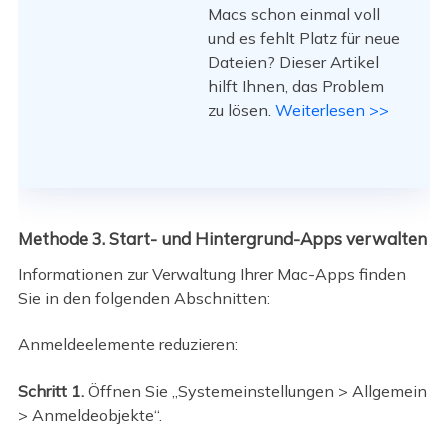
Macs schon einmal voll
und es fehlt Platz für neue
Dateien? Dieser Artikel
hilft Ihnen, das Problem
zu lösen.
Weiterlesen >>
Methode 3. Start- und Hintergrund-Apps verwalten
Informationen zur Verwaltung Ihrer Mac-Apps finden
Sie in den folgenden Abschnitten:
Anmeldeelemente reduzieren:
Schritt 1.
Öffnen Sie „Systemeinstellungen > Allgemein
> Anmeldeobjekte“.