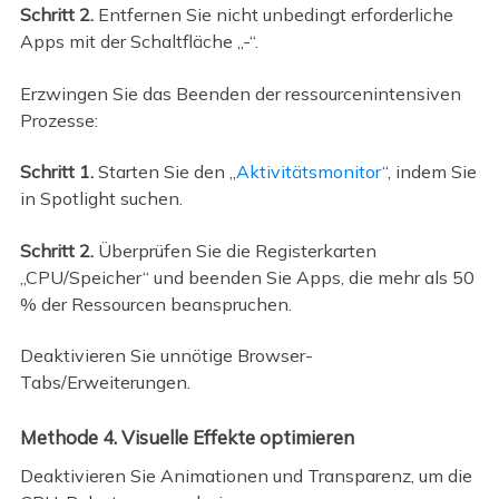
Schritt 2.
Entfernen Sie nicht unbedingt erforderliche
Apps mit der Schaltfläche „-“.
Erzwingen Sie das Beenden der ressourcenintensiven
Prozesse:
Schritt 1.
Starten Sie den „
Aktivitätsmonitor
“, indem Sie
in Spotlight suchen.
Schritt 2.
Überprüfen Sie die Registerkarten
„CPU/Speicher“ und beenden Sie Apps, die mehr als 50
% der Ressourcen beanspruchen.
Deaktivieren Sie unnötige Browser-
Tabs/Erweiterungen.
Methode 4. Visuelle Effekte optimieren
Deaktivieren Sie Animationen und Transparenz, um die