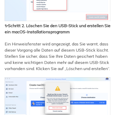
✨Schritt 2. Löschen Sie den USB-Stick und erstellen Sie
ein macOS-Installationsprogramm
Ein Hinweisfenster wird angezeigt, das Sie warnt, dass
dieser Vorgang alle Daten auf diesem USB-Stick löscht.
Stellen Sie sicher, dass Sie Ihre Daten gesichert haben
und keine wichtigen Daten mehr auf diesem USB-Stick
vorhanden sind. Klicken Sie auf „Löschen und erstellen“.