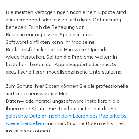
Die meisten Verzögerungen nach einem Update sind
vorübergehend oder lassen sich durch Optimierung
beheben. Durch die Behebung von
Ressourcenengpässen, Speicher- und
Softwarekonflikten kann Ihr Mac seine
Reaktionsfähigkeit ohne Hardware-Upgrade
wiederherstellen. Sollten die Probleme weiterhin
bestehen, bieten der Apple Support oder macOS-
spezifische Foren modellspezifische Unterstützung.
Zum Schutz Ihrer Daten können Sie die professionelle
und vertrauenswürdige Mac-
Datenwiederherstellungssoftware installieren, die
Ihnen eine All-in-One-Toolbox bietet, mit der Sie
gelöschte Dateien nach dem Leeren des Papierkorbs
wiederherstellen
und macOS ohne Datenverlust neu
installieren können.