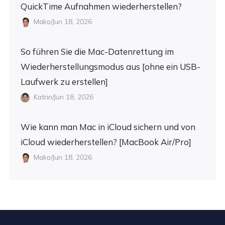
QuickTime Aufnahmen wiederherstellen?
Mako/Jun 18, 2026
So führen Sie die Mac-Datenrettung im
Wiederherstellungsmodus aus [ohne ein USB-
Laufwerk zu erstellen]
Katrin/Jun 18, 2026
Wie kann man Mac in iCloud sichern und von
iCloud wiederherstellen? [MacBook Air/Pro]
Mako/Jun 18, 2026