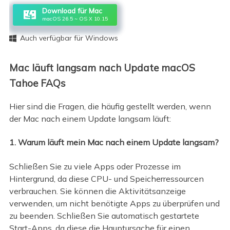
Download für Mac
macOS 26.5 ~ OS X 10.15
Auch verfügbar für Windows

Mac läuft langsam nach Update macOS
Tahoe FAQs
Hier sind die Fragen, die häufig gestellt werden, wenn
der Mac nach einem Update langsam läuft:
1. Warum läuft mein Mac nach einem Update langsam?
Schließen Sie zu viele Apps oder Prozesse im
Hintergrund, da diese CPU- und Speicherressourcen
verbrauchen. Sie können die Aktivitätsanzeige
verwenden, um nicht benötigte Apps zu überprüfen und
zu beenden. Schließen Sie automatisch gestartete
Start-Apps, da diese die Hauptursache für einen