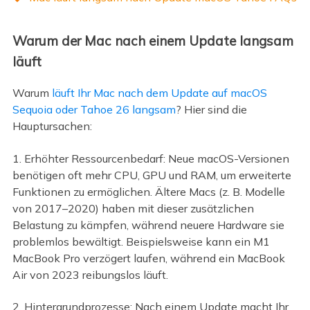
Warum der Mac nach einem Update langsam
läuft
Warum
läuft Ihr Mac nach dem Update auf macOS
Sequoia oder Tahoe 26 langsam
? Hier sind die
Hauptursachen:
1. Erhöhter Ressourcenbedarf: Neue macOS-Versionen
benötigen oft mehr CPU, GPU und RAM, um erweiterte
Funktionen zu ermöglichen. Ältere Macs (z. B. Modelle
von 2017–2020) haben mit dieser zusätzlichen
Belastung zu kämpfen, während neuere Hardware sie
problemlos bewältigt. Beispielsweise kann ein M1
MacBook Pro verzögert laufen, während ein MacBook
Air von 2023 reibungslos läuft.
2. Hintergrundprozesse: Nach einem Update macht Ihr