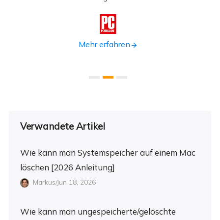

Mehr erfahren
Verwandete Artikel
Wie kann man Systemspeicher auf einem Mac
löschen [2026 Anleitung]
Markus/Jun 18, 2026
Wie kann man ungespeicherte/gelöschte