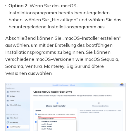
Option 2:
Wenn Sie das macOS-
Installationsprogramm bereits heruntergeladen
haben, wählen Sie „Hinzufügen“ und wählen Sie das
heruntergeladene Installationsprogramm aus.
Abschließend können Sie „macOS-Installer erstellen“
auswählen, um mit der Erstellung des bootfähigen
Installationsprogramms zu beginnen. Sie können
verschiedene macOS-Versionen wie macOS Sequoia,
Sonoma, Ventura, Monterey, Big Sur und ältere
Versionen auswählen.