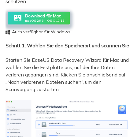
schützen.
Download für Mac
macOS 26.5 ~ OS X 10.15
Auch verfügbar für Windows

Schritt 1. Wählen Sie den Speicherort und scannen Sie
Starten Sie EaseUS Data Recovery Wizard für Mac und
wählen Sie die Festplatte aus, auf der Ihre Daten
verloren gegangen sind. Klicken Sie anschließend auf
„Nach verlorenen Dateien suchen“, um den
Scanvorgang zu starten.