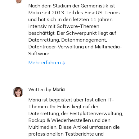
Nach dem Studium der Germanistik ist
Mako seit 2013 Teil des EaseUS-Teams
und hat sich in den letzten 11 Jahren
intensiv mit Software-Themen
beschäftigt. Der Schwerpunkt liegt auf
Datenrettung, Datenmanagement,
Datenträger-Verwaltung und Multimedia-
Software.
Mehr erfahren
Written by
Maria
Maria ist begeistert über fast allen IT-
Themen. Ihr Fokus liegt auf der
Datenrettung, der Festplattenverwaltung,
Backup & Wiederherstellen und den
Multimedien. Diese Artikel umfassen die
professionellen Testberichte und