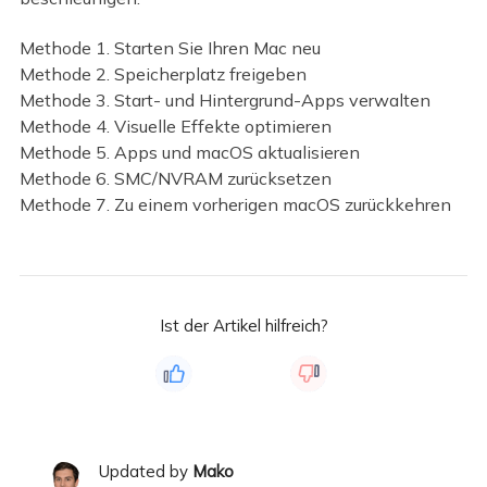
Methode 1. Starten Sie Ihren Mac neu
Methode 2. Speicherplatz freigeben
Methode 3. Start- und Hintergrund-Apps verwalten
Methode 4. Visuelle Effekte optimieren
Methode 5. Apps und macOS aktualisieren
Methode 6. SMC/NVRAM zurücksetzen
Methode 7. Zu einem vorherigen macOS zurückkehren
Ist der Artikel hilfreich?
Updated by
Mako