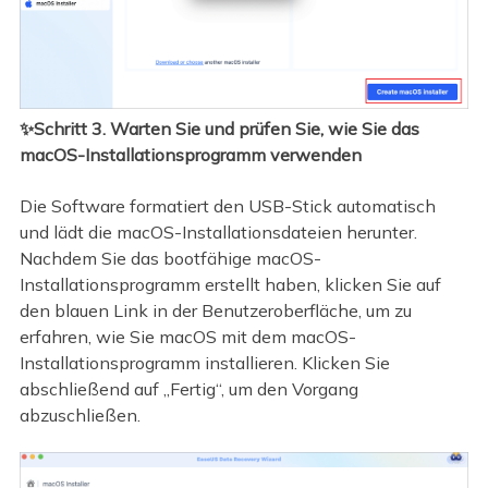
✨Schritt 3. Warten Sie und prüfen Sie, wie Sie das
macOS-Installationsprogramm verwenden
Die Software formatiert den USB-Stick automatisch
und lädt die macOS-Installationsdateien herunter.
Nachdem Sie das bootfähige macOS-
Installationsprogramm erstellt haben, klicken Sie auf
den blauen Link in der Benutzeroberfläche, um zu
erfahren, wie Sie macOS mit dem macOS-
Installationsprogramm installieren. Klicken Sie
abschließend auf „Fertig“, um den Vorgang
abzuschließen.