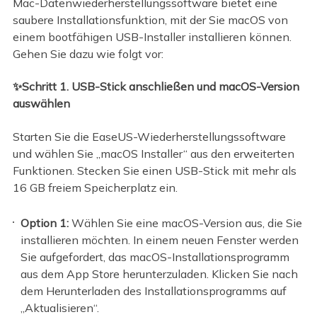
Mac-Datenwiederherstellungssoftware bietet eine
saubere Installationsfunktion, mit der Sie macOS von
einem bootfähigen USB-Installer installieren können.
Gehen Sie dazu wie folgt vor:
✨Schritt 1. USB-Stick anschließen und macOS-Version
auswählen
Starten Sie die EaseUS-Wiederherstellungssoftware
und wählen Sie „macOS Installer“ aus den erweiterten
Funktionen. Stecken Sie einen USB-Stick mit mehr als
16 GB freiem Speicherplatz ein.
Option 1:
Wählen Sie eine macOS-Version aus, die Sie
installieren möchten. In einem neuen Fenster werden
Sie aufgefordert, das macOS-Installationsprogramm
aus dem App Store herunterzuladen. Klicken Sie nach
dem Herunterladen des Installationsprogramms auf
„Aktualisieren“.