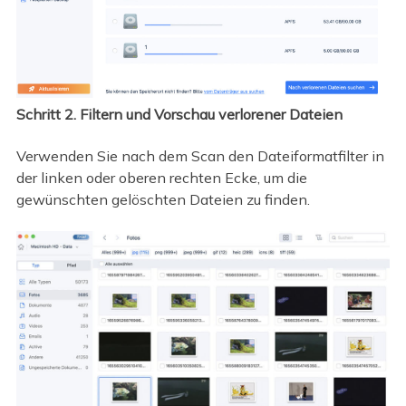
Schritt 2. Filtern und Vorschau verlorener Dateien
Verwenden Sie nach dem Scan den Dateiformatfilter in
der linken oder oberen rechten Ecke, um die
gewünschten gelöschten Dateien zu finden.