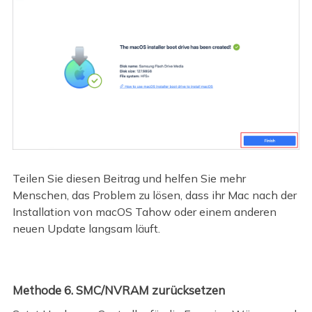
Teilen Sie diesen Beitrag und helfen Sie mehr
Menschen, das Problem zu lösen, dass ihr Mac nach der
Installation von macOS Tahow oder einem anderen
neuen Update langsam läuft.
Methode 6. SMC/NVRAM zurücksetzen