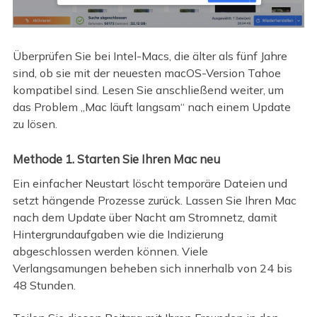
Überprüfen Sie bei Intel-Macs, die älter als fünf Jahre
sind, ob sie mit der neuesten macOS-Version Tahoe
kompatibel sind. Lesen Sie anschließend weiter, um
das Problem „Mac läuft langsam“ nach einem Update
zu lösen.
Methode 1. Starten Sie Ihren Mac neu
Ein einfacher Neustart löscht temporäre Dateien und
setzt hängende Prozesse zurück. Lassen Sie Ihren Mac
nach dem Update über Nacht am Stromnetz, damit
Hintergrundaufgaben wie die Indizierung
abgeschlossen werden können. Viele
Verlangsamungen beheben sich innerhalb von 24 bis
48 Stunden.