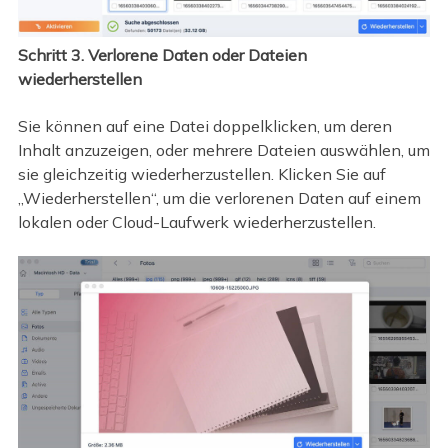
Schritt 3. Verlorene Daten oder Dateien
wiederherstellen
Sie können auf eine Datei doppelklicken, um deren
Inhalt anzuzeigen, oder mehrere Dateien auswählen, um
sie gleichzeitig wiederherzustellen. Klicken Sie auf
„Wiederherstellen“, um die verlorenen Daten auf einem
lokalen oder Cloud-Laufwerk wiederherzustellen.