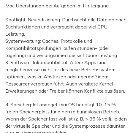
Mac Überstunden bei Aufgaben im Hintergrund:
Spotlight-Neuindizierung: Durchsucht alle Dateien nach
Suchfunktionen und verbraucht dabei viel CPU-
Leistung.
Systemwartung: Caches, Protokolle und
Kompatibilitätsprüfungen laufen stunden- (oder
tagelang) und verlangsamen die sichtbare Leistung.
3. Software-Inkompatibilität: Ältere Apps sind
möglicherweise nicht für das neue Betriebssystem
optimiert, was zu Abstürzen oder übermäßigem
Ressourcenverbrauch führt. Auch veraltete Kernel-
Erweiterungen oder Treiber können Konflikte auslösen.
4. Speicherplatzmangel: macOS benötigt 10–15 %
freien Speicherplatz für einen reibungslosen Betrieb.
Wenn der Speicher fast voll ist (z. B. > 85 % voll), leiden
der virtuelle Speicher und die Systemprozesse darunter,