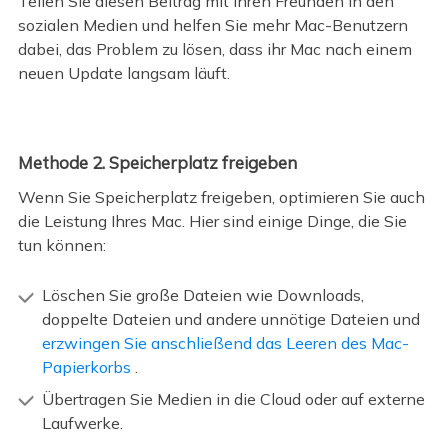
Teilen Sie diesen Beitrag mit Ihren Freunden in den
sozialen Medien und helfen Sie mehr Mac-Benutzern
dabei, das Problem zu lösen, dass ihr Mac nach einem
neuen Update langsam läuft.
Methode 2. Speicherplatz freigeben
Wenn Sie Speicherplatz freigeben, optimieren Sie auch
die Leistung Ihres Mac. Hier sind einige Dinge, die Sie
tun können:
Löschen Sie große Dateien wie Downloads,
doppelte Dateien und andere unnötige Dateien und
erzwingen Sie anschließend das Leeren des Mac-
Papierkorbs
.
Übertragen Sie Medien in die Cloud oder auf externe
Laufwerke.