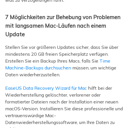
was zu Verzögerungen führt.
7 Möglichkeiten zur Behebung von Problemen
mit langsamen Mac-Läufen nach einem
Update
Stellen Sie vor größeren Updates sicher, dass Sie über
mindestens 20 GB freien Speicherplatz verfügen.
Erstellen Sie ein Backup Ihres Macs, falls Sie
Time
Machine-Backups durchsuchen
müssen, um wichtige
Daten wiederherzustellen.
EaseUS Data Recovery Wizard für Mac
hilft bei der
Wiederherstellung gelöschter, verlorener oder
formatierter Dateien nach der Installation einer neuen
macOS-Version. Installieren Sie diese professionelle und
vertrauenswürdige Mac-
Datenwiederherstellungssoftware, um Ihre Daten zu