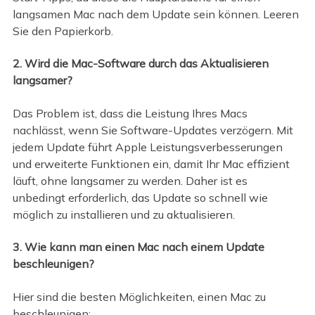
langsamen Mac nach dem Update sein können. Leeren
Sie den Papierkorb.
2. Wird die Mac-Software durch das Aktualisieren
langsamer?
Das Problem ist, dass die Leistung Ihres Macs
nachlässt, wenn Sie Software-Updates verzögern. Mit
jedem Update führt Apple Leistungsverbesserungen
und erweiterte Funktionen ein, damit Ihr Mac effizient
läuft, ohne langsamer zu werden. Daher ist es
unbedingt erforderlich, das Update so schnell wie
möglich zu installieren und zu aktualisieren.
3. Wie kann man einen Mac nach einem Update
beschleunigen?
Hier sind die besten Möglichkeiten, einen Mac zu
beschleunigen: