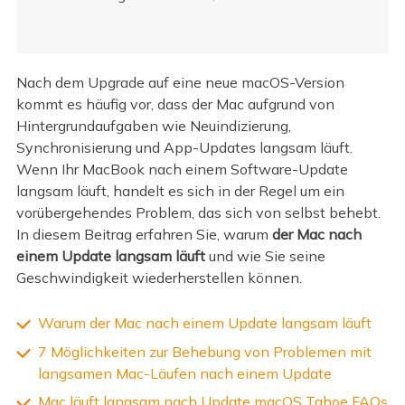
Nach dem Upgrade auf eine neue macOS-Version
kommt es häufig vor, dass der Mac aufgrund von
Hintergrundaufgaben wie Neuindizierung,
Synchronisierung und App-Updates langsam läuft.
Wenn Ihr MacBook nach einem Software-Update
langsam läuft, handelt es sich in der Regel um ein
vorübergehendes Problem, das sich von selbst behebt.
In diesem Beitrag erfahren Sie, warum
der Mac nach
einem Update langsam läuft
und wie Sie seine
Geschwindigkeit wiederherstellen können.
Warum der Mac nach einem Update langsam läuft
7 Möglichkeiten zur Behebung von Problemen mit
langsamen Mac-Läufen nach einem Update
Mac läuft langsam nach Update macOS Tahoe FAQs