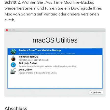
Schritt 2.
Wählen Sie „Aus Time Machine-Backup
wiederherstellen“ und führen Sie ein Downgrade Ihres
Mac von Sonoma auf Ventura oder andere Versionen
durch.
Abschluss