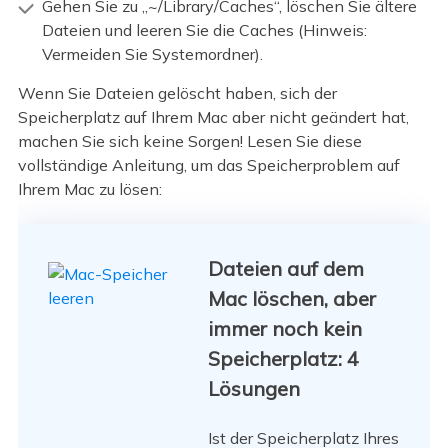
Gehen Sie zu „~/Library/Caches“, löschen Sie ältere
Dateien und leeren Sie die Caches (Hinweis:
Vermeiden Sie Systemordner).
Wenn Sie Dateien gelöscht haben, sich der
Speicherplatz auf Ihrem Mac aber nicht geändert hat,
machen Sie sich keine Sorgen! Lesen Sie diese
vollständige Anleitung, um das Speicherproblem auf
Ihrem Mac zu lösen:
Dateien auf dem
Mac löschen, aber
immer noch kein
Speicherplatz: 4
Lösungen
Ist der Speicherplatz Ihres