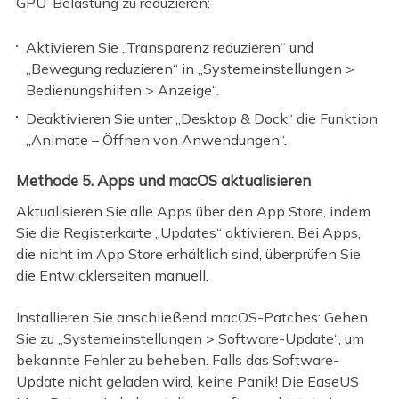
GPU-Belastung zu reduzieren:
Aktivieren Sie „Transparenz reduzieren“ und
„Bewegung reduzieren“ in „Systemeinstellungen >
Bedienungshilfen > Anzeige“.
Deaktivieren Sie unter „Desktop & Dock“ die Funktion
„Animate – Öffnen von Anwendungen“.
Methode 5. Apps und macOS aktualisieren
Aktualisieren Sie alle Apps über den App Store, indem
Sie die Registerkarte „Updates“ aktivieren. Bei Apps,
die nicht im App Store erhältlich sind, überprüfen Sie
die Entwicklerseiten manuell.
Installieren Sie anschließend macOS-Patches: Gehen
Sie zu „Systemeinstellungen > Software-Update“, um
bekannte Fehler zu beheben. Falls das Software-
Update nicht geladen wird, keine Panik! Die EaseUS