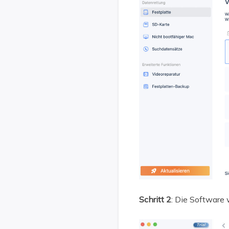
Schritt 2
: Die Software