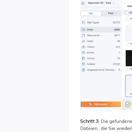
Schritt 3
: Die gefundene
Dateien , die Sie wiede