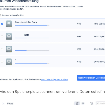
 wird den Speicherplatz scannen, um verlorene Daten aufzufin