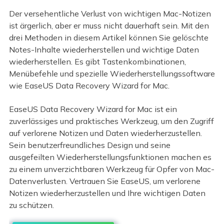
Der versehentliche Verlust von wichtigen Mac-Notizen
ist ärgerlich, aber er muss nicht dauerhaft sein. Mit den
drei Methoden in diesem Artikel können Sie gelöschte
Notes-Inhalte wiederherstellen und wichtige Daten
wiederherstellen. Es gibt Tastenkombinationen,
Menübefehle und spezielle Wiederherstellungssoftware
wie EaseUS Data Recovery Wizard for Mac.
EaseUS Data Recovery Wizard for Mac ist ein
zuverlässiges und praktisches Werkzeug, um den Zugriff
auf verlorene Notizen und Daten wiederherzustellen.
Sein benutzerfreundliches Design und seine
ausgefeilten Wiederherstellungsfunktionen machen es
zu einem unverzichtbaren Werkzeug für Opfer von Mac-
Datenverlusten. Vertrauen Sie EaseUS, um verlorene
Notizen wiederherzustellen und Ihre wichtigen Daten
zu schützen.