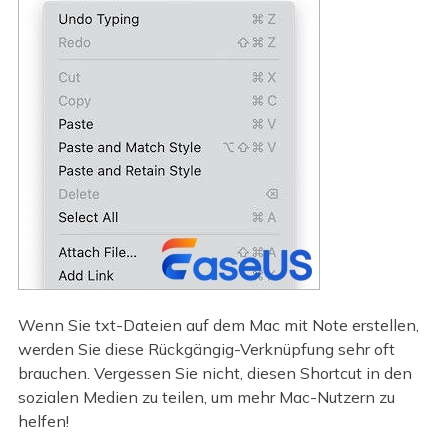
Wenn Sie txt-Dateien auf dem Mac mit Note erstellen,
werden Sie diese Rückgängig-Verknüpfung sehr oft
brauchen. Vergessen Sie nicht, diesen Shortcut in den
sozialen Medien zu teilen, um mehr Mac-Nutzern zu
helfen!