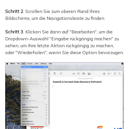
Schritt 2
. Scrollen Sie zum oberen Rand Ihres
Bildschirms, um die Navigationsleiste zu finden.
Schritt 3
. Klicken Sie dann auf "Bearbeiten", um die
Dropdown-Auswahl "Eingabe rückgängig machen" zu
sehen, um Ihre letzte Aktion rückgängig zu machen,
oder "Wiederholen", wenn Sie diese Option bevorzugen.