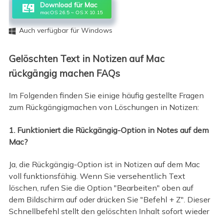
Download für Mac
macOS 26.5 ~ OS X 10.15
Auch verfügbar für Windows

Gelöschten Text in Notizen auf Mac
rückgängig machen FAQs
Im Folgenden finden Sie einige häufig gestellte Fragen
zum Rückgängigmachen von Löschungen in Notizen:
1. Funktioniert die Rückgängig-Option in Notes auf dem
Mac?
Ja, die Rückgängig-Option ist in Notizen auf dem Mac
voll funktionsfähig. Wenn Sie versehentlich Text
löschen, rufen Sie die Option "Bearbeiten" oben auf
dem Bildschirm auf oder drücken Sie "Befehl + Z". Dieser
Schnellbefehl stellt den gelöschten Inhalt sofort wieder