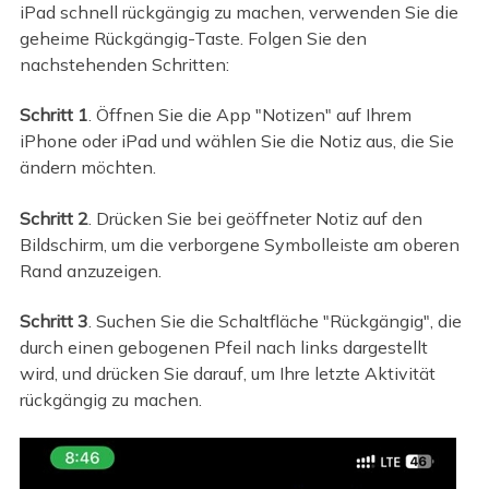
iPad schnell rückgängig zu machen, verwenden Sie die
geheime Rückgängig-Taste. Folgen Sie den
nachstehenden Schritten:
Schritt 1
. Öffnen Sie die App "Notizen" auf Ihrem
iPhone oder iPad und wählen Sie die Notiz aus, die Sie
ändern möchten.
Schritt 2
. Drücken Sie bei geöffneter Notiz auf den
Bildschirm, um die verborgene Symbolleiste am oberen
Rand anzuzeigen.
Schritt 3
. Suchen Sie die Schaltfläche "Rückgängig", die
durch einen gebogenen Pfeil nach links dargestellt
wird, und drücken Sie darauf, um Ihre letzte Aktivität
rückgängig zu machen.