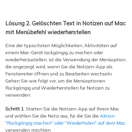
Lösung 2. Gelöschten Text in Notizen auf Mac
mit Menübefehl wiederherstellen
Eine der typischsten Möglichkeiten, Aktivitäten auf
einem Mac-Gerät rückgängig zu machen oder
wiederherzustellen, ist die Verwendung der Menüoption,
die angezeigt wird, wenn Sie die Notizen-App als
Fensterreiter öffnen und zu Bearbeiten wechseln.
Gehen Sie wie folgt vor, um die Menüoptionen
Rückgängig und Wiederherstellen für Notizen zu
verwenden:
Schritt 1
. Starten Sie die Notizen-App auf Ihrem Mac
und wählen Sie die Notiz aus, für die Sie die
Aktion
"Rückgängig machen" oder "Wiederholen" auf dem Mac
verwenden möchten.