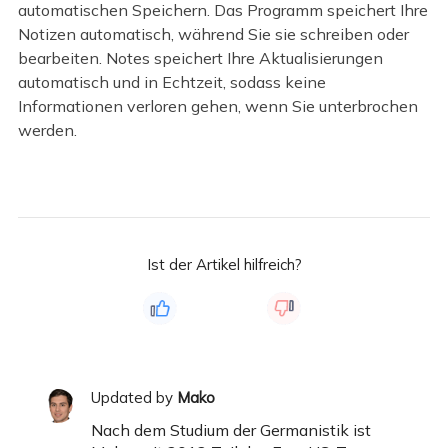
automatischen Speichern. Das Programm speichert Ihre
Notizen automatisch, während Sie sie schreiben oder
bearbeiten. Notes speichert Ihre Aktualisierungen
automatisch und in Echtzeit, sodass keine
Informationen verloren gehen, wenn Sie unterbrochen
werden.
Ist der Artikel hilfreich?
Updated by
Mako
Nach dem Studium der Germanistik ist