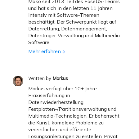
Mako seit 2013 Teil des EaseUS-Teams
und hat sich in den letzten 11 Jahren
intensiv mit Software-Themen
beschäftigt. Der Schwerpunkt liegt auf
Datenrettung, Datenmanagement,
Datenträger-Verwaltung und Multimedia-
Software.
Mehr erfahren
Written by
Markus
Markus verfügt über 10+ Jahre
Praxiserfahrung in
Datenwiederherstellung,
Festplatten-/Partitionsverwaltung und
Multimedia-Technologien. Er beherrscht
die Kunst, komplexe Probleme zu
vereinfachen und effiziente
Lösungsanleitungen zu erstellen. Privat