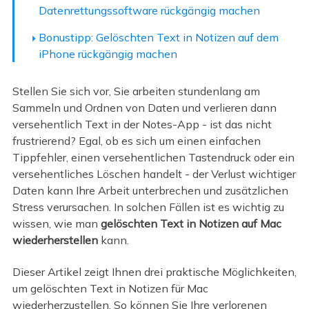
Datenrettungssoftware rückgängig machen
Bonustipp: Gelöschten Text in Notizen auf dem
iPhone rückgängig machen
Stellen Sie sich vor, Sie arbeiten stundenlang am
Sammeln und Ordnen von Daten und verlieren dann
versehentlich Text in der Notes-App - ist das nicht
frustrierend? Egal, ob es sich um einen einfachen
Tippfehler, einen versehentlichen Tastendruck oder ein
versehentliches Löschen handelt - der Verlust wichtiger
Daten kann Ihre Arbeit unterbrechen und zusätzlichen
Stress verursachen. In solchen Fällen ist es wichtig zu
wissen, wie man
gelöschten Text in Notizen auf Mac
wiederherstellen
kann.
Dieser Artikel zeigt Ihnen drei praktische Möglichkeiten,
um gelöschten Text in Notizen für Mac
wiederherzustellen. So können Sie Ihre verlorenen