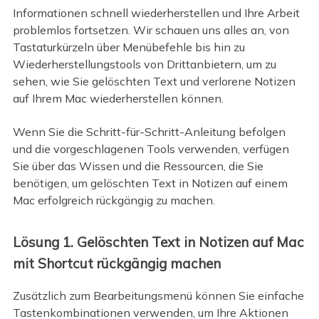
Informationen schnell wiederherstellen und Ihre Arbeit
problemlos fortsetzen. Wir schauen uns alles an, von
Tastaturkürzeln über Menübefehle bis hin zu
Wiederherstellungstools von Drittanbietern, um zu
sehen, wie Sie gelöschten Text und verlorene Notizen
auf Ihrem Mac wiederherstellen können.
Wenn Sie die Schritt-für-Schritt-Anleitung befolgen
und die vorgeschlagenen Tools verwenden, verfügen
Sie über das Wissen und die Ressourcen, die Sie
benötigen, um gelöschten Text in Notizen auf einem
Mac erfolgreich rückgängig zu machen.
Lösung 1. Gelöschten Text in Notizen auf Mac
mit Shortcut rückgängig machen
Zusätzlich zum Bearbeitungsmenü können Sie einfache
Tastenkombinationen verwenden, um Ihre Aktionen