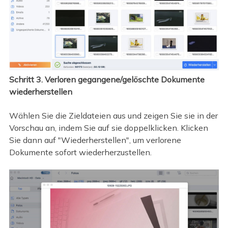
Schritt 3. Verloren gegangene/gelöschte Dokumente
wiederherstellen
Wählen Sie die Zieldateien aus und zeigen Sie sie in der
Vorschau an, indem Sie auf sie doppelklicken. Klicken
Sie dann auf "Wiederherstellen", um verlorene
Dokumente sofort wiederherzustellen.