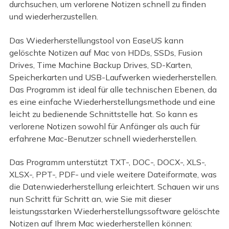
durchsuchen, um verlorene Notizen schnell zu finden
und wiederherzustellen.
Das Wiederherstellungstool von EaseUS kann
gelöschte Notizen auf Mac von HDDs, SSDs, Fusion
Drives, Time Machine Backup Drives, SD-Karten,
Speicherkarten und USB-Laufwerken wiederherstellen.
Das Programm ist ideal für alle technischen Ebenen, da
es eine einfache Wiederherstellungsmethode und eine
leicht zu bedienende Schnittstelle hat. So kann es
verlorene Notizen sowohl für Anfänger als auch für
erfahrene Mac-Benutzer schnell wiederherstellen.
Das Programm unterstützt TXT-, DOC-, DOCX-, XLS-,
XLSX-, PPT-, PDF- und viele weitere Dateiformate, was
die Datenwiederherstellung erleichtert. Schauen wir uns
nun Schritt für Schritt an, wie Sie mit dieser
leistungsstarken Wiederherstellungssoftware gelöschte
Notizen auf Ihrem Mac wiederherstellen können: