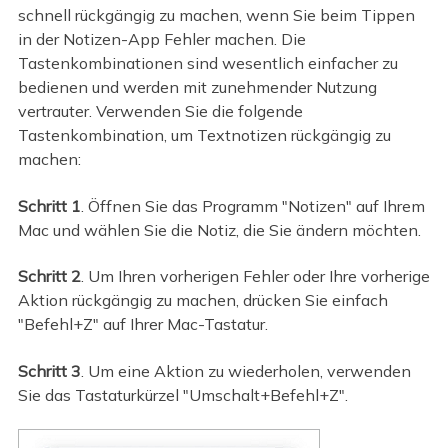
schnell rückgängig zu machen, wenn Sie beim Tippen
in der Notizen-App Fehler machen. Die
Tastenkombinationen sind wesentlich einfacher zu
bedienen und werden mit zunehmender Nutzung
vertrauter. Verwenden Sie die folgende
Tastenkombination, um Textnotizen rückgängig zu
machen:
Schritt 1
. Öffnen Sie das Programm "Notizen" auf Ihrem
Mac und wählen Sie die Notiz, die Sie ändern möchten.
Schritt 2
. Um Ihren vorherigen Fehler oder Ihre vorherige
Aktion rückgängig zu machen, drücken Sie einfach
"Befehl+Z" auf Ihrer Mac-Tastatur.
Schritt 3
. Um eine Aktion zu wiederholen, verwenden
Sie das Tastaturkürzel "Umschalt+Befehl+Z".