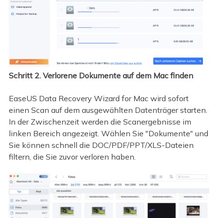
Schritt 2. Verlorene Dokumente auf dem Mac finden
EaseUS Data Recovery Wizard for Mac wird sofort
einen Scan auf dem ausgewählten Datenträger starten.
In der Zwischenzeit werden die Scanergebnisse im
linken Bereich angezeigt. Wählen Sie "Dokumente" und
Sie können schnell die DOC/PDF/PPT/XLS-Dateien
filtern, die Sie zuvor verloren haben.