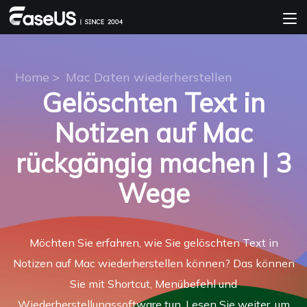
Home
>
Mac Daten wiederherstellen
Gelöschten Text in
Notizen auf Mac
rückgängig machen | 3
Wege
Möchten Sie erfahren, wie Sie gelöschten Text in
Notizen auf Mac wiederherstellen können? Das können
Sie mit Shortcut, Menübefehl und
Wiederherstellungssoftware tun. Lesen Sie weiter, um