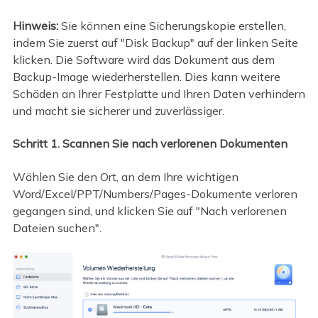
Hinweis:
Sie können eine Sicherungskopie erstellen,
indem Sie zuerst auf "Disk Backup" auf der linken Seite
klicken. Die Software wird das Dokument aus dem
Backup-Image wiederherstellen. Dies kann weitere
Schäden an Ihrer Festplatte und Ihren Daten verhindern
und macht sie sicherer und zuverlässiger.
Schritt 1. Scannen Sie nach verlorenen Dokumenten
Wählen Sie den Ort, an dem Ihre wichtigen
Word/Excel/PPT/Numbers/Pages-Dokumente verloren
gegangen sind, und klicken Sie auf "Nach verlorenen
Dateien suchen".