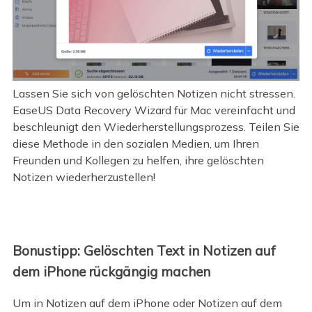
Lassen Sie sich von gelöschten Notizen nicht stressen.
EaseUS Data Recovery Wizard für Mac vereinfacht und
beschleunigt den Wiederherstellungsprozess. Teilen Sie
diese Methode in den sozialen Medien, um Ihren
Freunden und Kollegen zu helfen, ihre gelöschten
Notizen wiederherzustellen!
Bonustipp: Gelöschten Text in Notizen auf
dem iPhone rückgängig machen
Um in Notizen auf dem iPhone oder Notizen auf dem