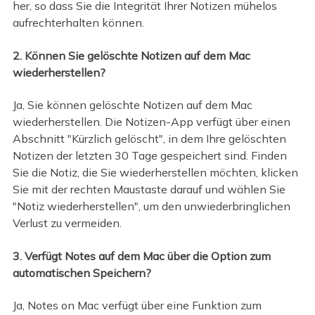
her, so dass Sie die Integrität Ihrer Notizen mühelos
aufrechterhalten können.
2. Können Sie gelöschte Notizen auf dem Mac
wiederherstellen?
Ja, Sie können gelöschte Notizen auf dem Mac
wiederherstellen. Die Notizen-App verfügt über einen
Abschnitt "Kürzlich gelöscht", in dem Ihre gelöschten
Notizen der letzten 30 Tage gespeichert sind. Finden
Sie die Notiz, die Sie wiederherstellen möchten, klicken
Sie mit der rechten Maustaste darauf und wählen Sie
"Notiz wiederherstellen", um den unwiederbringlichen
Verlust zu vermeiden.
3. Verfügt Notes auf dem Mac über die Option zum
automatischen Speichern?
Ja, Notes on Mac verfügt über eine Funktion zum