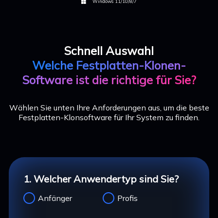
Windows 11/10/8/7

Schnell Auswahl
Welche Festplatten-Klonen-
Software ist die richtige für Sie?
Wählen Sie unten Ihre Anforderungen aus, um die beste
Festplatten-Klonsoftware für Ihr System zu finden.
1. Welcher Anwendertyp sind Sie?
Anfänger
Profis