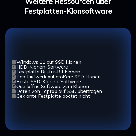
Weitere Ressourcen über
Festplatten-Klonsoftware
Windows 11 auf SSD klonen
HDD-Klonen-Software
Festplatte Bit-für-Bit klonen
Bootlaufwerk auf größere SSD klonen
Beste SSD-Klonen-Software
Quelloffne Software zum Klonen
Daten von Laptop auf SSD übertragen
Geklonte Festplatte bootet nicht