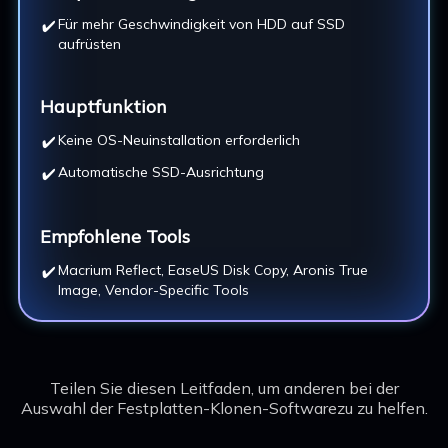
Für mehr Geschwindigkeit von HDD auf SSD
aufrüsten
Hauptfunktion
Keine OS-Neuinstallation erforderlich
Automatische SSD-Ausrichtung
Empfohlene Tools
Macrium Reflect, EaseUS Disk Copy, Aronis True
Image, Vendor-Specific Tools
Teilen Sie diesen Leitfaden, um anderen bei der
Auswahl der Festplatten-Klonen-Softwarezu zu helfen.