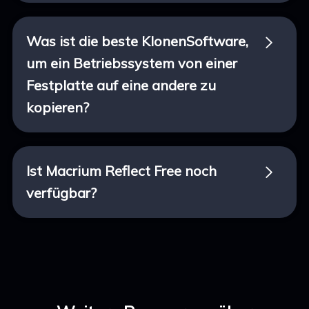
Was ist die beste KlonenSoftware,
um ein Betriebssystem von einer
Festplatte auf eine andere zu
kopieren?
Ist Macrium Reflect Free noch
verfügbar?