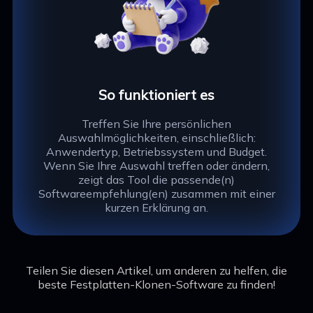
So funktioniert es
Treffen Sie Ihre persönlichen
Auswahlmöglichkeiten, einschließlich:
Anwendertyp, Betriebssystem und Budget.
Wenn Sie Ihre Auswahl treffen oder ändern,
zeigt das Tool die passende(n)
Softwareempfehlung(en) zusammen mit einer
kurzen Erklärung an.
Teilen Sie diesen Artikel, um anderen zu helfen, die
beste Festplatten-Klonen-Software zu finden!