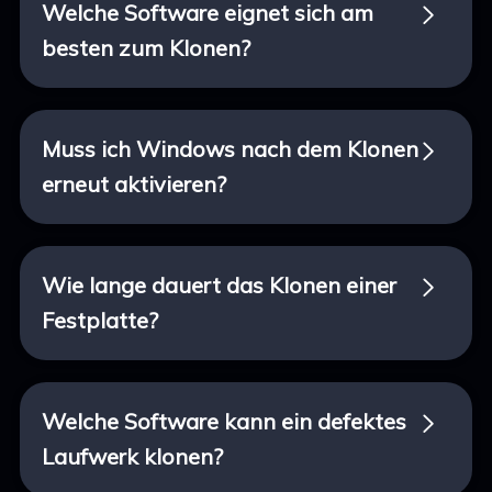
Welche Software eignet sich am
besten zum Klonen?
Muss ich Windows nach dem Klonen
erneut aktivieren?
Wie lange dauert das Klonen einer
Festplatte?
Welche Software kann ein defektes
Laufwerk klonen?