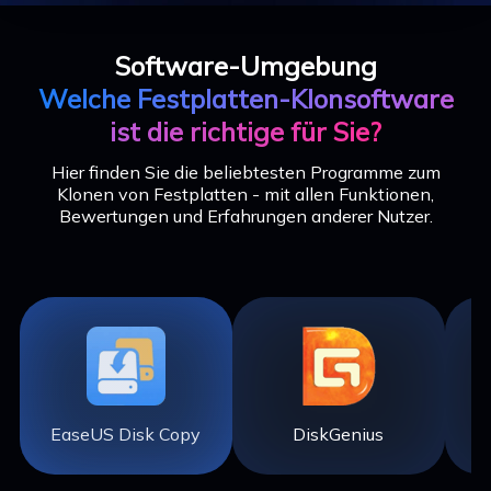
Software-Umgebung
Welche Festplatten-Klonsoftware
ist die richtige für Sie?
Hier finden Sie die beliebtesten Programme zum
Klonen von Festplatten - mit allen Funktionen,
Bewertungen und Erfahrungen anderer Nutzer.
EaseUS Disk Copy
DiskGenius