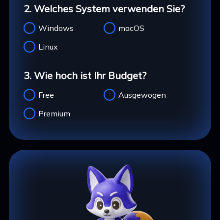
2. Welches System verwenden Sie?
Windows
macOS
Linux
3. Wie hoch ist Ihr Budget?
Free
Ausgewogen
Premium