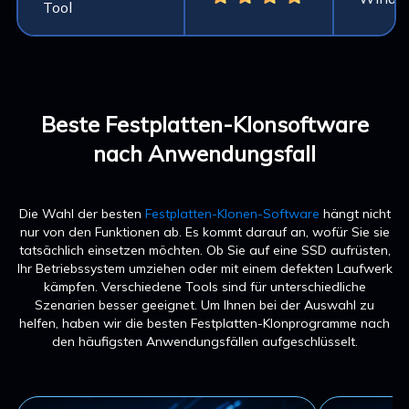
Tool
Beste Festplatten-Klonsoftware
nach Anwendungsfall
Die Wahl der besten
Festplatten-Klonen-Software
hängt nicht
nur von den Funktionen ab. Es kommt darauf an, wofür Sie sie
tatsächlich einsetzen möchten. Ob Sie auf eine SSD aufrüsten,
Ihr Betriebssystem umziehen oder mit einem defekten Laufwerk
kämpfen. Verschiedene Tools sind für unterschiedliche
Szenarien besser geeignet. Um Ihnen bei der Auswahl zu
helfen, haben wir die besten Festplatten-Klonprogramme nach
den häufigsten Anwendungsfällen aufgeschlüsselt.