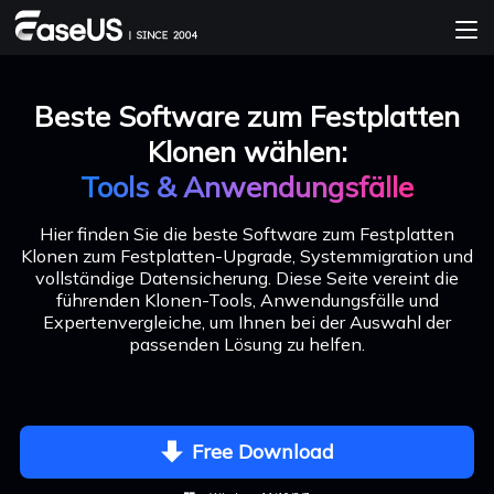
Beste Software zum Festplatten
Klonen wählen:
Tools & Anwendungsfälle
Hier finden Sie die beste Software zum Festplatten
Klonen zum Festplatten-Upgrade, Systemmigration und
vollständige Datensicherung. Diese Seite vereint die
führenden Klonen-Tools, Anwendungsfälle und
Expertenvergleiche, um Ihnen bei der Auswahl der
passenden Lösung zu helfen.
Free Download
