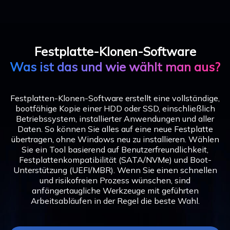
Festplatte-Klonen-Software
Was ist das und wie wählt man aus?
Festplatten-Klonen-Software erstellt eine vollständige,
bootfähige Kopie einer HDD oder SSD, einschließlich
Betriebssystem, installierter Anwendungen und aller
Daten. So können Sie alles auf eine neue Festplatte
übertragen, ohne Windows neu zu installieren. Wählen
Sie ein Tool basierend auf Benutzerfreundlichkeit,
Festplattenkompatibilität (SATA/NVMe) und Boot-
Unterstützung (UEFI/MBR). Wenn Sie einen schnellen
und risikofreien Prozess wünschen, sind
anfängertaugliche Werkzeuge mit geführten
Arbeitsabläufen in der Regel die beste Wahl.