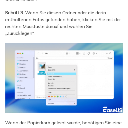
Schritt 3.
Wenn Sie diesen Ordner oder die darin
enthaltenen Fotos gefunden haben, klicken Sie mit der
rechten Maustaste darauf und wählen Sie
„Zurücklegen“.
Wenn der Papierkorb geleert wurde, benötigen Sie eine