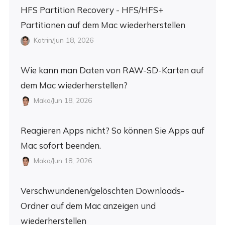
HFS Partition Recovery - HFS/HFS+
Partitionen auf dem Mac wiederherstellen
Katrin/Jun 18, 2026
Wie kann man Daten von RAW-SD-Karten auf
dem Mac wiederherstellen?
Mako/Jun 18, 2026
Reagieren Apps nicht? So können Sie Apps auf
Mac sofort beenden.
Mako/Jun 18, 2026
Verschwundenen/gelöschten Downloads-
Ordner auf dem Mac anzeigen und
wiederherstellen