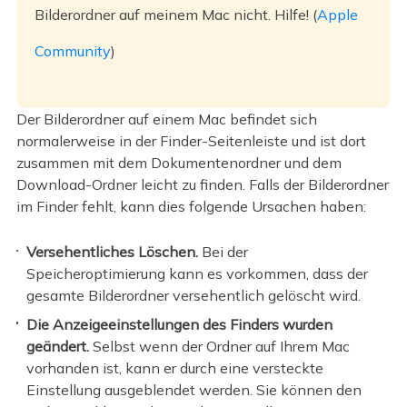
Bilderordner auf meinem Mac nicht. Hilfe! (
Apple
Community
)
Der Bilderordner auf einem Mac befindet sich
normalerweise in der Finder-Seitenleiste und ist dort
zusammen mit dem Dokumentenordner und dem
Download-Ordner leicht zu finden. Falls der Bilderordner
im Finder fehlt, kann dies folgende Ursachen haben:
Versehentliches Löschen.
Bei der
Speicheroptimierung kann es vorkommen, dass der
gesamte Bilderordner versehentlich gelöscht wird.
Die Anzeigeeinstellungen des Finders wurden
geändert.
Selbst wenn der Ordner auf Ihrem Mac
vorhanden ist, kann er durch eine versteckte
Einstellung ausgeblendet werden. Sie können den