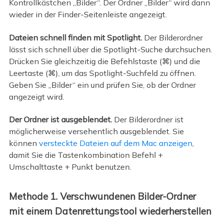
Kontrollkästchen „Bilder“. Der Ordner „Bilder“ wird dann
wieder in der Finder-Seitenleiste angezeigt.
Dateien schnell finden mit Spotlight.
Der Bilderordner
lässt sich schnell über die Spotlight-Suche durchsuchen.
Drücken Sie gleichzeitig die Befehlstaste (⌘) und die
Leertaste (⌘), um das Spotlight-Suchfeld zu öffnen.
Geben Sie „Bilder“ ein und prüfen Sie, ob der Ordner
angezeigt wird.
Der Ordner ist ausgeblendet.
Der Bilderordner ist
möglicherweise versehentlich ausgeblendet. Sie
können
versteckte Dateien auf dem Mac anzeigen
,
damit Sie die Tastenkombination Befehl +
Umschalttaste + Punkt benutzen.
Methode 1. Verschwundenen Bilder-Ordner
mit einem Datenrettungstool wiederherstellen