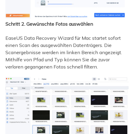
Schritt 2. Gewünschte Fotos auswählen
EaseUS Data Recovery Wizard für Mac startet sofort
einen Scan des ausgewählten Datenträgers. Die
Scanergebnisse werden im linken Bereich angezeigt.
Mithilfe von Pfad und Typ können Sie die zuvor
verloren gegangenen Fotos schnell filtern.