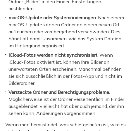
Ordner „Bilder“ in den Finder-Einstellungen
ausblenden.
macOS-Update oder Systemänderungen.
Nach einem
macOS-Update können Ordner an einem neuen Ort
auftauchen oder vorübergehend verschwinden. Dies
hängt oft damit zusammen, wie das System Dateien
im Hintergrund organisiert.
iCloud-Fotos werden nicht synchronisiert.
Wenn
iCloud-Fotos aktiviert ist, können Ihre Bilder an
unerwarteten Orten erscheinen. Manchmal befinden
sie sich ausschließlich in der Fotos-App und nicht im
Bilderordner.
Versteckte Ordner und Berechtigungsprobleme.
Möglicherweise ist der Ordner versehentlich im Finder
ausgeblendet; vielleicht hat aber auch jemand, der ihn
sehen kann, Änderungen vorgenommen.
Wenn man herausfindet, was schiefgelaufen ist, wird es