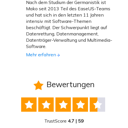
Nach dem Studium der Germanistik ist
Mako seit 2013 Teil des EaseUS-Teams
und hat sich in den letzten 11 Jahren
intensiv mit Software-Themen
beschäftigt. Der Schwerpunkt liegt auf
Datenrettung, Datenmanagement,
Datenträger-Verwaltung und Multimedia-
Software.
Mehr erfahren
Bewertungen






TrustScore
4.7 | 59