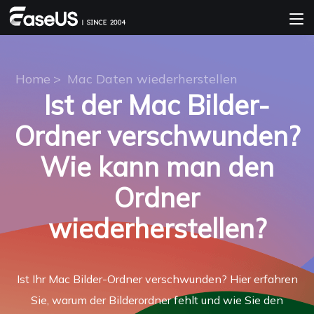
Home
>
Mac Daten wiederherstellen
Ist der Mac Bilder-
Ordner verschwunden?
Wie kann man den
Ordner
wiederherstellen?
Ist Ihr Mac Bilder-Ordner verschwunden? Hier erfahren
Sie, warum der Bilderordner fehlt und wie Sie den