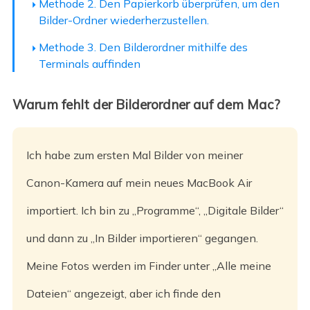
Methode 2. Den Papierkorb überprüfen, um den
Bilder-Ordner wiederherzustellen.
Methode 3. Den Bilderordner mithilfe des
Terminals auffinden
Warum fehlt der Bilderordner auf dem Mac?
Ich habe zum ersten Mal Bilder von meiner
Canon-Kamera auf mein neues MacBook Air
importiert. Ich bin zu „Programme“, „Digitale Bilder“
und dann zu „In Bilder importieren“ gegangen.
Meine Fotos werden im Finder unter „Alle meine
Dateien“ angezeigt, aber ich finde den