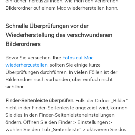
einfacher, herauszufinden, wie man den verlorenen
Bilderordner auf einem Mac wiederherstellen kann.
Schnelle Überprüfungen vor der
Wiederherstellung des verschwundenen
Bilderordners
Bevor Sie versuchen, Ihre
Fotos auf Mac
wiederherzustellen
, sollten Sie einige kurze
Überprüfungen durchführen. In vielen Fällen ist der
Bilderordner noch vorhanden, aber einfach nicht
sichtbar.
Finder-Seitenleiste überprüfen.
Falls der Ordner „Bilder“
nicht in der Finder-Seitenleiste angezeigt wird, können
Sie dies in den Finder-Seitenleisteneinstellungen
ändern. Öffnen Sie den Finder > Einstellungen >
wählen Sie den Tab „Seitenleiste“ > aktivieren Sie das