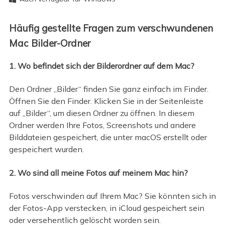
Häufig gestellte Fragen zum verschwundenen
Mac Bilder-Ordner
1. Wo befindet sich der Bilderordner auf dem Mac?
Den Ordner „Bilder“ finden Sie ganz einfach im Finder.
Öffnen Sie den Finder. Klicken Sie in der Seitenleiste
auf „Bilder“, um diesen Ordner zu öffnen. In diesem
Ordner werden Ihre Fotos, Screenshots und andere
Bilddateien gespeichert, die unter macOS erstellt oder
gespeichert wurden.
2. Wo sind all meine Fotos auf meinem Mac hin?
Fotos verschwinden auf Ihrem Mac? Sie könnten sich in
der Fotos-App verstecken, in iCloud gespeichert sein
oder versehentlich gelöscht worden sein.