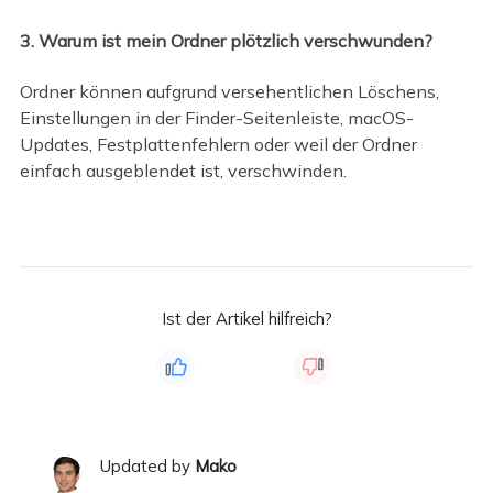
3. Warum ist mein Ordner plötzlich verschwunden?
Ordner können aufgrund versehentlichen Löschens,
Einstellungen in der Finder-Seitenleiste, macOS-
Updates, Festplattenfehlern oder weil der Ordner
einfach ausgeblendet ist, verschwinden.
Ist der Artikel hilfreich?
Updated by
Mako