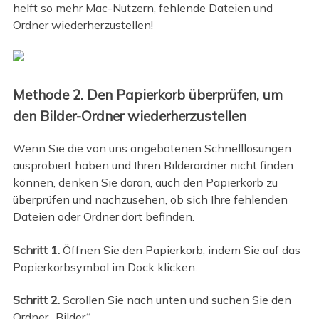
helft so mehr Mac-Nutzern, fehlende Dateien und
Ordner wiederherzustellen!
Methode 2. Den Papierkorb überprüfen, um
den Bilder-Ordner wiederherzustellen
Wenn Sie die von uns angebotenen Schnelllösungen
ausprobiert haben und Ihren Bilderordner nicht finden
können, denken Sie daran, auch den Papierkorb zu
überprüfen und nachzusehen, ob sich Ihre fehlenden
Dateien oder Ordner dort befinden.
Schritt 1.
Öffnen Sie den Papierkorb, indem Sie auf das
Papierkorbsymbol im Dock klicken.
Schritt 2.
Scrollen Sie nach unten und suchen Sie den
Ordner „Bilder“.