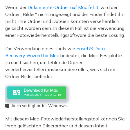
Wenn der
Dokumente-Ordner auf Mac fehlt
, wird der
Ordner „Bilder“ nicht angezeigt und der Finder findet ihn
nicht. Ihre Ordner und Dateien könnten versehentlich
gelöscht worden sein. In diesem Fall ist die Verwendung
einer Fotowiederherstellungssoftware die beste Lösung.
Die Verwendung eines Tools wie
EaseUS Data
Recovery Wizard for Mac
bedeutet, die Mac-Festplatte
zu durchsuchen, um fehlende Ordner
wiederherzustellen, insbesondere alles, was sich im
Ordner Bilder befindet.
Download für Mac
macOS 26.5 ~ OS X 10.15
Auch verfügbar für Windows

Mit diesem Mac-Fotowiederherstellungstool können Sie
Ihren gelöschten Bilderordner und dessen Inhalt