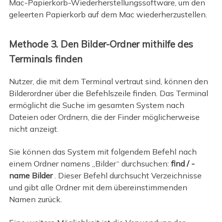
Mac-Papierkorb-Wiederherstellungssoftware, um den
geleerten Papierkorb auf dem Mac wiederherzustellen.
Methode 3. Den Bilder-Ordner mithilfe des
Terminals finden
Nutzer, die mit dem Terminal vertraut sind, können den
Bilderordner über die Befehlszeile finden. Das Terminal
ermöglicht die Suche im gesamten System nach
Dateien oder Ordnern, die der Finder möglicherweise
nicht anzeigt.
Sie können das System mit folgendem Befehl nach
einem Ordner namens „Bilder“ durchsuchen:
find / -
name Bilder
. Dieser Befehl durchsucht Verzeichnisse
und gibt alle Ordner mit dem übereinstimmenden
Namen zurück.