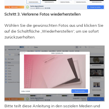
Schritt 3. Verlorene Fotos wiederherstellen
Wählen Sie die gewünschten Fotos aus und klicken Sie
auf die Schaltfläche „Wiederherstellen“, um sie sofort
zurückzuerhalten.
Bitte teilt diese Anleitung in den sozialen Medien und