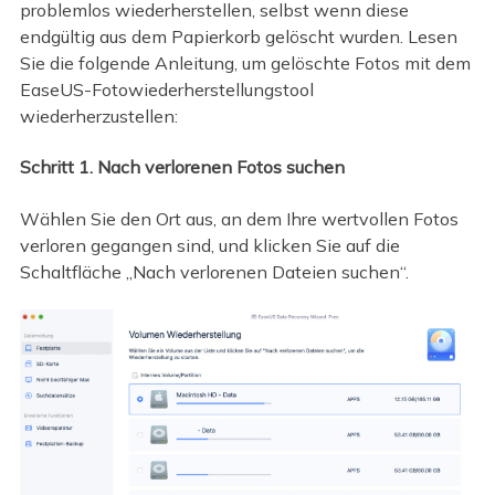
problemlos wiederherstellen, selbst wenn diese
endgültig aus dem Papierkorb gelöscht wurden. Lesen
Sie die folgende Anleitung, um gelöschte Fotos mit dem
EaseUS-Fotowiederherstellungstool
wiederherzustellen:
Schritt 1. Nach verlorenen Fotos suchen
Wählen Sie den Ort aus, an dem Ihre wertvollen Fotos
verloren gegangen sind, und klicken Sie auf die
Schaltfläche „Nach verlorenen Dateien suchen“.