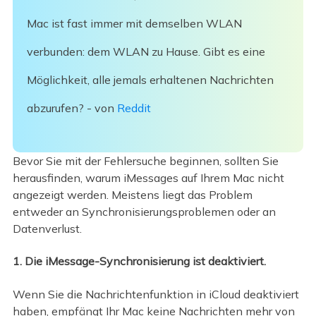
Mac ist fast immer mit demselben WLAN
verbunden: dem WLAN zu Hause. Gibt es eine
Möglichkeit, alle jemals erhaltenen Nachrichten
abzurufen? - von
Reddit
Bevor Sie mit der Fehlersuche beginnen, sollten Sie
herausfinden, warum iMessages auf Ihrem Mac nicht
angezeigt werden. Meistens liegt das Problem
entweder an Synchronisierungsproblemen oder an
Datenverlust.
1. Die iMessage-Synchronisierung ist deaktiviert.
Wenn Sie die Nachrichtenfunktion in iCloud deaktiviert
haben, empfängt Ihr Mac keine Nachrichten mehr von