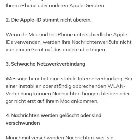
Ihrem iPhone oder anderen Apple-Geräten.
2. Die Apple-ID stimmt nicht überein.
Wenn Ihr Mac und Ihr iPhone unterschiedliche Apple-
IDs verwenden, werden Ihre Nachrichtenverläufe nicht
von einem Gerät auf das andere übertragen.
3. Schwache Netzwerkverbindung
iMessage benötigt eine stabile Internetverbindung. Bei
einer instabilen oder ständig abbrechenden WLAN-
Verbindung können Nachrichten hängen bleiben oder
gar nicht erst auf Ihrem Mac ankommen.
4. Nachrichten werden gelöscht oder sind
verschwunden
Manchmal verschwinden Nachrichten, weil sie