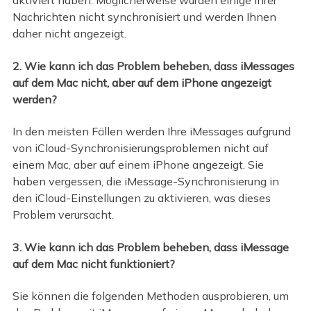
aktiviert haben. Möglicherweise wurden einige Ihrer
Nachrichten nicht synchronisiert und werden Ihnen
daher nicht angezeigt.
2. Wie kann ich das Problem beheben, dass iMessages
auf dem Mac nicht, aber auf dem iPhone angezeigt
werden?
In den meisten Fällen werden Ihre iMessages aufgrund
von iCloud-Synchronisierungsproblemen nicht auf
einem Mac, aber auf einem iPhone angezeigt. Sie
haben vergessen, die iMessage-Synchronisierung in
den iCloud-Einstellungen zu aktivieren, was dieses
Problem verursacht.
3. Wie kann ich das Problem beheben, dass iMessage
auf dem Mac nicht funktioniert?
Sie können die folgenden Methoden ausprobieren, um