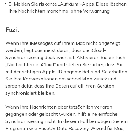
5. Meiden Sie riskante „Aufräum“-Apps. Diese löschen
Ihre Nachrichten manchmal ohne Vorwarnung.
Fazit
Wenn Ihre iMessages auf Ihrem Mac nicht angezeigt
werden, liegt das meist daran, dass die iCloud-
Synchronisierung deaktiviert ist. Aktivieren Sie einfach
„Nachrichten in iCloud“ und stellen Sie sicher, dass Sie
mit der richtigen Apple-ID angemeldet sind. So erhalten
Sie Ihre Konversationen am schnellsten zurück und
sorgen dafür, dass Ihre Daten auf all Ihren Geräten
synchronisiert bleiben.
Wenn Ihre Nachrichten aber tatsächlich verloren
gegangen oder gelöscht wurden, hilft eine einfache
Synchronisierung nicht. In diesem Fall benötigen Sie ein
Programm wie EaseUS Data Recovery Wizard für Mac,