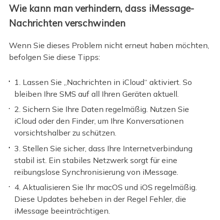
Wie kann man verhindern, dass iMessage-
Nachrichten verschwinden
Wenn Sie dieses Problem nicht erneut haben möchten,
befolgen Sie diese Tipps:
1. Lassen Sie „Nachrichten in iCloud“ aktiviert. So
bleiben Ihre SMS auf all Ihren Geräten aktuell.
2. Sichern Sie Ihre Daten regelmäßig. Nutzen Sie
iCloud oder den Finder, um Ihre Konversationen
vorsichtshalber zu schützen.
3. Stellen Sie sicher, dass Ihre Internetverbindung
stabil ist. Ein stabiles Netzwerk sorgt für eine
reibungslose Synchronisierung von iMessage.
4. Aktualisieren Sie Ihr macOS und iOS regelmäßig.
Diese Updates beheben in der Regel Fehler, die
iMessage beeinträchtigen.