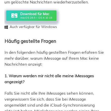
um gelöschte Nachrichten wiederherzustellen.
Download für Mac
macOS 26.5 ~ OS X 10.15
Auch verfügbar für Windows

Häufig gestellte Fragen
In den folgenden häufig gestellten Fragen erfahren Sie
mehr darüber, warum iMessage auf Ihrem Mac keine
Nachrichten anzeigt:
1. Warum werden mir nicht alle meine iMessages
angezeigt?
Falls Sie nicht alle Ihre iMessages sehen können,
vergewissern Sie sich, dass Sie bei iMessage
angemeldet sind und die iCloud-Synchronisierung