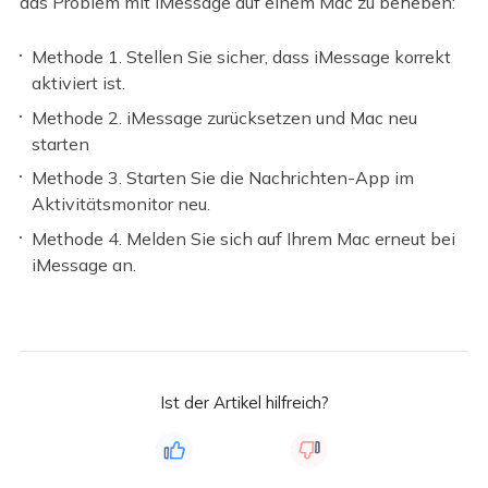
das Problem mit iMessage auf einem Mac zu beheben:
Methode 1. Stellen Sie sicher, dass iMessage korrekt
aktiviert ist.
Methode 2. iMessage zurücksetzen und Mac neu
starten
Methode 3. Starten Sie die Nachrichten-App im
Aktivitätsmonitor neu.
Methode 4. Melden Sie sich auf Ihrem Mac erneut bei
iMessage an.
Ist der Artikel hilfreich?