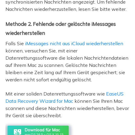
synchronisierten Nachrichten angezeigt. Um fehlende
Nachrichten wiederherzustellen, lesen Sie bitte weiter.
Methode 2. Fehlende oder gelöschte iMessages
wiederherstellen
Falls Sie
iMessages nicht aus iCloud wiederherstellen
können, versuchen Sie, mit einer
Datenrettungssoftware die lokalen Nachrichtendateien
auf Ihrem Mac zu scannen. Gelöschte Nachrichten
bleiben eine Zeit lang auf Ihrem Gerät gespeichert; sie
werden nicht sofort endgültig gelöscht.
Mit einer soliden Datenrettungssoftware wie
EaseUS
Data Recovery Wizard for Mac
können Sie Ihren Mac
scannen und diese Nachrichten wiederherstellen, bevor
Ihr Gerät sie überschreibt.
Download für Mac
macOS 26.5 ~ OS X 10.15