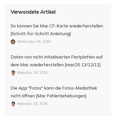
Verwandete Artikel
So können Sie Mac CF-Karte wiederherstellen
[Schritt-für-Schritt Anleitung]
Markus/Jun 18, 2026
Daten von nicht initialisierten Festplatten auf
dem Mac wiederherstellen [macOS 13/12/11]
Mako/Jun 18, 2026
Die App "Fotos" kann die Fotos-Mediathek
nicht öffnen [Mac Fehlerbehebungen]
Mako/Jun 18, 2026