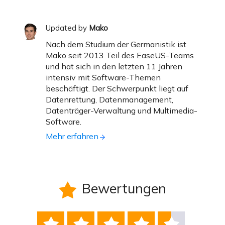
Updated by
Mako
Nach dem Studium der Germanistik ist
Mako seit 2013 Teil des EaseUS-Teams
und hat sich in den letzten 11 Jahren
intensiv mit Software-Themen
beschäftigt. Der Schwerpunkt liegt auf
Datenrettung, Datenmanagement,
Datenträger-Verwaltung und Multimedia-
Software.
Mehr erfahren
Bewertungen





