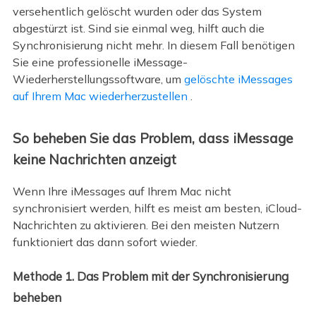
versehentlich gelöscht wurden oder das System
abgestürzt ist. Sind sie einmal weg, hilft auch die
Synchronisierung nicht mehr. In diesem Fall benötigen
Sie eine professionelle iMessage-
Wiederherstellungssoftware, um
gelöschte iMessages
auf Ihrem Mac wiederherzustellen
.
So beheben Sie das Problem, dass iMessage
keine Nachrichten anzeigt
Wenn Ihre iMessages auf Ihrem Mac nicht
synchronisiert werden, hilft es meist am besten, iCloud-
Nachrichten zu aktivieren. Bei den meisten Nutzern
funktioniert das dann sofort wieder.
Methode 1. Das Problem mit der Synchronisierung
beheben