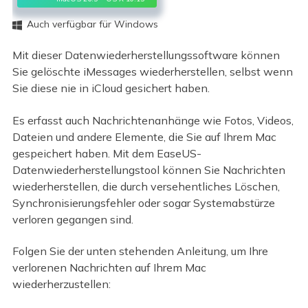
Auch verfügbar für Windows

Mit dieser Datenwiederherstellungssoftware können
Sie gelöschte iMessages wiederherstellen, selbst wenn
Sie diese nie in iCloud gesichert haben.
Es erfasst auch Nachrichtenanhänge wie Fotos, Videos,
Dateien und andere Elemente, die Sie auf Ihrem Mac
gespeichert haben. Mit dem EaseUS-
Datenwiederherstellungstool können Sie Nachrichten
wiederherstellen, die durch versehentliches Löschen,
Synchronisierungsfehler oder sogar Systemabstürze
verloren gegangen sind.
Folgen Sie der unten stehenden Anleitung, um Ihre
verlorenen Nachrichten auf Ihrem Mac
wiederherzustellen: