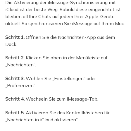
Die Aktivierung der iMessage-Synchronisierung mit
iCloud ist der beste Weg. Sobald diese eingerichtet ist,
bleiben all Ihre Chats auf jedem Ihrer Apple-Geräte
aktuell. So synchronisieren Sie iMessage auf Ihrem Mac:
Schritt 1.
Öffnen Sie die Nachrichten-App aus dem
Dock.
Schritt 2.
Klicken Sie oben in der Menüleiste auf
„Nachrichten“.
Schritt 3.
Wählen Sie „Einstellungen“ oder
„Präferenzen“.
Schritt 4.
Wechseln Sie zum iMessage-Tab.
Schritt 5.
Aktivieren Sie das Kontrollkästchen für
„Nachrichten in iCloud aktivieren“.