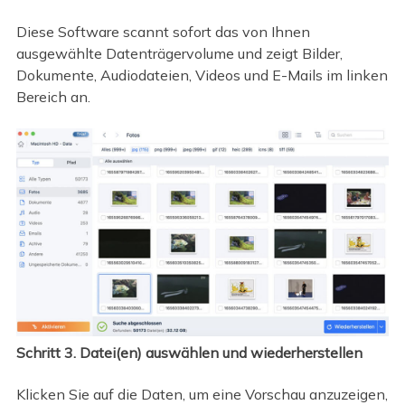
Diese Software scannt sofort das von Ihnen
ausgewählte Datenträgervolume und zeigt Bilder,
Dokumente, Audiodateien, Videos und E-Mails im linken
Bereich an.
Schritt 3. Datei(en) auswählen und wiederherstellen
Klicken Sie auf die Daten, um eine Vorschau anzuzeigen,