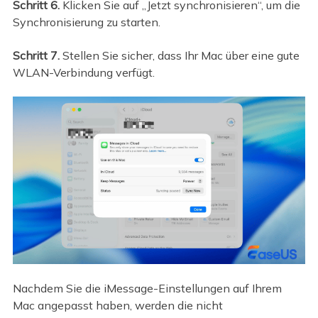
Schritt 6.
Klicken Sie auf „Jetzt synchronisieren“, um die
Synchronisierung zu starten.
Schritt 7.
Stellen Sie sicher, dass Ihr Mac über eine gute
WLAN-Verbindung verfügt.
Nachdem Sie die iMessage-Einstellungen auf Ihrem
Mac angepasst haben, werden die nicht