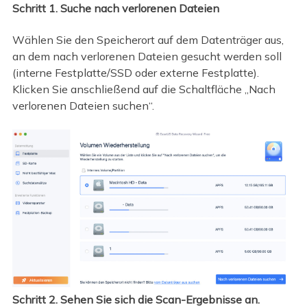
Schritt 1. Suche nach verlorenen Dateien
Wählen Sie den Speicherort auf dem Datenträger aus,
an dem nach verlorenen Dateien gesucht werden soll
(interne Festplatte/SSD oder externe Festplatte).
Klicken Sie anschließend auf die Schaltfläche „Nach
verlorenen Dateien suchen“.
Schritt 2. Sehen Sie sich die Scan-Ergebnisse an.