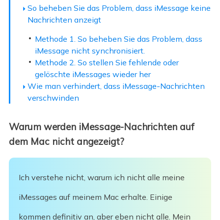
So beheben Sie das Problem, dass iMessage keine
Nachrichten anzeigt
Methode 1. So beheben Sie das Problem, dass
iMessage nicht synchronisiert.
Methode 2. So stellen Sie fehlende oder
gelöschte iMessages wieder her
Wie man verhindert, dass iMessage-Nachrichten
verschwinden
Warum werden iMessage-Nachrichten auf
dem Mac nicht angezeigt?
Ich verstehe nicht, warum ich nicht alle meine
iMessages auf meinem Mac erhalte. Einige
kommen definitiv an, aber eben nicht alle. Mein