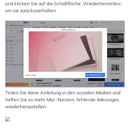
und klicken Sie auf die Schaltfläche „Wiederherstellen“,
um sie zurückzuerhalten.
Teilen Sie diese Anleitung in den sozialen Medien und
helfen Sie so mehr Mac-Nutzern, fehlende iMessages
wiederherzustellen.