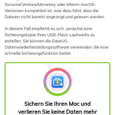
Sonoma/Ventura/Monetery oder älteren macOS-
Versionen kompatibel ist, was dazu führt, dass die
Dateien nicht korrekt angezeigt und gelesen werden.
In diesem Fall empfiehlt es sich, zunächst eine
Sicherungskopie Ihres USB-Flash-Laufwerks zu
erstellen. Sie können die EaseUS-
Datenwiederherstellungssoftware verwenden, die eine
schnelle Sicherungsfunktion bietet.
Sichern Sie Ihren Mac und
verlieren Sie keine Daten mehr