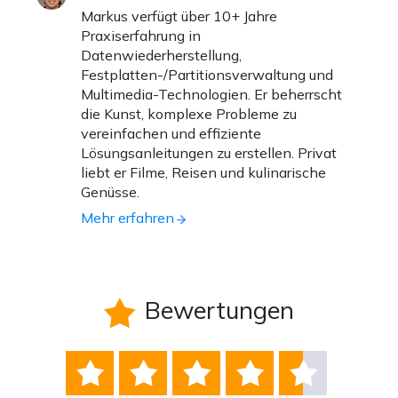
Markus verfügt über 10+ Jahre
Praxiserfahrung in
Datenwiederherstellung,
Festplatten-/Partitionsverwaltung und
Multimedia-Technologien. Er beherrscht
die Kunst, komplexe Probleme zu
vereinfachen und effiziente
Lösungsanleitungen zu erstellen. Privat
liebt er Filme, Reisen und kulinarische
Genüsse.
Mehr erfahren
Bewertungen





