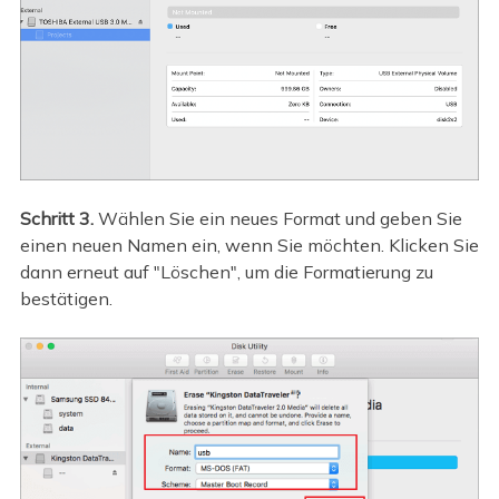
Schritt 3.
Wählen Sie ein neues Format und geben Sie
einen neuen Namen ein, wenn Sie möchten. Klicken Sie
dann erneut auf "Löschen", um die Formatierung zu
bestätigen.