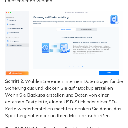
überschrieben werden.
Schritt 2.
Wählen Sie einen internen Datenträger für die
Sicherung aus und klicken Sie auf "Backup erstellen".
Wenn Sie Backups erstellen und Daten von einer
externen Festplatte, einem USB-Stick oder einer SD-
Karte wiederherstellen möchten, denken Sie daran, das
Speichergerät vorher an Ihren Mac anzuschließen.