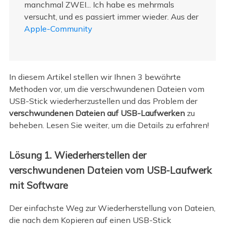
manchmal ZWEI... Ich habe es mehrmals
versucht, und es passiert immer wieder. Aus der
Apple-Community
In diesem Artikel stellen wir Ihnen 3 bewährte
Methoden vor, um die verschwundenen Dateien vom
USB-Stick wiederherzustellen und das Problem der
verschwundenen Dateien auf USB-Laufwerken
zu
beheben. Lesen Sie weiter, um die Details zu erfahren!
Lösung 1. Wiederherstellen der
verschwundenen Dateien vom USB-Laufwerk
mit Software
Der einfachste Weg zur Wiederherstellung von Dateien,
die nach dem Kopieren auf einen USB-Stick