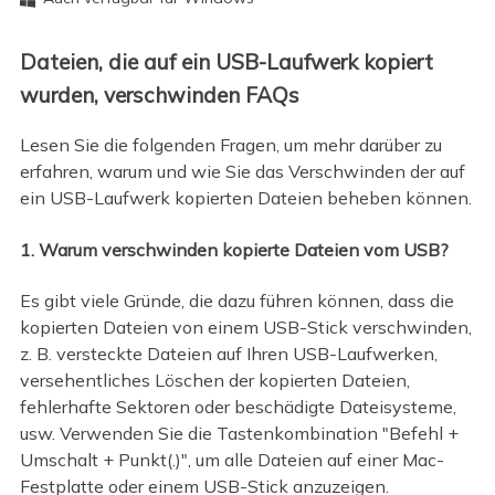
Dateien, die auf ein USB-Laufwerk kopiert
wurden, verschwinden FAQs
Lesen Sie die folgenden Fragen, um mehr darüber zu
erfahren, warum und wie Sie das Verschwinden der auf
ein USB-Laufwerk kopierten Dateien beheben können.
1. Warum verschwinden kopierte Dateien vom USB?
Es gibt viele Gründe, die dazu führen können, dass die
kopierten Dateien von einem USB-Stick verschwinden,
z. B. versteckte Dateien auf Ihren USB-Laufwerken,
versehentliches Löschen der kopierten Dateien,
fehlerhafte Sektoren oder beschädigte Dateisysteme,
usw. Verwenden Sie die Tastenkombination "Befehl +
Umschalt + Punkt(.)", um alle Dateien auf einer Mac-
Festplatte oder einem USB-Stick anzuzeigen.