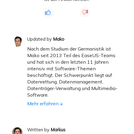
Updated by
Mako
Nach dem Studium der Germanistik ist
Mako seit 2013 Teil des EaseUS-Teams
und hat sich in den letzten 11 Jahren
intensiv mit Software-Themen
beschäftigt. Der Schwerpunkt liegt auf
Datenrettung, Datenmanagement,
Datenträger-Verwaltung und Multimedia-
Software.
Mehr erfahren
Written by
Markus