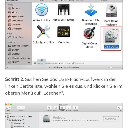
Schritt 2.
Suchen Sie das USB-Flash-Laufwerk in der
linken Geräteliste, wählen Sie es aus, und klicken Sie im
oberen Menü auf "Löschen".