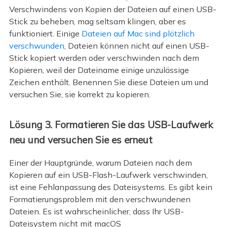
Verschwindens von Kopien der Dateien auf einen USB-
Stick zu beheben, mag seltsam klingen, aber es
funktioniert. Einige
Dateien auf Mac sind plötzlich
verschwunden
, Dateien können nicht auf einen USB-
Stick kopiert werden oder verschwinden nach dem
Kopieren, weil der Dateiname einige unzulässige
Zeichen enthält. Benennen Sie diese Dateien um und
versuchen Sie, sie korrekt zu kopieren.
Lösung 3. Formatieren Sie das USB-Laufwerk
neu und versuchen Sie es erneut
Einer der Hauptgründe, warum Dateien nach dem
Kopieren auf ein USB-Flash-Laufwerk verschwinden,
ist eine Fehlanpassung des Dateisystems. Es gibt kein
Formatierungsproblem mit den verschwundenen
Dateien. Es ist wahrscheinlicher, dass Ihr USB-
Dateisystem nicht mit macOS