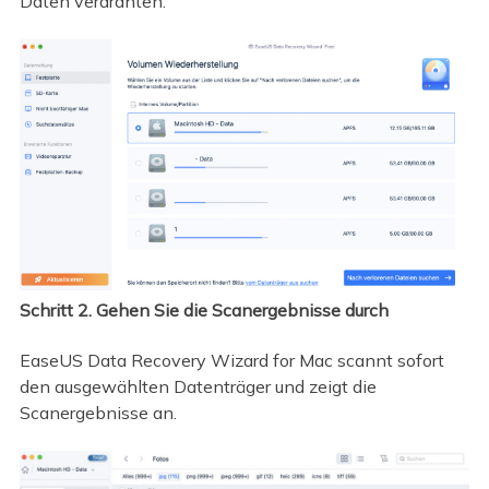
Daten verdrahten.
Schritt 2. Gehen Sie die Scanergebnisse durch
EaseUS Data Recovery Wizard for Mac scannt sofort
den ausgewählten Datenträger und zeigt die
Scanergebnisse an.