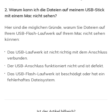
2. Warum kann ich die Dateien auf meinem USB-Stick
mit einem Mac nicht sehen?
Hier sind die möglichen Gründe, warum Sie Dateien auf
Ihrem USB-Flash-Laufwerk auf Ihrem Mac nicht sehen
können:
Das USB-Laufwerk ist nicht richtig mit dem Anschluss
verbunden.
Der USB-Anschluss funktioniert nicht und ist defekt.
Das USB-Flash-Laufwerk ist beschädigt oder hat ein
fehlerhaftes Dateisystem.
Ist der Artikel hilfreich?