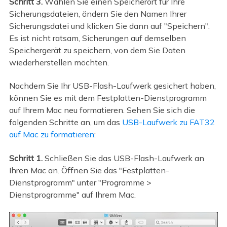
Schritt 3.
Wählen Sie einen Speicherort für Ihre
Sicherungsdateien, ändern Sie den Namen Ihrer
Sicherungsdatei und klicken Sie dann auf "Speichern".
Es ist nicht ratsam, Sicherungen auf demselben
Speichergerät zu speichern, von dem Sie Daten
wiederherstellen möchten.
Nachdem Sie Ihr USB-Flash-Laufwerk gesichert haben,
können Sie es mit dem Festplatten-Dienstprogramm
auf Ihrem Mac neu formatieren. Sehen Sie sich die
folgenden Schritte an, um das
USB-Laufwerk zu FAT32
auf Mac zu formatieren
:
Schritt 1.
Schließen Sie das USB-Flash-Laufwerk an
Ihren Mac an. Öffnen Sie das "Festplatten-
Dienstprogramm" unter "Programme >
Dienstprogramme" auf Ihrem Mac.