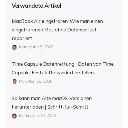
Verwandete Artikel
MacBook Air eingefroren: Wie man einen
eingefrorenen Mac ohne Datenverlust
repariert
Katrin/Jun 18, 2026
Time Capsule Datenrettung | Daten von Time
Capsule-Festplatte wiederherstellen
Mako/Jun 18, 2026
So kann man Alte macOS-Versionen
herunterladen | Schritt-für-Schritt
Markus/Jun 18, 2026