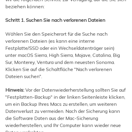
beziehen können:
Schritt 1. Suchen Sie nach verlorenen Dateien
Wählen Sie den Speicherort für die Suche nach
verlorenen Dateien (es kann eine interne
Festplatte/SSD oder ein Wechseldatenträger sein)
unter macOS Sierra, High Sierra, Mojave, Catalina, Big
Sur, Monterey, Ventura und dem neuesten Sonoma.
Klicken Sie auf die Schaltfläche "Nach verlorenen
Dateien suchen".
Hinweis:
Vor der Datenwiederherstellung sollten Sie auf
"Festplatten-Backup" in der linken Seitenleiste klicken,
um ein Backup Ihres Macs zu erstellen, um weiteren
Datenverlust zu vermeiden. Nach der Sicherung kann
die Software Daten aus der Mac-Sicherung
wiederherstellen, und Ihr Computer kann wieder neue