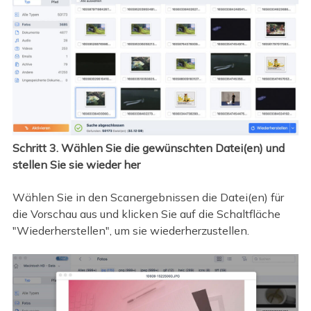
Schritt 3. Wählen Sie die gewünschten Datei(en) und
stellen Sie sie wieder her
Wählen Sie in den Scanergebnissen die Datei(en) für
die Vorschau aus und klicken Sie auf die Schaltfläche
"Wiederherstellen", um sie wiederherzustellen.