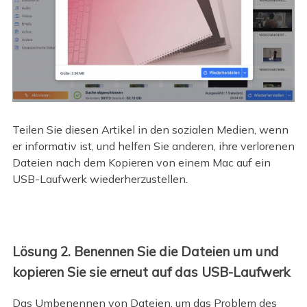
Teilen Sie diesen Artikel in den sozialen Medien, wenn
er informativ ist, und helfen Sie anderen, ihre verlorenen
Dateien nach dem Kopieren von einem Mac auf ein
USB-Laufwerk wiederherzustellen.
Lösung 2. Benennen Sie die Dateien um und
kopieren Sie sie erneut auf das USB-Laufwerk
Das Umbenennen von Dateien, um das Problem des