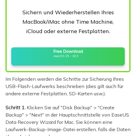
Sichern und Wiederherstellen Ihres
MacBook/iMac ohne Time Machine,
iCloud oder externe Festplatten.
Free Download
macOS 15 - 10.9
Im Folgenden werden die Schritte zur Sicherung Ihres
USB-Flash-Laufwerks beschrieben (dies gilt auch für
andere externe Festplatten, SD-Karten usw.):
Schritt 1.
Klicken Sie auf "Disk Backup" > "Create
Backup" > "Next" in der Hauptschnittstelle von EaseUS
Data Recovery Wizard for Mac. Sie können eine
Laufwerk-Backup-Image-Datei erstellen, falls die Daten