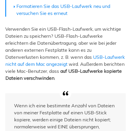
Formatieren Sie das USB-Laufwerk neu und
versuchen Sie es erneut
Verwenden Sie ein USB-Flash-Laufwerk, um wichtige
Dateien zu speichern? USB-Flash-Laufwerke
erleichtern die Datenübertragung, aber wie bei jeder
anderen externen Festplatte kann es zu
Datenverlusten kommen, z. B. wenn das
USB-Laufwerk
nicht auf dem Mac angezeigt
wird. Außerdem berichten
viele Mac-Benutzer, dass
auf USB-Laufwerke kopierte
Dateien verschwinden
.
Wenn ich eine bestimmte Anzahl von Dateien
von meiner Festplatte auf einen USB-Stick
kopiere, werden einige Dateien nicht kopiert;
normalerweise wird EINE übersprungen,