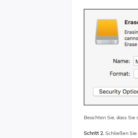
Beachten Sie, dass Sie s
Schritt 2.
Schließen Sie 