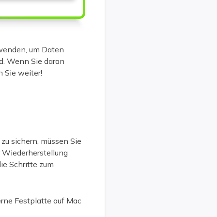
rwenden, um Daten
nd. Wenn Sie daran
 Sie weiter!
zu sichern, müssen Sie
r Wiederherstellung
ie Schritte zum
rne Festplatte auf Mac