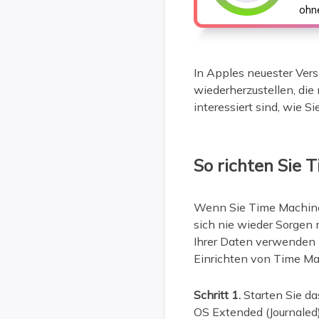
ohn
In Apples neuester Ve
wiederherzustellen, die
interessiert sind, wie Si
So richten Sie 
Wenn Sie Time Machine 
sich nie wieder Sorgen 
Ihrer Daten verwenden k
Einrichten von Time Ma
Schritt 1.
Starten Sie da
OS Extended (Journaled