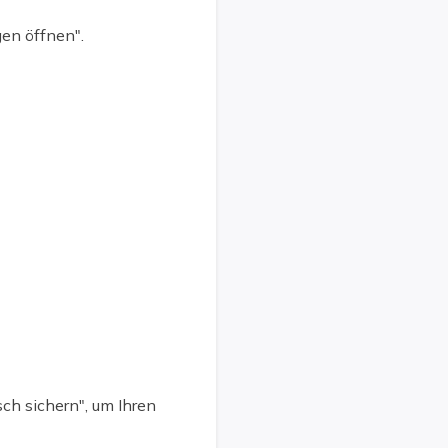
en öffnen".
ch sichern", um Ihren