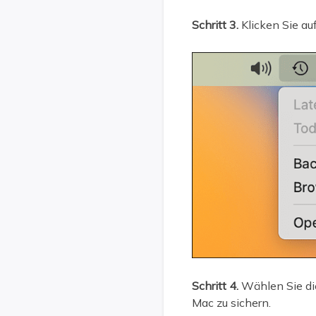
Schritt 3.
Klicken Sie au
Schritt 4.
Wählen Sie die
Mac zu sichern.