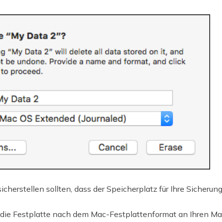
icherstellen sollten, dass der Speicherplatz für Ihre Sicherun
die Festplatte nach dem Mac-Festplattenformat an Ihren Ma