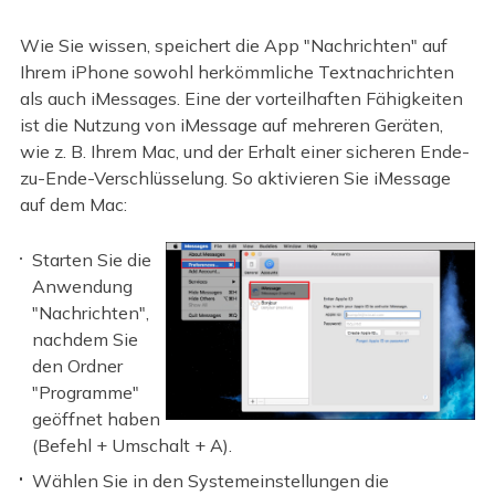
Wie Sie wissen, speichert die App "Nachrichten" auf
Ihrem iPhone sowohl herkömmliche Textnachrichten
als auch iMessages. Eine der vorteilhaften Fähigkeiten
ist die Nutzung von iMessage auf mehreren Geräten,
wie z. B. Ihrem Mac, und der Erhalt einer sicheren Ende-
zu-Ende-Verschlüsselung. So aktivieren Sie iMessage
auf dem Mac:
Starten Sie die
Anwendung
"Nachrichten",
nachdem Sie
den Ordner
"Programme"
geöffnet haben
(Befehl + Umschalt + A).
Wählen Sie in den Systemeinstellungen die