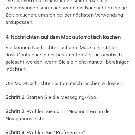
Die Dateien und Diskussionen sollten nun alle
verschwunden sein, auch wenn die Nachrichten einige
Zeit brauchen, um sich bei der nächsten Verwendung
anzupassen.
4. Nachrichten auf dem Mac automatisch löschen
Sie können Nachrichten auf dem Mac so einstellen,
dass Chats nach einer bestimmten Zeit automatisch
gelöscht werden, wenn Sie sie nicht manuell bereinigen
möchten.
Um Mac-Nachrichten automatisch löschen zu lassen:
Schritt 1.
Starten Sie die Messaging-App.
Schritt 2.
Wählen Sie dann "Nachrichten" in der
Navigationsleiste.
Schritt 3.
Wählen Sie "Präferenzen".