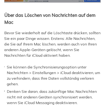
Über das Löschen von Nachrichten auf dem
Mac
Bevor Sie wiederholt auf die Löschtaste drücken, sollten
Sie ein paar Dinge wissen. Erstens: Alle Nachrichten,
die Sie auf Ihrem Mac löschen, werden auch von Ihren
anderen Apple-Geräten gelöscht, wenn Sie
Nachrichten für iCloud aktiviert haben.
Sie können die Synchronisierungsoption unter
Nachrichten > Einstellungen > iCloud deaktivieren, um
zu verhindern, dass Ihre Daten vollständig verloren
gehen.
Denken Sie daran, dass zukünftige Mac Nachrichten
nicht mit anderen Geräten synchronisiert werden,
wenn Sie iCloud Messaging deaktivieren.