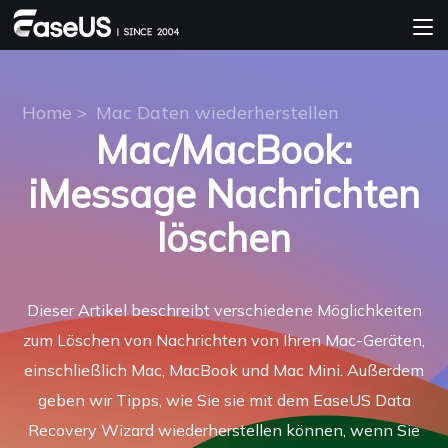
Home
>
Mac Daten wiederherstellen
Mac/MacBook:
iMessage Nachrichten
löschen
Dieser Artikel beschreibt verschiedene Möglichkeiten
zum Löschen von Nachrichten von Ihren Mac-Geräten,
einschließlich Mac, MacBook und Mac Mini. Außerdem
geben wir Tipps, wie Sie sie mit dem EaseUS Data
Recovery Wizard wiederherstellen können, wenn Sie