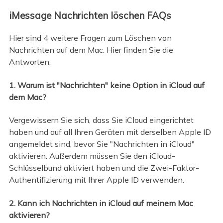
iMessage Nachrichten löschen FAQs
Hier sind 4 weitere Fragen zum Löschen von
Nachrichten auf dem Mac. Hier finden Sie die
Antworten.
1. Warum ist "Nachrichten" keine Option in iCloud auf
dem Mac?
Vergewissern Sie sich, dass Sie iCloud eingerichtet
haben und auf all Ihren Geräten mit derselben Apple ID
angemeldet sind, bevor Sie "Nachrichten in iCloud"
aktivieren. Außerdem müssen Sie den iCloud-
Schlüsselbund aktiviert haben und die Zwei-Faktor-
Authentifizierung mit Ihrer Apple ID verwenden.
2. Kann ich Nachrichten in iCloud auf meinem Mac
aktivieren?