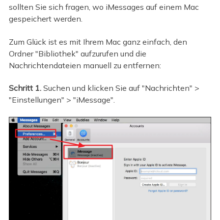
sollten Sie sich fragen, wo iMessages auf einem Mac
gespeichert werden.
Zum Glück ist es mit Ihrem Mac ganz einfach, den
Ordner "Bibliothek" aufzurufen und die
Nachrichtendateien manuell zu entfernen:
Schritt 1.
Suchen und klicken Sie auf "Nachrichten" >
"Einstellungen" > "iMessage".