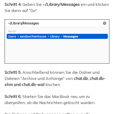
Schritt 4.
Geben Sie
~/Library/Messages
ein und klicken
Sie dann auf "Go".
Schritt 5.
Anschließend können Sie die Ordner und
Dateien "Archive und Anhänge" von
chat.db, chat.db-
shm und chat.db-wal
löschen.
Schritt 6.
Starten Sie das MacBook neu, um zu
überprüfen, ob die Nachrichten gelöscht wurden.