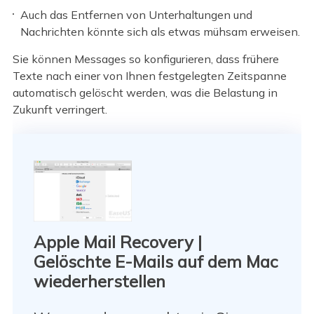
Auch das Entfernen von Unterhaltungen und
Nachrichten könnte sich als etwas mühsam erweisen.
Sie können Messages so konfigurieren, dass frühere
Texte nach einer von Ihnen festgelegten Zeitspanne
automatisch gelöscht werden, was die Belastung in
Zukunft verringert.
Apple Mail Recovery |
Gelöschte E-Mails auf dem Mac
wiederherstellen