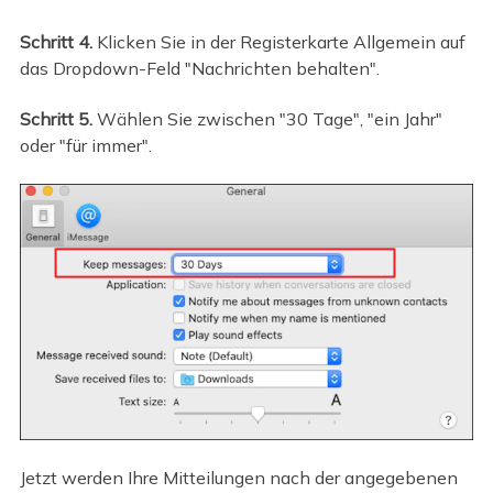
Schritt 4.
Klicken Sie in der Registerkarte Allgemein auf
das Dropdown-Feld "Nachrichten behalten".
Schritt 5.
Wählen Sie zwischen "30 Tage", "ein Jahr"
oder "für immer".
Jetzt werden Ihre Mitteilungen nach der angegebenen