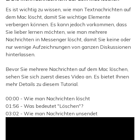
Es ist wichtig zu wissen, wie man Textnachrichten auf
dem Mac löscht, damit Sie wichtige Elemente
verbergen können. Es kann jedoch vorkommen, dass
Sie lieber lernen möchten, wie man mehrere
Nachrichten in Messenger löscht, damit Sie keine oder
nur wenige Aufzeichnungen von ganzen Diskussionen
hinterlassen.
Bevor Sie mehrere Nachrichten auf dem Mac löschen,
sehen Sie sich zuerst dieses Video an. Es bietet Ihnen
mehr Details zu diesem Tutorial.
00:00 - Wie man Nachrichten löscht
01:56 - Was bedeutet "Löschen"?
03:02 - Wie man Nachrichten unsendet