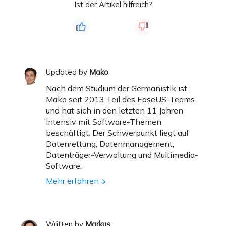
Ist der Artikel hilfreich?
Updated by
Mako
Nach dem Studium der Germanistik ist
Mako seit 2013 Teil des EaseUS-Teams
und hat sich in den letzten 11 Jahren
intensiv mit Software-Themen
beschäftigt. Der Schwerpunkt liegt auf
Datenrettung, Datenmanagement,
Datenträger-Verwaltung und Multimedia-
Software.
Mehr erfahren
Written by
Markus