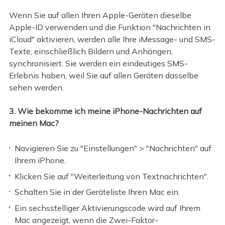
Wenn Sie auf allen Ihren Apple-Geräten dieselbe
Apple-ID verwenden und die Funktion "Nachrichten in
iCloud" aktivieren, werden alle Ihre iMessage- und SMS-
Texte, einschließlich Bildern und Anhängen,
synchronisiert. Sie werden ein eindeutiges SMS-
Erlebnis haben, weil Sie auf allen Geräten dasselbe
sehen werden.
3. Wie bekomme ich meine iPhone-Nachrichten auf
meinen Mac?
Navigieren Sie zu "Einstellungen" > "Nachrichten" auf
Ihrem iPhone.
Klicken Sie auf "Weiterleitung von Textnachrichten".
Schalten Sie in der Geräteliste Ihren Mac ein.
Ein sechsstelliger Aktivierungscode wird auf Ihrem
Mac angezeigt, wenn die Zwei-Faktor-