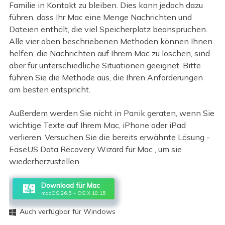
Familie in Kontakt zu bleiben. Dies kann jedoch dazu
führen, dass Ihr Mac eine Menge Nachrichten und
Dateien enthält, die viel Speicherplatz beanspruchen.
Alle vier oben beschriebenen Methoden können Ihnen
helfen, die Nachrichten auf Ihrem Mac zu löschen, sind
aber für unterschiedliche Situationen geeignet. Bitte
führen Sie die Methode aus, die Ihren Anforderungen
am besten entspricht.
Außerdem werden Sie nicht in Panik geraten, wenn Sie
wichtige Texte auf Ihrem Mac, iPhone oder iPad
verlieren. Versuchen Sie die bereits erwähnte Lösung -
EaseUS Data Recovery Wizard für Mac , um sie
wiederherzustellen.
Download für Mac
macOS 26.5 ~ OS X 10.15
Auch verfügbar für Windows
