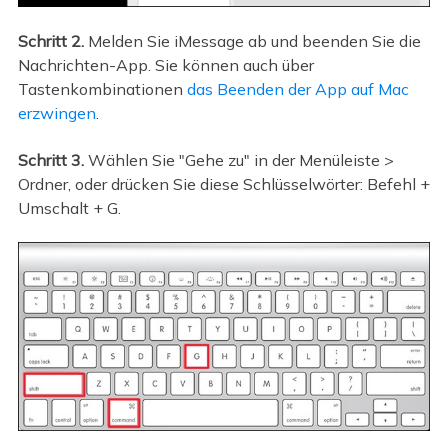
Schritt 2.
Melden Sie iMessage ab und beenden Sie die
Nachrichten-App. Sie können auch über
Tastenkombinationen
das Beenden der App auf Mac
erzwingen
.
Schritt 3.
Wählen Sie "Gehe zu" in der Menüleiste >
Ordner, oder drücken Sie diese Schlüsselwörter: Befehl +
Umschalt + G.