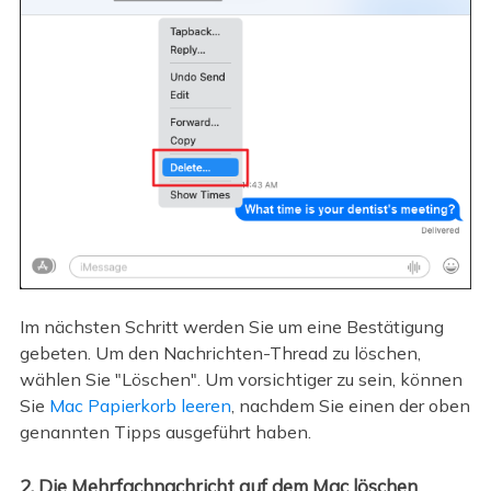
Im nächsten Schritt werden Sie um eine Bestätigung
gebeten. Um den Nachrichten-Thread zu löschen,
wählen Sie "Löschen". Um vorsichtiger zu sein, können
Sie
Mac Papierkorb leeren
, nachdem Sie einen der oben
genannten Tipps ausgeführt haben.
2. Die Mehrfachnachricht auf dem Mac löschen