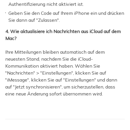
Authentifizierung nicht aktiviert ist.
Geben Sie den Code auf Ihrem iPhone ein und drücken
Sie dann auf "Zulassen".
4. Wie aktualisiere ich Nachrichten aus iCloud auf dem
Mac?
Ihre Mitteilungen bleiben automatisch auf dem
neuesten Stand, nachdem Sie die iCloud-
Kommunikation aktiviert haben. Wählen Sie
"Nachrichten" > "Einstellungen", klicken Sie auf
"iMessage", klicken Sie auf "Einstellungen" und dann
auf "Jetzt synchronisieren", um sicherzustellen, dass
eine neue Änderung sofort übernommen wird.