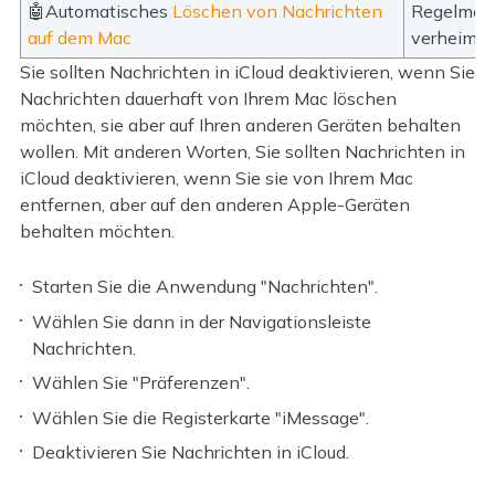
🤖Automatisches
Löschen von Nachrichten
Regelmäßi
auf dem Mac
verheimli
Sie sollten Nachrichten in iCloud deaktivieren, wenn Sie
Nachrichten dauerhaft von Ihrem Mac löschen
möchten, sie aber auf Ihren anderen Geräten behalten
wollen. Mit anderen Worten, Sie sollten Nachrichten in
iCloud deaktivieren, wenn Sie sie von Ihrem Mac
entfernen, aber auf den anderen Apple-Geräten
behalten möchten.
Starten Sie die Anwendung "Nachrichten".
Wählen Sie dann in der Navigationsleiste
Nachrichten.
Wählen Sie "Präferenzen".
Wählen Sie die Registerkarte "iMessage".
Deaktivieren Sie Nachrichten in iCloud.