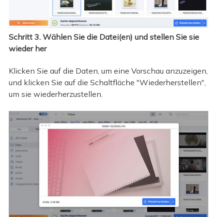
Schritt 3. Wählen Sie die Datei(en) und stellen Sie sie
wieder her
Klicken Sie auf die Daten, um eine Vorschau anzuzeigen,
und klicken Sie auf die Schaltfläche "Wiederherstellen",
um sie wiederherzustellen.