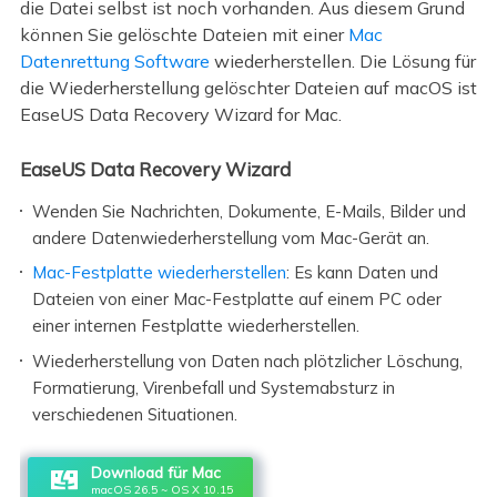
die Datei selbst ist noch vorhanden. Aus diesem Grund
können Sie gelöschte Dateien mit einer
Mac
Datenrettung Software
wiederherstellen. Die Lösung für
die Wiederherstellung gelöschter Dateien auf macOS ist
EaseUS Data Recovery Wizard for Mac.
EaseUS Data Recovery Wizard
Wenden Sie Nachrichten, Dokumente, E-Mails, Bilder und
andere Datenwiederherstellung vom Mac-Gerät an.
Mac-Festplatte wiederherstellen
: Es kann Daten und
Dateien von einer Mac-Festplatte auf einem PC oder
einer internen Festplatte wiederherstellen.
Wiederherstellung von Daten nach plötzlicher Löschung,
Formatierung, Virenbefall und Systemabsturz in
verschiedenen Situationen.
Download für Mac
macOS 26.5 ~ OS X 10.15