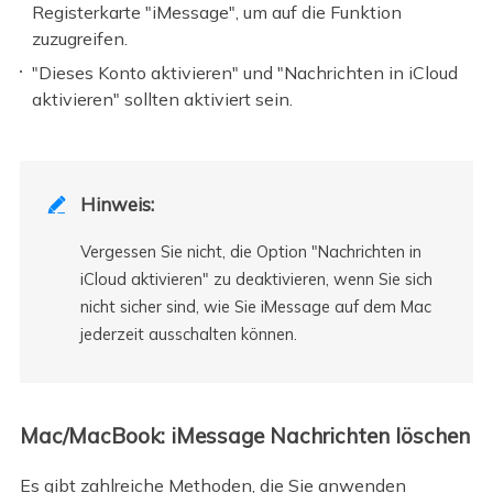
Registerkarte "iMessage", um auf die Funktion
zuzugreifen.
"Dieses Konto aktivieren" und "Nachrichten in iCloud
aktivieren" sollten aktiviert sein.
Hinweis:

Vergessen Sie nicht, die Option "Nachrichten in
iCloud aktivieren" zu deaktivieren, wenn Sie sich
nicht sicher sind, wie Sie iMessage auf dem Mac
jederzeit ausschalten können.
Mac/MacBook: iMessage Nachrichten löschen
Es gibt zahlreiche Methoden, die Sie anwenden