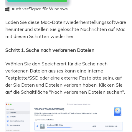
Auch verfügbar für Windows

Laden Sie diese Mac-Datenwiederherstellungssoftware
herunter und stellen Sie gelöschte Nachrichten auf Mac
mit diesen Schritten wieder her.
Schritt 1. Suche nach verlorenen Dateien
Wählen Sie den Speicherort für die Suche nach
verlorenen Dateien aus (es kann eine interne
Festplatte/SSD oder eine externe Festplatte sein), auf
der Sie Daten und Dateien verloren haben. Klicken Sie
auf die Schaltfläche "Nach verlorenen Dateien suchen".