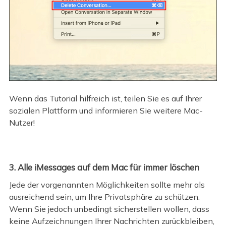
Wenn das Tutorial hilfreich ist, teilen Sie es auf Ihrer
sozialen Plattform und informieren Sie weitere Mac-
Nutzer!
3. Alle iMessages auf dem Mac für immer löschen
Jede der vorgenannten Möglichkeiten sollte mehr als
ausreichend sein, um Ihre Privatsphäre zu schützen.
Wenn Sie jedoch unbedingt sicherstellen wollen, dass
keine Aufzeichnungen Ihrer Nachrichten zurückbleiben,