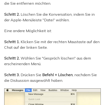
die Sie entfernen möchten.
Schritt 2.
Löschen Sie die Konversation, indem Sie in
der Apple-Menüleiste "Datei" wählen.
Eine andere Möglichkeit ist:
Schritt 1.
Klicken Sie mit der rechten Maustaste auf den
Chat auf der linken Seite.
Schritt 2.
Wählen Sie "Gespräch löschen" aus dem
erscheinenden Menü.
Schritt 3.
Drücken Sie
Befehl + Löschen
, nachdem Sie
die Diskussion ausgewählt haben.