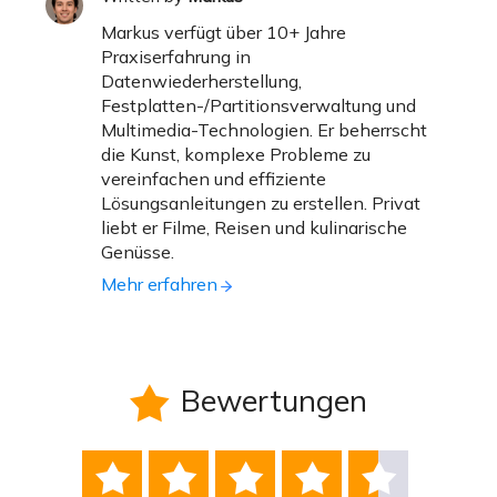
Markus verfügt über 10+ Jahre
Praxiserfahrung in
Datenwiederherstellung,
Festplatten-/Partitionsverwaltung und
Multimedia-Technologien. Er beherrscht
die Kunst, komplexe Probleme zu
vereinfachen und effiziente
Lösungsanleitungen zu erstellen. Privat
liebt er Filme, Reisen und kulinarische
Genüsse.
Mehr erfahren
Bewertungen





