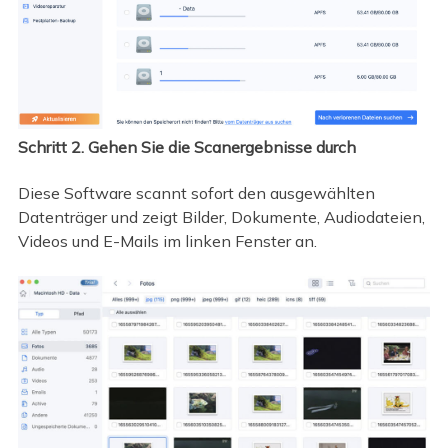
Schritt 2. Gehen Sie die Scanergebnisse durch
Diese Software scannt sofort den ausgewählten
Datenträger und zeigt Bilder, Dokumente, Audiodateien,
Videos und E-Mails im linken Fenster an.