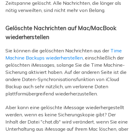
Zeitspanne gelöscht. Alle Nachrichten, die länger als
nötig verweilten, sind nicht mehr von Belang.
Gelöschte Nachrichten auf Mac/MacBook
wiederherstellen
Sie können die gelöschten Nachrichten aus der
Time
Machine Backups wiederherstellen
, einschließlich der
gelöschten iMessages, solange Sie die Time Machine-
Sicherung aktiviert haben. Auf der anderen Seite ist die
andere Daten-Synchronisationsfunktion von iCloud
Backup auch sehr nützlich, um verlorene Daten
plattformübergreifend wiederherzustellen.
Aber kann eine gelöschte iMessage wiederhergestellt
werden, wenn es keine Sicherungskopie gibt? Der
Inhalt der Datei "chat.db" wird verändert, wenn Sie eine
Unterhaltung aus iMessage auf Ihrem Mac löschen, aber