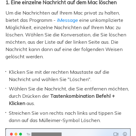
1. Eine einzelne Nachricht auf dem Mac löschen
Um die Nachrichten auf Ihrem Mac privat zu halten,
bietet das Programm -
iMessage
eine unkomplizierte
Möglichkeit, einzelne Nachrichten auf Ihrem Mac zu
löschen. Wählen Sie die Konversation, die Sie löschen
möchten, aus der Liste auf der linken Seite aus. Die
Nachricht kann dann auf eine der folgenden Weisen
gelöscht werden.
Klicken Sie mit der rechten Maustaste auf die
Nachricht und wählen Sie "Löschen".
Wählen Sie die Nachricht, die Sie entfernen möchten,
durch Drücken der
Tastenkombination Befehl +
Klicken
aus.
Streichen Sie von rechts nach links und tippen Sie
dann auf das Mülleimer-Symbol Löschen.