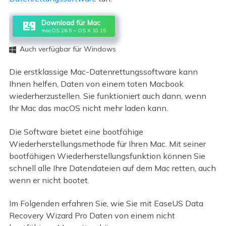
Download für Mac
macOS 26.5 ~ OS X 10.15
Auch verfügbar für Windows

Die erstklassige Mac-Datenrettungssoftware kann
Ihnen helfen, Daten von einem toten Macbook
wiederherzustellen. Sie funktioniert auch dann, wenn
Ihr Mac das macOS nicht mehr laden kann.
Die Software bietet eine bootfähige
Wiederherstellungsmethode für Ihren Mac. Mit seiner
bootfähigen Wiederherstellungsfunktion können Sie
schnell alle Ihre Datendateien auf dem Mac retten, auch
wenn er nicht bootet.
Im Folgenden erfahren Sie, wie Sie mit EaseUS Data
Recovery Wizard Pro Daten von einem nicht