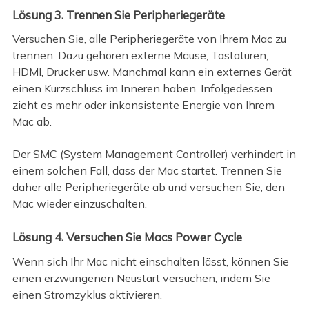
Lösung 3. Trennen Sie Peripheriegeräte
Versuchen Sie, alle Peripheriegeräte von Ihrem Mac zu
trennen. Dazu gehören externe Mäuse, Tastaturen,
HDMI, Drucker usw. Manchmal kann ein externes Gerät
einen Kurzschluss im Inneren haben. Infolgedessen
zieht es mehr oder inkonsistente Energie von Ihrem
Mac ab.
Der SMC (System Management Controller) verhindert in
einem solchen Fall, dass der Mac startet. Trennen Sie
daher alle Peripheriegeräte ab und versuchen Sie, den
Mac wieder einzuschalten.
Lösung 4. Versuchen Sie Macs Power Cycle
Wenn sich Ihr Mac nicht einschalten lässt, können Sie
einen erzwungenen Neustart versuchen, indem Sie
einen Stromzyklus aktivieren.