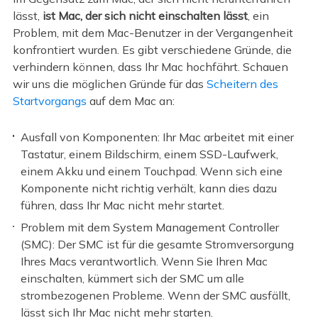
lässt,
ist Mac, der sich nicht einschalten lässt
, ein
Problem, mit dem Mac-Benutzer in der Vergangenheit
konfrontiert wurden. Es gibt verschiedene Gründe, die
verhindern können, dass Ihr Mac hochfährt. Schauen
wir uns die möglichen Gründe für das
Scheitern des
Startvorgangs
auf dem Mac an:
Ausfall von Komponenten: Ihr Mac arbeitet mit einer
Tastatur, einem Bildschirm, einem SSD-Laufwerk,
einem Akku und einem Touchpad. Wenn sich eine
Komponente nicht richtig verhält, kann dies dazu
führen, dass Ihr Mac nicht mehr startet.
Problem mit dem System Management Controller
(SMC): Der SMC ist für die gesamte Stromversorgung
Ihres Macs verantwortlich. Wenn Sie Ihren Mac
einschalten, kümmert sich der SMC um alle
strombezogenen Probleme. Wenn der SMC ausfällt,
lässt sich Ihr Mac nicht mehr starten.