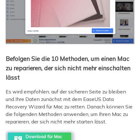
Befolgen Sie die 10 Methoden, um einen Mac
zu reparieren, der sich nicht mehr einschalten
lässt
Es wird empfohlen, auf der sicheren Seite zu bleiben
und Ihre Daten zunächst mit dem EaseUS Data
Recovery Wizard für Mac zu retten. Danach können Sie
die folgenden Methoden anwenden, um Ihren Mac zu
reparieren, der sich nicht mehr starten lässt.
Download für Mac