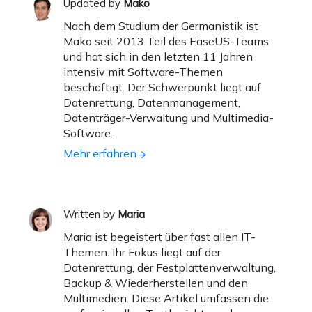
Updated by
Mako
Nach dem Studium der Germanistik ist
Mako seit 2013 Teil des EaseUS-Teams
und hat sich in den letzten 11 Jahren
intensiv mit Software-Themen
beschäftigt. Der Schwerpunkt liegt auf
Datenrettung, Datenmanagement,
Datenträger-Verwaltung und Multimedia-
Software.
Mehr erfahren
Written by
Maria
Maria ist begeistert über fast allen IT-
Themen. Ihr Fokus liegt auf der
Datenrettung, der Festplattenverwaltung,
Backup & Wiederherstellen und den
Multimedien. Diese Artikel umfassen die