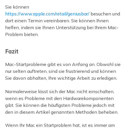
Sie können
https://www.apple.com/retail/geniusbar/
besuchen und
dort einen Termin vereinbaren. Sie können Ihnen
helfen, indem sie Ihnen Unterstützung bei Ihrem Mac-
Problem bieten.
Fazit
Mac-Startprobleme gibt es von Anfang an. Obwohl sie
nur selten auftreten, sind sie frustrierend und können
Sie davon abhalten, Ihre wichtige Arbeit zu erledigen.
Normalerweise lässt sich der Mac nicht einschalten,
wenn es Probleme mit den Hardwarekomponenten
gibt. Sie können die häufigsten Probleme jedoch mit
den in diesem Artikel genannten Methoden beheben.
Wenn Ihr Mac ein Startproblem hat, ist es immer am