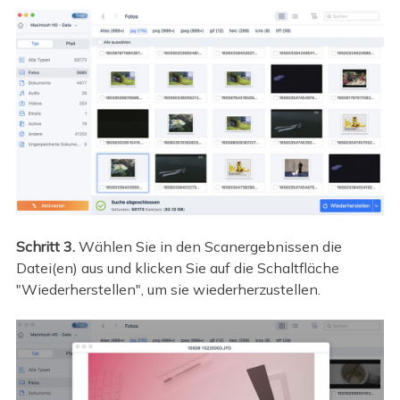
Schritt 3.
Wählen Sie in den Scanergebnissen die
Datei(en) aus und klicken Sie auf die Schaltfläche
"Wiederherstellen", um sie wiederherzustellen.