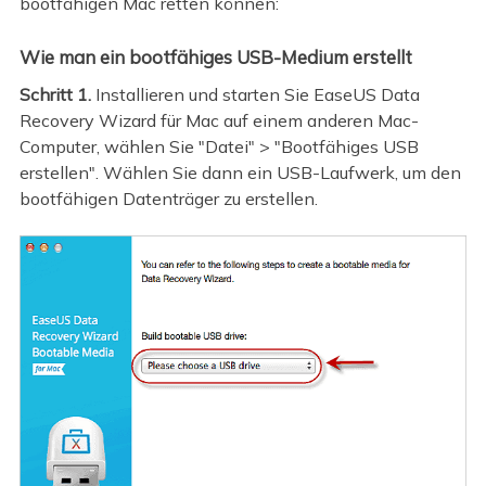
bootfähigen Mac retten können:
Wie man ein bootfähiges USB-Medium erstellt
Schritt 1.
Installieren und starten Sie EaseUS Data
Recovery Wizard für Mac auf einem anderen Mac-
Computer, wählen Sie "Datei" > "Bootfähiges USB
erstellen". Wählen Sie dann ein USB-Laufwerk, um den
bootfähigen Datenträger zu erstellen.