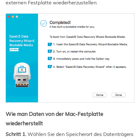
externen Festplatte wiederherzustellen.
Wie man Daten von der Mac-Festplatte
wiederherstellt
Schritt 1.
Wählen Sie den Speicherort des Datenträgers