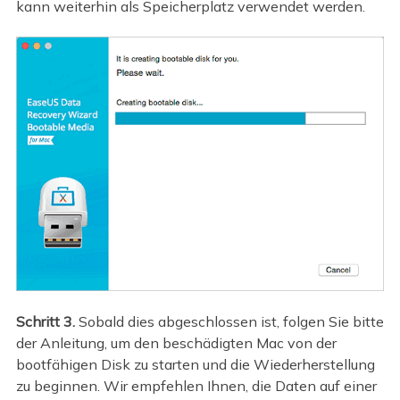
kann weiterhin als Speicherplatz verwendet werden.
Schritt 3.
Sobald dies abgeschlossen ist, folgen Sie bitte
der Anleitung, um den beschädigten Mac von der
bootfähigen Disk zu starten und die Wiederherstellung
zu beginnen. Wir empfehlen Ihnen, die Daten auf einer