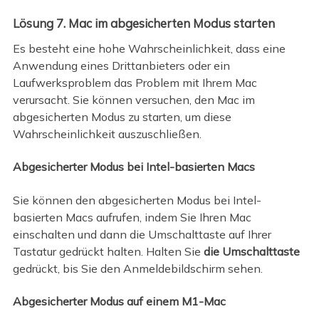
Lösung 7. Mac im abgesicherten Modus starten
Es besteht eine hohe Wahrscheinlichkeit, dass eine
Anwendung eines Drittanbieters oder ein
Laufwerksproblem das Problem mit Ihrem Mac
verursacht. Sie können versuchen, den Mac im
abgesicherten Modus zu starten, um diese
Wahrscheinlichkeit auszuschließen.
Abgesicherter Modus bei Intel-basierten Macs
Sie können den abgesicherten Modus bei Intel-
basierten Macs aufrufen, indem Sie Ihren Mac
einschalten und dann die Umschalttaste auf Ihrer
Tastatur gedrückt halten. Halten Sie
die Umschalttaste
gedrückt, bis Sie den Anmeldebildschirm sehen.
Abgesicherter Modus auf einem M1-Mac