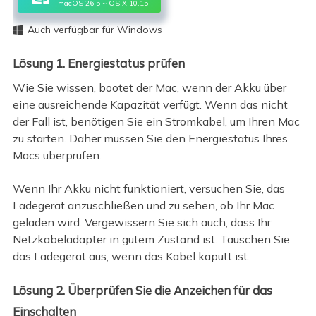
macOS 26.5 ~ OS X 10.15
Auch verfügbar für Windows

Lösung 1. Energiestatus prüfen
Wie Sie wissen, bootet der Mac, wenn der Akku über
eine ausreichende Kapazität verfügt. Wenn das nicht
der Fall ist, benötigen Sie ein Stromkabel, um Ihren Mac
zu starten. Daher müssen Sie den Energiestatus Ihres
Macs überprüfen.
Wenn Ihr Akku nicht funktioniert, versuchen Sie, das
Ladegerät anzuschließen und zu sehen, ob Ihr Mac
geladen wird. Vergewissern Sie sich auch, dass Ihr
Netzkabeladapter in gutem Zustand ist. Tauschen Sie
das Ladegerät aus, wenn das Kabel kaputt ist.
Lösung 2. Überprüfen Sie die Anzeichen für das
Einschalten