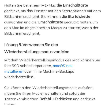
Halten Sie bei einem M1-Mac
die Einschalttaste
gedrückt, bis das Fenster mit den Startoptionen auf dem
Bildschirm erscheint. Sie können
die Startdiskette
auswählen und die
Umschalttaste
gedrückt halten, um
den Mac im abgesicherten Modus zu starten, wenn der
Bildschirm erscheint.
Lösung 8. Verwenden Sie den
Wiederherstellungsmodus von Mac
Mit dem Wiederherstellungsmodus des Mac können Sie
Ihre SSD schnell reparieren,
macOS neu
installieren
oder Time Machine-Backups
wiederherstellen .
Sie können den Wiederherstellungsmodus aufrufen,
indem Sie Ihren Mac einschalten und sofort die
Tastenkombination
Befehl + R drücken
und gedrückt
halten.