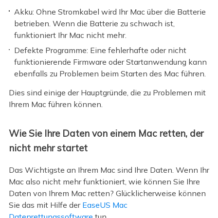
Akku: Ohne Stromkabel wird Ihr Mac über die Batterie
betrieben. Wenn die Batterie zu schwach ist,
funktioniert Ihr Mac nicht mehr.
Defekte Programme: Eine fehlerhafte oder nicht
funktionierende Firmware oder Startanwendung kann
ebenfalls zu Problemen beim Starten des Mac führen.
Dies sind einige der Hauptgründe, die zu Problemen mit
Ihrem Mac führen können.
Wie Sie Ihre Daten von einem Mac retten, der
nicht mehr startet
Das Wichtigste an Ihrem Mac sind Ihre Daten. Wenn Ihr
Mac also nicht mehr funktioniert, wie können Sie Ihre
Daten von Ihrem Mac retten? Glücklicherweise können
Sie das mit Hilfe der
EaseUS Mac
Datenrettungssoftware
tun.