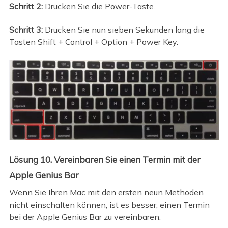
Schritt 2:
Drücken Sie die Power-Taste.
Schritt 3:
Drücken Sie nun sieben Sekunden lang die
Tasten Shift + Control + Option + Power Key.
Lösung 10. Vereinbaren Sie einen Termin mit der
Apple Genius Bar
Wenn Sie Ihren Mac mit den ersten neun Methoden
nicht einschalten können, ist es besser, einen Termin
bei der Apple Genius Bar zu vereinbaren.