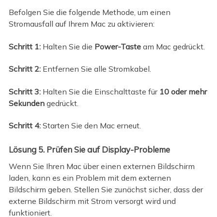
Befolgen Sie die folgende Methode, um einen
Stromausfall auf Ihrem Mac zu aktivieren:
Schritt 1:
Halten Sie die
Power-Taste
am Mac gedrückt.
Schritt 2:
Entfernen Sie alle Stromkabel.
Schritt 3:
Halten Sie die Einschalttaste für
10 oder mehr
Sekunden
gedrückt.
Schritt 4:
Starten Sie den Mac erneut.
Lösung 5. Prüfen Sie auf Display-Probleme
Wenn Sie Ihren Mac über einen externen Bildschirm
laden, kann es ein Problem mit dem externen
Bildschirm geben. Stellen Sie zunächst sicher, dass der
externe Bildschirm mit Strom versorgt wird und
funktioniert.