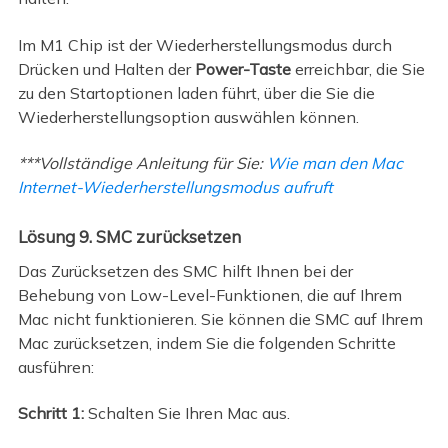
Im M1 Chip ist der Wiederherstellungsmodus durch
Drücken und Halten der
Power-Taste
erreichbar, die Sie
zu den Startoptionen laden führt, über die Sie die
Wiederherstellungsoption auswählen können.
***Vollständige Anleitung für Sie:
Wie man den Mac
Internet-Wiederherstellungsmodus aufruft
Lösung 9. SMC zurücksetzen
Das Zurücksetzen des SMC hilft Ihnen bei der
Behebung von Low-Level-Funktionen, die auf Ihrem
Mac nicht funktionieren. Sie können die SMC auf Ihrem
Mac zurücksetzen, indem Sie die folgenden Schritte
ausführen:
Schritt 1:
Schalten Sie Ihren Mac aus.