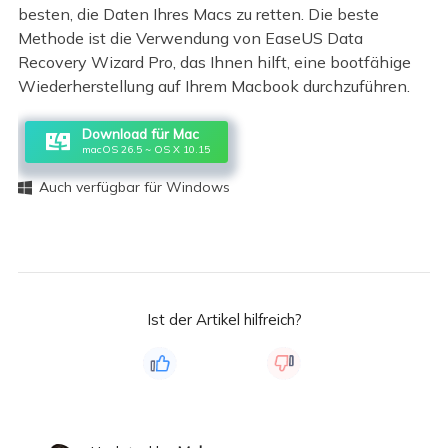
besten, die Daten Ihres Macs zu retten. Die beste
Methode ist die Verwendung von EaseUS Data
Recovery Wizard Pro, das Ihnen hilft, eine bootfähige
Wiederherstellung auf Ihrem Macbook durchzuführen.
Download für Mac
macOS 26.5 ~ OS X 10.15
Auch verfügbar für Windows

Ist der Artikel hilfreich?