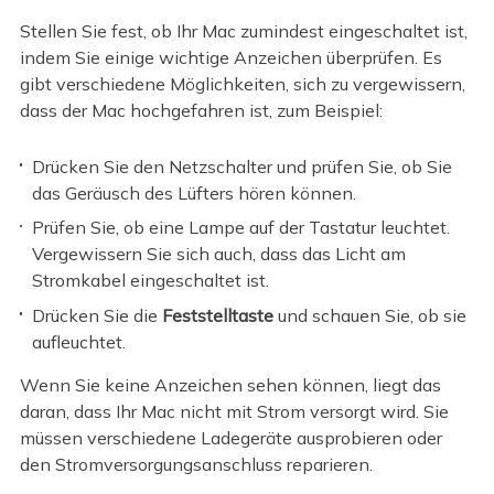
Stellen Sie fest, ob Ihr Mac zumindest eingeschaltet ist,
indem Sie einige wichtige Anzeichen überprüfen. Es
gibt verschiedene Möglichkeiten, sich zu vergewissern,
dass der Mac hochgefahren ist, zum Beispiel:
Drücken Sie den Netzschalter und prüfen Sie, ob Sie
das Geräusch des Lüfters hören können.
Prüfen Sie, ob eine Lampe auf der Tastatur leuchtet.
Vergewissern Sie sich auch, dass das Licht am
Stromkabel eingeschaltet ist.
Drücken Sie die
Feststelltaste
und schauen Sie, ob sie
aufleuchtet.
Wenn Sie keine Anzeichen sehen können, liegt das
daran, dass Ihr Mac nicht mit Strom versorgt wird. Sie
müssen verschiedene Ladegeräte ausprobieren oder
den Stromversorgungsanschluss reparieren.