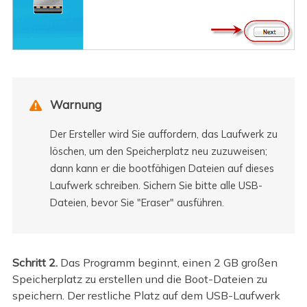
Warnung

Der Ersteller wird Sie auffordern, das Laufwerk zu
löschen, um den Speicherplatz neu zuzuweisen;
dann kann er die bootfähigen Dateien auf dieses
Laufwerk schreiben. Sichern Sie bitte alle USB-
Dateien, bevor Sie "Eraser" ausführen.
Schritt 2.
Das Programm beginnt, einen 2 GB großen
Speicherplatz zu erstellen und die Boot-Dateien zu
speichern. Der restliche Platz auf dem USB-Laufwerk