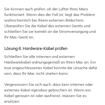
Sie können auch prüfen, ob der Lüfter Ihres Macs
funktioniert. Wenn dies der Fall ist, liegt das Problem
wahrscheinlich bei Ihrem externen Bildschirm.
Überprüfen Sie die Kabel des externen Geräts und
schließen Sie sie korrekt an die Stromversorgung und
Ihr Mac-Gerät an.
Lösung 6. Hardware-Kabel prüfen
Schließen Sie alle internen und externen
Hardwarekabel ordnungsgemäß an Ihren Mac an. Ein
lose angeschlossenes Kabel könnte die Ursache dafür
sein, dass Ihr Mac nicht starten kann.
Vergewissern Sie sich auch, dass kein internes oder
externes Kabel irgendwo gebrochen ist. Wenn ein
Kabel gerissen ist oder ausfranst, müssen Sie es
ersetzen.