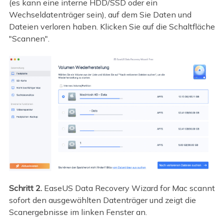
(es kann eine interne HDD/SSD oder ein
Wechseldatenträger sein), auf dem Sie Daten und
Dateien verloren haben. Klicken Sie auf die Schaltfläche
"Scannen".
Schritt 2.
EaseUS Data Recovery Wizard for Mac scannt
sofort den ausgewählten Datenträger und zeigt die
Scanergebnisse im linken Fenster an.