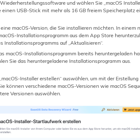
-Wiederherstellungssoftware und wählen Sie „macOS Installe
 einen USB-Stick mit mehr als 16 GB freiem Speicherplatz ei
eine macOS-Version, die Sie installieren möchten. In einem
s macOS-Installationsprogramm aus dem App Store herunterzul
 Installationsprogramms auf „Aktualisieren“.
s macOS-Installationsprogramm bereits heruntergeladen ha
len Sie das heruntergeladene Installationsprogramm aus.
„macOS-Installer erstellen“ auswählen, um mit der Erstellung
. Sie können verschiedene macOS-Versionen wie macOS Sequo
ltere Versionen auswählen.