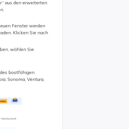
r“ aus den erweiterten
n.
 neuen Fenster werden
aden. Klicken Sie nach
ben, wählen Sie
 des bootfähigen
ia, Sonoma, Ventura,