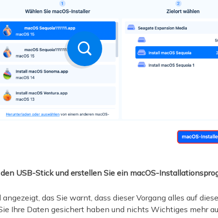
e den USB-Stick und erstellen Sie ein macOS-Installationspr
 angezeigt, das Sie warnt, dass dieser Vorgang alles auf dies
s Sie Ihre Daten gesichert haben und nichts Wichtiges mehr au