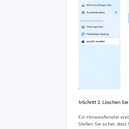
✨Schritt 2. Löschen Si
Ein Hinweisfenster wird
Stellen Sie sicher, das