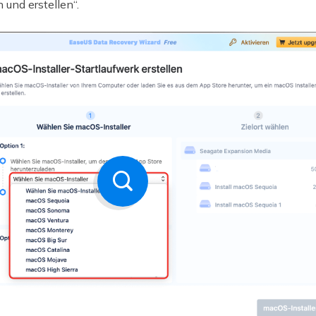
 und erstellen“.