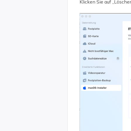
Klicken Sie auf „Löschen