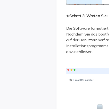
✨Schritt 3. Warten Sie
Die Software formatiert
Nachdem Sie das bootfä
auf der Benutzeroberfl
Installationsprogramms 
abzuschließen.