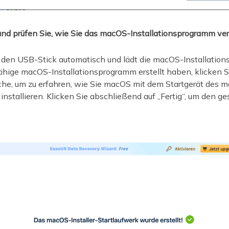
 und prüfen Sie, wie Sie das macOS-Installationsprogramm v
 den USB-Stick automatisch und lädt die macOS-Installations
hige macOS-Installationsprogramm erstellt haben, klicken S
äche, um zu erfahren, wie Sie macOS mit dem Startgerät des 
installieren. Klicken Sie abschließend auf „Fertig“, um den 