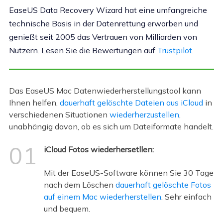
EaseUS Data Recovery Wizard hat eine umfangreiche
technische Basis in der Datenrettung erworben und
genießt seit 2005 das Vertrauen von Milliarden von
Nutzern. Lesen Sie die Bewertungen auf
Trustpilot
.
Das EaseUS Mac Datenwiederherstellungstool kann
Ihnen helfen,
dauerhaft gelöschte Dateien aus iCloud
in
verschiedenen Situationen
wiederherzustellen
,
unabhängig davon, ob es sich um Dateiformate handelt.
01
iCloud Fotos wiederhersetllen:
Mit der EaseUS-Software können Sie 30 Tage
nach dem Löschen
dauerhaft gelöschte Fotos
auf einem Mac wiederherstellen
. Sehr einfach
und bequem.