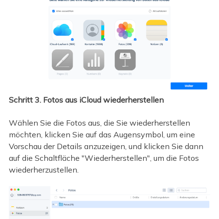
Schritt 3. Fotos aus iCloud wiederherstellen
Wählen Sie die Fotos aus, die Sie wiederherstellen
möchten, klicken Sie auf das Augensymbol, um eine
Vorschau der Details anzuzeigen, und klicken Sie dann
auf die Schaltfläche "Wiederherstellen", um die Fotos
wiederherzustellen.