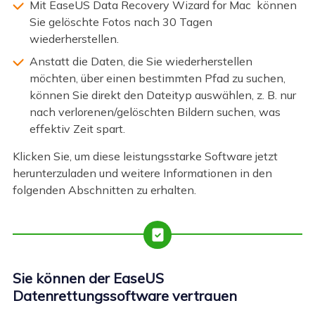
Mit EaseUS Data Recovery Wizard for Mac können
Sie gelöschte Fotos nach 30 Tagen
wiederherstellen.
Anstatt die Daten, die Sie wiederherstellen
möchten, über einen bestimmten Pfad zu suchen,
können Sie direkt den Dateityp auswählen, z. B. nur
nach verlorenen/gelöschten Bildern suchen, was
effektiv Zeit spart.
Klicken Sie, um diese leistungsstarke Software jetzt
herunterzuladen und weitere Informationen in den
folgenden Abschnitten zu erhalten.
Sie können der EaseUS
Datenrettungssoftware vertrauen