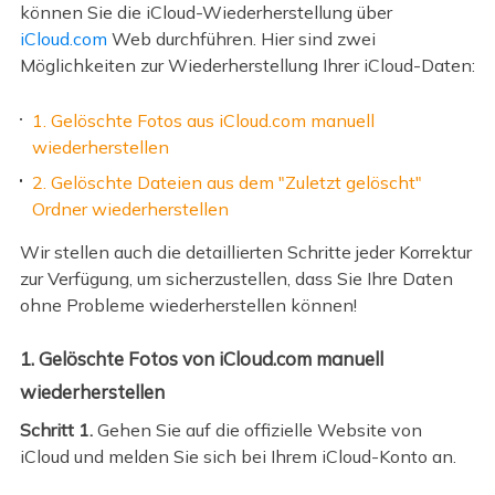
können Sie die iCloud-Wiederherstellung über
iCloud.com
Web durchführen. Hier sind zwei
Möglichkeiten zur Wiederherstellung Ihrer iCloud-Daten:
1. Gelöschte Fotos aus iCloud.com manuell
wiederherstellen
2. Gelöschte Dateien aus dem "Zuletzt gelöscht"
Ordner wiederherstellen
Wir stellen auch die detaillierten Schritte jeder Korrektur
zur Verfügung, um sicherzustellen, dass Sie Ihre Daten
ohne Probleme wiederherstellen können!
1. Gelöschte Fotos von iCloud.com manuell
wiederherstellen
Schritt 1.
Gehen Sie auf die offizielle Website von
iCloud und melden Sie sich bei Ihrem iCloud-Konto an.