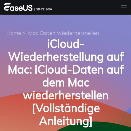
Home
>
Mac Daten wiederherstellen
iCloud-
Wiederherstellung auf
Mac: iCloud-Daten auf
dem Mac
wiederherstellen
[Vollständige
Anleitung]