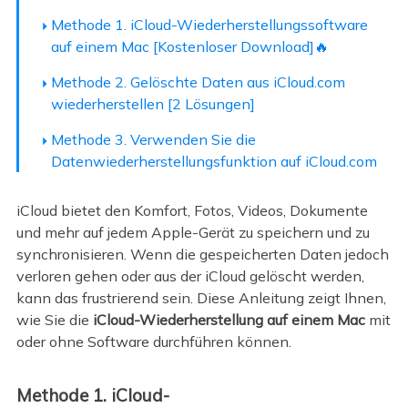
Methode 1. iCloud-Wiederherstellungssoftware
auf einem Mac [Kostenloser Download]🔥
Methode 2. Gelöschte Daten aus iCloud.com
wiederherstellen [2 Lösungen]
Methode 3. Verwenden Sie die
Datenwiederherstellungsfunktion auf iCloud.com
iCloud bietet den Komfort, Fotos, Videos, Dokumente
und mehr auf jedem Apple-Gerät zu speichern und zu
synchronisieren. Wenn die gespeicherten Daten jedoch
verloren gehen oder aus der iCloud gelöscht werden,
kann das frustrierend sein. Diese Anleitung zeigt Ihnen,
wie Sie die
iCloud-Wiederherstellung auf einem Mac
mit
oder ohne Software durchführen können.
Methode 1. iCloud-