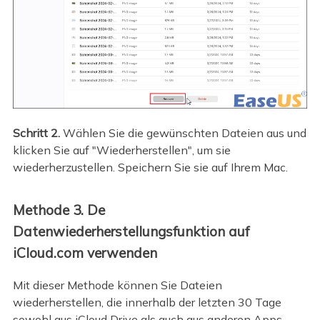
Schritt 2.
Wählen Sie die gewünschten Dateien aus und
klicken Sie auf "Wiederherstellen", um sie
wiederherzustellen. Speichern Sie sie auf Ihrem Mac.
Methode 3. De
Datenwiederherstellungsfunktion auf
iCloud.com verwenden
Mit dieser Methode können Sie Dateien
wiederherstellen, die innerhalb der letzten 30 Tage
sowohl aus iCloud Drive als auch aus anderen Apps