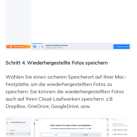
Schritt 4. Wiederhergestellte Fotos speichern
Wählen Sie einen sicheren Speicherort auf Ihrer Mac-
Festplatte, um die wiederhergestellten Fotos zu
speichern. Sie können die wiederhergestellten Fotos
auch auf Ihren Cloud-Laufwerken speichern, z.B.
DropBox, OneDrive, GoogleDrive, usw.