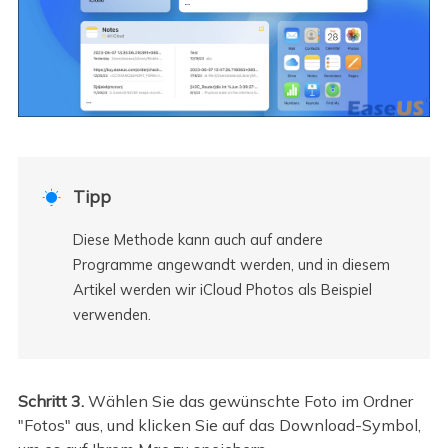
Tipp

Diese Methode kann auch auf andere
Programme angewandt werden, und in diesem
Artikel werden wir iCloud Photos als Beispiel
verwenden.
Schritt 3.
Wählen Sie das gewünschte Foto im Ordner
"Fotos" aus, und klicken Sie auf das Download-Symbol,