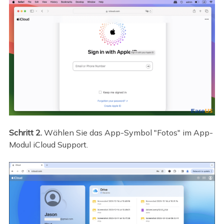
Schritt 2.
Wählen Sie das App-Symbol "Fotos" im App-
Modul iCloud Support.