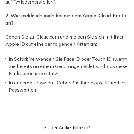
auf "Wiederherstellen".
2. Wie melde ich mich bei meinem Apple iCloud-Konto
an?
Gehen Sie zu iCloud.com und melden Sie sich mit Ihrer
Apple ID auf eine der folgenden Arten an:
In Safari: Verwenden Sie Face ID oder Touch ID (wenn
Sie bereits an einem Gerät angemeldet sind, das diese
Funktionen unterstützt).
In anderen Browsern: Geben Sie Ihre Apple ID und Ihr
Passwort ein.
Ist der Artikel hilfreich?