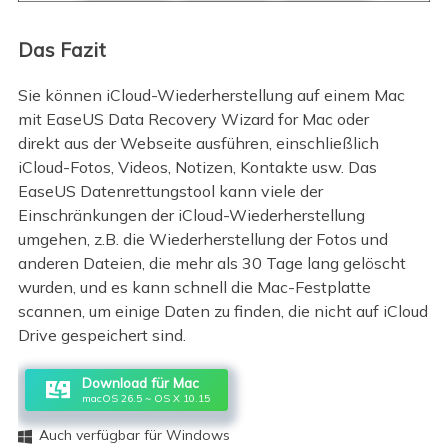
Das Fazit
Sie können iCloud-Wiederherstellung auf einem Mac
mit EaseUS Data Recovery Wizard for Mac oder
direkt aus der Webseite ausführen, einschließlich
iCloud-Fotos, Videos, Notizen, Kontakte usw. Das
EaseUS Datenrettungstool kann viele der
Einschränkungen der iCloud-Wiederherstellung
umgehen, z.B. die Wiederherstellung der Fotos und
anderen Dateien, die mehr als 30 Tage lang gelöscht
wurden, und es kann schnell die Mac-Festplatte
scannen, um einige Daten zu finden, die nicht auf iCloud
Drive gespeichert sind.
Download für Mac
macOS 26.5 ~ OS X 10.15
Auch verfügbar für Windows
