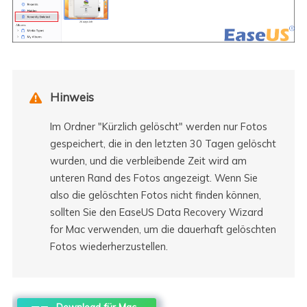
Hinweis

Im Ordner "Kürzlich gelöscht" werden nur Fotos
gespeichert, die in den letzten 30 Tagen gelöscht
wurden, und die verbleibende Zeit wird am
unteren Rand des Fotos angezeigt. Wenn Sie
also die gelöschten Fotos nicht finden können,
sollten Sie den EaseUS Data Recovery Wizard
for Mac verwenden, um die dauerhaft gelöschten
Fotos wiederherzustellen.
Download für Mac