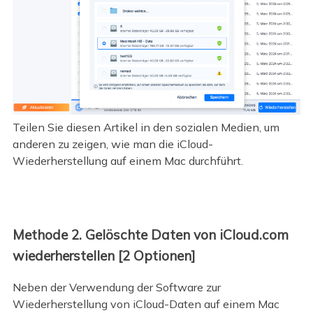
Teilen Sie diesen Artikel in den sozialen Medien, um
anderen zu zeigen, wie man die iCloud-
Wiederherstellung auf einem Mac durchführt.
Methode 2. Gelöschte Daten von iCloud.com
wiederherstellen [2 Optionen]
Neben der Verwendung der Software zur
Wiederherstellung von iCloud-Daten auf einem Mac