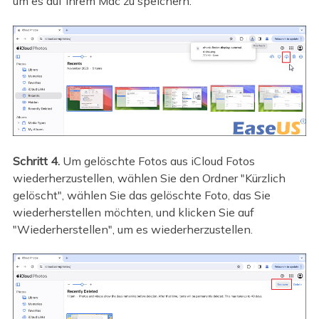
um es auf Ihrem Mac zu speichern.
Schritt 4.
Um gelöschte Fotos aus iCloud Fotos
wiederherzustellen, wählen Sie den Ordner "Kürzlich
gelöscht", wählen Sie das gelöschte Foto, das Sie
wiederherstellen möchten, und klicken Sie auf
"Wiederherstellen", um es wiederherzustellen.