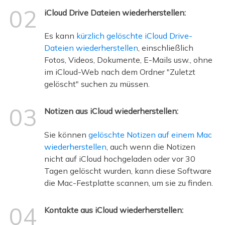
02
iCloud Drive Dateien wiederherstellen:
Es kann
kürzlich gelöschte iCloud Drive-
Dateien wiederherstellen
, einschließlich
Fotos, Videos, Dokumente, E-Mails usw., ohne
im iCloud-Web nach dem Ordner "Zuletzt
gelöscht" suchen zu müssen.
03
Notizen aus iCloud wiederherstellen:
Sie können
gelöschte Notizen auf einem Mac
wiederherstellen
, auch wenn die Notizen
nicht auf iCloud hochgeladen oder vor 30
Tagen gelöscht wurden, kann diese Software
die Mac-Festplatte scannen, um sie zu finden.
04
Kontakte aus iCloud wiederherstellen: