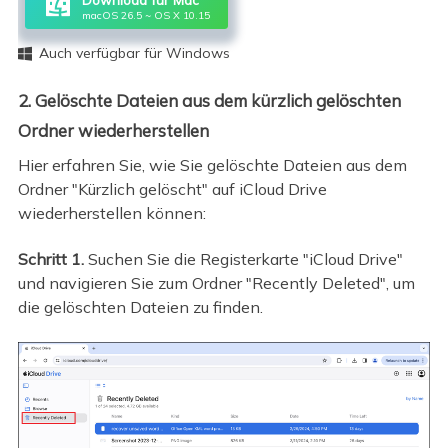
macOS 26.5 ~ OS X 10.15
Auch verfügbar für Windows

2. Gelöschte Dateien aus dem kürzlich gelöschten
Ordner wiederherstellen
Hier erfahren Sie, wie Sie gelöschte Dateien aus dem
Ordner "Kürzlich gelöscht" auf iCloud Drive
wiederherstellen können:
Schritt 1.
Suchen Sie die Registerkarte "iCloud Drive"
und navigieren Sie zum Ordner "Recently Deleted", um
die gelöschten Dateien zu finden.