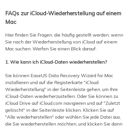
FAQs zur iCloud-Wiederherstellung auf einem
Mac
Hier finden Sie Fragen, die häufig gestellt werden, wenn
Sie nach der Wiederherstellung von iCloud auf einem
Mac suchen. Werfen Sie einen Blick darauf:
1. Wie kann ich iCloud-Daten wiederherstellen?
Sie können EaseUS Data Recovery Wizard for Mac
installieren und auf die Registerkarte "iCloud
Wiederherstellung" in der Seitenleiste gehen, um Ihre
iCloud-Daten wiederherzustellen. Oder Sie können zu
iCloud Drive auf iCloud.com navigieren und auf "Zuletzt
gelöscht" in der Seitenleiste klicken. Klicken Sie auf
"Alle wiederherstellen" oder wählen Sie jede Datei aus,
die Sie wiederherstellen möchten, und klicken Sie dann