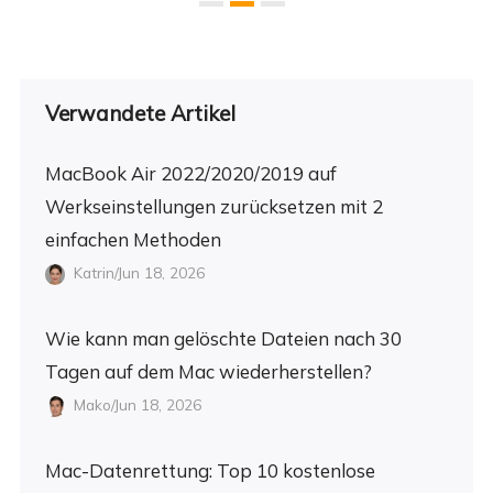
Verwandete Artikel
MacBook Air 2022/2020/2019 auf
Werkseinstellungen zurücksetzen mit 2
einfachen Methoden
Katrin/Jun 18, 2026
Wie kann man gelöschte Dateien nach 30
Tagen auf dem Mac wiederherstellen?
Mako/Jun 18, 2026
Mac-Datenrettung: Top 10 kostenlose