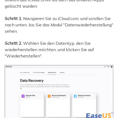
gelöscht wurden:
Schritt 1.
Navigieren Sie zu iCloud.com, und scrollen Sie
nach unten, bis Sie das Modul "Datenwiederherstellung"
sehen.
Schritt 2.
Wählen Sie den Datentyp, den Sie
wiederherstellen möchten, und klicken Sie auf
"Wiederherstellen".