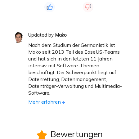
Updated by
Mako
Nach dem Studium der Germanistik ist
Mako seit 2013 Teil des EaseUS-Teams
und hat sich in den letzten 11 Jahren
intensiv mit Software-Themen
beschäftigt. Der Schwerpunkt liegt auf
Datenrettung, Datenmanagement,
Datenträger-Verwaltung und Multimedia-
Software.
Mehr erfahren
Bewertungen
