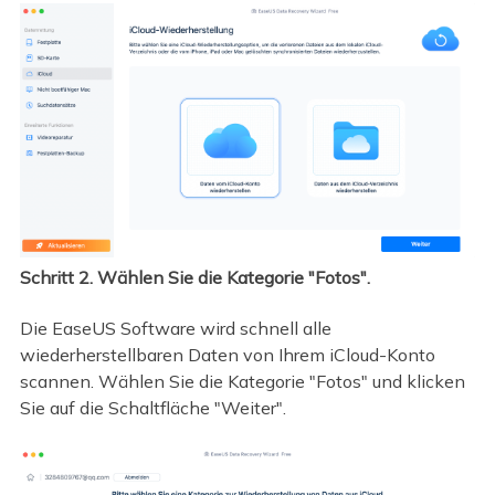
Schritt 2. Wählen Sie die Kategorie "Fotos".
Die EaseUS Software wird schnell alle
wiederherstellbaren Daten von Ihrem iCloud-Konto
scannen. Wählen Sie die Kategorie "Fotos" und klicken
Sie auf die Schaltfläche "Weiter".