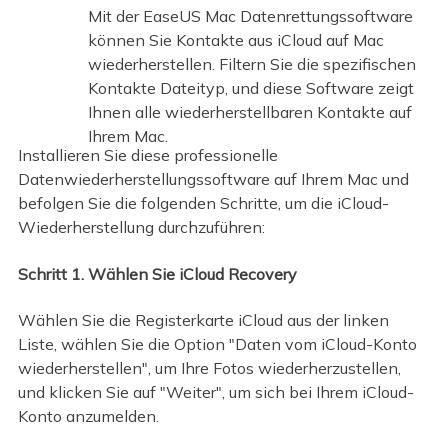
Mit der EaseUS Mac Datenrettungssoftware
können Sie Kontakte aus iCloud auf Mac
wiederherstellen. Filtern Sie die spezifischen
Kontakte Dateityp, und diese Software zeigt
Ihnen alle wiederherstellbaren Kontakte auf
Ihrem Mac.
Installieren Sie diese professionelle
Datenwiederherstellungssoftware auf Ihrem Mac und
befolgen Sie die folgenden Schritte, um die iCloud-
Wiederherstellung durchzuführen:
Schritt 1. Wählen Sie iCloud Recovery
Wählen Sie die Registerkarte iCloud aus der linken
Liste, wählen Sie die Option "Daten vom iCloud-Konto
wiederherstellen", um Ihre Fotos wiederherzustellen,
und klicken Sie auf "Weiter", um sich bei Ihrem iCloud-
Konto anzumelden.