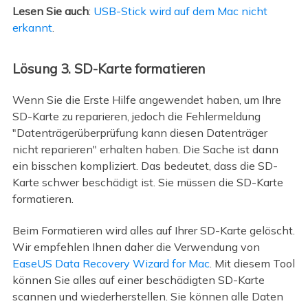
Lesen Sie auch
:
USB-Stick wird auf dem Mac nicht
erkannt
.
Lösung 3. SD-Karte formatieren
Wenn Sie die Erste Hilfe angewendet haben, um Ihre
SD-Karte zu reparieren, jedoch die Fehlermeldung
"Datenträgerüberprüfung kann diesen Datenträger
nicht reparieren" erhalten haben. Die Sache ist dann
ein bisschen kompliziert. Das bedeutet, dass die SD-
Karte schwer beschädigt ist. Sie müssen die SD-Karte
formatieren.
Beim Formatieren wird alles auf Ihrer SD-Karte gelöscht.
Wir empfehlen Ihnen daher die Verwendung von
EaseUS Data Recovery Wizard for Mac
. Mit diesem Tool
können Sie alles auf einer beschädigten SD-Karte
scannen und wiederherstellen. Sie können alle Daten