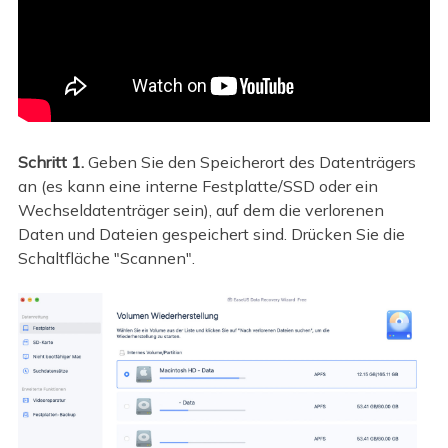
Schritt 1.
Geben Sie den Speicherort des Datenträgers
an (es kann eine interne Festplatte/SSD oder ein
Wechseldatenträger sein), auf dem die verlorenen
Daten und Dateien gespeichert sind. Drücken Sie die
Schaltfläche "Scannen".