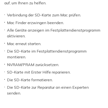
auf, um Ihnen zu helfen.
Verbindung der SD-Karte zum Mac prüfen.
Mac Finder erzwingen beenden.
Alle Geräte anzeigen im Festplattendienstprogramm
aktivieren.
Mac erneut starten.
Die SD-Karte im Festplattendienstprogramm
montieren.
NVRAM/PRAM zurücksetzen.
SD-Karte mit Erster Hilfe reparieren.
Die SD-Karte formatieren.
Die SD-Karte zur Reparatur an einen Experten
senden.