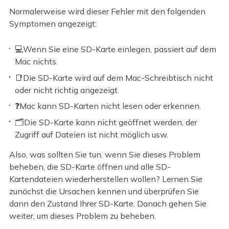
Normalerweise wird dieser Fehler mit den folgenden
Symptomen angezeigt:
💻Wenn Sie eine SD-Karte einlegen, passiert auf dem
Mac nichts.
📑Die SD-Karte wird auf dem Mac-Schreibtisch nicht
oder nicht richtig angezeigt.
❓Mac kann SD-Karten nicht lesen oder erkennen.
🗂️Die SD-Karte kann nicht geöffnet werden, der
Zugriff auf Dateien ist nicht möglich usw.
Also, was sollten Sie tun, wenn Sie dieses Problem
beheben, die SD-Karte öffnen und alle SD-
Kartendateien wiederherstellen wollen? Lernen Sie
zunächst die Ursachen kennen und überprüfen Sie
dann den Zustand Ihrer SD-Karte. Danach gehen Sie
weiter, um dieses Problem zu beheben.