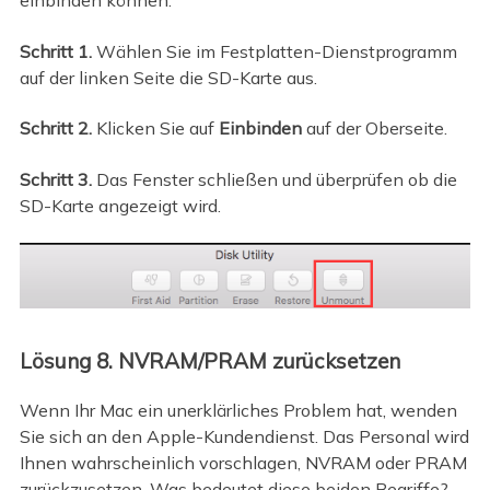
einbinden können.
Schritt 1.
Wählen Sie im Festplatten-Dienstprogramm
auf der linken Seite die SD-Karte aus.
Schritt 2.
Klicken Sie auf
Einbinden
auf der Oberseite.
Schritt 3.
Das Fenster schließen und überprüfen ob die
SD-Karte angezeigt wird.
Lösung 8. NVRAM/PRAM zurücksetzen
Wenn Ihr Mac ein unerklärliches Problem hat, wenden
Sie sich an den Apple-Kundendienst. Das Personal wird
Ihnen wahrscheinlich vorschlagen, NVRAM oder PRAM
zurückzusetzen. Was bedeutet diese beiden Begriffe?