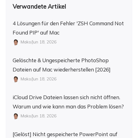
Verwandete Artikel
4 Lösungen für den Fehler 'ZSH Command Not
Found PIP' auf Mac
Mako/Jun 18, 2026
Gelöschte & Ungespeicherte PhotoShop
Dateien auf Mac wiederherstellen [2026]
Mako/Jun 18, 2026
iCloud Drive Dateien lassen sich nicht öffnen.
Warum und wie kann man das Problem lösen?
Mako/Jun 18, 2026
[Gelöst] Nicht gespeicherte PowerPoint auf