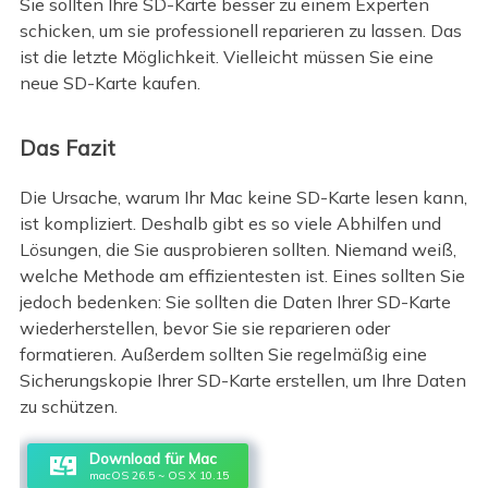
Sie sollten Ihre SD-Karte besser zu einem Experten
schicken, um sie professionell reparieren zu lassen. Das
ist die letzte Möglichkeit. Vielleicht müssen Sie eine
neue SD-Karte kaufen.
Das Fazit
Die Ursache, warum Ihr Mac keine SD-Karte lesen kann,
ist kompliziert. Deshalb gibt es so viele Abhilfen und
Lösungen, die Sie ausprobieren sollten. Niemand weiß,
welche Methode am effizientesten ist. Eines sollten Sie
jedoch bedenken: Sie sollten die Daten Ihrer SD-Karte
wiederherstellen, bevor Sie sie reparieren oder
formatieren. Außerdem sollten Sie regelmäßig eine
Sicherungskopie Ihrer SD-Karte erstellen, um Ihre Daten
zu schützen.
Download für Mac
macOS 26.5 ~ OS X 10.15