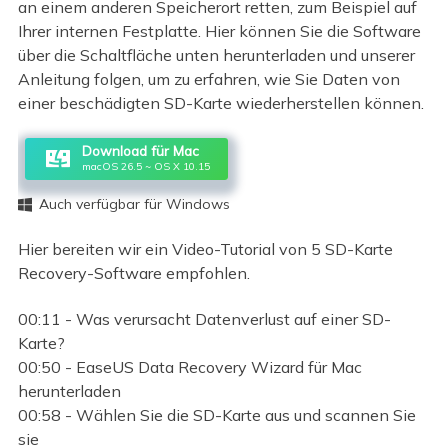
an einem anderen Speicherort retten, zum Beispiel auf
Ihrer internen Festplatte. Hier können Sie die Software
über die Schaltfläche unten herunterladen und unserer
Anleitung folgen, um zu erfahren, wie Sie Daten von
einer beschädigten SD-Karte wiederherstellen können.
Download für Mac
macOS 26.5 ~ OS X 10.15
Auch verfügbar für Windows

Hier bereiten wir ein Video-Tutorial von 5 SD-Karte
Recovery-Software empfohlen.
00:11 - Was verursacht Datenverlust auf einer SD-
Karte?
00:50 - EaseUS Data Recovery Wizard für Mac
herunterladen
00:58 - Wählen Sie die SD-Karte aus und scannen Sie
sie