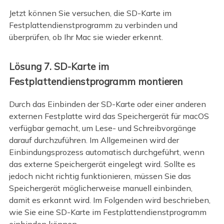
Jetzt können Sie versuchen, die SD-Karte im
Festplattendienstprogramm zu verbinden und
überprüfen, ob Ihr Mac sie wieder erkennt.
Lösung 7. SD-Karte im
Festplattendienstprogramm montieren
Durch das Einbinden der SD-Karte oder einer anderen
externen Festplatte wird das Speichergerät für macOS
verfügbar gemacht, um Lese- und Schreibvorgänge
darauf durchzuführen. Im Allgemeinen wird der
Einbindungsprozess automatisch durchgeführt, wenn
das externe Speichergerät eingelegt wird. Sollte es
jedoch nicht richtig funktionieren, müssen Sie das
Speichergerät möglicherweise manuell einbinden,
damit es erkannt wird. Im Folgenden wird beschrieben,
wie Sie eine SD-Karte im Festplattendienstprogramm