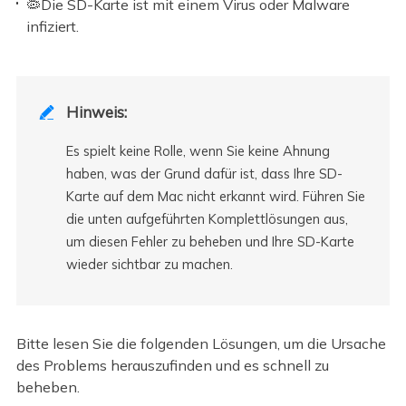
🦠Die SD-Karte ist mit einem Virus oder Malware
infiziert.
Hinweis:

Es spielt keine Rolle, wenn Sie keine Ahnung
haben, was der Grund dafür ist, dass Ihre SD-
Karte auf dem Mac nicht erkannt wird. Führen Sie
die unten aufgeführten Komplettlösungen aus,
um diesen Fehler zu beheben und Ihre SD-Karte
wieder sichtbar zu machen.
Bitte lesen Sie die folgenden Lösungen, um die Ursache
des Problems herauszufinden und es schnell zu
beheben.