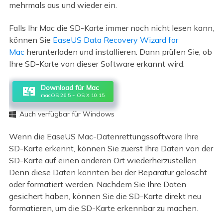
mehrmals aus und wieder ein.
Falls Ihr Mac die SD-Karte immer noch nicht lesen kann,
können Sie
EaseUS Data Recovery Wizard for
Mac
herunterladen und installieren. Dann prüfen Sie, ob
Ihre SD-Karte von dieser Software erkannt wird.
Download für Mac
macOS 26.5 ~ OS X 10.15
Auch verfügbar für Windows

Wenn die EaseUS Mac-Datenrettungssoftware Ihre
SD-Karte erkennt, können Sie zuerst Ihre Daten von der
SD-Karte auf einen anderen Ort wiederherzustellen.
Denn diese Daten könnten bei der Reparatur gelöscht
oder formatiert werden. Nachdem Sie Ihre Daten
gesichert haben, können Sie die SD-Karte direkt neu
formatieren, um die SD-Karte erkennbar zu machen.