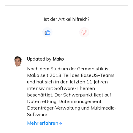
Ist der Artikel hilfreich?
Updated by
Mako
Nach dem Studium der Germanistik ist
Mako seit 2013 Teil des EaseUS-Teams
und hat sich in den letzten 11 Jahren
intensiv mit Software-Themen
beschäftigt. Der Schwerpunkt liegt auf
Datenrettung, Datenmanagement,
Datenträger-Verwaltung und Multimedia-
Software.
Mehr erfahren