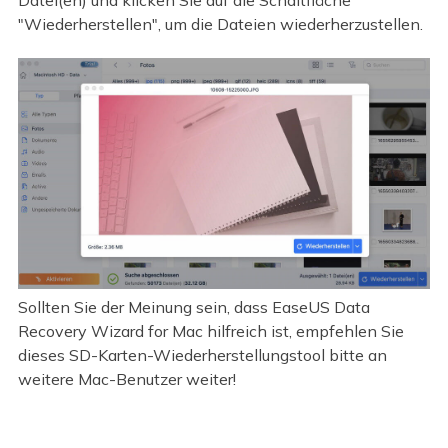
"Wiederherstellen", um die Dateien wiederherzustellen.
Sollten Sie der Meinung sein, dass EaseUS Data
Recovery Wizard for Mac hilfreich ist, empfehlen Sie
dieses SD-Karten-Wiederherstellungstool bitte an
weitere Mac-Benutzer weiter!