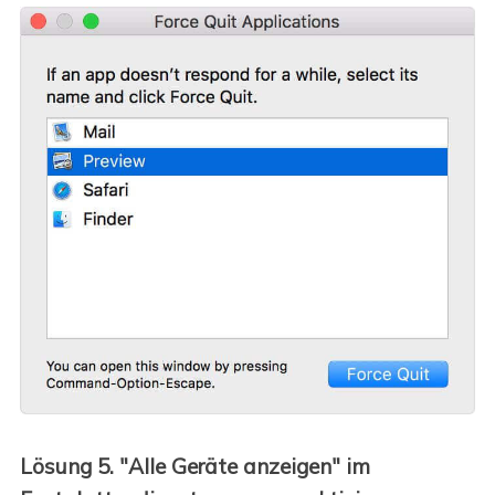
Lösung 5. "Alle Geräte anzeigen" im