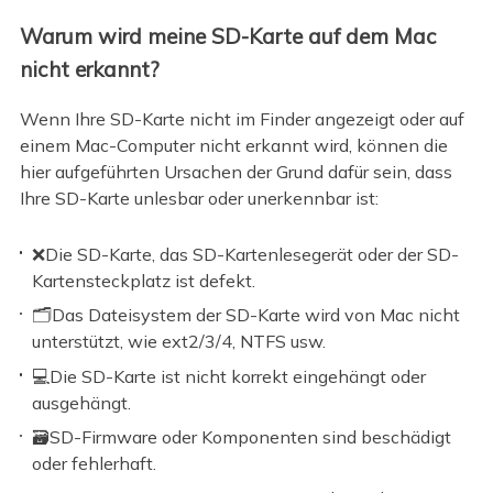
Warum wird meine SD-Karte auf dem Mac
nicht erkannt?
Wenn Ihre SD-Karte nicht im Finder angezeigt oder auf
einem Mac-Computer nicht erkannt wird, können die
hier aufgeführten Ursachen der Grund dafür sein, dass
Ihre SD-Karte unlesbar oder unerkennbar ist:
❌Die SD-Karte, das SD-Kartenlesegerät oder der SD-
Kartensteckplatz ist defekt.
🗂️Das Dateisystem der SD-Karte wird von Mac nicht
unterstützt, wie ext2/3/4, NTFS usw.
💻Die SD-Karte ist nicht korrekt eingehängt oder
ausgehängt.
🗃️SD-Firmware oder Komponenten sind beschädigt
oder fehlerhaft.