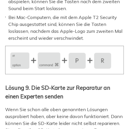
abspielen, können Sie die Tasten nach dem zweiten
Sound beim Start loslassen.
Bei Mac-Computern, die mit dem Apple T2 Security
Chip ausgestattet sind, können Sie die Tasten
loslassen, nachdem das Apple-Logo zum zweiten Mal
erscheint und wieder verschwindet.
Lösung 9. Die SD-Karte zur Reparatur an
einen Experten senden
Wenn Sie schon alle oben genannten Lösungen
ausprobiert haben, aber keine davon funktioniert. Dann
können Sie die SD-Karte leider nicht selbst reparieren.