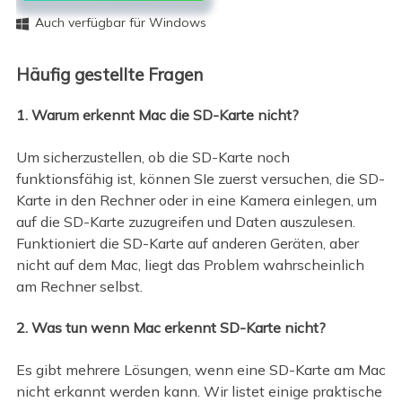
Auch verfügbar für Windows

Häufig gestellte Fragen
1. Warum erkennt Mac die SD-Karte nicht?
Um sicherzustellen, ob die SD-Karte noch
funktionsfähig ist, können SIe zuerst versuchen, die SD-
Karte in den Rechner oder in eine Kamera einlegen, um
auf die SD-Karte zuzugreifen und Daten auszulesen.
Funktioniert die SD-Karte auf anderen Geräten, aber
nicht auf dem Mac, liegt das Problem wahrscheinlich
am Rechner selbst.
2. Was tun wenn Mac erkennt SD-Karte nicht?
Es gibt mehrere Lösungen, wenn eine SD-Karte am Mac
nicht erkannt werden kann. Wir listet einige praktische