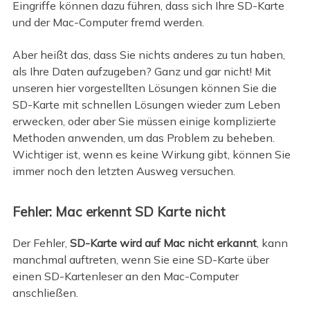
Eingriffe können dazu führen, dass sich Ihre SD-Karte
und der Mac-Computer fremd werden.
Aber heißt das, dass Sie nichts anderes zu tun haben,
als Ihre Daten aufzugeben? Ganz und gar nicht! Mit
unseren hier vorgestellten Lösungen können Sie die
SD-Karte mit schnellen Lösungen wieder zum Leben
erwecken, oder aber Sie müssen einige komplizierte
Methoden anwenden, um das Problem zu beheben.
Wichtiger ist, wenn es keine Wirkung gibt, können Sie
immer noch den letzten Ausweg versuchen.
Fehler: Mac erkennt SD Karte nicht
Der Fehler,
SD-Karte wird auf Mac nicht erkannt
, kann
manchmal auftreten, wenn Sie eine SD-Karte über
einen SD-Kartenleser an den Mac-Computer
anschließen.