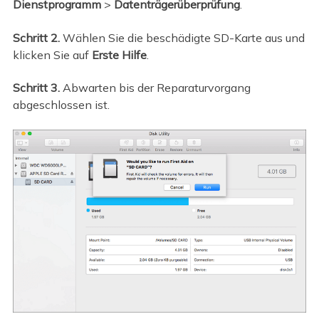
Dienstprogramm
>
Datenträgerüberprüfung
.
Schritt 2.
Wählen Sie die beschädigte SD-Karte aus und
klicken Sie auf
Erste Hilfe
.
Schritt 3.
Abwarten bis der Reparaturvorgang
abgeschlossen ist.