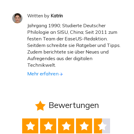
Written by
Katrin
Jahrgang 1990; Studierte Deutscher
Philologie an SISU, China; Seit 2011 zum
festen Team der EaseUS-Redaktion.
Seitdem schreibte sie Ratgeber und Tipps.
Zudem berichtete sie über Neues und
Aufregendes aus der digitalen
Technikwelt.
Mehr erfahren
Bewertungen





