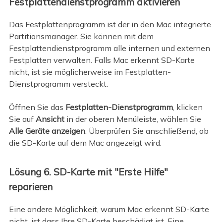
Festplattendienstprogramm aktivieren
Das Festplattenprogramm ist der in den Mac integrierte
Partitionsmanager. Sie können mit dem
Festplattendienstprogramm alle internen und externen
Festplatten verwalten. Falls Mac erkennt SD-Karte
nicht, ist sie möglicherweise im Festplatten-
Dienstprogramm versteckt.
Öffnen Sie das
Festplatten-Dienstprogramm
, klicken
Sie auf
Ansicht
in der oberen Menüleiste, wählen Sie
Alle Geräte anzeigen
. Überprüfen Sie anschließend, ob
die SD-Karte auf dem Mac angezeigt wird.
Lösung 6. SD-Karte mit "Erste Hilfe"
reparieren
Eine andere Möglichkeit, warum Mac erkennt SD-Karte
nicht, ist dass Ihre SD-Karte beschädigt ist. Eine