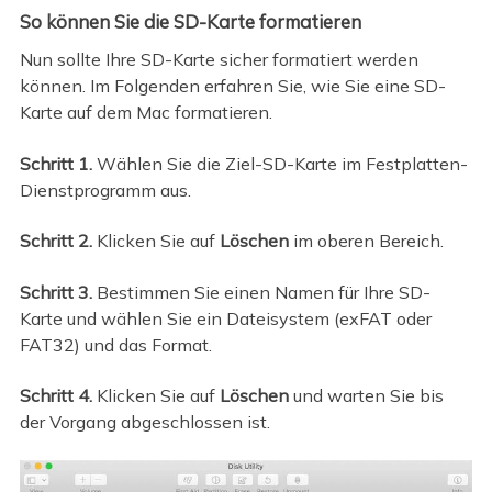
So können Sie die SD-Karte formatieren
Nun sollte Ihre SD-Karte sicher formatiert werden
können. Im Folgenden erfahren Sie, wie Sie eine SD-
Karte auf dem Mac formatieren.
Schritt 1.
Wählen Sie die Ziel-SD-Karte im Festplatten-
Dienstprogramm aus.
Schritt 2.
Klicken Sie auf
Löschen
im oberen Bereich.
Schritt 3.
Bestimmen Sie einen Namen für Ihre SD-
Karte und wählen Sie ein Dateisystem (exFAT oder
FAT32) und das Format.
Schritt 4.
Klicken Sie auf
Löschen
und warten Sie bis
der Vorgang abgeschlossen ist.