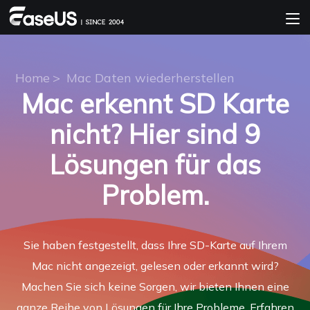
Home
>
Mac Daten wiederherstellen
Mac erkennt SD Karte
nicht? Hier sind 9
Lösungen für das
Problem.
Sie haben festgestellt, dass Ihre SD-Karte auf Ihrem
Mac nicht angezeigt, gelesen oder erkannt wird?
Machen Sie sich keine Sorgen, wir bieten Ihnen eine
ganze Reihe von Lösungen für Ihre Probleme. Erfahren