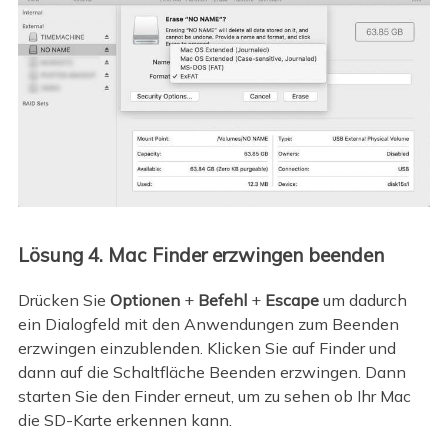
Lösung 4. Mac Finder erzwingen beenden
Drücken Sie
Optionen
+
Befehl
+
Escape
um dadurch
ein Dialogfeld mit den Anwendungen zum Beenden
erzwingen einzublenden. Klicken Sie auf Finder und
dann auf die Schaltfläche Beenden erzwingen. Dann
starten Sie den Finder erneut, um zu sehen ob Ihr Mac
die SD-Karte erkennen kann.