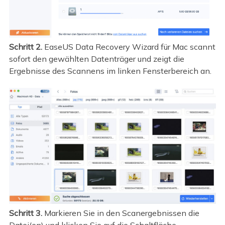
Schritt 2.
EaseUS Data Recovery Wizard für Mac scannt
sofort den gewählten Datenträger und zeigt die
Ergebnisse des Scannens im linken Fensterbereich an.
Schritt 3.
Markieren Sie in den Scanergebnissen die
Datei(en) und klicken Sie auf die Schaltfläche