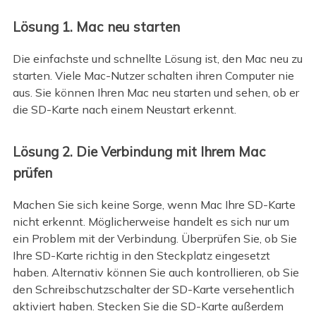
Lösung 1. Mac neu starten
Die einfachste und schnellte Lösung ist, den Mac neu zu
starten. Viele Mac-Nutzer schalten ihren Computer nie
aus. Sie können Ihren Mac neu starten und sehen, ob er
die SD-Karte nach einem Neustart erkennt.
Lösung 2. Die Verbindung mit Ihrem Mac
prüfen
Machen Sie sich keine Sorge, wenn Mac Ihre SD-Karte
nicht erkennt. Möglicherweise handelt es sich nur um
ein Problem mit der Verbindung. Überprüfen Sie, ob Sie
Ihre SD-Karte richtig in den Steckplatz eingesetzt
haben. Alternativ können Sie auch kontrollieren, ob Sie
den Schreibschutzschalter der SD-Karte versehentlich
aktiviert haben. Stecken Sie die SD-Karte außerdem