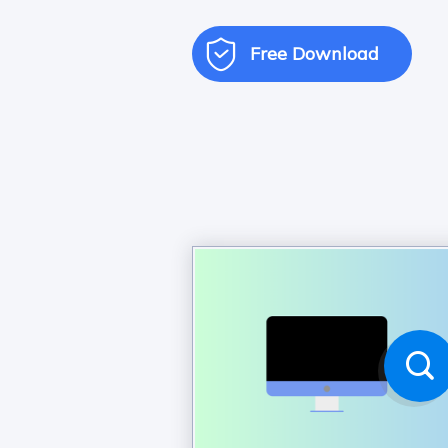

Free Download