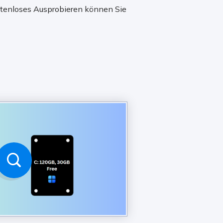
stenloses Ausprobieren können Sie