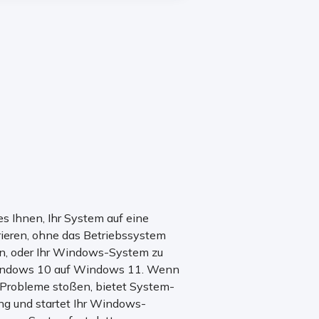
s Ihnen, Ihr System auf eine
rieren, ohne das Betriebssystem
en, oder Ihr Windows-System zu
 Windows 10 auf Windows 11. Wenn
Probleme stoßen, bietet System-
ung und startet Ihr Windows-