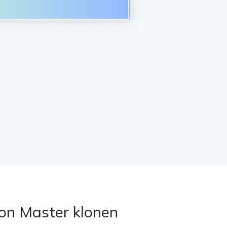
ion Master klonen