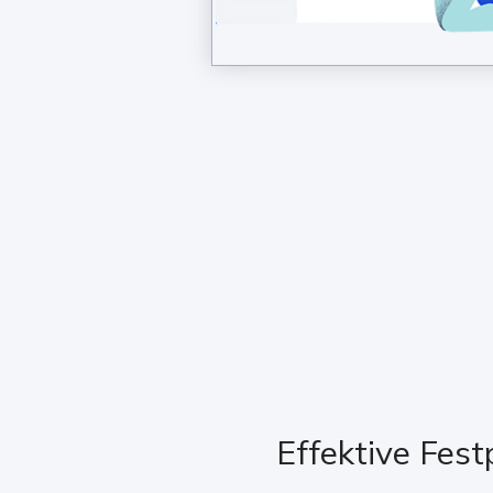
Effektive Fes