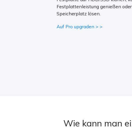
Festplattenleistung genießen ode
Speicherplatz lösen.
Auf Pro upgraden > >
Wie kann man ein