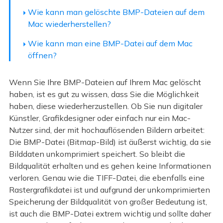
Wie kann man gelöschte BMP-Dateien auf dem
Mac wiederherstellen?
Wie kann man eine BMP-Datei auf dem Mac
öffnen?
Wenn Sie Ihre BMP-Dateien auf Ihrem Mac gelöscht
haben, ist es gut zu wissen, dass Sie die Möglichkeit
haben, diese wiederherzustellen. Ob Sie nun digitaler
Künstler, Grafikdesigner oder einfach nur ein Mac-
Nutzer sind, der mit hochauflösenden Bildern arbeitet:
Die BMP-Datei (Bitmap-Bild) ist äußerst wichtig, da sie
Bilddaten unkomprimiert speichert. So bleibt die
Bildqualität erhalten und es gehen keine Informationen
verloren. Genau wie die TIFF-Datei, die ebenfalls eine
Rastergrafikdatei ist und aufgrund der unkomprimierten
Speicherung der Bildqualität von großer Bedeutung ist,
ist auch die BMP-Datei extrem wichtig und sollte daher