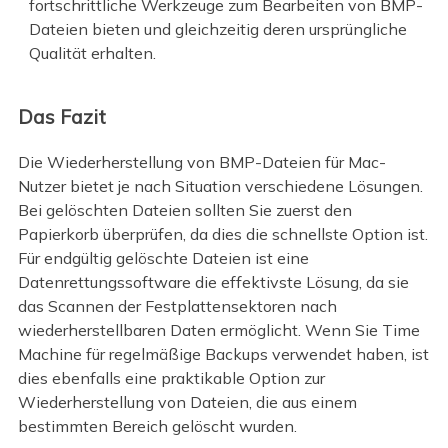
fortschrittliche Werkzeuge zum Bearbeiten von BMP-
Dateien bieten und gleichzeitig deren ursprüngliche
Qualität erhalten.
Das Fazit
Die Wiederherstellung von BMP-Dateien für Mac-
Nutzer bietet je nach Situation verschiedene Lösungen.
Bei gelöschten Dateien sollten Sie zuerst den
Papierkorb überprüfen, da dies die schnellste Option ist.
Für endgültig gelöschte Dateien ist eine
Datenrettungssoftware die effektivste Lösung, da sie
das Scannen der Festplattensektoren nach
wiederherstellbaren Daten ermöglicht. Wenn Sie Time
Machine für regelmäßige Backups verwendet haben, ist
dies ebenfalls eine praktikable Option zur
Wiederherstellung von Dateien, die aus einem
bestimmten Bereich gelöscht wurden.