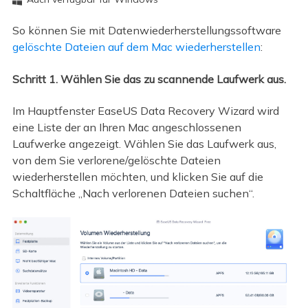

So können Sie mit Datenwiederherstellungssoftware
gelöschte Dateien auf dem Mac wiederherstellen
:
Schritt 1. Wählen Sie das zu scannende Laufwerk aus.
Im Hauptfenster EaseUS Data Recovery Wizard wird
eine Liste der an Ihren Mac angeschlossenen
Laufwerke angezeigt. Wählen Sie das Laufwerk aus,
von dem Sie verlorene/gelöschte Dateien
wiederherstellen möchten, und klicken Sie auf die
Schaltfläche „Nach verlorenen Dateien suchen“.