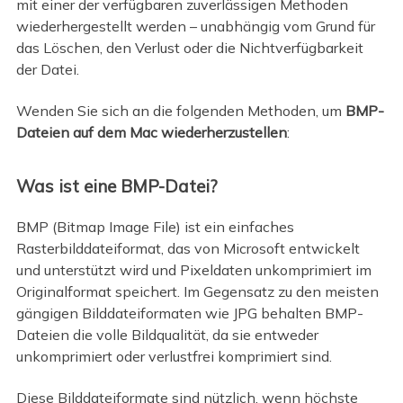
mit einer der verfügbaren zuverlässigen Methoden
wiederhergestellt werden – unabhängig vom Grund für
das Löschen, den Verlust oder die Nichtverfügbarkeit
der Datei.
Wenden Sie sich an die folgenden Methoden, um
BMP-
Dateien auf dem Mac wiederherzustellen
:
Was ist eine BMP-Datei?
BMP (Bitmap Image File) ist ein einfaches
Rasterbilddateiformat, das von Microsoft entwickelt
und unterstützt wird und Pixeldaten unkomprimiert im
Originalformat speichert. Im Gegensatz zu den meisten
gängigen Bilddateiformaten wie JPG behalten BMP-
Dateien die volle Bildqualität, da sie entweder
unkomprimiert oder verlustfrei komprimiert sind.
Diese Bilddateiformate sind nützlich, wenn höchste