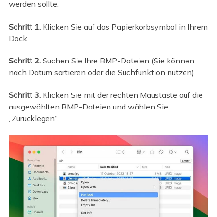
werden sollte:
Schritt 1.
Klicken Sie auf das Papierkorbsymbol in Ihrem
Dock.
Schritt 2.
Suchen Sie Ihre BMP-Dateien (Sie können
nach Datum sortieren oder die Suchfunktion nutzen).
Schritt 3.
Klicken Sie mit der rechten Maustaste auf die
ausgewählten BMP-Dateien und wählen Sie
„Zurücklegen“.