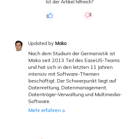
Ist der Artikel hilfreich?
Updated by
Mako
Nach dem Studium der Germanistik ist
Mako seit 2013 Teil des EaseUS-Teams
und hat sich in den letzten 11 Jahren
intensiv mit Software-Themen
beschäftigt. Der Schwerpunkt liegt auf
Datenrettung, Datenmanagement,
Datenträger-Verwaltung und Multimedia-
Software.
Mehr erfahren