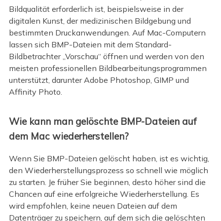
Bildqualität erforderlich ist, beispielsweise in der
digitalen Kunst, der medizinischen Bildgebung und
bestimmten Druckanwendungen. Auf Mac-Computern
lassen sich BMP-Dateien mit dem Standard-
Bildbetrachter „Vorschau“ öffnen und werden von den
meisten professionellen Bildbearbeitungsprogrammen
unterstützt, darunter Adobe Photoshop, GIMP und
Affinity Photo.
Wie kann man gelöschte BMP-Dateien auf
dem Mac wiederherstellen?
Wenn Sie BMP-Dateien gelöscht haben, ist es wichtig,
den Wiederherstellungsprozess so schnell wie möglich
zu starten. Je früher Sie beginnen, desto höher sind die
Chancen auf eine erfolgreiche Wiederherstellung. Es
wird empfohlen, keine neuen Dateien auf dem
Datenträger zu speichern, auf dem sich die gelöschten