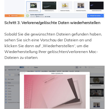
Schritt 3. Verlorene/gelöschte Daten wiederherstellen
Sobald Sie die gewünschten Dateien gefunden haben,
sehen Sie sich eine Vorschau der Dateien an und
klicken Sie dann auf „Wiederherstellen“, um die
Wiederherstellung Ihrer gelöschten/verlorenen Mac-
Dateien zu starten.