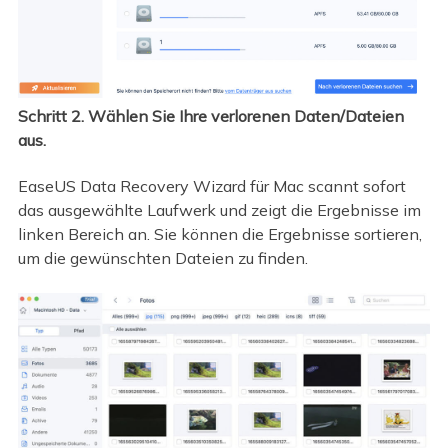
Schritt 2. Wählen Sie Ihre verlorenen Daten/Dateien
aus.
EaseUS Data Recovery Wizard für Mac scannt sofort
das ausgewählte Laufwerk und zeigt die Ergebnisse im
linken Bereich an. Sie können die Ergebnisse sortieren,
um die gewünschten Dateien zu finden.