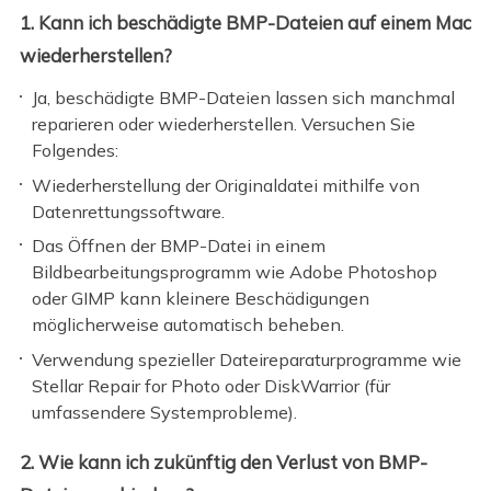
1. Kann ich beschädigte BMP-Dateien auf einem Mac
wiederherstellen?
Ja, beschädigte BMP-Dateien lassen sich manchmal
reparieren oder wiederherstellen. Versuchen Sie
Folgendes:
Wiederherstellung der Originaldatei mithilfe von
Datenrettungssoftware.
Das Öffnen der BMP-Datei in einem
Bildbearbeitungsprogramm wie Adobe Photoshop
oder GIMP kann kleinere Beschädigungen
möglicherweise automatisch beheben.
Verwendung spezieller Dateireparaturprogramme wie
Stellar Repair for Photo oder DiskWarrior (für
umfassendere Systemprobleme).
2. Wie kann ich zukünftig den Verlust von BMP-