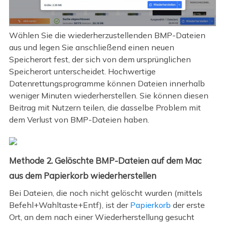
Wählen Sie die wiederherzustellenden BMP-Dateien
aus und legen Sie anschließend einen neuen
Speicherort fest, der sich von dem ursprünglichen
Speicherort unterscheidet. Hochwertige
Datenrettungsprogramme können Dateien innerhalb
weniger Minuten wiederherstellen. Sie können diesen
Beitrag mit Nutzern teilen, die dasselbe Problem mit
dem Verlust von BMP-Dateien haben.
Methode 2. Gelöschte BMP-Dateien auf dem Mac
aus dem Papierkorb wiederherstellen
Bei Dateien, die noch nicht gelöscht wurden (mittels
Befehl+Wahltaste+Entf), ist der
Papierkorb
der erste
Ort, an dem nach einer Wiederherstellung gesucht