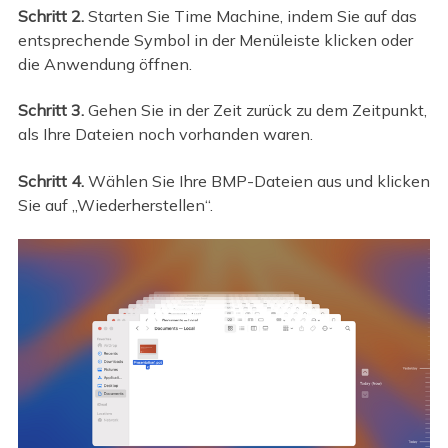
Schritt 2.
Starten Sie Time Machine, indem Sie auf das
entsprechende Symbol in der Menüleiste klicken oder
die Anwendung öffnen.
Schritt 3.
Gehen Sie in der Zeit zurück zu dem Zeitpunkt,
als Ihre Dateien noch vorhanden waren.
Schritt 4.
Wählen Sie Ihre BMP-Dateien aus und klicken
Sie auf „Wiederherstellen“.