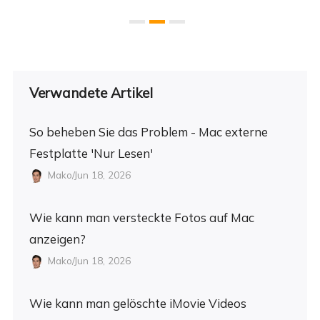
Verwandete Artikel
So beheben Sie das Problem - Mac externe
Festplatte 'Nur Lesen'
Mako/Jun 18, 2026
Wie kann man versteckte Fotos auf Mac
anzeigen?
Mako/Jun 18, 2026
Wie kann man gelöschte iMovie Videos