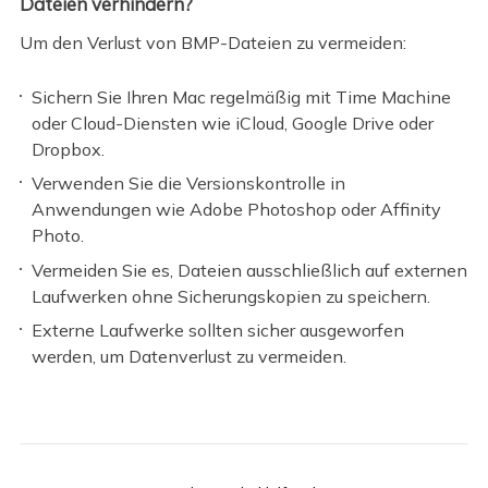
Dateien verhindern?
Um den Verlust von BMP-Dateien zu vermeiden:
Sichern Sie Ihren Mac regelmäßig mit Time Machine
oder Cloud-Diensten wie iCloud, Google Drive oder
Dropbox.
Verwenden Sie die Versionskontrolle in
Anwendungen wie Adobe Photoshop oder Affinity
Photo.
Vermeiden Sie es, Dateien ausschließlich auf externen
Laufwerken ohne Sicherungskopien zu speichern.
Externe Laufwerke sollten sicher ausgeworfen
werden, um Datenverlust zu vermeiden.