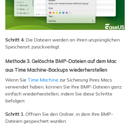
Schritt 4.
Die Dateien werden an ihren ursprünglichen
Speicherort zurückverlegt.
Methode 3. Gelöschte BMP-Dateien auf dem Mac
aus Time Machine-Backups wiederherstellen
Wenn Sie
Time Machine
zur Sicherung Ihres Macs
verwendet haben, können Sie Ihre BMP-Dateien ganz
einfach wiederherstellen, indem Sie diese Schritte
befolgen:
Schritt 1.
Öffnen Sie den Ordner, in dem Ihre BMP-
Dateien gespeichert wurden.