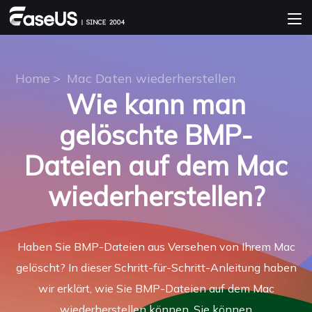
Home
>
Mac Daten wiederherstellen
Wie kann man
gelöschte BMP-
Dateien auf dem Mac
wiederherstellen?
Haben Sie BMP-Dateien aus Versehen von Ihrem Mac
gelöscht? In dieser Schritt-für-Schritt-Anleitung haben
wir erklärt, wie Sie BMP-Dateien auf dem Mac
wiederherstellen können. Sie können