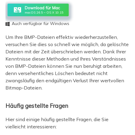
Download für Mac
macOS 26.5 ~ OS X 10.15
Auch verfügbar für Windows

Um Ihre BMP-Dateien effektiv wiederherzustellen,
versuchen Sie dies so schnell wie möglich, da gelöschte
Dateien mit der Zeit überschrieben werden. Dank Ihrer
Kenntnisse dieser Methoden und Ihres Verständnisses
von BMP-Dateien können Sie nun beruhigt arbeiten,
denn versehentliches Löschen bedeutet nicht
zwangsläufig den endgültigen Verlust Ihrer wertvollen
Bitmap-Dateien.
Häufig gestellte Fragen
Hier sind einige häufig gestellte Fragen, die Sie
vielleicht interessieren: