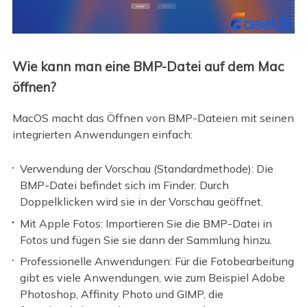
Wie kann man eine BMP-Datei auf dem Mac
öffnen?
MacOS macht das Öffnen von BMP-Dateien mit seinen
integrierten Anwendungen einfach:
Verwendung der Vorschau (Standardmethode): Die
BMP-Datei befindet sich im Finder. Durch
Doppelklicken wird sie in der Vorschau geöffnet.
Mit Apple Fotos: Importieren Sie die BMP-Datei in
Fotos und fügen Sie sie dann der Sammlung hinzu.
Professionelle Anwendungen: Für die Fotobearbeitung
gibt es viele Anwendungen, wie zum Beispiel Adobe
Photoshop, Affinity Photo und GIMP, die