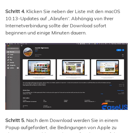
Schritt 4.
Klicken Sie neben der Liste mit den macOS
10.13-Updates auf „Abrufen“. Abhängig von Ihrer
Internetverbindung sollte der Download sofort
beginnen und einige Minuten dauern.
Schritt 5.
Nach dem Download werden Sie in einem
Popup aufgefordert, die Bedingungen von Apple zu