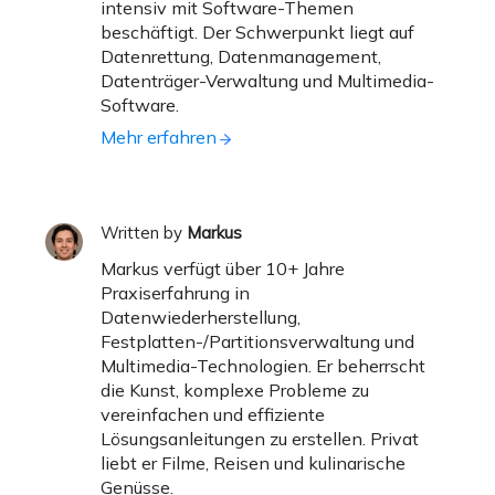
intensiv mit Software-Themen
beschäftigt. Der Schwerpunkt liegt auf
Datenrettung, Datenmanagement,
Datenträger-Verwaltung und Multimedia-
Software.
Mehr erfahren
Written by
Markus
Markus verfügt über 10+ Jahre
Praxiserfahrung in
Datenwiederherstellung,
Festplatten-/Partitionsverwaltung und
Multimedia-Technologien. Er beherrscht
die Kunst, komplexe Probleme zu
vereinfachen und effiziente
Lösungsanleitungen zu erstellen. Privat
liebt er Filme, Reisen und kulinarische
Genüsse.