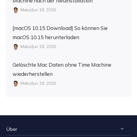
Machine nach der Neuinstallation
Mako/Jun 18, 2026
[macOS 10.15 Download] So können Sie
macOS 10.15 herunterladen
Mako/Jun 18, 2026
Gelöschte Mac Daten ohne Time Machine
wiederherstellen
Mako/Jun 18, 2026
Über