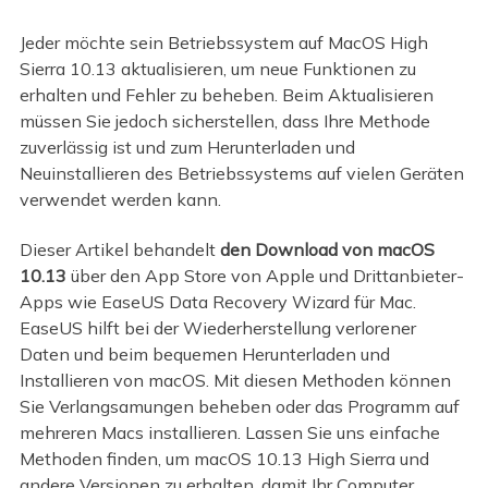
Jeder möchte sein Betriebssystem auf MacOS High
Sierra 10.13 aktualisieren, um neue Funktionen zu
erhalten und Fehler zu beheben. Beim Aktualisieren
müssen Sie jedoch sicherstellen, dass Ihre Methode
zuverlässig ist und zum Herunterladen und
Neuinstallieren des Betriebssystems auf vielen Geräten
verwendet werden kann.
Dieser Artikel behandelt
den Download von macOS
10.13
über den App Store von Apple und Drittanbieter-
Apps wie EaseUS Data Recovery Wizard für Mac.
EaseUS hilft bei der Wiederherstellung verlorener
Daten und beim bequemen Herunterladen und
Installieren von macOS. Mit diesen Methoden können
Sie Verlangsamungen beheben oder das Programm auf
mehreren Macs installieren. Lassen Sie uns einfache
Methoden finden, um macOS 10.13 High Sierra und
andere Versionen zu erhalten, damit Ihr Computer