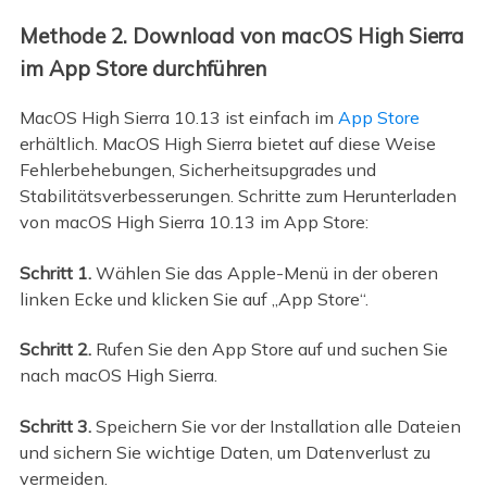
Methode 2. Download von macOS High Sierra
im App Store durchführen
MacOS High Sierra 10.13 ist einfach im
App Store
erhältlich. MacOS High Sierra bietet auf diese Weise
Fehlerbehebungen, Sicherheitsupgrades und
Stabilitätsverbesserungen. Schritte zum Herunterladen
von macOS High Sierra 10.13 im App Store:
Schritt 1.
Wählen Sie das Apple-Menü in der oberen
linken Ecke und klicken Sie auf „App Store“.
Schritt 2.
Rufen Sie den App Store auf und suchen Sie
nach macOS High Sierra.
Schritt 3.
Speichern Sie vor der Installation alle Dateien
und sichern Sie wichtige Daten, um Datenverlust zu
vermeiden.