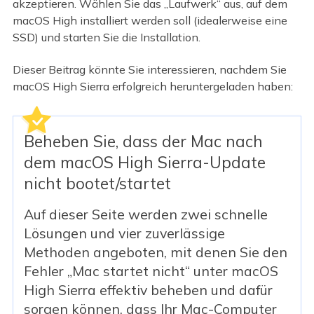
akzeptieren. Wählen Sie das „Laufwerk“ aus, auf dem
macOS High installiert werden soll (idealerweise eine
SSD) und starten Sie die Installation.
Dieser Beitrag könnte Sie interessieren, nachdem Sie
macOS High Sierra erfolgreich heruntergeladen haben:
Beheben Sie, dass der Mac nach
dem macOS High Sierra-Update
nicht bootet/startet
Auf dieser Seite werden zwei schnelle
Lösungen und vier zuverlässige
Methoden angeboten, mit denen Sie den
Fehler „Mac startet nicht“ unter macOS
High Sierra effektiv beheben und dafür
sorgen können, dass Ihr Mac-Computer