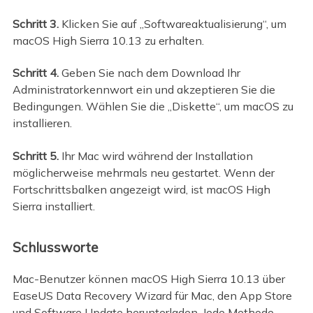
Schritt 3.
Klicken Sie auf „Softwareaktualisierung“, um
macOS High Sierra 10.13 zu erhalten.
Schritt 4.
Geben Sie nach dem Download Ihr
Administratorkennwort ein und akzeptieren Sie die
Bedingungen. Wählen Sie die „Diskette“, um macOS zu
installieren.
Schritt 5.
Ihr Mac wird während der Installation
möglicherweise mehrmals neu gestartet. Wenn der
Fortschrittsbalken angezeigt wird, ist macOS High
Sierra installiert.
Schlussworte
Mac-Benutzer können macOS High Sierra 10.13 über
EaseUS Data Recovery Wizard für Mac, den App Store
und Software Update herunterladen. Jede Methode