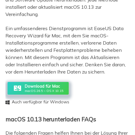
installiert oder aktualisiert macOS 10.13 zur
Vereinfachung.
Ein umfassenderes Dienstprogramm ist EaseUS Data
Recovery Wizard für Mac, mit dem Sie macOS-
Installationsprogramme erstellen, verlorene Daten
wiederherstellen und Festplattenprobleme beheben
können. Mit diesem Programm ist das Aktualisieren
oder Installieren einfach und sicher. Denken Sie daran,
vor dem Herunterladen Ihre Daten zu sichern.
Download für Mac
macOS 26.5 ~ OS X 10.15
Auch verfügbar für Windows

macOS 10.13 herunterladen FAQs
Die folgenden Fragen helfen Ihnen bei der Lösung Ihrer