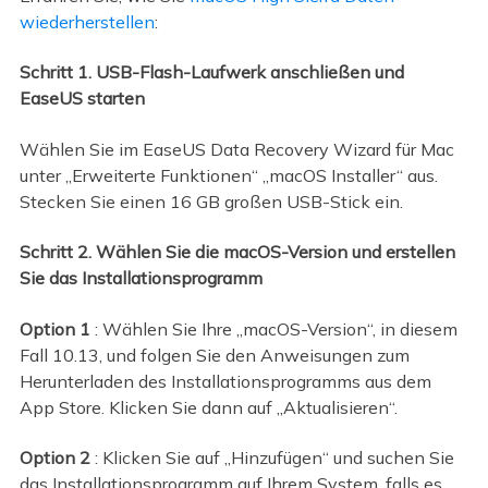
wiederherstellen
:
Schritt 1. USB-Flash-Laufwerk anschließen und
EaseUS starten
Wählen Sie im EaseUS Data Recovery Wizard für Mac
unter „Erweiterte Funktionen“ „macOS Installer“ aus.
Stecken Sie einen 16 GB großen USB-Stick ein.
Schritt 2. Wählen Sie die macOS-Version und erstellen
Sie das Installationsprogramm
Option 1
: Wählen Sie Ihre „macOS-Version“, in diesem
Fall 10.13, und folgen Sie den Anweisungen zum
Herunterladen des Installationsprogramms aus dem
App Store. Klicken Sie dann auf „Aktualisieren“.
Option 2
: Klicken Sie auf „Hinzufügen“ und suchen Sie
das Installationsprogramm auf Ihrem System, falls es