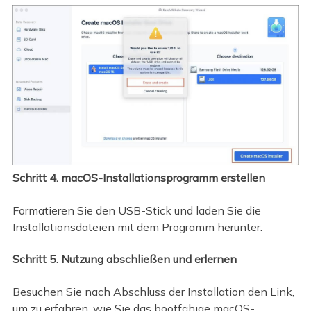
Schritt 4. macOS-Installationsprogramm erstellen
Formatieren Sie den USB-Stick und laden Sie die
Installationsdateien mit dem Programm herunter.
Schritt 5. Nutzung abschließen und erlernen
Besuchen Sie nach Abschluss der Installation den Link,
um zu erfahren, wie Sie das bootfähige macOS-