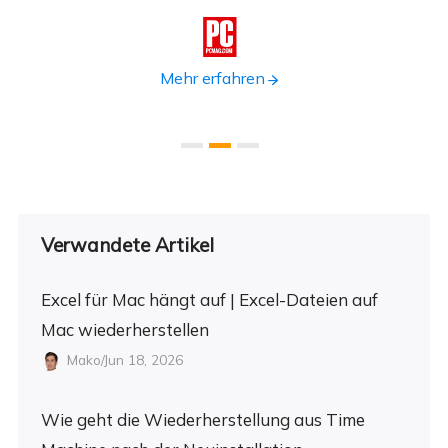

Mehr erfahren
Verwandete Artikel
Excel für Mac hängt auf | Excel-Dateien auf
Mac wiederherstellen
Mako/Jun 18, 2026
Wie geht die Wiederherstellung aus Time