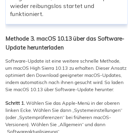
wieder reibungslos startet und
funktioniert.
Methode 3. macOS 10.13 über das Software-
Update herunterladen
Software-Update ist eine weitere schnelle Methode,
um macOS High Sierra 10.13 zu erhalten. Dieser Ansatz
optimiert den Download geeigneter macOS-Updates,
indem automatisch nach ihnen gesucht wird. So laden
Sie macOS 10.13 über Software-Update herunter:
Schritt 1.
Wählen Sie das Apple-Menü in der oberen
linken Ecke. Wählen Sie dann „Systemeinstellungen“
(oder „Systempräferenzen“ bei früheren macOS-
Versionen). Wählen Sie „Allgemein“ und dann
„Softwareaktualisierung“.