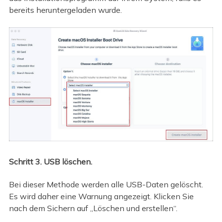
bereits heruntergeladen wurde.
Schritt 3. USB löschen.
Bei dieser Methode werden alle USB-Daten gelöscht.
Es wird daher eine Warnung angezeigt. Klicken Sie
nach dem Sichern auf „Löschen und erstellen“.