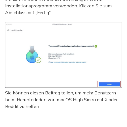
Installationsprogramm verwenden. Klicken Sie zum
Abschluss auf „Fertig“.
Sie können diesen Beitrag teilen, um mehr Benutzern
beim Herunterladen von macOS High Sierra auf X oder
Reddit zu helfen: