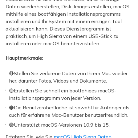
Daten wiederherstellen, Disk-Images erstellen, macOS
mithilfe eines bootfähigen Installationsprogramms
installieren und Ihr System mit einem einzigen Tool
aktualisieren kann. Dieses Dienstprogramm ist
praktisch, um High Sierra von einem USB-Stick zu
installieren oder macOS herunterzustufen.
Hauptmerkmale:
🔴Stellen Sie verlorene Daten von Ihrem Mac wieder
her, darunter Fotos, Videos und Dokumente.
🟡Erstellen Sie schnell ein bootfähiges macOS-
Installationsprogramm von jeder Version.
🟠Die Benutzeroberfläche ist sowohl für Anfänger als
auch für erfahrene Mac-Benutzer benutzerfreundlich.
🟣Unterstützt macOS-Versionen 10.9 bis 15.
Erfahren Sie, wie Sie
macOS High Sierra Daten