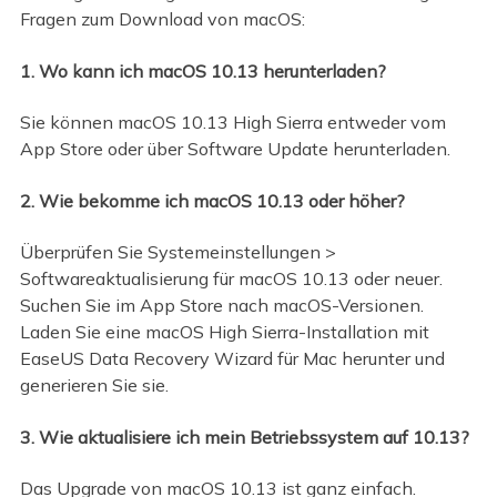
Fragen zum Download von macOS:
1. Wo kann ich macOS 10.13 herunterladen?
Sie können macOS 10.13 High Sierra entweder vom
App Store oder über Software Update herunterladen.
2. Wie bekomme ich macOS 10.13 oder höher?
Überprüfen Sie Systemeinstellungen >
Softwareaktualisierung für macOS 10.13 oder neuer.
Suchen Sie im App Store nach macOS-Versionen.
Laden Sie eine macOS High Sierra-Installation mit
EaseUS Data Recovery Wizard für Mac herunter und
generieren Sie sie.
3. Wie aktualisiere ich mein Betriebssystem auf 10.13?
Das Upgrade von macOS 10.13 ist ganz einfach.