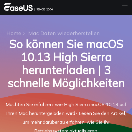
Home
>
Mac Daten wiederherstellen
So können Sie macOS
10.13 High Sierra
herunterladen | 3
schnelle Möglichkeiten
Möchten Sie erfahren, wie High Sierra macOS 10.13 auf
Ihren Mac heruntergeladen wird? Lesen Sie den Artikel,
um mehr darüber zu erfahren, wie Sie Ihr
Betriebssystem aktualisieren.