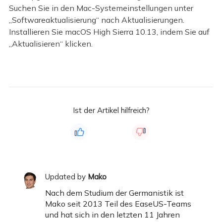
Suchen Sie in den Mac-Systemeinstellungen unter
„Softwareaktualisierung“ nach Aktualisierungen.
Installieren Sie macOS High Sierra 10.13, indem Sie auf
„Aktualisieren“ klicken.
Ist der Artikel hilfreich?
Updated by
Mako
Nach dem Studium der Germanistik ist
Mako seit 2013 Teil des EaseUS-Teams
und hat sich in den letzten 11 Jahren