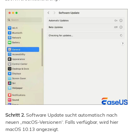
Schritt 2.
Software Update sucht automatisch nach
neuen „macOS-Versionen“. Falls verfügbar, wird hier
macOS 10.13 angezeigt.