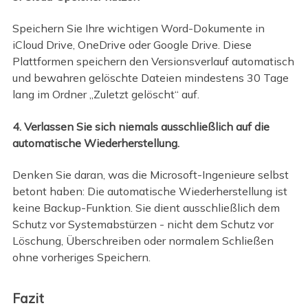
Speichern Sie Ihre wichtigen Word-Dokumente in
iCloud Drive, OneDrive oder Google Drive. Diese
Plattformen speichern den Versionsverlauf automatisch
und bewahren gelöschte Dateien mindestens 30 Tage
lang im Ordner „Zuletzt gelöscht“ auf.
4. Verlassen Sie sich niemals ausschließlich auf die
automatische Wiederherstellung.
Denken Sie daran, was die Microsoft-Ingenieure selbst
betont haben: Die automatische Wiederherstellung ist
keine Backup-Funktion. Sie dient ausschließlich dem
Schutz vor Systemabstürzen - nicht dem Schutz vor
Löschung, Überschreiben oder normalem Schließen
ohne vorheriges Speichern.
Fazit