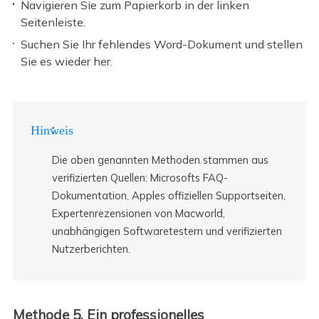
Navigieren Sie zum Papierkorb in der linken
Seitenleiste.
Suchen Sie Ihr fehlendes Word-Dokument und stellen
Sie es wieder her.
:
Hinweis
Die oben genannten Methoden stammen aus
verifizierten Quellen: Microsofts FAQ-
Dokumentation, Apples offiziellen Supportseiten,
Expertenrezensionen von Macworld,
unabhängigen Softwaretestern und verifizierten
Nutzerberichten.
Methode 5. Ein professionelles