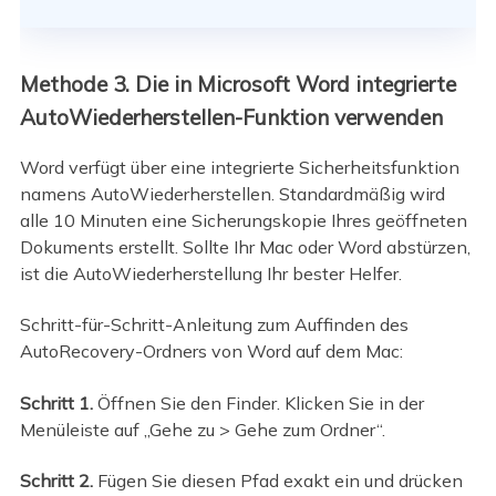
Methode 3. Die in Microsoft Word integrierte
AutoWiederherstellen-Funktion verwenden
Word verfügt über eine integrierte Sicherheitsfunktion
namens AutoWiederherstellen. Standardmäßig wird
alle 10 Minuten eine Sicherungskopie Ihres geöffneten
Dokuments erstellt. Sollte Ihr Mac oder Word abstürzen,
ist die AutoWiederherstellung Ihr bester Helfer.
Schritt-für-Schritt-Anleitung zum Auffinden des
AutoRecovery-Ordners von Word auf dem Mac:
Schritt 1.
Öffnen Sie den Finder. Klicken Sie in der
Menüleiste auf „Gehe zu > Gehe zum Ordner“.
Schritt 2.
Fügen Sie diesen Pfad exakt ein und drücken