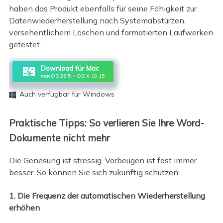
haben das Produkt ebenfalls für seine Fähigkeit zur
Datenwiederherstellung nach Systemabstürzen,
versehentlichem Löschen und formatierten Laufwerken
getestet.
Download für Mac
macOS 26.5 ~ OS X 10.15
Auch verfügbar für Windows

Praktische Tipps: So verlieren Sie Ihre Word-
Dokumente nicht mehr
Die Genesung ist stressig. Vorbeugen ist fast immer
besser. So können Sie sich zukünftig schützen:
1. Die Frequenz der automatischen Wiederherstellung
erhöhen