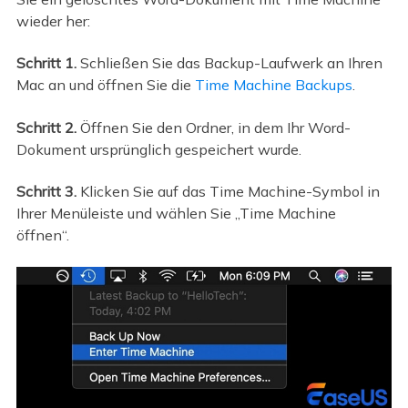
wieder her:
Schritt 1.
Schließen Sie das Backup-Laufwerk an Ihren
Mac an und öffnen Sie die
Time Machine Backups
.
Schritt 2.
Öffnen Sie den Ordner, in dem Ihr Word-
Dokument ursprünglich gespeichert wurde.
Schritt 3.
Klicken Sie auf das Time Machine-Symbol in
Ihrer Menüleiste und wählen Sie „Time Machine
öffnen“.