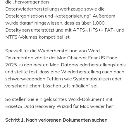
die „hervorragenden
Datenwiederherstellungswerkzeuge sowie die
Dateiorganisation und -kategorisierung“. Außerdem
wurde darauf hingewiesen, dass es über 1.000
Dateitypen unterstützt und mit APFS-, HFS+-, FAT- und
NTFS-Volumes kompatibel ist.
Speziell für die Wiederherstellung von Word-
Dokumenten zählte der Mac Observer EaseUS Ende
2025 zu den besten Mac-Datenwiederherstellungstools
und stellte fest, dass eine Wiederherstellung auch nach
schwerwiegenden Fehlern wie Systemabstürzen oder
versehentlichem Löschen „oft möglich“ sei.
So stellen Sie ein gelöschtes Word-Dokument mit
EaseUS Data Recovery Wizard für Mac wieder her:
Schritt 1. Nach verlorenen Dokumenten suchen