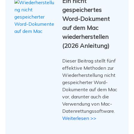
Ein nicht
gespeichertes
Word-Dokument
auf dem Mac
wiederherstellen
(2026 Anleitung)
Dieser Beitrag stellt fünf
effektive Methoden zur
Wiederherstellung nicht
gespeicherter Word-
Dokumente auf dem Mac
vor, darunter auch die
Verwendung von Mac-
Datenrettungssoftware.
Weiterlesen >>