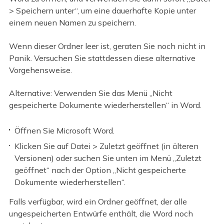
> Speichern unter“, um eine dauerhafte Kopie unter
einem neuen Namen zu speichern.
Wenn dieser Ordner leer ist, geraten Sie noch nicht in
Panik. Versuchen Sie stattdessen diese alternative
Vorgehensweise.
Alternative: Verwenden Sie das Menü „Nicht
gespeicherte Dokumente wiederherstellen“ in Word.
Öffnen Sie Microsoft Word.
Klicken Sie auf Datei > Zuletzt geöffnet (in älteren
Versionen) oder suchen Sie unten im Menü „Zuletzt
geöffnet“ nach der Option „Nicht gespeicherte
Dokumente wiederherstellen“.
Falls verfügbar, wird ein Ordner geöffnet, der alle
ungespeicherten Entwürfe enthält, die Word noch