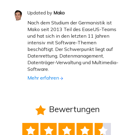
Updated by
Mako
Nach dem Studium der Germanistik ist
Mako seit 2013 Teil des EaseUS-Teams
und hat sich in den letzten 11 Jahren
intensiv mit Software-Themen
beschäftigt. Der Schwerpunkt liegt auf
Datenrettung, Datenmanagement,
Datenträger-Verwaltung und Multimedia-
Software.
Mehr erfahren
Bewertungen





