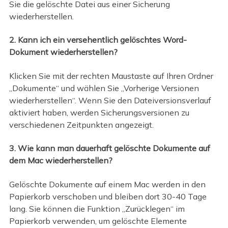
Sie die gelöschte Datei aus einer Sicherung
wiederherstellen.
2. Kann ich ein versehentlich gelöschtes Word-
Dokument wiederherstellen?
Klicken Sie mit der rechten Maustaste auf Ihren Ordner
„Dokumente“ und wählen Sie „Vorherige Versionen
wiederherstellen“. Wenn Sie den Dateiversionsverlauf
aktiviert haben, werden Sicherungsversionen zu
verschiedenen Zeitpunkten angezeigt.
3. Wie kann man dauerhaft gelöschte Dokumente auf
dem Mac wiederherstellen?
Gelöschte Dokumente auf einem Mac werden in den
Papierkorb verschoben und bleiben dort 30-40 Tage
lang. Sie können die Funktion „Zurücklegen“ im
Papierkorb verwenden, um gelöschte Elemente