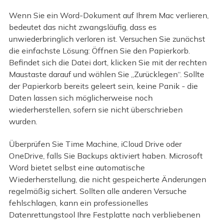
Wenn Sie ein Word-Dokument auf Ihrem Mac verlieren,
bedeutet das nicht zwangsläufig, dass es
unwiederbringlich verloren ist. Versuchen Sie zunächst
die einfachste Lösung: Öffnen Sie den Papierkorb.
Befindet sich die Datei dort, klicken Sie mit der rechten
Maustaste darauf und wählen Sie „Zurücklegen“. Sollte
der Papierkorb bereits geleert sein, keine Panik - die
Daten lassen sich möglicherweise noch
wiederherstellen, sofern sie nicht überschrieben
wurden.
Überprüfen Sie Time Machine, iCloud Drive oder
OneDrive, falls Sie Backups aktiviert haben. Microsoft
Word bietet selbst eine automatische
Wiederherstellung, die nicht gespeicherte Änderungen
regelmäßig sichert. Sollten alle anderen Versuche
fehlschlagen, kann ein professionelles
Datenrettungstool Ihre Festplatte nach verbliebenen