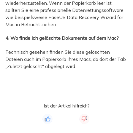
wiederherzustellen. Wenn der Papierkorb leer ist,
sollten Sie eine professionelle Datenrettungssoftware
wie beispielsweise EaseUS Data Recovery Wizard for
Mac in Betracht ziehen.
4. Wo finde ich gelöschte Dokumente auf dem Mac?
Technisch gesehen finden Sie diese gelöschten
Dateien auch im Papierkorb Ihres Macs, da dort der Tab
„Zuletzt gelöscht“ abgelegt wird.
Ist der Artikel hilfreich?