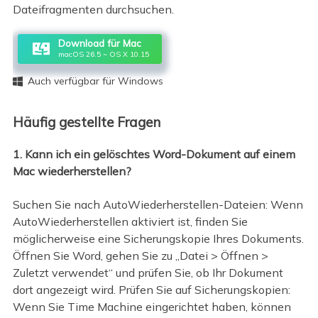
Dateifragmenten durchsuchen.
Download für Mac
macOS 26.5 ~ OS X 10.15
Auch verfügbar für Windows

Häufig gestellte Fragen
1. Kann ich ein gelöschtes Word-Dokument auf einem
Mac wiederherstellen?
Suchen Sie nach AutoWiederherstellen-Dateien: Wenn
AutoWiederherstellen aktiviert ist, finden Sie
möglicherweise eine Sicherungskopie Ihres Dokuments.
Öffnen Sie Word, gehen Sie zu „Datei > Öffnen >
Zuletzt verwendet“ und prüfen Sie, ob Ihr Dokument
dort angezeigt wird. Prüfen Sie auf Sicherungskopien:
Wenn Sie Time Machine eingerichtet haben, können