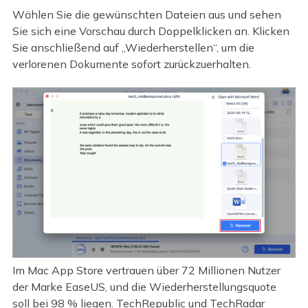
Wählen Sie die gewünschten Dateien aus und sehen
Sie sich eine Vorschau durch Doppelklicken an. Klicken
Sie anschließend auf „Wiederherstellen“, um die
verlorenen Dokumente sofort zurückzuerhalten.
Im Mac App Store vertrauen über 72 Millionen Nutzer
der Marke EaseUS, und die Wiederherstellungsquote
soll bei 98 % liegen. TechRepublic und TechRadar