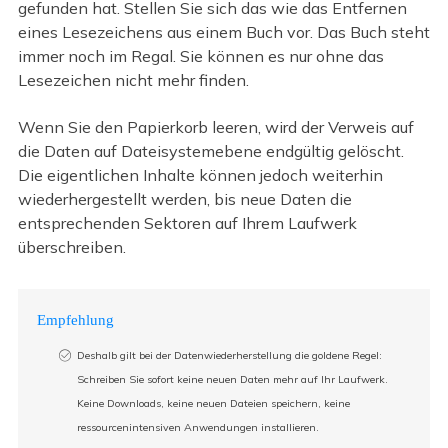
gefunden hat. Stellen Sie sich das wie das Entfernen
eines Lesezeichens aus einem Buch vor. Das Buch steht
immer noch im Regal. Sie können es nur ohne das
Lesezeichen nicht mehr finden.
Wenn Sie den Papierkorb leeren, wird der Verweis auf
die Daten auf Dateisystemebene endgültig gelöscht.
Die eigentlichen Inhalte können jedoch weiterhin
wiederhergestellt werden, bis neue Daten die
entsprechenden Sektoren auf Ihrem Laufwerk
überschreiben.
Empfehlung
Deshalb gilt bei der Datenwiederherstellung die goldene Regel:
Schreiben Sie sofort keine neuen Daten mehr auf Ihr Laufwerk.
Keine Downloads, keine neuen Dateien speichern, keine
ressourcenintensiven Anwendungen installieren.