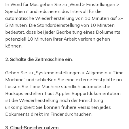
In Word für Mac gehen Sie zu „Word > Einstellungen >
Speichern“ und reduzieren das Intervall für die
automatische Wiederherstellung von 10 Minuten auf 2-
5 Minuten. Die Standardeinstellung von 10 Minuten
bedeutet, dass bei jeder Bearbeitung eines Dokuments
potenziell 10 Minuten Ihrer Arbeit verloren gehen
können.
2. Schalte die Zeitmaschine ein.
Gehen Sie zu „Systemeinstellungen > Allgemein > Time
Machine“ und schließen Sie eine externe Festplatte an.
Lassen Sie Time Machine stündlich automatische
Backups erstellen. Laut Apples Supportdokumentation
ist die Wiederherstellung nach der Einrichtung
unkompliziert: Sie können frühere Versionen jedes
Dokuments direkt im Finder durchsuchen.
3. Cloud-Speicher nutzen