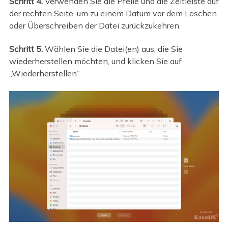
Schritt 4.
Verwenden Sie die Pfeile und die Zeitleiste auf
der rechten Seite, um zu einem Datum vor dem Löschen
oder Überschreiben der Datei zurückzukehren.
Schritt 5.
Wählen Sie die Datei(en) aus, die Sie
wiederherstellen möchten, und klicken Sie auf
„Wiederherstellen“.