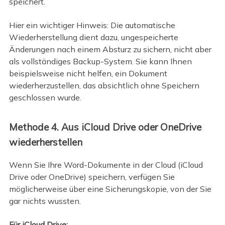
speichert.
Hier ein wichtiger Hinweis: Die automatische
Wiederherstellung dient dazu, ungespeicherte
Änderungen nach einem Absturz zu sichern, nicht aber
als vollständiges Backup-System. Sie kann Ihnen
beispielsweise nicht helfen, ein Dokument
wiederherzustellen, das absichtlich ohne Speichern
geschlossen wurde.
Methode 4. Aus iCloud Drive oder OneDrive
wiederherstellen
Wenn Sie Ihre Word-Dokumente in der Cloud (iCloud
Drive oder OneDrive) speichern, verfügen Sie
möglicherweise über eine Sicherungskopie, von der Sie
gar nichts wussten.
Für iCloud Drive: