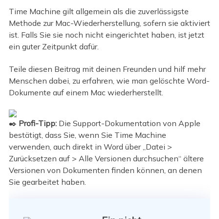
Time Machine gilt allgemein als die zuverlässigste
Methode zur Mac-Wiederherstellung, sofern sie aktiviert
ist. Falls Sie sie noch nicht eingerichtet haben, ist jetzt
ein guter Zeitpunkt dafür.
Teile diesen Beitrag mit deinen Freunden und hilf mehr
Menschen dabei, zu erfahren, wie man gelöschte Word-
Dokumente auf einem Mac wiederherstellt.
✒️
Profi-Tipp:
Die Support-Dokumentation von Apple
bestätigt, dass Sie, wenn Sie Time Machine
verwenden, auch direkt in Word über „Datei >
Zurücksetzen auf > Alle Versionen durchsuchen“ ältere
Versionen von Dokumenten finden können, an denen
Sie gearbeitet haben.