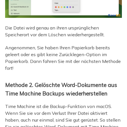
Die Datei wird genau an ihren ursprünglichen
Speicherort vor dem Löschen wiederhergestellt.
Angenommen, Sie haben Ihren Papierkorb bereits
geleert oder es gibt keine Zurücklegen-Option im
Papierkorb. Dann fahren Sie mit der nächsten Methode
fort!
Methode 2. Gelöschte Word-Dokumente aus
Time Machine Backups wiederherstellen
Time Machine ist die Backup-Funktion von macOS.
Wenn Sie sie vor dem Verlust Ihrer Datei aktiviert
haben, auch nur einmal, sind Sie gut gerüstet. So stellen
Sie ein gelöschtes Word-Dokument mit Time Machine