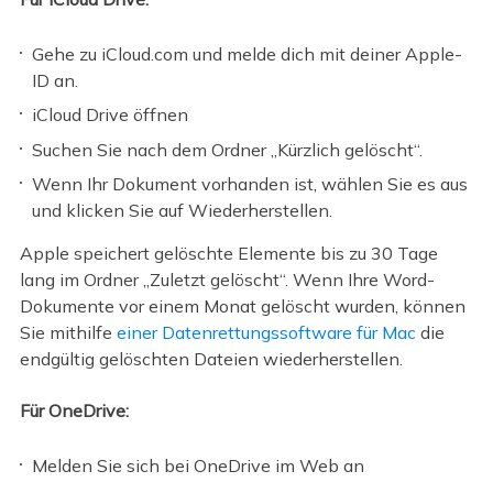
Gehe zu iCloud.com und melde dich mit deiner Apple-
ID an.
iCloud Drive öffnen
Suchen Sie nach dem Ordner „Kürzlich gelöscht“.
Wenn Ihr Dokument vorhanden ist, wählen Sie es aus
und klicken Sie auf Wiederherstellen.
Apple speichert gelöschte Elemente bis zu 30 Tage
lang im Ordner „Zuletzt gelöscht“. Wenn Ihre Word-
Dokumente vor einem Monat gelöscht wurden, können
Sie mithilfe
einer Datenrettungssoftware für Mac
die
endgültig gelöschten Dateien wiederherstellen.
Für OneDrive:
Melden Sie sich bei OneDrive im Web an