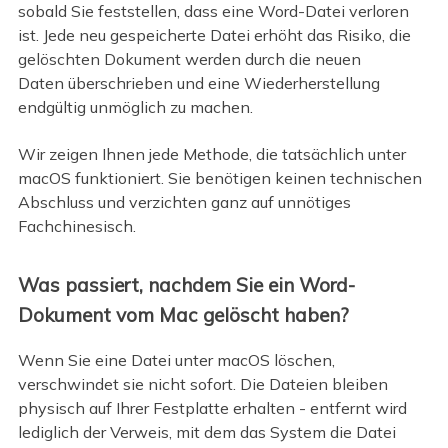
sobald Sie feststellen, dass eine Word-Datei verloren
ist. Jede neu gespeicherte Datei erhöht das Risiko, die
gelöschten Dokument werden durch die neuen
Daten überschrieben und eine Wiederherstellung
endgültig unmöglich zu machen.
Wir zeigen Ihnen jede Methode, die tatsächlich unter
macOS funktioniert. Sie benötigen keinen technischen
Abschluss und verzichten ganz auf unnötiges
Fachchinesisch.
Was passiert, nachdem Sie ein Word-
Dokument vom Mac gelöscht haben?
Wenn Sie eine Datei unter macOS löschen,
verschwindet sie nicht sofort. Die Dateien bleiben
physisch auf Ihrer Festplatte erhalten - entfernt wird
lediglich der Verweis, mit dem das System die Datei