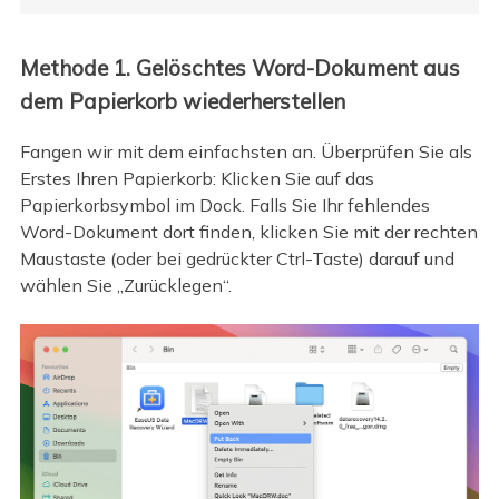
Methode 1. Gelöschtes Word-Dokument aus
dem Papierkorb wiederherstellen
Fangen wir mit dem einfachsten an. Überprüfen Sie als
Erstes Ihren Papierkorb: Klicken Sie auf das
Papierkorbsymbol im Dock. Falls Sie Ihr fehlendes
Word-Dokument dort finden, klicken Sie mit der rechten
Maustaste (oder bei gedrückter Ctrl-Taste) darauf und
wählen Sie „Zurücklegen“.