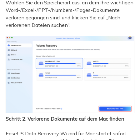
Wählen Sie den Speicherort aus, an dem Ihre wichtigen
Word-/Excel-/PPT-/Numbers-/Pages-Dokumente
verloren gegangen sind, und klicken Sie auf „Nach
verlorenen Dateien suchen“.
Schritt 2. Verlorene Dokumente auf dem Mac finden
EaseUS Data Recovery Wizard für Mac startet sofort