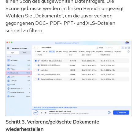
einen Scan des ausgewählten Datenträgers. Die
Scanergebnisse werden im linken Bereich angezeigt.
Wählen Sie „Dokumente“, um die zuvor verloren
gegangenen DOC-, PDF-, PPT- und XLS-Dateien
schnell zu filtern.
Schritt 3. Verlorene/gelöschte Dokumente
wiederherstellen