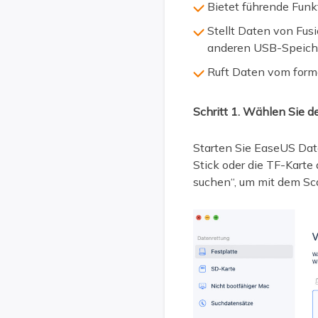
Bietet führende Funk
Stellt Daten von Fu
anderen USB-Speiche
Ruft Daten vom for
Schritt 1. Wählen Sie 
Starten Sie EaseUS Dat
Stick oder die TF-Karte
suchen“, um mit dem Sc