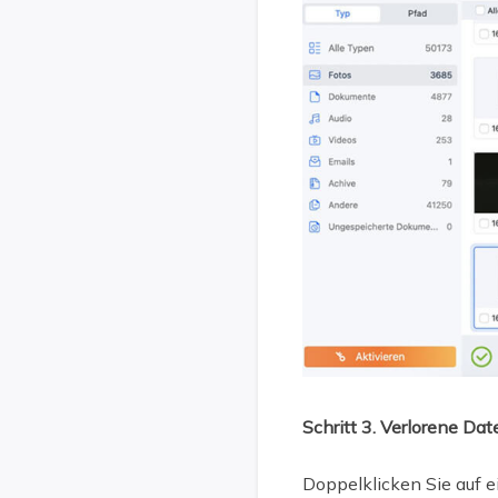
Schritt 3. Verlorene Da
Doppelklicken Sie auf e