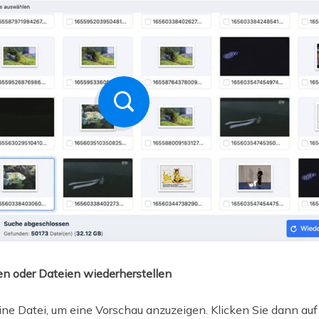
ten oder Dateien wiederherstellen
ine Datei, um eine Vorschau anzuzeigen. Klicken Sie dann auf