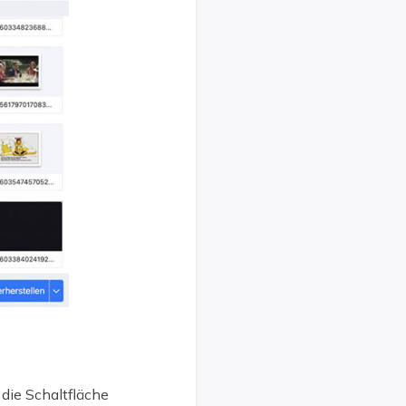
 die Schaltfläche