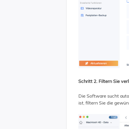
Schritt 2. Filtern Sie v
Die Software sucht au
ist, filtern Sie die gew