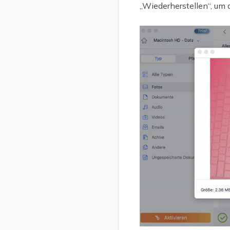
„Wiederherstellen“, um 