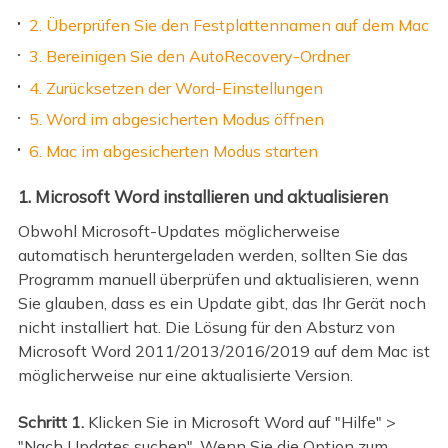
2. Überprüfen Sie den Festplattennamen auf dem Mac
3. Bereinigen Sie den AutoRecovery-Ordner
4. Zurücksetzen der Word-Einstellungen
5. Word im abgesicherten Modus öffnen
6. Mac im abgesicherten Modus starten
1. Microsoft Word installieren und aktualisieren
Obwohl Microsoft-Updates möglicherweise
automatisch heruntergeladen werden, sollten Sie das
Programm manuell überprüfen und aktualisieren, wenn
Sie glauben, dass es ein Update gibt, das Ihr Gerät noch
nicht installiert hat. Die Lösung für den Absturz von
Microsoft Word 2011/2013/2016/2019 auf dem Mac ist
möglicherweise nur eine aktualisierte Version.
Schritt 1.
Klicken Sie in Microsoft Word auf "Hilfe" >
"Nach Updates suchen". Wenn Sie die Option zum