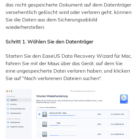
das nicht gespeicherte Dokument auf dem Datenträger
versehentlich gelöscht wird oder verloren geht, können
Sie die Daten aus dem Sicherungsabbild
wiederherstellen.
Schritt 1. Wählen Sie den Datenträger
Starten Sie den EaseUS Data Recovery Wizard für Mac,
fahren Sie mit der Maus über das Gerät, auf dem Sie
eine ungespeicherte Datei verloren haben, und klicken
Sie auf "Nach verlorenen Dateien suchen".