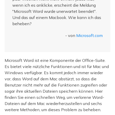
wenn ich es anklicke, erscheint die Meldung
"Microsoft Word wurde unerwartet beendet".
Und das auf einem Macbook. Wie kann ich das
beheben?
- von
Microsoft.com
Microsoft Word ist eine Komponente der Office-Suite.
Es bietet viele nützliche Funktionen und ist für Mac und
Windows verfügbar. Es kommt jedoch immer wieder
vor, dass Word auf dem Mac abstürzt, so dass die
Benutzer nicht mehr auf die Funktionen zugreifen oder
sogar ihre aktuellen Dateien speichern können. Hier
finden Sie einen schnellen Weg, um verlorene Word-
Dateien auf dem Mac wiederherzustellen und sechs
weitere Methoden, um dieses Problem zu beheben.