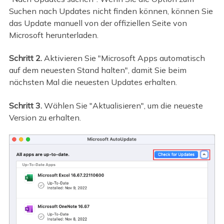
Suchen nach Updates nicht finden können, können Sie
das Update manuell von der offiziellen Seite von
Microsoft herunterladen.
Schritt 2.
Aktivieren Sie "Microsoft Apps automatisch
auf dem neuesten Stand halten", damit Sie beim
nächsten Mal die neuesten Updates erhalten.
Schritt 3.
Wählen Sie "Aktualisieren", um die neueste
Version zu erhalten.