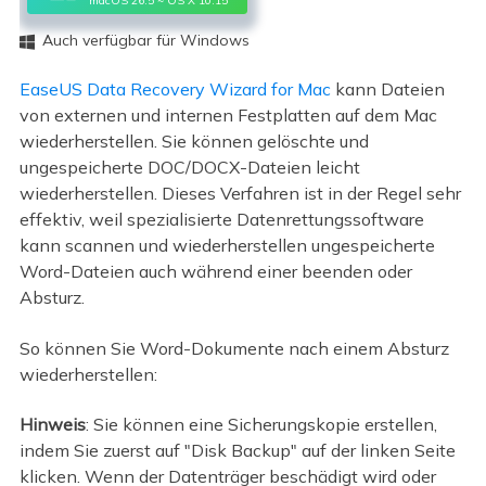
Auch verfügbar für Windows

EaseUS Data Recovery Wizard for Mac
kann Dateien
von externen und internen Festplatten auf dem Mac
wiederherstellen. Sie können gelöschte und
ungespeicherte DOC/DOCX-Dateien leicht
wiederherstellen. Dieses Verfahren ist in der Regel sehr
effektiv, weil spezialisierte Datenrettungssoftware
kann scannen und wiederherstellen ungespeicherte
Word-Dateien auch während einer beenden oder
Absturz.
So können Sie Word-Dokumente nach einem Absturz
wiederherstellen:
Hinweis
: Sie können eine Sicherungskopie erstellen,
indem Sie zuerst auf "Disk Backup" auf der linken Seite
klicken. Wenn der Datenträger beschädigt wird oder