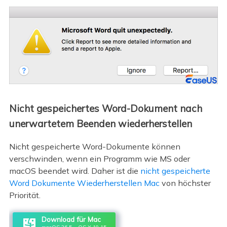
Nicht gespeichertes Word-Dokument nach
unerwartetem Beenden wiederherstellen
Nicht gespeicherte Word-Dokumente können
verschwinden, wenn ein Programm wie MS oder
macOS beendet wird. Daher ist die
nicht gespeicherte
Word Dokumente Wiederherstellen Mac
von höchster
Priorität.
Download für Mac
macOS 26.5 ~ OS X 10.15