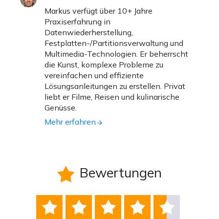
Markus verfügt über 10+ Jahre
Praxiserfahrung in
Datenwiederherstellung,
Festplatten-/Partitionsverwaltung und
Multimedia-Technologien. Er beherrscht
die Kunst, komplexe Probleme zu
vereinfachen und effiziente
Lösungsanleitungen zu erstellen. Privat
liebt er Filme, Reisen und kulinarische
Genüsse.
Mehr erfahren
Bewertungen





