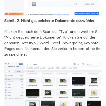
Schritt 2. Nicht gespeicherte Dokumente auswählen
Klicken Sie nach dem Scan auf "Typ", und erweitern Sie
"Nicht gespeicherte Dokumente". Klicken Sie auf den
genauen Dateityp - Word, Excel, Powerpoint, Keynote,
Pages oder Numbers - den Sie verloren haben, ohne ihn
zu speichern.