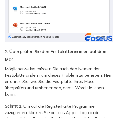
2. Überprüfen Sie den Festplattennamen auf dem
Mac
Möglicherweise müssen Sie auch den Namen der
Festplatte ändern, um dieses Problem zu beheben. Hier
erfahren Sie, wie Sie die Festplatte Ihres Macs
überprüfen und umbenennen, damit Word sie lesen
kann.
Schritt 1.
Um auf die Registerkarte Programme
zuzugreifen, klicken Sie auf das Apple-Logo in der