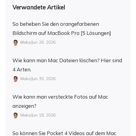
Verwandete Artikel
So beheben Sie den orangefarbenen
Bildschirm auf MacBook Pro [5 Lösungen]
Mako/Jun 26, 2026
Wie kann man Mac Dateien löschen? Hier sind
4 Arten.
Mako/Jun 30, 2026
Wie kann man versteckte Fotos auf Mac
anzeigen?
Mako/Jun 18, 2026
So können Sie Pocket 4 Videos auf dem Mac