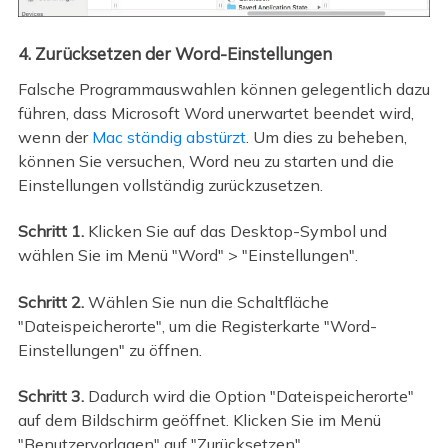
4. Zurücksetzen der Word-Einstellungen
Falsche Programmauswahlen können gelegentlich dazu
führen, dass Microsoft Word unerwartet beendet wird,
wenn der
Mac ständig abstürzt
. Um dies zu beheben,
können Sie versuchen, Word neu zu starten und die
Einstellungen vollständig zurückzusetzen.
Schritt 1.
Klicken Sie auf das Desktop-Symbol und
wählen Sie im Menü "Word" > "Einstellungen".
Schritt 2.
Wählen Sie nun die Schaltfläche
"Dateispeicherorte", um die Registerkarte "Word-
Einstellungen" zu öffnen.
Schritt 3.
Dadurch wird die Option "Dateispeicherorte"
auf dem Bildschirm geöffnet. Klicken Sie im Menü
"Benutzervorlagen" auf "Zurücksetzen".