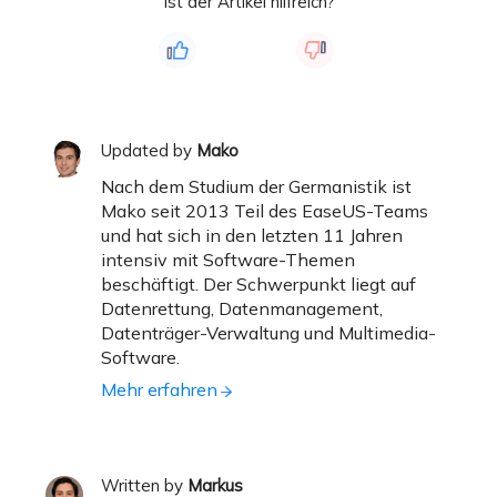
Ist der Artikel hilfreich?
Updated by
Mako
Nach dem Studium der Germanistik ist
Mako seit 2013 Teil des EaseUS-Teams
und hat sich in den letzten 11 Jahren
intensiv mit Software-Themen
beschäftigt. Der Schwerpunkt liegt auf
Datenrettung, Datenmanagement,
Datenträger-Verwaltung und Multimedia-
Software.
Mehr erfahren
Written by
Markus