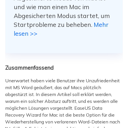
und wie man einen Mac im
Abgesicherten Modus startet, um
Startprobleme zu beheben.
Mehr
lesen >>
Zusammenfassend
Unerwartet haben viele Benutzer ihre Unzufriedenheit
mit MS Word geäußert, das auf Macs plötzlich
abgestürzt ist. In diesem Artikel soll erklärt werden,
warum ein solcher Absturz auftritt, und es werden alle
möglichen Lösungen vorgestellt. EaseUS Data
Recovery Wizard for Mac ist die beste Option für die
Wiederherstellung von verlorenen Word-Dateien nach