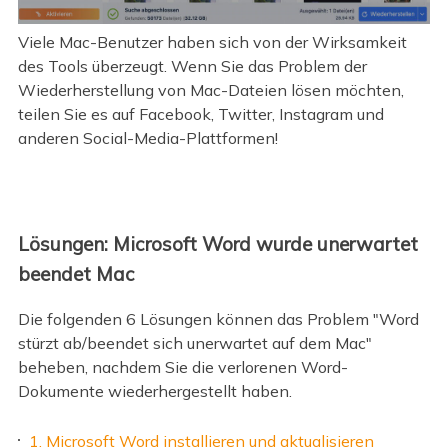
Viele Mac-Benutzer haben sich von der Wirksamkeit
des Tools überzeugt. Wenn Sie das Problem der
Wiederherstellung von Mac-Dateien lösen möchten,
teilen Sie es auf Facebook, Twitter, Instagram und
anderen Social-Media-Plattformen!
Lösungen: Microsoft Word wurde unerwartet
beendet Mac
Die folgenden 6 Lösungen können das Problem "Word
stürzt ab/beendet sich unerwartet auf dem Mac"
beheben, nachdem Sie die verlorenen Word-
Dokumente wiederhergestellt haben.
1. Microsoft Word installieren und aktualisieren