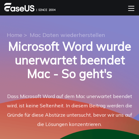
Home
>
Mac Daten wiederherstellen
Microsoft Word wurde
unerwartet beendet
Mac - So geht's
Dass Microsoft Word auf dem Mac unerwartet beendet
wird, ist keine Seltenheit. In diesem Beitrag werden die
Gründe für diese Abstürze untersucht, bevor wir uns auf
die Lösungen konzentrieren.