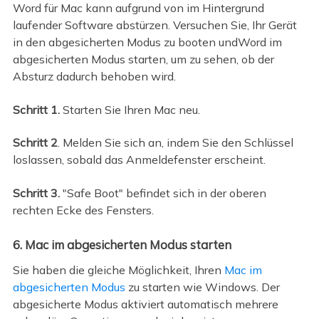
Word für Mac kann aufgrund von im Hintergrund
laufender Software abstürzen. Versuchen Sie, Ihr Gerät
in den abgesicherten Modus zu booten undWord im
abgesicherten Modus starten, um zu sehen, ob der
Absturz dadurch behoben wird.
Schritt 1.
Starten Sie Ihren Mac neu.
Schritt 2
. Melden Sie sich an, indem Sie den Schlüssel
loslassen, sobald das Anmeldefenster erscheint.
Schritt 3.
"Safe Boot" befindet sich in der oberen
rechten Ecke des Fensters.
6. Mac im abgesicherten Modus starten
Sie haben die gleiche Möglichkeit, Ihren
Mac im
abgesicherten Modus
zu starten wie Windows. Der
abgesicherte Modus aktiviert automatisch mehrere