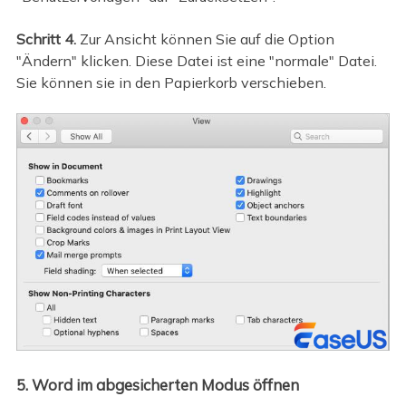
Schritt 4.
Zur Ansicht können Sie auf die Option
"Ändern" klicken. Diese Datei ist eine "normale" Datei.
Sie können sie in den Papierkorb verschieben.
5. Word im abgesicherten Modus öffnen