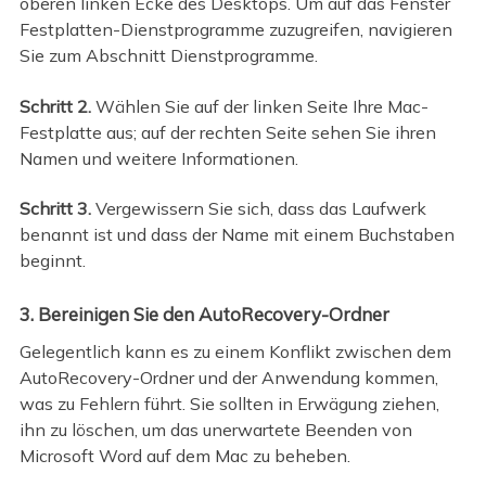
oberen linken Ecke des Desktops. Um auf das Fenster
Festplatten-Dienstprogramme zuzugreifen, navigieren
Sie zum Abschnitt Dienstprogramme.
Schritt 2.
Wählen Sie auf der linken Seite Ihre Mac-
Festplatte aus; auf der rechten Seite sehen Sie ihren
Namen und weitere Informationen.
Schritt 3.
Vergewissern Sie sich, dass das Laufwerk
benannt ist und dass der Name mit einem Buchstaben
beginnt.
3. Bereinigen Sie den AutoRecovery-Ordner
Gelegentlich kann es zu einem Konflikt zwischen dem
AutoRecovery-Ordner und der Anwendung kommen,
was zu Fehlern führt. Sie sollten in Erwägung ziehen,
ihn zu löschen, um das unerwartete Beenden von
Microsoft Word auf dem Mac zu beheben.