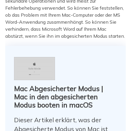
sekundäre Operationen und wird meist zur
Fehlerbehebung verwendet. So können Sie feststellen,
ob das Problem mit Ihrem Mac-Computer oder der MS
Word-Anwendung zusammenhängt. So können Sie
verhindern, dass Microsoft Word auf Ihrem Mac
abstürzt, wenn Sie ihn im abgesicherten Modus starten.
Mac Abgesicherter Modus |
Mac in den abgesicherten
Modus booten in macOS
Dieser Artikel erklärt, was der
Abgesicherte Modus von Mac ist