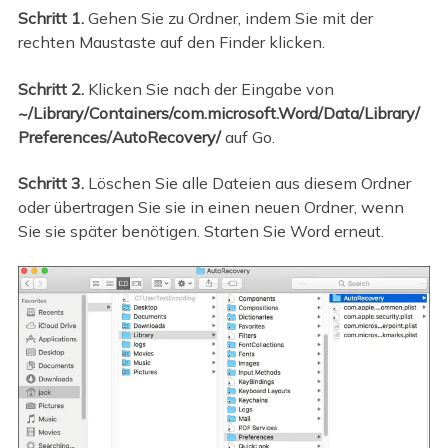
Schritt 1.
Gehen Sie zu Ordner, indem Sie mit der
rechten Maustaste auf den Finder klicken.
Schritt 2.
Klicken Sie nach der Eingabe von
~/Library/Containers/com.microsoft.Word/Data/Library/
Preferences/AutoRecovery/
auf Go.
Schritt 3.
Löschen Sie alle Dateien aus diesem Ordner
oder übertragen Sie sie in einen neuen Ordner, wenn
Sie sie später benötigen. Starten Sie Word erneut.