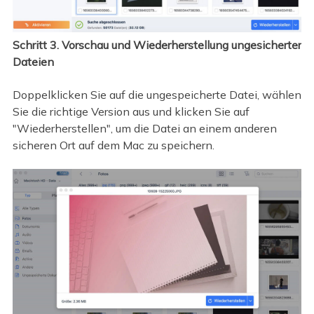
Schritt 3. Vorschau und Wiederherstellung ungesicherter
Dateien
Doppelklicken Sie auf die ungespeicherte Datei, wählen
Sie die richtige Version aus und klicken Sie auf
"Wiederherstellen", um die Datei an einem anderen
sicheren Ort auf dem Mac zu speichern.