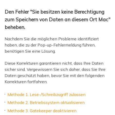
Den Fehler "Sie besitzen keine Berechtigung
zum Speichern von Daten an diesem Ort Mac"
beheben.
Nachdem Sie die möglichen Probleme identifiziert
haben, die zu der Pop-up-Fehlermeldung führen,
benötigen Sie eine Lösung.
Diese Korrekturen garantieren nicht, dass Ihre Daten
sicher sind. Vergewissern Sie sich daher, dass Sie Ihre
Daten geschützt haben, bevor Sie mit den folgenden
Korrekturen fortfahren.
Methode 1. Lese-/Schreibzugriff zulassen
Methode 2. Betriebssystem aktualisieren
Methode 3. Gatekeeper deaktivieren