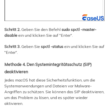
Schritt 2.
Geben Sie den Befehl
sudo spctl -master-
disable
ein und klicken Sie auf "Enter".
Schritt 3.
Geben Sie
spctl -status
ein und klicken Sie auf
"Enter".
Methode 4. Den Systemintegritätsschutz (SIP)
deaktivieren
Jedes macOS hat diese Sicherheitsfunktion, um die
Systemanwendungen und Dateien vor Malware-
Angriffen zu schützen. Sie können das SIP deaktivieren,
um das Problem zu lösen, und es später wieder
aktivieren.