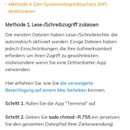
Methode 4. Den Systemintegritätsschutz (SIP)
deaktivieren
Methode 1. Lese-/Schreibzugriff zulassen
Die meisten Dateien haben Lese-/Schreibrechte, die
automatisch aktiviert werden. Einige Dateien haben
jedoch Einschränkungen, die Ihre Aufmerksamkeit
erfordern, um ihren Zugriff zu gewährleisten,
insbesondere wenn Sie eine Drittanbieter-App
verwenden.
Hier erfahren Sie, wie Sie
die verweigerte
Berechtigung auf einem Mac beheben
können.
Schritt 1.
Rufen Sie die App "Terminal" auf.
Schritt 2.
Geben Sie
sudo chmod -R 755
ein (ersetzen
Sie den gesamten Dateipfad Ihrer Zielanwendung).