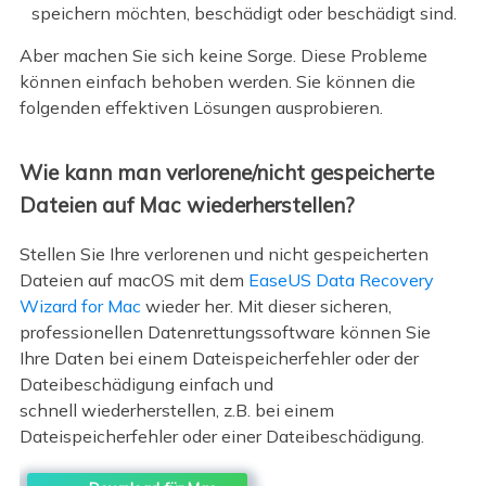
speichern möchten, beschädigt oder beschädigt sind.
Aber machen Sie sich keine Sorge. Diese Probleme
können einfach behoben werden. Sie können die
folgenden effektiven Lösungen ausprobieren.
Wie kann man verlorene/nicht gespeicherte
Dateien auf Mac wiederherstellen?
Stellen Sie Ihre verlorenen und nicht gespeicherten
Dateien auf macOS mit dem
EaseUS Data Recovery
Wizard for Mac
wieder her. Mit dieser sicheren,
professionellen Datenrettungssoftware können Sie
Ihre Daten bei einem Dateispeicherfehler oder der
Dateibeschädigung einfach und
schnell wiederherstellen, z.B. bei einem
Dateispeicherfehler oder einer Dateibeschädigung.