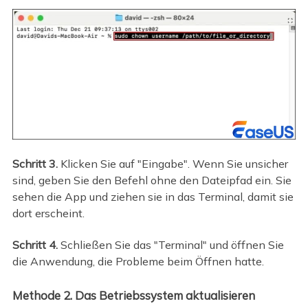
Schritt 3.
Klicken Sie auf "Eingabe". Wenn Sie unsicher
sind, geben Sie den Befehl ohne den Dateipfad ein. Sie
sehen die App und ziehen sie in das Terminal, damit sie
dort erscheint.
Schritt 4.
Schließen Sie das "Terminal" und öffnen Sie
die Anwendung, die Probleme beim Öffnen hatte.
Methode 2. Das Betriebssystem aktualisieren