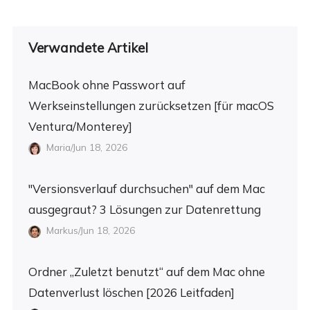
Verwandete Artikel
MacBook ohne Passwort auf
Werkseinstellungen zurücksetzen [für macOS
Ventura/Monterey]
Maria/Jun 18, 2026
"Versionsverlauf durchsuchen" auf dem Mac
ausgegraut? 3 Lösungen zur Datenrettung
Markus/Jun 18, 2026
Ordner „Zuletzt benutzt“ auf dem Mac ohne
Datenverlust löschen [2026 Leitfaden]