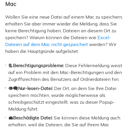
Mac
Wollen Sie eine neue Datei auf einem Mac zu speichern,
erhalten Sie aber immer wieder die Meldung, dass Sie
keine Berechtigung haben, Dateien an diesem Ort zu
speichern? Warum können die Dateien wie
Excel-
Dateien auf dem Mac nicht gespeichert
werden? Wir
haben die Hauptgründe aufgelistet.
📃Berechtigungsprobleme:
Diese Fehlermeldung weist
auf ein Problem mit den Mac-Berechtigungen und den
Zugriffsrechten des Benutzers auf Ordnerdateien hin.
👁️‍🗨️Nur-lesen-Datei:
Der Ort, an dem Sie Ihre Datei
speichern möchten, wurde möglicherweise als
schreibgeschützt eingestellt, was zu dieser Popup-
Meldung führt.
💼Beschädigte Datei:
Sie können diese Meldung auch
erhalten, weil die Dateien, die Sie auf Ihrem Mac