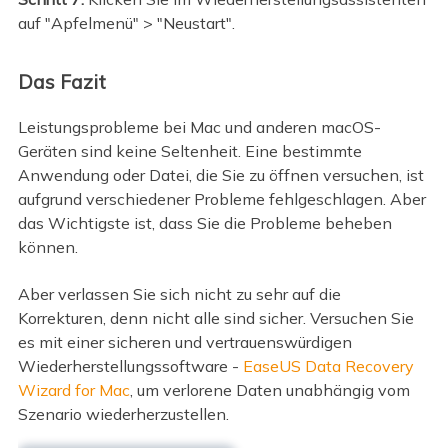
auf "Apfelmenü" > "Neustart".
Das Fazit
Leistungsprobleme bei Mac und anderen macOS-
Geräten sind keine Seltenheit. Eine bestimmte
Anwendung oder Datei, die Sie zu öffnen versuchen, ist
aufgrund verschiedener Probleme fehlgeschlagen. Aber
das Wichtigste ist, dass Sie die Probleme beheben
können.
Aber verlassen Sie sich nicht zu sehr auf die
Korrekturen, denn nicht alle sind sicher. Versuchen Sie
es mit einer sicheren und vertrauenswürdigen
Wiederherstellungssoftware -
EaseUS Data Recovery
Wizard for Mac
, um verlorene Daten unabhängig vom
Szenario wiederherzustellen.