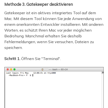
Methode 3. Gatekeeper deaktivieren
Gatekeeper ist ein aktives integriertes Tool auf dem
Mac. Mit diesem Tool können Sie jede Anwendung von
einem anerkannten Entwickler installieren. Mit anderen
Worten, es schützt Ihren Mac vor jeder möglichen
Bedrohung. Manchmal erhalten Sie deshalb
Fehlermeldungen, wenn Sie versuchen, Dateien zu
speichern.
Schritt 1.
Öffnen Sie "Terminal".