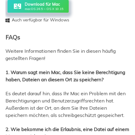
Download für Mac
macOS 26.5 ~ OS X 10.15
Auch verfügbar für Windows

FAQs
Weitere Informationen finden Sie in diesen häufig
gestellten Fragen!
1. Warum sagt mein Mac, dass Sie keine Berechtigung
haben, Dateien an diesem Ort zu speichern?
Es deutet darauf hin, dass Ihr Mac ein Problem mit den
Berechtigungen und Benutzerzugriffsrechten hat.
Außerdem ist der Ort, an dem Sie Ihre Dateien
speichern möchten, als schreibgeschützt gespeichert.
2. Wie bekomme ich die Erlaubnis, eine Datei auf einem