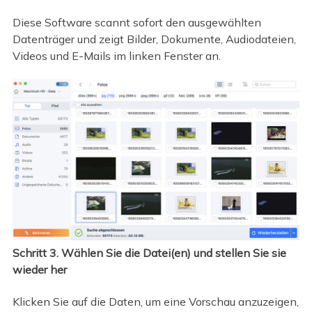
Diese Software scannt sofort den ausgewählten
Datenträger und zeigt Bilder, Dokumente, Audiodateien,
Videos und E-Mails im linken Fenster an.
Schritt 3. Wählen Sie die Datei(en) und stellen Sie sie
wieder her
Klicken Sie auf die Daten, um eine Vorschau anzuzeigen,