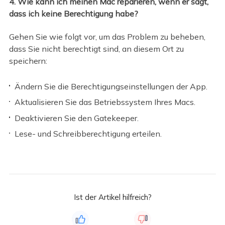
4. Wie kann ich meinen Mac reparieren, wenn er sagt,
dass ich keine Berechtigung habe?
Gehen Sie wie folgt vor, um das Problem zu beheben,
dass Sie nicht berechtigt sind, an diesem Ort zu
speichern:
Ändern Sie die Berechtigungseinstellungen der App.
Aktualisieren Sie das Betriebssystem Ihres Macs.
Deaktivieren Sie den Gatekeeper.
Lese- und Schreibberechtigung erteilen.
Ist der Artikel hilfreich?