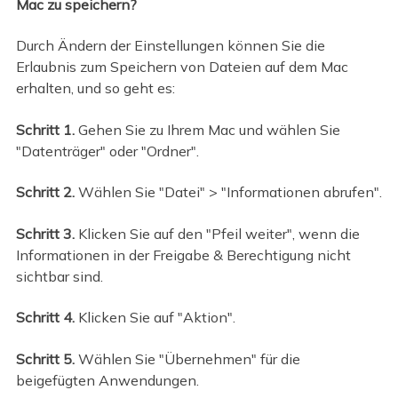
Mac zu speichern?
Durch Ändern der Einstellungen können Sie die
Erlaubnis zum Speichern von Dateien auf dem Mac
erhalten, und so geht es:
Schritt 1.
Gehen Sie zu Ihrem Mac und wählen Sie
"Datenträger" oder "Ordner".
Schritt 2.
Wählen Sie "Datei" > "Informationen abrufen".
Schritt 3.
Klicken Sie auf den "Pfeil weiter", wenn die
Informationen in der Freigabe & Berechtigung nicht
sichtbar sind.
Schritt 4.
Klicken Sie auf "Aktion".
Schritt 5.
Wählen Sie "Übernehmen" für die
beigefügten Anwendungen.