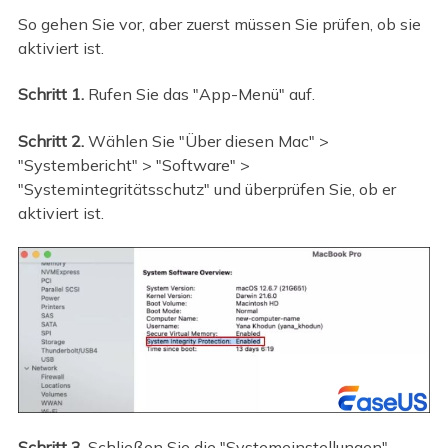
So gehen Sie vor, aber zuerst müssen Sie prüfen, ob sie
aktiviert ist.
Schritt 1.
Rufen Sie das "App-Menü" auf.
Schritt 2.
Wählen Sie "Über diesen Mac" >
"Systembericht" > "Software" >
"Systemintegritätsschutz" und überprüfen Sie, ob er
aktiviert ist.
Schritt 3.
Schließen Sie die "Systemeinstellungen".