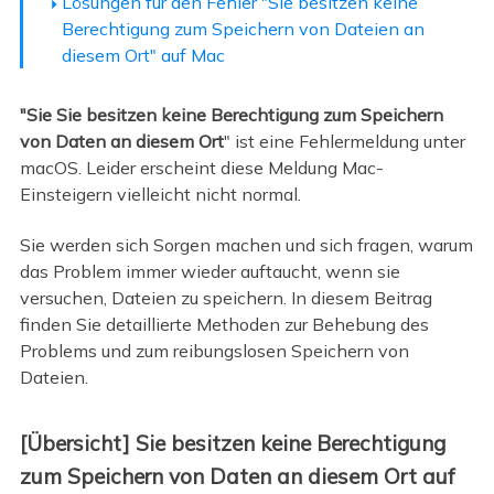
Lösungen für den Fehler "Sie besitzen keine
Berechtigung zum Speichern von Dateien an
diesem Ort" auf Mac
"Sie Sie besitzen keine Berechtigung zum Speichern
von Daten an diesem Ort
" ist eine Fehlermeldung unter
macOS. Leider erscheint diese Meldung Mac-
Einsteigern vielleicht nicht normal.
Sie werden sich Sorgen machen und sich fragen, warum
das Problem immer wieder auftaucht, wenn sie
versuchen, Dateien zu speichern. In diesem Beitrag
finden Sie detaillierte Methoden zur Behebung des
Problems und zum reibungslosen Speichern von
Dateien.
[Übersicht] Sie besitzen keine Berechtigung
zum Speichern von Daten an diesem Ort auf