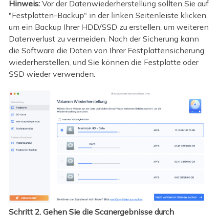
Hinweis:
Vor der Datenwiederherstellung sollten Sie auf
"Festplatten-Backup" in der linken Seitenleiste klicken,
um ein Backup Ihrer HDD/SSD zu erstellen, um weiteren
Datenverlust zu vermeiden. Nach der Sicherung kann
die Software die Daten von Ihrer Festplattensicherung
wiederherstellen, und Sie können die Festplatte oder
SSD wieder verwenden.
Schritt 2. Gehen Sie die Scanergebnisse durch