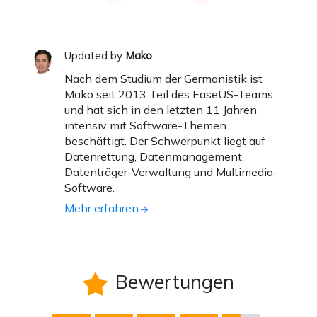
Updated by
Mako
Nach dem Studium der Germanistik ist
Mako seit 2013 Teil des EaseUS-Teams
und hat sich in den letzten 11 Jahren
intensiv mit Software-Themen
beschäftigt. Der Schwerpunkt liegt auf
Datenrettung, Datenmanagement,
Datenträger-Verwaltung und Multimedia-
Software.
Mehr erfahren
Bewertungen
