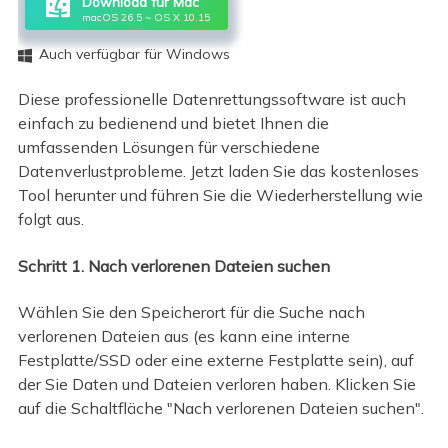
Download für Mac
macOS 26.5 ~ OS X 10.15
Auch verfügbar für Windows

Diese professionelle Datenrettungssoftware ist auch
einfach zu bedienend und bietet Ihnen die
umfassenden Lösungen für verschiedene
Datenverlustprobleme. Jetzt laden Sie das kostenloses
Tool herunter und führen Sie die Wiederherstellung wie
folgt aus.
Schritt 1. Nach verlorenen Dateien suchen
Wählen Sie den Speicherort für die Suche nach
verlorenen Dateien aus (es kann eine interne
Festplatte/SSD oder eine externe Festplatte sein), auf
der Sie Daten und Dateien verloren haben. Klicken Sie
auf die Schaltfläche "Nach verlorenen Dateien suchen".