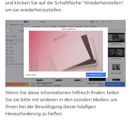
und klicken Sie auf die Schaltfläche "Wiederherstellen",
um sie wiederherzustellen.
Wenn Sie diese Informationen hilfreich finden, teilen
Sie sie bitte mit anderen in den sozialen Medien, um
ihnen bei der Bewältigung dieser häufigen
Herausforderung zu helfen.