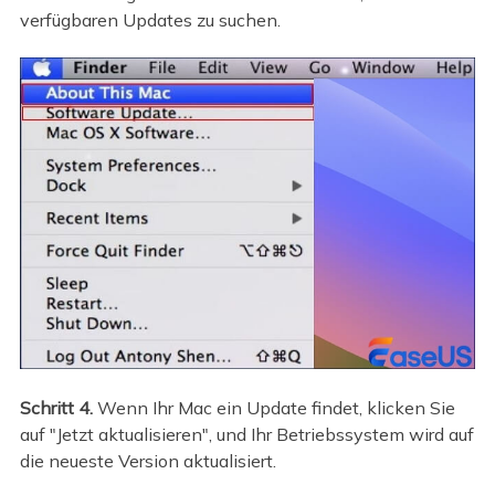
verfügbaren Updates zu suchen.
Schritt 4.
Wenn Ihr Mac ein Update findet, klicken Sie
auf "Jetzt aktualisieren", und Ihr Betriebssystem wird auf
die neueste Version aktualisiert.