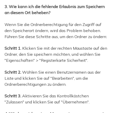
3. Wie kann ich die fehlende Erlaubnis zum Speichern
an diesem Ort beheben?
Wenn Sie die Ordnerberechtigung für den Zugriff auf
den Speicherort ändern, wird das Problem behoben.
Führen Sie diese Schritte aus, um den Ordner zu ändern:
Schritt 1.
Klicken Sie mit der rechten Maustaste auf den
Ordner, den Sie speichern möchten, und wählen Sie
"Eigenschaften" > "Registerkarte Sicherheit".
Schritt 2.
Wählen Sie einen Benutzernamen aus der
Liste und klicken Sie auf "Bearbeiten", um die
Ordnerberechtigungen zu ändern.
Schritt 3.
Aktivieren Sie das Kontrollkästchen
"Zulassen" und klicken Sie auf "Übernehmen".