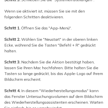
Wenn sie aktiviert ist, müssen Sie sie mit den
folgenden Schritten deaktivieren.
Schritt 1.
Öffnen Sie das "App-Menü".
Schritt 2.
Wählen Sie "Neustart" in der oberen linken
Ecke, während Sie die Tasten "Befehl + R" gedrückt
halten.
Schritt 3.
Nachdem Sie die Aktion bestätigt haben,
lassen Sie Ihren Mac hochfahren. Bitte halten Sie die
Tasten so lange gedrückt, bis das Apple-Logo auf Ihrem
Bildschirm erscheint.
Schritt 4.
In diesem "Wiederherstellungsmodus" kann
das Fenster Untersuchungsvolumen auf dem Bildschirm
des Wiederherstellungsassistenten erscheinen. Warten
Sie einfach, bis es verschwindet.