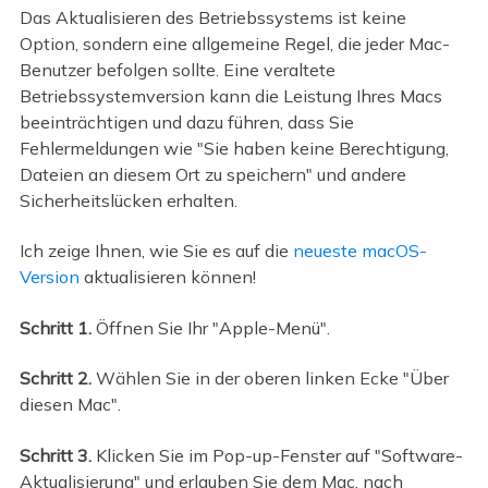
Das Aktualisieren des Betriebssystems ist keine
Option, sondern eine allgemeine Regel, die jeder Mac-
Benutzer befolgen sollte. Eine veraltete
Betriebssystemversion kann die Leistung Ihres Macs
beeinträchtigen und dazu führen, dass Sie
Fehlermeldungen wie "Sie haben keine Berechtigung,
Dateien an diesem Ort zu speichern" und andere
Sicherheitslücken erhalten.
Ich zeige Ihnen, wie Sie es auf die
neueste macOS-
Version
aktualisieren können!
Schritt 1.
Öffnen Sie Ihr "Apple-Menü".
Schritt 2.
Wählen Sie in der oberen linken Ecke "Über
diesen Mac".
Schritt 3.
Klicken Sie im Pop-up-Fenster auf "Software-
Aktualisierung" und erlauben Sie dem Mac, nach