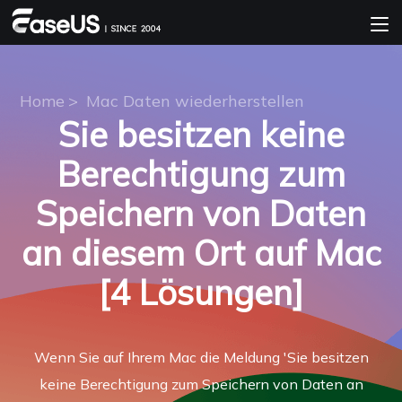
Home
>
Mac Daten wiederherstellen
Sie besitzen keine
Berechtigung zum
Speichern von Daten
an diesem Ort auf Mac
[4 Lösungen]
Wenn Sie auf Ihrem Mac die Meldung 'Sie besitzen
keine Berechtigung zum Speichern von Daten an