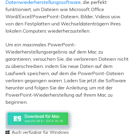
Datenwiederherstellungssoftware
, die perfekt
funktioniert, um Dateien wie Microsoft Office
Word/Excel/PowerPoint-Dateien, Bilder, Videos usw.
von den Festplatten und Wechseldatenträgern Ihres
lokalen Computers wiederherzustellen.
Um ein maximales PowerPoint-
Wiederherstellungsergebnis auf dem Mac zu
garantieren, versuchen Sie, die verlorenen Dateien nicht
zu überschreiben, indem Sie neue Daten auf dem
Laufwerk speichern, auf dem die PowerPoint-Dateien
verloren gegangen waren. Laden Sie jetzt die Software
herunter und folgen Sie der Anleitung, um mit der
PowerPoint-Wiederherstellung auf Ihrem Mac zu
beginnen.
Download für Mac
macOS 26.5 ~ OS X 10.15
Auch verfügbar für Windows
