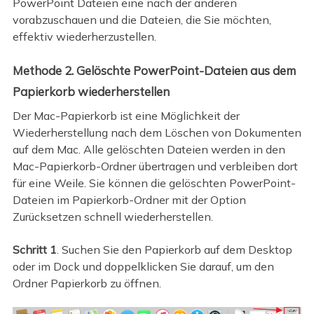
PowerPoint Dateien eine nach der anderen
vorabzuschauen und die Dateien, die Sie möchten,
effektiv wiederherzustellen.
Methode 2. Gelöschte PowerPoint-Dateien aus dem
Papierkorb wiederherstellen
Der Mac-Papierkorb ist eine Möglichkeit der
Wiederherstellung nach dem Löschen von Dokumenten
auf dem Mac. Alle gelöschten Dateien werden in den
Mac-Papierkorb-Ordner übertragen und verbleiben dort
für eine Weile. Sie können die gelöschten PowerPoint-
Dateien im Papierkorb-Ordner mit der Option
Zurücksetzen schnell wiederherstellen.
Schritt 1
. Suchen Sie den Papierkorb auf dem Desktop
oder im Dock und doppelklicken Sie darauf, um den
Ordner Papierkorb zu öffnen.