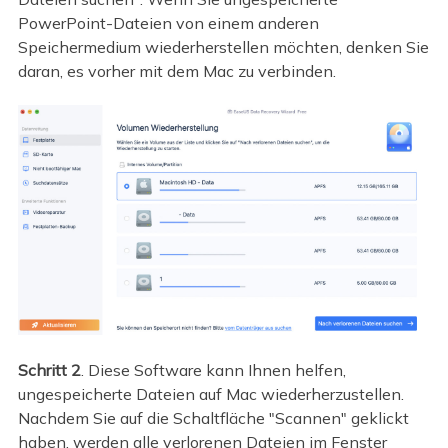
PowerPoint-Dateien von einem anderen
Speichermedium wiederherstellen möchten, denken Sie
daran, es vorher mit dem Mac zu verbinden.
Schritt 2
. Diese Software kann Ihnen helfen,
ungespeicherte Dateien auf Mac wiederherzustellen.
Nachdem Sie auf die Schaltfläche "Scannen" geklickt
haben, werden alle verlorenen Dateien im Fenster