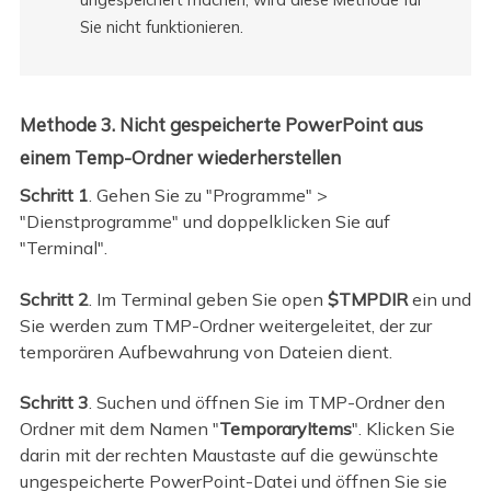
Sie nicht funktionieren.
Methode 3. Nicht gespeicherte PowerPoint aus
einem Temp-Ordner wiederherstellen
Schritt 1
. Gehen Sie zu "Programme" >
"Dienstprogramme" und doppelklicken Sie auf
"Terminal".
Schritt 2
. Im Terminal geben Sie open
$TMPDIR
ein und
Sie werden zum TMP-Ordner weitergeleitet, der zur
temporären Aufbewahrung von Dateien dient.
Schritt 3
. Suchen und öffnen Sie im TMP-Ordner den
Ordner mit dem Namen "
TemporaryItems
". Klicken Sie
darin mit der rechten Maustaste auf die gewünschte
ungespeicherte PowerPoint-Datei und öffnen Sie sie