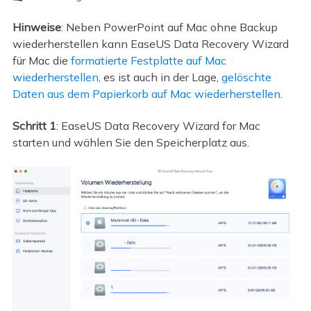
Hinweise
: Neben PowerPoint auf Mac ohne Backup
wiederherstellen kann EaseUS Data Recovery Wizard
für Mac die
formatierte Festplatte auf Mac
wiederherstellen
, es ist auch in der Lage,
gelöschte
Daten aus dem Papierkorb auf Mac wiederherstellen
.
Schritt 1
: EaseUS Data Recovery Wizard for Mac
starten und wählen Sie den Speicherplatz aus.