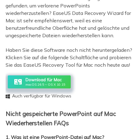
gefunden, um verlorene PowerPoints
wiederherzustellen? EaseUS Data Recovery Wizard for
Mac ist sehr empfehlenswert, weil es eine
benutzerfreundliche Oberfläche hat und gelöschte und
ungespeicherte Dateien wiederherstellen kann.
Haben Sie diese Software noch nicht heruntergeladen?
Klicken Sie auf die folgende Schaltfläche und probieren
Sie das EaseUS Recovery Tool für Mac noch heute aus!
Download für Mac
macOS 26.5 ~ OS X 10.15
Auch verfügbar für Windows

Nicht gespeicherte PowerPoint auf Mac
Wiederherstellen FAQs
1. Was ist eine PowerPoint-Datei auf Mac?