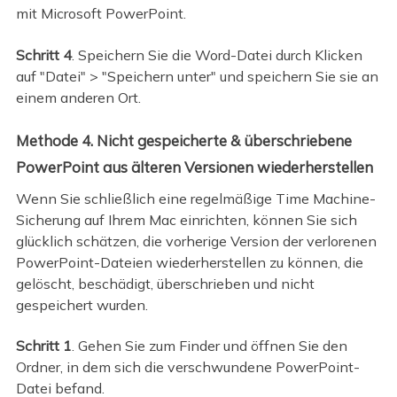
mit Microsoft PowerPoint.
Schritt 4
. Speichern Sie die Word-Datei durch Klicken
auf "Datei" > "Speichern unter" und speichern Sie sie an
einem anderen Ort.
Methode 4. Nicht gespeicherte & überschriebene
PowerPoint aus älteren Versionen wiederherstellen
Wenn Sie schließlich eine regelmäßige Time Machine-
Sicherung auf Ihrem Mac einrichten, können Sie sich
glücklich schätzen, die vorherige Version der verlorenen
PowerPoint-Dateien wiederherstellen zu können, die
gelöscht, beschädigt, überschrieben und nicht
gespeichert wurden.
Schritt 1
. Gehen Sie zum Finder und öffnen Sie den
Ordner, in dem sich die verschwundene PowerPoint-
Datei befand.