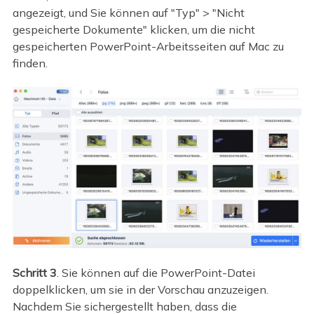
angezeigt, und Sie können auf "Typ" > "Nicht
gespeicherte Dokumente" klicken, um die nicht
gespeicherten PowerPoint-Arbeitsseiten auf Mac zu
finden.
Schritt 3
. Sie können auf die PowerPoint-Datei
doppelklicken, um sie in der Vorschau anzuzeigen.
Nachdem Sie sichergestellt haben, dass die