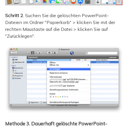
Schritt 2
. Suchen Sie die gelöschten PowerPoint-
Dateien im Ordner "Papierkorb" > klicken Sie mit der
rechten Maustaste auf die Datei > klicken Sie auf
"Zurücklegen".
Methode 3. Dauerhaft gelöschte PowerPoint-