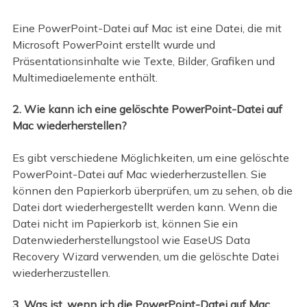
Eine PowerPoint-Datei auf Mac ist eine Datei, die mit
Microsoft PowerPoint erstellt wurde und
Präsentationsinhalte wie Texte, Bilder, Grafiken und
Multimediaelemente enthält.
2. Wie kann ich eine gelöschte PowerPoint-Datei auf
Mac wiederherstellen?
Es gibt verschiedene Möglichkeiten, um eine gelöschte
PowerPoint-Datei auf Mac wiederherzustellen. Sie
können den Papierkorb überprüfen, um zu sehen, ob die
Datei dort wiederhergestellt werden kann. Wenn die
Datei nicht im Papierkorb ist, können Sie ein
Datenwiederherstellungstool wie EaseUS Data
Recovery Wizard verwenden, um die gelöschte Datei
wiederherzustellen.
3. Was ist, wenn ich die PowerPoint-Datei auf Mac