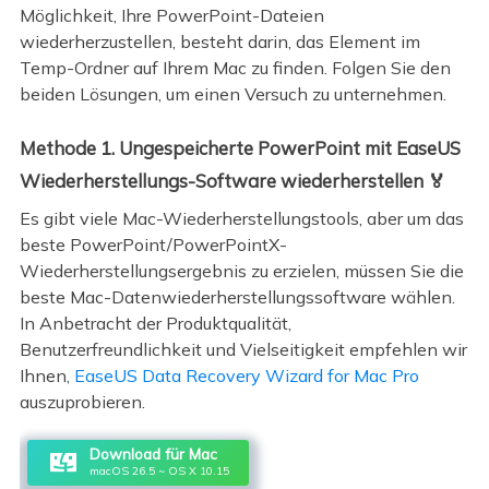
Möglichkeit, Ihre PowerPoint-Dateien
wiederherzustellen, besteht darin, das Element im
Temp-Ordner auf Ihrem Mac zu finden. Folgen Sie den
beiden Lösungen, um einen Versuch zu unternehmen.
Methode 1. Ungespeicherte PowerPoint mit EaseUS
Wiederherstellungs-Software wiederherstellen 🏅
Es gibt viele Mac-Wiederherstellungstools, aber um das
beste PowerPoint/PowerPointX-
Wiederherstellungsergebnis zu erzielen, müssen Sie die
beste Mac-Datenwiederherstellungssoftware wählen.
In Anbetracht der Produktqualität,
Benutzerfreundlichkeit und Vielseitigkeit empfehlen wir
Ihnen,
EaseUS Data Recovery Wizard for Mac Pro
auszuprobieren.
Download für Mac
macOS 26.5 ~ OS X 10.15