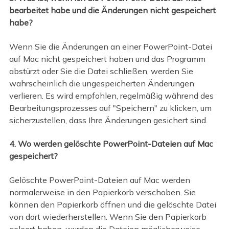
bearbeitet habe und die Änderungen nicht gespeichert
habe?
Wenn Sie die Änderungen an einer PowerPoint-Datei
auf Mac nicht gespeichert haben und das Programm
abstürzt oder Sie die Datei schließen, werden Sie
wahrscheinlich die ungespeicherten Änderungen
verlieren. Es wird empfohlen, regelmäßig während des
Bearbeitungsprozesses auf "Speichern" zu klicken, um
sicherzustellen, dass Ihre Änderungen gesichert sind.
4. Wo werden gelöschte PowerPoint-Dateien auf Mac
gespeichert?
Gelöschte PowerPoint-Dateien auf Mac werden
normalerweise in den Papierkorb verschoben. Sie
können den Papierkorb öffnen und die gelöschte Datei
von dort wiederherstellen. Wenn Sie den Papierkorb
geleert haben, wurden die Dateien möglicherweise