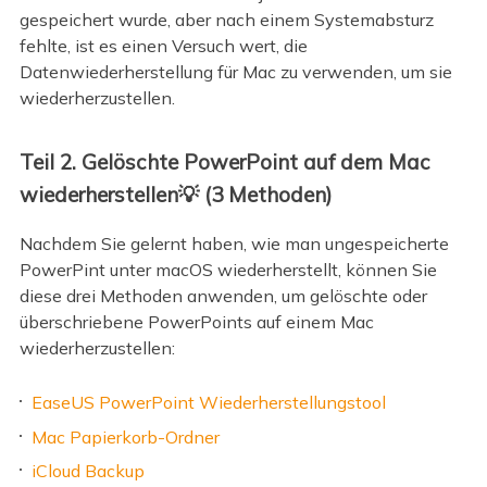
gespeichert wurde, aber nach einem Systemabsturz
fehlte, ist es einen Versuch wert, die
Datenwiederherstellung für Mac zu verwenden, um sie
wiederherzustellen.
Teil 2. Gelöschte PowerPoint auf dem Mac
wiederherstellen💡 (3 Methoden)
Nachdem Sie gelernt haben, wie man ungespeicherte
PowerPint unter macOS wiederherstellt, können Sie
diese drei Methoden anwenden, um gelöschte oder
überschriebene PowerPoints auf einem Mac
wiederherzustellen:
EaseUS PowerPoint Wiederherstellungstool
Mac Papierkorb-Ordner
iCloud Backup