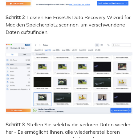
Schritt 2
: Lassen Sie EaseUS Data Recovery Wizard for
Mac den Speicherplatz scannen, um verschwundene
Daten aufzufinden.
Schritt 3
. Stellen Sie selektiv die verloren Daten wieder
her - Es ermöglicht Ihnen, alle wiederherstellbaren