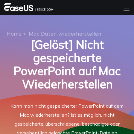
Home
>
Mac Daten wiederherstellen
[Gelöst] Nicht
gespeicherte
PowerPoint auf Mac
Wiederherstellen
Kann man nicht gespeicherter PowerPoint auf dem
Mac wiederherstellen? Ist es möglich, nicht
gespeicherte, überschriebene, beschädigte oder
versehentlich gelöschte PowerPoint-Dateien