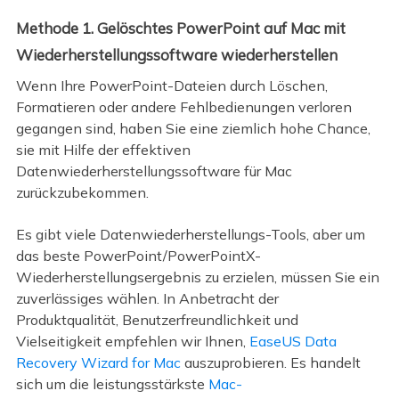
Methode 1. Gelöschtes PowerPoint auf Mac mit
Wiederherstellungssoftware wiederherstellen
Wenn Ihre PowerPoint-Dateien durch Löschen,
Formatieren oder andere Fehlbedienungen verloren
gegangen sind, haben Sie eine ziemlich hohe Chance,
sie mit Hilfe der effektiven
Datenwiederherstellungssoftware für Mac
zurückzubekommen.
Es gibt viele Datenwiederherstellungs-Tools, aber um
das beste PowerPoint/PowerPointX-
Wiederherstellungsergebnis zu erzielen, müssen Sie ein
zuverlässiges wählen. In Anbetracht der
Produktqualität, Benutzerfreundlichkeit und
Vielseitigkeit empfehlen wir Ihnen,
EaseUS Data
Recovery Wizard for Mac
auszuprobieren. Es handelt
sich um die leistungsstärkste
Mac-