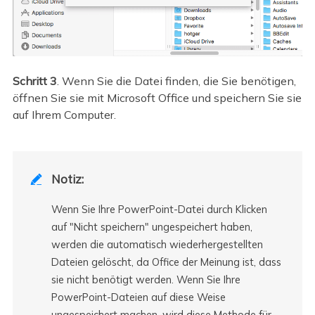
Schritt 3
. Wenn Sie die Datei finden, die Sie benötigen,
öffnen Sie sie mit Microsoft Office und speichern Sie sie
auf Ihrem Computer.
Notiz:

Wenn Sie Ihre PowerPoint-Datei durch Klicken
auf "Nicht speichern" ungespeichert haben,
werden die automatisch wiederhergestellten
Dateien gelöscht, da Office der Meinung ist, dass
sie nicht benötigt werden. Wenn Sie Ihre
PowerPoint-Dateien auf diese Weise
ungespeichert machen, wird diese Methode für