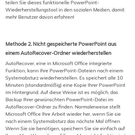
teilen Sie dieses funktionelle PowerPoint-
Wiederherstellungstool in den sozialen Medien, damit
mehr Benutzer davon erfahren!
Methode 2. Nicht gespeicherte PowerPoint aus
einem AutoRecover-Ordner wiederherstellen
AutoRecover, eine in Microsoft Office integrierte
Funktion, kann Ihre PowerPoint-Dateien nach einem
Systemabsturz wiederherstellen. Es speichert alle 10
Minuten (standardmäßig) eine Kopie Ihrer PowerPoint
im Hintergrund. Auf diese Weise ist es möglich, das
Backup Ihrer gewünschten PowerPoint-Datei im
AutoRecover-Ordner zu finden. Normalerweise stellt
Microsoft Office Ihre Arbeit wieder her, wenn Sie sie
nach einem Systemabsturz das nächste Mal öffnen.
Wenn Sie sie benötigen, speichern Sie sie einfach auf