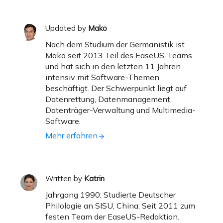
Updated by
Mako
Nach dem Studium der Germanistik ist
Mako seit 2013 Teil des EaseUS-Teams
und hat sich in den letzten 11 Jahren
intensiv mit Software-Themen
beschäftigt. Der Schwerpunkt liegt auf
Datenrettung, Datenmanagement,
Datenträger-Verwaltung und Multimedia-
Software.
Mehr erfahren
Written by
Katrin
Jahrgang 1990; Studierte Deutscher
Philologie an SISU, China; Seit 2011 zum
festen Team der EaseUS-Redaktion.