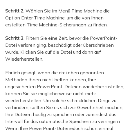
Schritt 2
. Wählen Sie im Menü Time Machine die
Option Enter Time Machine, um die von Ihnen
erstellten Time Machine-Sicherungen zu finden.
Schritt 3
. Filtern Sie eine Zeit, bevor die PowerPoint-
Datei verloren ging, beschädigt oder überschrieben
wurde. Klicken Sie auf die Datei und dann auf
Wiederherstellen.
Ehrlich gesagt, wenn die drei oben genannten
Methoden Ihnen nicht helfen können, Ihre
ungesicherten PowerPoint-Dateien wiederherzustellen,
können Sie sie möglicherweise nicht mehr
wiederherstellen. Um solche schrecklichen Dinge zu
verhindern, sollten Sie es sich zur Gewohnheit machen,
Ihre Dateien häufig zu speichern oder zumindest das
Intervall für das automatische Speichern zu verringern.
Wenn Ihre PowerPoint-Datei jedoch schon einmal