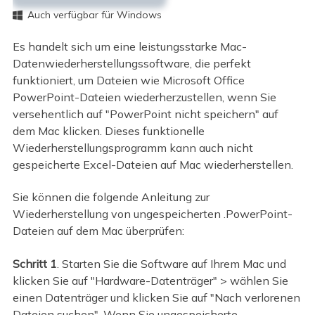
Auch verfügbar für Windows

Es handelt sich um eine leistungsstarke Mac-
Datenwiederherstellungssoftware, die perfekt
funktioniert, um Dateien wie Microsoft Office
PowerPoint-Dateien wiederherzustellen, wenn Sie
versehentlich auf "PowerPoint nicht speichern" auf
dem Mac klicken. Dieses funktionelle
Wiederherstellungsprogramm kann auch nicht
gespeicherte Excel-Dateien auf Mac wiederherstellen.
Sie können die folgende Anleitung zur
Wiederherstellung von ungespeicherten .PowerPoint-
Dateien auf dem Mac überprüfen:
Schritt 1
. Starten Sie die Software auf Ihrem Mac und
klicken Sie auf "Hardware-Datenträger" > wählen Sie
einen Datenträger und klicken Sie auf "Nach verlorenen
Dateien suchen". Wenn Sie ungespeicherte