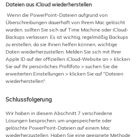
Dateien aus iCloud wiederherstellen
Wenn die PowerPoint-Dateien aufgrund von
Überschreibungen dauerhaft von Ihrem Mac gelöscht
wurden, sollten Sie sich auf Time Machine oder iCloud-
Backups verlassen. Es ist wichtig, regelmäßig Backups
zu erstellen, da sie Ihnen helfen können, wichtige
Daten wiederherzustellen. Melden Sie sich mit Ihrer
Apple ID auf der offiziellen iCloud-Website an > klicken
Sie auf Ihr persönliches Profilfoto > suchen Sie die
erweiterten Einstellungen > klicken Sie auf "Dateien
wiederherstellen".
Schlussfolgerung
Wir haben in diesem Abschnitt 7 verschiedene
Lösungen besprochen, um ungespeicherte oder
gelöschte PowerPoint-Dateien auf einem Mac
wiederherzustellen. Haben Sie eine geeignete Methode