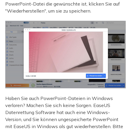
PowerPoint-Datei die gewünschte ist, klicken Sie auf
"Wiederherstellen", um sie zu speichern.
Haben Sie auch PowerPoint-Dateien in Windows
verloren? Machen Sie sich keine Sorgen. EaseUS
Datenrettung Software hat auch eine Windows-
Version, und Sie können ungespeicherte PowerPoint
mit EaseUS in Windows als gut wiederherstellen. Bitte