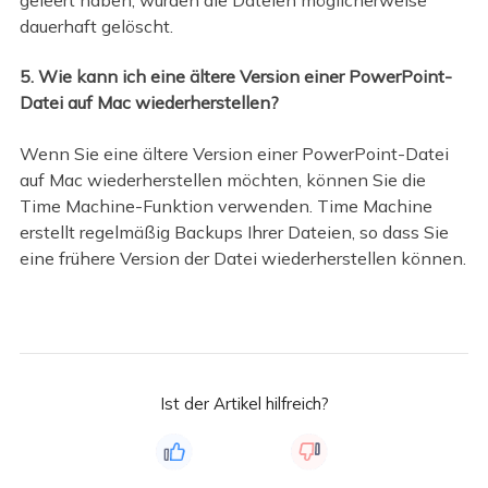
dauerhaft gelöscht.
5. Wie kann ich eine ältere Version einer PowerPoint-
Datei auf Mac wiederherstellen?
Wenn Sie eine ältere Version einer PowerPoint-Datei
auf Mac wiederherstellen möchten, können Sie die
Time Machine-Funktion verwenden. Time Machine
erstellt regelmäßig Backups Ihrer Dateien, so dass Sie
eine frühere Version der Datei wiederherstellen können.
Ist der Artikel hilfreich?