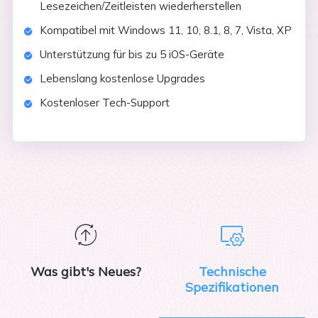
Lesezeichen/Zeitleisten wiederherstellen
Kompatibel mit Windows 11, 10, 8.1, 8, 7, Vista, XP
Unterstützung für bis zu 5 iOS-Geräte
Lebenslang kostenlose Upgrades
Kostenloser Tech-Support


Was gibt's Neues?
Technische
Spezifikationen