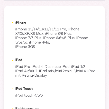
iPhone
iPhone 15/14/13/12/11/11 Pro, iPhone
X/XS/XR/XS Max, iPhone 8/8 Plus,
iPhone 7/7 Plus, iPhone 6/6s/6 Plus, iPhone
5/5s/5c, iPhone 4/4s,
iPhone 3GS
iPad
iPad Pro, iPad 4, Das neue iPad, iPad 1/2,
iPad Air/Air 2, iPad mini/mini 2/mini 3/mini 4, iPad
mit Retina-Display
iPod Touch
iPod touch 4/5/6
Betriebssystem