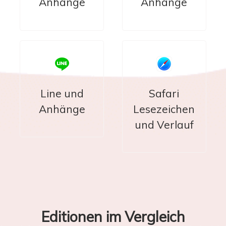
Anhänge
Anhänge
Line und
Safari
Anhänge
Lesezeichen
und Verlauf
Editionen im Vergleich