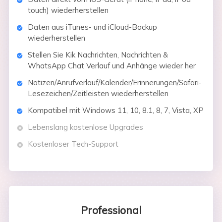
touch) wiederherstellen
Daten aus iTunes- und iCloud-Backup
wiederherstellen
Stellen Sie Kik Nachrichten, Nachrichten &
WhatsApp Chat Verlauf und Anhänge wieder her
Notizen/Anrufverlauf/Kalender/Erinnerungen/Safari-
Lesezeichen/Zeitleisten wiederherstellen
Kompatibel mit Windows 11, 10, 8.1, 8, 7, Vista, XP
Lebenslang kostenlose Upgrades
Kostenloser Tech-Support
Professional