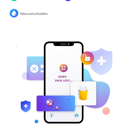
Wasserschaden