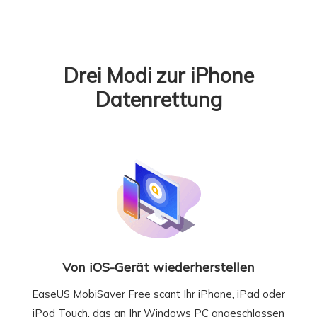
Drei Modi zur iPhone
Datenrettung
Von iOS-Gerät wiederherstellen
EaseUS MobiSaver Free scant Ihr iPhone, iPad oder
iPod Touch, das an Ihr Windows PC angeschlossen