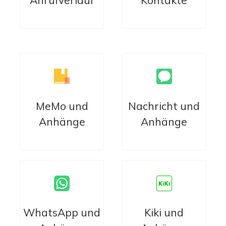
MeMo und
Nachricht und
Anhänge
Anhänge
WhatsApp und
Kiki und