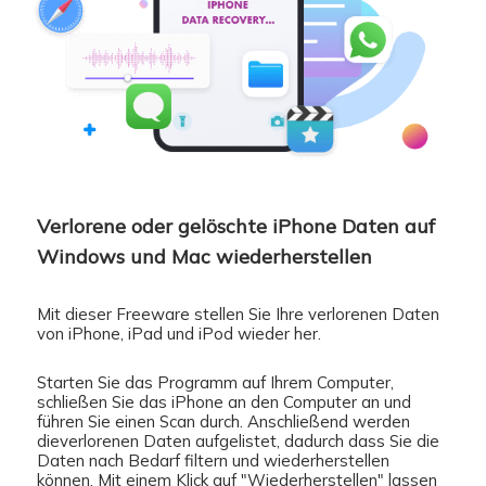
Verlorene oder gelöschte iPhone Daten auf
Windows und Mac wiederherstellen
Mit dieser Freeware stellen Sie Ihre verlorenen Daten
von iPhone, iPad und iPod wieder her.
Starten Sie das Programm auf Ihrem Computer,
schließen Sie das iPhone an den Computer an und
führen Sie einen Scan durch. Anschließend werden
dieverlorenen Daten aufgelistet, dadurch dass Sie die
Daten nach Bedarf filtern und wiederherstellen
können. Mit einem Klick auf "Wiederherstellen" lassen