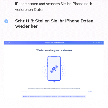
iPhone haben und scannen Sie Ihr iPhone nach
verlorenen Daten.
Schritt 3: Stellen Sie Ihr iPhone Daten
wieder her
Filtern Sie die Scanergebnisse, schauen Sie die
Daten in der Vorschau an und stellen Sie sie wieder
her.