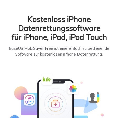
Kostenloss iPhone
Datenrettungssoftware
für iPhone, iPad, iPod Touch
EaseUS MobiSaver Free ist eine einfach zu bedienende
Software zur kostenlosen iPhone Datenrettung.