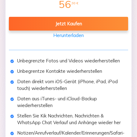
56
,90
€
64,95 €
Jetzt Kaufen
Herunterladen
Unbegrenzte Fotos und Videos wiederherstellen
Unbegrentze Kontakte wiederherstellen
Daten direkt vom iOS-Gerät (iPhone, iPad, iPod
touch) wiederherstellen
Daten aus iTunes- und iCloud-Backup
wiederherstellen
Stellen Sie Kik Nachrichten, Nachrichten &
WhatsApp Chat Verlauf und Anhänge wieder her
Notizen/Anrufverlauf/Kalender/Erinnerungen/Safari-