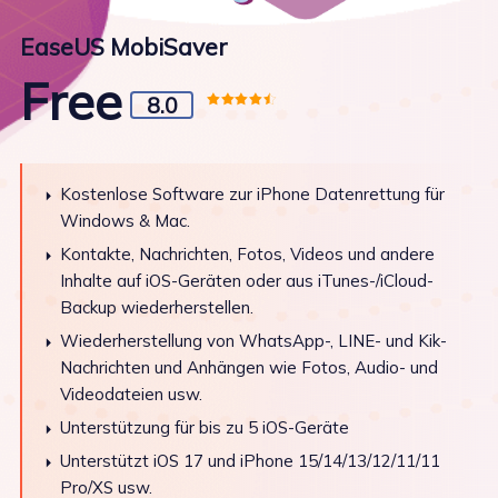
EaseUS MobiSaver
Free
8.0
Kostenlose Software zur iPhone Datenrettung für
Windows & Mac.
Kontakte, Nachrichten, Fotos, Videos und andere
Inhalte auf iOS-Geräten oder aus iTunes-/iCloud-
Backup wiederherstellen.
Wiederherstellung von WhatsApp-, LINE- und Kik-
Nachrichten und Anhängen wie Fotos, Audio- und
Videodateien usw.
Unterstützung für bis zu 5 iOS-Geräte
Unterstützt iOS 17 und iPhone 15/14/13/12/11/11
Pro/XS usw.