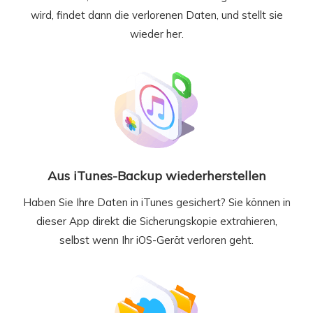
wird, findet dann die verlorenen Daten, und stellt sie
wieder her.
Aus iTunes-Backup wiederherstellen
Haben Sie Ihre Daten in iTunes gesichert? Sie können in
dieser App direkt die Sicherungskopie extrahieren,
selbst wenn Ihr iOS-Gerät verloren geht.