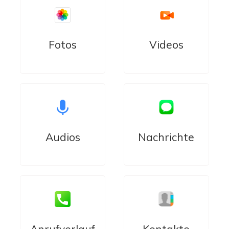
Fotos
Videos
Audios
Nachrichte
Anrufverlauf
Kontakte