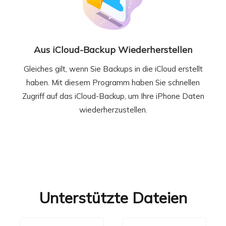
Aus iCloud-Backup Wiederherstellen
Gleiches gilt, wenn Sie Backups in die iCloud erstellt
haben. Mit diesem Programm haben Sie schnellen
Zugriff auf das iCloud-Backup, um Ihre iPhone Daten
wiederherzustellen.
Unterstützte Dateien