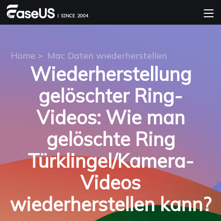
Home
>
Mac Daten wiederherstellen
Wiederherstellung
gelöschter Ring-
Videos: Wie man
gelöschte Ring
Türklingel/Kamera-
Videos
wiederherstellen kann?