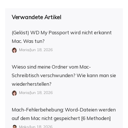
Verwandete Artikel
(Gelöst) WD My Passport wird nicht erkannt
Mac. Was tun?
Maria/Jun 18, 2026
Wieso sind meine Ordner vom Mac-
Schreibtisch verschwunden? Wie kann man sie
wiederherstellen?
Maria/Jun 18, 2026
Mach-Fehlerbehebung: Word-Dateien werden
auf dem Mac nicht gespeichert [6 Methoden]
Mako/Jun 18, 2026