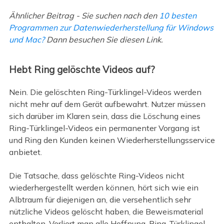
Ähnlicher Beitrag - Sie suchen nach den
10 besten
Programmen zur Datenwiederherstellung für Windows
und Mac?
Dann besuchen Sie diesen Link.
Hebt Ring gelöschte Videos auf?
Nein. Die gelöschten Ring-Türklingel-Videos werden
nicht mehr auf dem Gerät aufbewahrt. Nutzer müssen
sich darüber im Klaren sein, dass die Löschung eines
Ring-Türklingel-Videos ein permanenter Vorgang ist
und Ring den Kunden keinen Wiederherstellungsservice
anbietet.
Die Tatsache, dass gelöschte Ring-Videos nicht
wiederhergestellt werden können, hört sich wie ein
Albtraum für diejenigen an, die versehentlich sehr
nützliche Videos gelöscht haben, die Beweismaterial
enthalten. Verliert man alle Hoffnung, Ring-Türklingel-