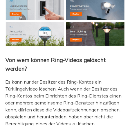
Von wem können Ring-Videos gelöscht
werden?
Es kann nur der Besitzer des Ring-Kontos ein
Türklingelvideo löschen. Auch wenn der Besitzer des
Ring-Kontos beim Einrichten des Ring-Dienstes einen
oder mehrere gemeinsame Ring-Benutzer hinzufügen
kann, dürfen diese die Videoaufzeichnungen ansehen,
abspielen und herunterladen, haben aber nicht die
Berechtigung, eines der Videos zu löschen.