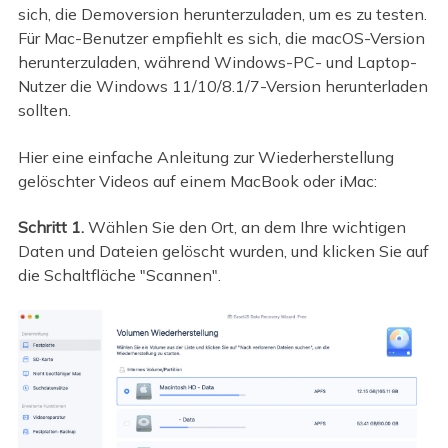
sich, die Demoversion herunterzuladen, um es zu testen.
Für Mac-Benutzer empfiehlt es sich, die macOS-Version
herunterzuladen, während Windows-PC- und Laptop-
Nutzer die Windows 11/10/8.1/7-Version herunterladen
sollten.
Hier eine einfache Anleitung zur Wiederherstellung
gelöschter Videos auf einem MacBook oder iMac:
Schritt 1.
Wählen Sie den Ort, an dem Ihre wichtigen
Daten und Dateien gelöscht wurden, und klicken Sie auf
die Schaltfläche "Scannen".