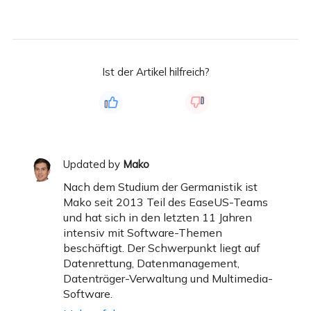
Ist der Artikel hilfreich?
Updated by
Mako
Nach dem Studium der Germanistik ist
Mako seit 2013 Teil des EaseUS-Teams
und hat sich in den letzten 11 Jahren
intensiv mit Software-Themen
beschäftigt. Der Schwerpunkt liegt auf
Datenrettung, Datenmanagement,
Datenträger-Verwaltung und Multimedia-
Software.