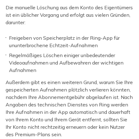
Die manuelle Löschung aus dem Konto des Eigentümers
ist ein üblicher Vorgang und erfolgt aus vielen Gründen,
darunter:
Freigeben von Speicherplatz in der Ring-App für
ununterbrochene Echtzeit-Aufnahmen
Regelmäßiges Löschen einiger unbedeutender
Videoaufnahmen und Aufbewahren der wichtigen
Aufnahmen
Außerdem gibt es einen weiteren Grund, warum Sie Ihre
gespeicherten Aufnahmen plötzlich verlieren könnten,
nachdem Ihre Abonnementgebühr abgelaufen ist. Nach
Angaben des technischen Dienstes von Ring werden
Ihre Aufnahmen in der App automatisch und dauerhaft
von Ihrem Konto und Ihrem Gerät entfernt, sollten Sie
Ihr Konto nicht rechtzeitig erneuern oder kein Nutzer
des Premium-Plans sein.