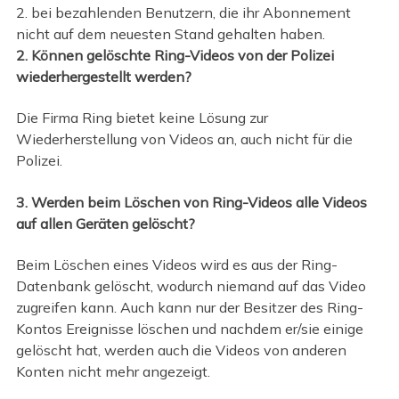
2. bei bezahlenden Benutzern, die ihr Abonnement
nicht auf dem neuesten Stand gehalten haben.
2. Können gelöschte Ring-Videos von der Polizei
wiederhergestellt werden?
Die Firma Ring bietet keine Lösung zur
Wiederherstellung von Videos an, auch nicht für die
Polizei.
3. Werden beim Löschen von Ring-Videos alle Videos
auf allen Geräten gelöscht?
Beim Löschen eines Videos wird es aus der Ring-
Datenbank gelöscht, wodurch niemand auf das Video
zugreifen kann. Auch kann nur der Besitzer des Ring-
Kontos Ereignisse löschen und nachdem er/sie einige
gelöscht hat, werden auch die Videos von anderen
Konten nicht mehr angezeigt.