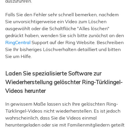
auszuführen.
Falls Sie den Fehler sehr schnell bemerken, nachdem
Sie unvorsichtigerweise ein Video zum Löschen
ausgewählt oder die Schaltfläche "Alles löschen"
gedrückt haben, wenden Sie sich bitte zunächst an den
RingCentral
Support auf der Ring Website. Beschreiben
Sie Ihr bisheriges Löschverhalten detailliert und bitten
Sie um Hilfe.
Laden Sie spezialisierte Software zur
Wiederherstellung gelöschter Ring-Türklingel-
Videos herunter
In gewissem Maße lassen sich Ihre gelöschten Ring-
Türklingel-Videos nicht wiederherstellen. Es ist jedoch
wahrscheinlich, dass Sie die Videos einmal
heruntergeladen oder sie mit Familienmitgliedern geteilt