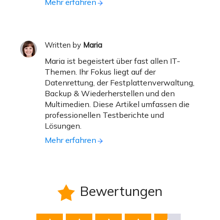
Mehr erfahren
Written by
Maria
Maria ist begeistert über fast allen IT-
Themen. Ihr Fokus liegt auf der
Datenrettung, der Festplattenverwaltung,
Backup & Wiederherstellen und den
Multimedien. Diese Artikel umfassen die
professionellen Testberichte und
Lösungen.
Mehr erfahren
Bewertungen
