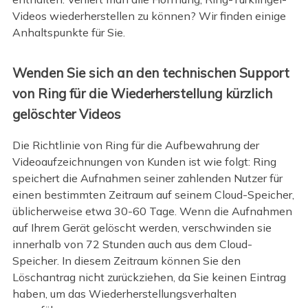
Videos wiederherstellen zu können? Wir finden einige
Anhaltspunkte für Sie.
Wenden Sie sich an den technischen Support
von Ring für die Wiederherstellung kürzlich
gelöschter Videos
Die Richtlinie von Ring für die Aufbewahrung der
Videoaufzeichnungen von Kunden ist wie folgt: Ring
speichert die Aufnahmen seiner zahlenden Nutzer für
einen bestimmten Zeitraum auf seinem Cloud-Speicher,
üblicherweise etwa 30-60 Tage. Wenn die Aufnahmen
auf Ihrem Gerät gelöscht werden, verschwinden sie
innerhalb von 72 Stunden auch aus dem Cloud-
Speicher. In diesem Zeitraum können Sie den
Löschantrag nicht zurückziehen, da Sie keinen Eintrag
haben, um das Wiederherstellungsverhalten