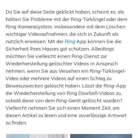
Da Sie auf diese Seite geklickt haben, scheint es, als
hätten Sie Probleme mit der Ring-Türklingel oder dem
Ring-Kamerasystem, insbesondere mit dem Löschen
wichtiger Videoaufnahmen, die sich in Zukunft als
nützlich erweisen. Mit der
Ring
App können Sie die
Sicherheit Ihres Hauses gut schützen. Allerdings
möchten Sie vielleicht einen Ring-Dienst zur
Wiederherstellung gelöschter Videos in Anspruch
nehmen, wenn Sie aus Versehen ein Ring-Türklingel-
Video oder mehrere Videos auf einen Schlag zu
Beweiszwecken gelöscht haben. Lässt die Ring-App
die Wiederherstellung von Ring Doorbell-Videos zu,
sobald diese von dem Ring-Gerät gelöscht wurden?
Vielleicht nehmen Sie sich einen Moment Zeit, um
diesen Artikel zu lesen und eine zuverlässige Antwort
zu finden.