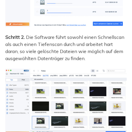
Schritt 2.
Die Software führt sowohl einen Schnellscan
als auch einen Tiefenscan durch und arbeitet hart
daran, so viele gelöschte Dateien wie möglich auf dem
ausgewählten Datenträger zu finden.