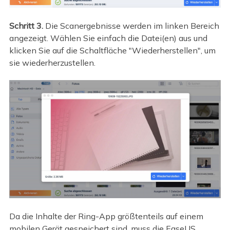
Schritt 3.
Die Scanergebnisse werden im linken Bereich
angezeigt. Wählen Sie einfach die Datei(en) aus und
klicken Sie auf die Schaltfläche "Wiederherstellen", um
sie wiederherzustellen.
Da die Inhalte der Ring-App größtenteils auf einem
mobilen Gerät gespeichert sind, muss die EaseUS