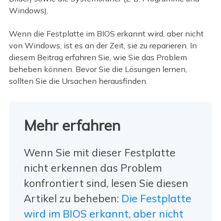
Windows).
Wenn die Festplatte im BIOS erkannt wird, aber nicht
von Windows, ist es an der Zeit, sie zu reparieren. In
diesem Beitrag erfahren Sie, wie Sie das Problem
beheben können. Bevor Sie die Lösungen lernen,
sollten Sie die Ursachen herausfinden.
Mehr erfahren
Wenn Sie mit dieser Festplatte
nicht erkennen das Problem
konfrontiert sind, lesen Sie diesen
Artikel zu beheben:
Die Festplatte
wird im BIOS erkannt, aber nicht