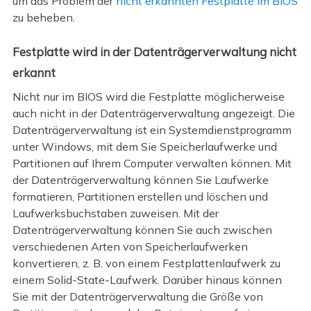
um das Problem der
nicht erkannten Festplatte im BIOS
zu beheben.
Festplatte wird in der Datenträgerverwaltung nicht
erkannt
Nicht nur im BIOS wird die Festplatte möglicherweise
auch nicht in der Datenträgerverwaltung angezeigt. Die
Datenträgerverwaltung ist ein Systemdienstprogramm
unter Windows, mit dem Sie Speicherlaufwerke und
Partitionen auf Ihrem Computer verwalten können. Mit
der Datenträgerverwaltung können Sie Laufwerke
formatieren, Partitionen erstellen und löschen und
Laufwerksbuchstaben zuweisen. Mit der
Datenträgerverwaltung können Sie auch zwischen
verschiedenen Arten von Speicherlaufwerken
konvertieren, z. B. von einem Festplattenlaufwerk zu
einem Solid-State-Laufwerk. Darüber hinaus können
Sie mit der Datenträgerverwaltung die Größe von