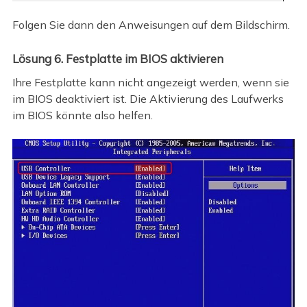
Folgen Sie dann den Anweisungen auf dem Bildschirm.
Lösung 6. Festplatte im BIOS aktivieren
Ihre Festplatte kann nicht angezeigt werden, wenn sie
im BIOS deaktiviert ist. Die Aktivierung des Laufwerks
im BIOS könnte also helfen.