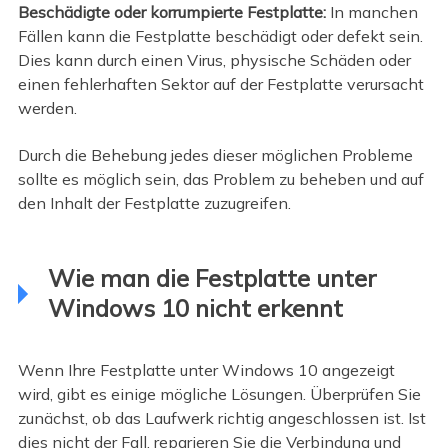
Beschädigte oder korrumpierte Festplatte:
In manchen
Fällen kann die Festplatte beschädigt oder defekt sein.
Dies kann durch einen Virus, physische Schäden oder
einen fehlerhaften Sektor auf der Festplatte verursacht
werden.
Durch die Behebung jedes dieser möglichen Probleme
sollte es möglich sein, das Problem zu beheben und auf
den Inhalt der Festplatte zuzugreifen.
Wie man die Festplatte unter
Windows 10 nicht erkennt
Wenn Ihre Festplatte unter Windows 10 angezeigt
wird, gibt es einige mögliche Lösungen. Überprüfen Sie
zunächst, ob das Laufwerk richtig angeschlossen ist. Ist
dies nicht der Fall, reparieren Sie die Verbindung und