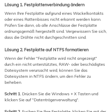
Lösung 1. Festplattenverbindung ändern
Wenn Ihre Festplatte aufgrund eines Wackelkontakts
oder eines Rattenbisses nicht erkannt werden kann.
Prüfen Sie dann, ob alle Anschlüsse der Festplatte
ordnungsgemäß hergestellt sind. Vergewissern Sie sich,
dass die Drähte nicht durchgeschnitten sind.
Lösung 2. Festplatte auf NTFS formatieren
Wenn der Fehler "Festplatte wird nicht angezeigt"
durch ein nicht unterstütztes, RAW- oder beschädigtes
Dateisystem verursacht wird, können Sie das
Dateisystem in NTFS ändern, um den Fehler zu
beheben.
Schritt 1.
Drücken Sie die Windows + X Tasten und
klicken Sie auf "Datenträgerverwaltung".
Schritt 2.
Suchen Sie Ihre Festplatte, klicken Sie mit der