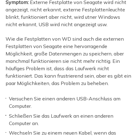
Symptom:
Externe Festplatte von Seagate wird nicht
angezeigt, nicht erkannt, externe Festplattenleuchte
blinkt, funktioniert aber nicht, wird utner Windows
nicht erkannt, USB wird nicht angezeigt usw.
Wie die Festplatten von WD sind auch die externen
Festplatten von Seagate eine hervorragende
Möglichkeit, große Datenmengen zu speichern, aber
manchmal funktionieren sie nicht mehr richtig. Ein
häufiges Problem ist, dass das Laufwerk nicht
funktioniert. Das kann frustrierend sein, aber es gibt ein
paar Möglichkeiten, das Problem zu beheben.
Versuchen Sie einen anderen USB-Anschluss am
Computer.
Schließen Sie das Laufwerk an einen anderen
Computer an.
Wechseln Sie zu einem neuen Kabel, wenn das