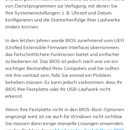
von Dienstprogrammen zur Verfügung, mit denen Sie
Ihre Systemeinstellungen, z. B. Uhrzeit und Datum,
konfigurieren und die Startreihenfolge Ihrer Laufwerke
ändern können.
In den letzten Jahren wurde BIOS zunehmend vom UEFI
(Unified Extensible Firmware Interface) übernommen,
das fortschrittlichere Funktionen bietet und einfacher
zu bedienen ist. Das BIOS ist jedoch nach wie vor ein
wichtiger Bestandteil Ihres Computers und Sie sollten
mit ihm vertraut sein, falls Sie einmal ein Problem
beheben müssen. Es kann jedoch vorkommen, dass Ihr
BIOS Ihre Festplatte oder Ihr USB-Laufwerk nicht
erkennt.
Wenn Ihre Festplatte nicht in den BIOS-Boot-Optionen
angezeigt wird, ist sie auch für Windows nicht sichtbar.
Sie müssen dann einige manuelle Lösungen anwenden,