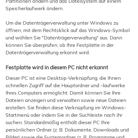
Partitionen ändern und das Dateisystem auf einem
Speicherlaufwerk ändern.
Um die Datenträgerverwaltung unter Windows zu
öffnen, mit dem Rechtsklick auf das Windows-Symbol
und wählen Sie "Datenträgerverwaltung" aus. Dann
können Sie überprüfen, ob Ihre Festplatte in der
Datenträgerverwaltung erkannt wird.
Festplatte wird in diesem PC nicht erkannt
Dieser PC ist eine Desktop-Verknüpfung, die Ihnen
schnellen Zugriff auf die Hauptordner und -laufwerke
Ihres Computers ermöglicht. Damit können Sie Ihre
Dateien anzeigen und verwalten sowie neue Dateien
erstellen. Sie finden diese Verknüpfung im Windows-
Startmenü oder indem Sie in der Suchleiste nach ihr
suchen. Standardmäßig enthält dieser PC Ihre
persönlichen Ordner (z. B. Dokumente, Downloads und
Bilder) sowie die Systemordner (z. B. Programme und