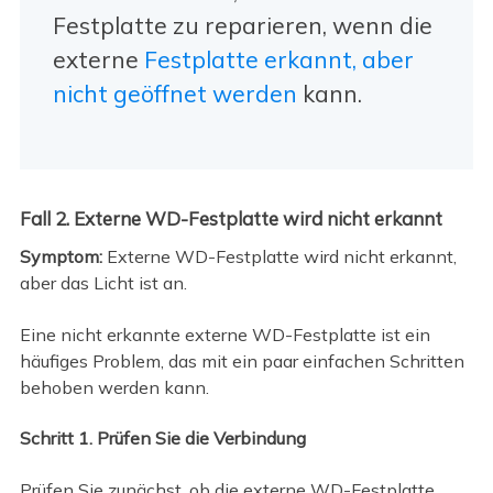
Festplatte zu reparieren, wenn die
externe
Festplatte erkannt, aber
nicht geöffnet werden
kann.
Fall 2. Externe WD-Festplatte wird nicht erkannt
Symptom:
Externe WD-Festplatte wird nicht erkannt,
aber das Licht ist an.
Eine nicht erkannte externe WD-Festplatte ist ein
häufiges Problem, das mit ein paar einfachen Schritten
behoben werden kann.
Schritt 1. Prüfen Sie die Verbindung
Prüfen Sie zunächst, ob die externe WD-Festplatte