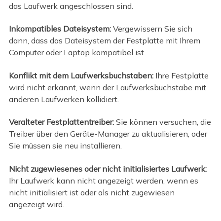
das Laufwerk angeschlossen sind.
Inkompatibles Dateisystem:
Vergewissern Sie sich
dann, dass das Dateisystem der Festplatte mit Ihrem
Computer oder Laptop kompatibel ist.
Konflikt mit dem Laufwerksbuchstaben:
Ihre Festplatte
wird nicht erkannt, wenn der Laufwerksbuchstabe mit
anderen Laufwerken kollidiert.
Veralteter Festplattentreiber:
Sie können versuchen, die
Treiber über den Geräte-Manager zu aktualisieren, oder
Sie müssen sie neu installieren.
Nicht zugewiesenes oder nicht initialisiertes Laufwerk:
Ihr Laufwerk kann nicht angezeigt werden, wenn es
nicht initialisiert ist oder als nicht zugewiesen
angezeigt wird.