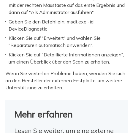
mit der rechten Maustaste auf das erste Ergebnis und
dann auf "Als Administrator ausführen".
Geben Sie den Befehl ein: msdt.exe -id
DeviceDiagnostic
Klicken Sie auf "Erweitert" und wählen Sie
"Reparaturen automatisch anwenden".
Klicken Sie auf "Detaillierte Informationen anzeigen",
um einen Überblick über den Scan zu erhalten.
Wenn Sie weiterhin Probleme haben, wenden Sie sich
an den Hersteller der externen Festplatte, um weitere
Unterstützung zu erhalten.
Mehr erfahren
Lesen Sie weiter, um eine externe