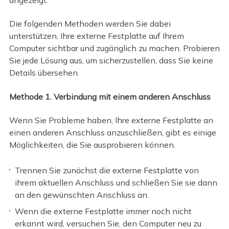
Die folgenden Methoden werden Sie dabei
unterstützen, Ihre externe Festplatte auf Ihrem
Computer sichtbar und zugänglich zu machen. Probieren
Sie jede Lösung aus, um sicherzustellen, dass Sie keine
Details übersehen.
Methode 1. Verbindung mit einem anderen Anschluss
Wenn Sie Probleme haben, Ihre externe Festplatte an
einen anderen Anschluss anzuschließen, gibt es einige
Möglichkeiten, die Sie ausprobieren können.
Trennen Sie zunächst die externe Festplatte von
ihrem aktuellen Anschluss und schließen Sie sie dann
an den gewünschten Anschluss an.
Wenn die externe Festplatte immer noch nicht
erkannt wird, versuchen Sie, den Computer neu zu