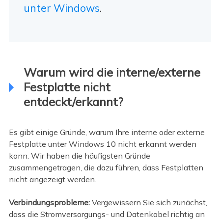
unter Windows
.
Warum wird die interne/externe
Festplatte nicht
entdeckt/erkannt?
Es gibt einige Gründe, warum Ihre interne oder externe
Festplatte unter Windows 10 nicht erkannt werden
kann. Wir haben die häufigsten Gründe
zusammengetragen, die dazu führen, dass Festplatten
nicht angezeigt werden.
Verbindungsprobleme:
Vergewissern Sie sich zunächst,
dass die Stromversorgungs- und Datenkabel richtig an