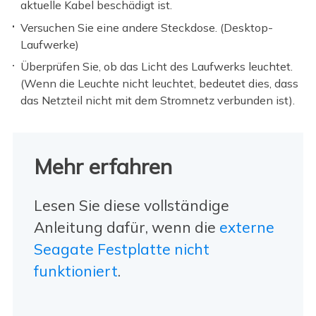
aktuelle Kabel beschädigt ist.
Versuchen Sie eine andere Steckdose. (Desktop-
Laufwerke)
Überprüfen Sie, ob das Licht des Laufwerks leuchtet.
(Wenn die Leuchte nicht leuchtet, bedeutet dies, dass
das Netzteil nicht mit dem Stromnetz verbunden ist).
Mehr erfahren
Lesen Sie diese vollständige
Anleitung dafür, wenn die
externe
Seagate Festplatte nicht
funktioniert
.