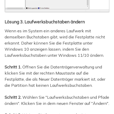
Lösung 3. Laufwerksbuchstaben ändern
Wenn es im System ein anderes Laufwerk mit
demselben Buchstaben gibt, wird die Festplatte nicht
erkannt. Daher können Sie die Festplatte unter
Windows 10 anzeigen lassen, indem Sie den
Laufwerksbuchstaben unter Windows 11/10 ändern.
Schritt 1.
Öffnen Sie die Datenträgerverwaltung und
klicken Sie mit der rechten Maustaste auf die
Festplatte, die als Neuer Datenträger markiert ist, oder
die Partition hat keinen Laufwerksbuchstaben.
Schritt 2.
Wählen Sie "Laufwerksbuchstaben und Pfade
ändern". Klicken Sie in dem neuen Fenster auf "Ändern".