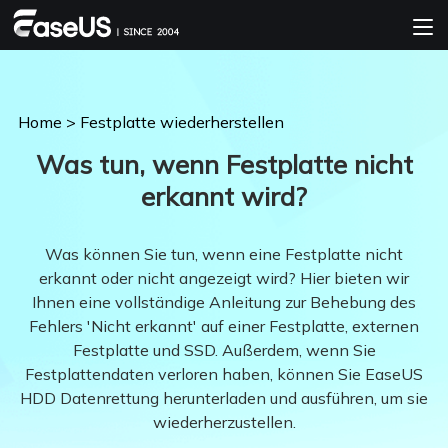
Home
>
Festplatte wiederherstellen
Was tun, wenn Festplatte nicht
erkannt wird?
Was können Sie tun, wenn eine Festplatte nicht
erkannt oder nicht angezeigt wird? Hier bieten wir
Ihnen eine vollständige Anleitung zur Behebung des
Fehlers 'Nicht erkannt' auf einer Festplatte, externen
Festplatte und SSD. Außerdem, wenn Sie
Festplattendaten verloren haben, können Sie EaseUS
HDD Datenrettung herunterladen und ausführen, um sie
wiederherzustellen.