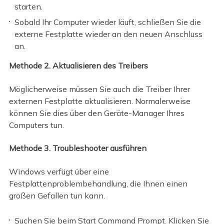
starten.
Sobald Ihr Computer wieder läuft, schließen Sie die
externe Festplatte wieder an den neuen Anschluss
an.
Methode 2. Aktualisieren des Treibers
Möglicherweise müssen Sie auch die Treiber Ihrer
externen Festplatte aktualisieren. Normalerweise
können Sie dies über den Geräte-Manager Ihres
Computers tun.
Methode 3. Troubleshooter ausführen
Windows verfügt über eine
Festplattenproblembehandlung, die Ihnen einen
großen Gefallen tun kann.
Suchen Sie beim Start Command Prompt. Klicken Sie