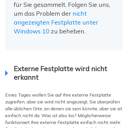
für Sie gesammelt. Folgen Sie uns,
um das Problem der
nicht
angezeigten Festplatte unter
Windows 10
zu beheben.
Externe Festplatte wird nicht
erkannt
Eines Tages wollen Sie auf Ihre externe Festplatte
zugreifen, aber sie wird nicht angezeigt. Sie überprüfen
alle üblichen Orte, an denen sie sein könnte, aber sie ist
einfach nicht da. Was ist also los? Möglicherweise
funktioniert Ihre externe Festplatte einfach nicht mehr.