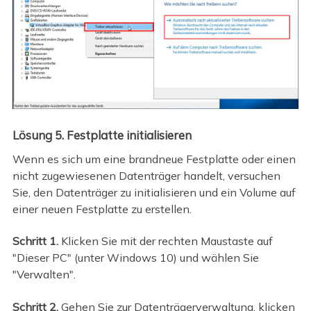
Lösung 5. Festplatte initialisieren
Wenn es sich um eine brandneue Festplatte oder einen
nicht zugewiesenen Datenträger handelt, versuchen
Sie, den Datenträger zu initialisieren und ein Volume auf
einer neuen Festplatte zu erstellen.
Schritt 1.
Klicken Sie mit der rechten Maustaste auf
"Dieser PC" (unter Windows 10) und wählen Sie
"Verwalten".
Schritt 2.
Gehen Sie zur Datenträgerverwaltung, klicken