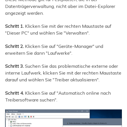
Datenträgerverwaltung, nicht aber im Datei-Explorer
angezeigt werden.
Schritt 1.
Klicken Sie mit der rechten Maustaste auf
"Dieser PC" und wählen Sie "Verwalten".
Schritt 2.
Klicken Sie auf "Geräte-Manager" und
erweitern Sie dann "Laufwerke".
Schritt 3.
Suchen Sie das problematische externe oder
interne Laufwerk, klicken Sie mit der rechten Maustaste
darauf und wählen Sie "Treiber aktualisieren".
Schritt 4.
Klicken Sie auf "Automatisch online nach
Treibersoftware suchen".