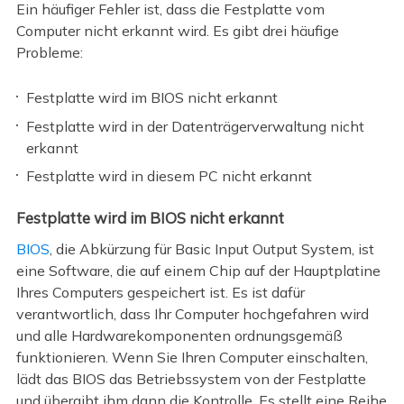
Ein häufiger Fehler ist, dass die Festplatte vom
Computer nicht erkannt wird. Es gibt drei häufige
Probleme:
Festplatte wird im BIOS nicht erkannt
Festplatte wird in der Datenträgerverwaltung nicht
erkannt
Festplatte wird in diesem PC nicht erkannt
Festplatte wird im BIOS nicht erkannt
BIOS
, die Abkürzung für Basic Input Output System, ist
eine Software, die auf einem Chip auf der Hauptplatine
Ihres Computers gespeichert ist. Es ist dafür
verantwortlich, dass Ihr Computer hochgefahren wird
und alle Hardwarekomponenten ordnungsgemäß
funktionieren. Wenn Sie Ihren Computer einschalten,
lädt das BIOS das Betriebssystem von der Festplatte
und übergibt ihm dann die Kontrolle. Es stellt eine Reihe