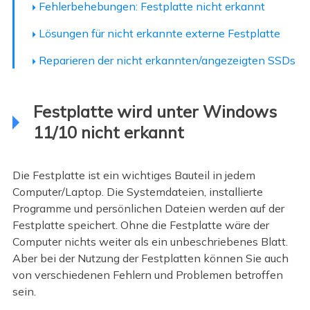
Fehlerbehebungen: Festplatte nicht erkannt
Lösungen für nicht erkannte externe Festplatte
Reparieren der nicht erkannten/angezeigten SSDs
Festplatte wird unter Windows
11/10 nicht erkannt
Die Festplatte ist ein wichtiges Bauteil in jedem
Computer/Laptop. Die Systemdateien, installierte
Programme und persönlichen Dateien werden auf der
Festplatte speichert. Ohne die Festplatte wäre der
Computer nichts weiter als ein unbeschriebenes Blatt.
Aber bei der Nutzung der Festplatten können Sie auch
von verschiedenen Fehlern und Problemen betroffen
sein.