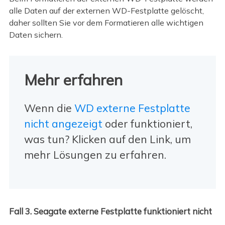
alle Daten auf der externen WD-Festplatte gelöscht,
daher sollten Sie vor dem Formatieren alle wichtigen
Daten sichern.
Mehr erfahren
Wenn die
WD externe Festplatte
nicht angezeigt
oder funktioniert,
was tun? Klicken auf den Link, um
mehr Lösungen zu erfahren.
Fall 3. Seagate externe Festplatte funktioniert nicht