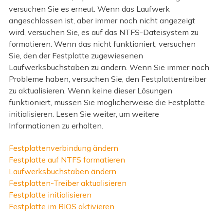
versuchen Sie es erneut. Wenn das Laufwerk
angeschlossen ist, aber immer noch nicht angezeigt
wird, versuchen Sie, es auf das NTFS-Dateisystem zu
formatieren. Wenn das nicht funktioniert, versuchen
Sie, den der Festplatte zugewiesenen
Laufwerksbuchstaben zu ändern. Wenn Sie immer noch
Probleme haben, versuchen Sie, den Festplattentreiber
zu aktualisieren. Wenn keine dieser Lösungen
funktioniert, müssen Sie möglicherweise die Festplatte
initialisieren. Lesen Sie weiter, um weitere
Informationen zu erhalten.
Festplattenverbindung ändern
Festplatte auf NTFS formatieren
Laufwerksbuchstaben ändern
Festplatten-Treiber aktualisieren
Festplatte initialisieren
Festplatte im BIOS aktivieren