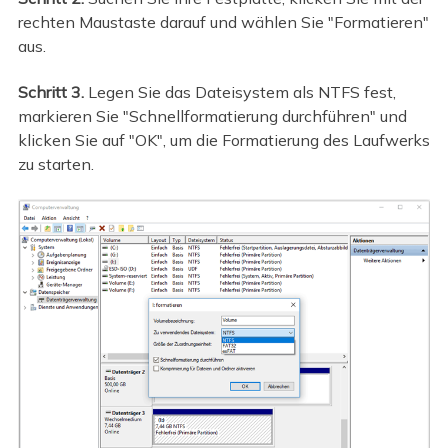
rechten Maustaste darauf und wählen Sie "Formatieren"
aus.
Schritt 3.
Legen Sie das Dateisystem als NTFS fest,
markieren Sie "Schnellformatierung durchführen" und
klicken Sie auf "OK", um die Formatierung des Laufwerks
zu starten.