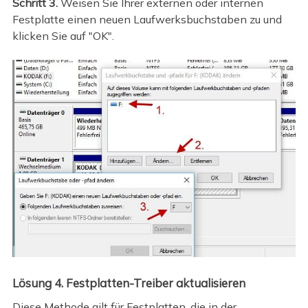
Schritt 3.
Weisen Sie Ihrer externen oder internen
Festplatte einen neuen Laufwerksbuchstaben zu und
klicken Sie auf "OK".
Lösung 4. Festplatten-Treiber aktualisieren
Diese Methode gilt für Festplatten, die in der