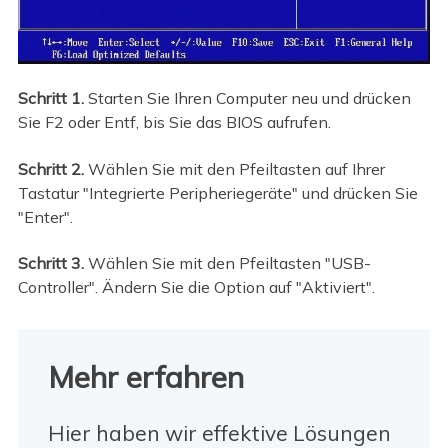
Schritt 1.
Starten Sie Ihren Computer neu und drücken
Sie F2 oder Entf, bis Sie das BIOS aufrufen.
Schritt 2.
Wählen Sie mit den Pfeiltasten auf Ihrer
Tastatur "Integrierte Peripheriegeräte" und drücken Sie
"Enter".
Schritt 3.
Wählen Sie mit den Pfeiltasten "USB-
Controller". Ändern Sie die Option auf "Aktiviert".
Mehr erfahren
Hier haben wir effektive Lösungen