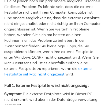
Es gibt jedoch noch ein paar andere mögliche Ursachen
für dieses Problem. Es könnte sein, dass die externe
Festplatte nicht mit Ihrem Computer kompatibel ist.
Eine andere Möglichkeit ist, dass die externe Festplatte
nicht eingeschaltet oder nicht richtig an Ihren Computer
angeschlossen ist. Wenn Sie weiterhin Probleme
haben, wenden Sie sich am besten an einen
Fachmann, um das Problem zu beheben. In der
Zwischenzeit finden Sie hier einige Tipps, die Sie
ausprobieren können, wenn Ihre externe Festplatte
unter Windows 10/8/7 nicht angezeigt wird. Wenn Sie
Mac-Benutzer sind, ist es ebenfalls einfach, eine
externe Festplatte zu reparieren, wenn die
externe
Festplatte auf Mac nicht angezeigt
wird.
Fall 1. Externe Festplatte wird nicht angezeigt
Symptom:
Die externe Festplatte wird in Dieser PC
nicht erkannt, wird aber in der Datenträgerverwaltung
angezeigt.