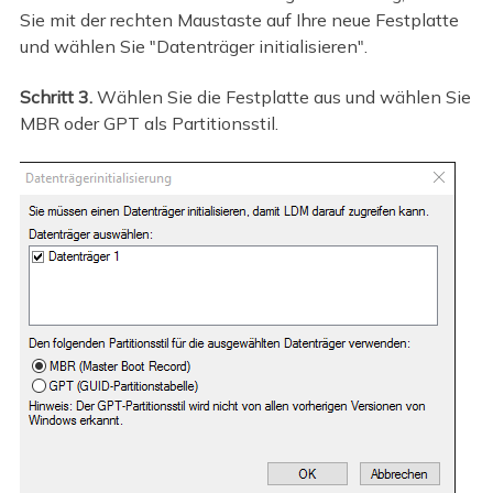
Sie mit der rechten Maustaste auf Ihre neue Festplatte
und wählen Sie "Datenträger initialisieren".
Schritt 3.
Wählen Sie die Festplatte aus und wählen Sie
MBR oder GPT als Partitionsstil.