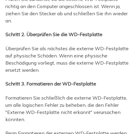
richtig an den Computer angeschlossen ist. Wenn ja,
ziehen Sie den Stecker ab und schließen Sie ihn wieder
an.
Schritt 2. Überprüfen Sie die WD-Festplatte
Überprüfen Sie als nächstes die externe WD-Festplatte
auf physische Schäden. Wenn eine physische
Beschädigung vorliegt, muss die externe WD-Festplatte
ersetzt werden.
Schritt 3. Formatieren der WD-Festplatte
Formatieren Sie schließlich die externe WD-Festplatte,
um alle logischen Fehler zu beheben, die den Fehler
"Externe WD-Festplatte nicht erkannt" verursachen
könnten.
Beim Formatieren der externen WD-Festplatte werden