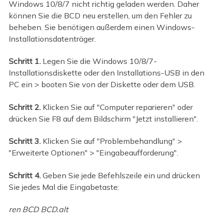
Windows 10/8/7 nicht richtig geladen werden. Daher
können Sie die BCD neu erstellen, um den Fehler zu
beheben. Sie benötigen außerdem einen Windows-
Installationsdatenträger.
Schritt 1.
Legen Sie die Windows 10/8/7-
Installationsdiskette oder den Installations-USB in den
PC ein > booten Sie von der Diskette oder dem USB.
Schritt 2.
Klicken Sie auf "Computer reparieren" oder
drücken Sie F8 auf dem Bildschirm "Jetzt installieren".
Schritt 3.
Klicken Sie auf "Problembehandlung" >
"Erweiterte Optionen" > "Eingabeaufforderung".
Schritt 4.
Geben Sie jede Befehlszeile ein und drücken
Sie jedes Mal die Eingabetaste:
ren BCD BCD.alt