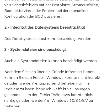
von Schreibfehlern auf der Festplatte, Stromausfällen,
Bootsektorviren oder Fehlern bei der manuellen
Konfiguration der BCD passieren.
2 - Integrität des Dateisystems beeinträchtigt
Das Dateisystem selbst kann beschädigt werden.
3 - Systemdateien sind beschädigt
Auch die Systemdateien können beschädigt werden.
Nachdem Sie sich über die Gründe informiert haben,
können Sie den Fehler "Windows konnte nicht korrekt
geladen werden" entsprechend beheben. Um Ihr
Problem zu lösen, habe ich 5 effektive Lösungen
gesammelt, um den Fehler "Windows konnte nicht
richtig geladen werden" in Windows 10/8.1/8/7 zu
beheben.