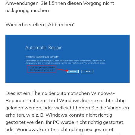
Anwendungen. Sie können diesen Vorgang nicht
rückgängig machen.
Wiederherstellen | Abbrechen"
Dies ist ein Thema der automatischen Windows-
Reparatur mit dem Titel Windows konnte nicht richtig
geladen werden, oder vielleicht haben Sie die Varianten
erhalten, wie z. B. Windows konnte nicht richtig
gestartet werden, Ihr PC wurde nicht richtig gestartet,
oder Windows konnte nicht richtig neu gestartet