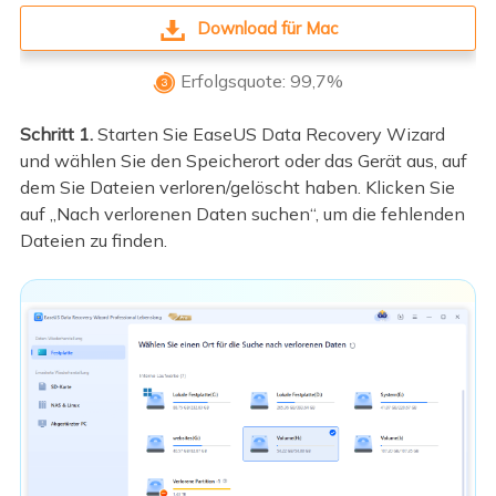
Download für Mac
Erfolgsquote: 99,7%

Schritt 1.
Starten Sie EaseUS Data Recovery Wizard
und wählen Sie den Speicherort oder das Gerät aus, auf
dem Sie Dateien verloren/gelöscht haben. Klicken Sie
auf „Nach verlorenen Daten suchen“, um die fehlenden
Dateien zu finden.