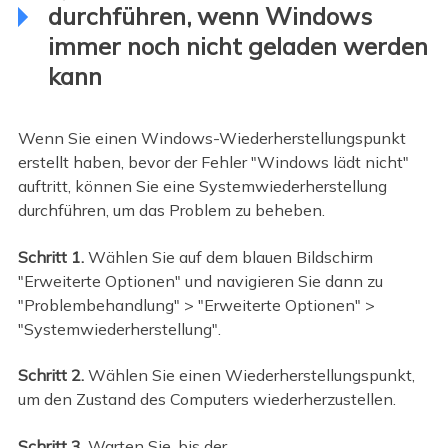
durchführen, wenn Windows
immer noch nicht geladen werden
kann
Wenn Sie einen Windows-Wiederherstellungspunkt
erstellt haben, bevor der Fehler "Windows lädt nicht"
auftritt, können Sie eine Systemwiederherstellung
durchführen, um das Problem zu beheben.
Schritt 1.
Wählen Sie auf dem blauen Bildschirm
"Erweiterte Optionen" und navigieren Sie dann zu
"Problembehandlung" > "Erweiterte Optionen" >
"Systemwiederherstellung".
Schritt 2.
Wählen Sie einen Wiederherstellungspunkt,
um den Zustand des Computers wiederherzustellen.
Schritt 3.
Warten Sie, bis der