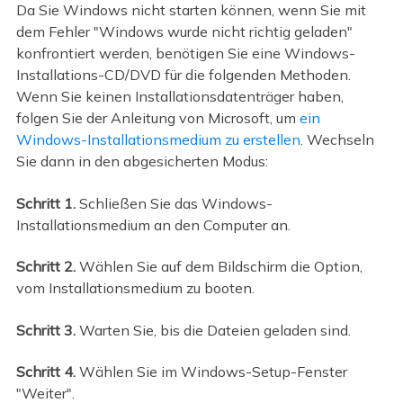
Da Sie Windows nicht starten können, wenn Sie mit
dem Fehler "Windows wurde nicht richtig geladen"
konfrontiert werden, benötigen Sie eine Windows-
Installations-CD/DVD für die folgenden Methoden.
Wenn Sie keinen Installationsdatenträger haben,
folgen Sie der Anleitung von Microsoft, um
ein
Windows-Installationsmedium zu erstellen
. Wechseln
Sie dann in den abgesicherten Modus:
Schritt 1.
Schließen Sie das Windows-
Installationsmedium an den Computer an.
Schritt 2.
Wählen Sie auf dem Bildschirm die Option,
vom Installationsmedium zu booten.
Schritt 3.
Warten Sie, bis die Dateien geladen sind.
Schritt 4.
Wählen Sie im Windows-Setup-Fenster
"Weiter".