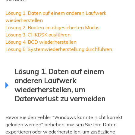
Lösung 1. Daten auf einem anderen Laufwerk
wiederherstellen
Lösung 2. Booten im abgesicherten Modus
Lösung 3. CHKDSK ausführen
Lösung 4. BCD wiederherstellen
Lösung 5. Systemwiederherstellung durchführen
Lösung 1. Daten auf einem
anderen Laufwerk
wiederherstellen, um
Datenverlust zu vermeiden
Bevor Sie den Fehler "Windows konnte nicht korrekt
geladen werden" beheben, müssen Sie Ihre Daten
exportieren oder wiederherstellen, um zusätzliche