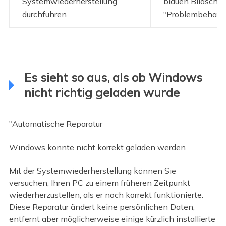
Systemwiederherstellung
blauen Bildschir
durchführen
"Problembehandl
Es sieht so aus, als ob Windows
nicht richtig geladen wurde
"Automatische Reparatur
Windows konnte nicht korrekt geladen werden
Mit der Systemwiederherstellung können Sie
versuchen, Ihren PC zu einem früheren Zeitpunkt
wiederherzustellen, als er noch korrekt funktionierte.
Diese Reparatur ändert keine persönlichen Daten,
entfernt aber möglicherweise einige kürzlich installierte