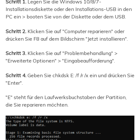
Schritt 1.
Legen Sie die Windows 10/8/7-
Installationsdiskette oder den Installations-USB in den
PC ein > booten Sie von der Diskette oder dem USB.
Schritt 2.
Klicken Sie auf "Computer reparieren" oder
drücken Sie F8 auf dem Bildschirm "Jetzt installieren".
Schritt 3.
Klicken Sie auf "Problembehandlung" >
"Erweiterte Optionen" > "Eingabeaufforderung".
Schritt 4.
Geben Sie chkdsk E: /f /r /x ein und drücken Sie
"Enter".
"E" steht für den Laufwerksbuchstaben der Partition,
die Sie reparieren möchten.