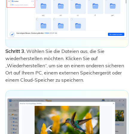
Schritt 3.
Wählen Sie die Dateien aus, die Sie
wiederherstellen möchten. Klicken Sie auf
„Wiederherstellen“, um sie an einem anderen sicheren
Ort auf Ihrem PC, einem externen Speichergerät oder
einem Cloud-Speicher zu speichern.