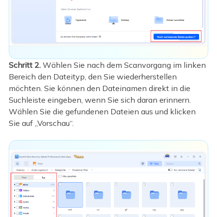
Schritt 2.
Wählen Sie nach dem Scanvorgang im linken
Bereich den Dateityp, den Sie wiederherstellen
möchten. Sie können den Dateinamen direkt in die
Suchleiste eingeben, wenn Sie sich daran erinnern.
Wählen Sie die gefundenen Dateien aus und klicken
Sie auf „Vorschau“.