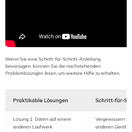
Wenn Sie eine Schritt-für-Schritt-Anleitung
bevorzugen, können Sie die nachstehenden
Problemlösungen lesen, um weitere Hilfe zu erhalten.
Praktikable Lösungen
Schritt-für-S
Lösung 1. Daten auf einem
Vergewissern Sie
anderen Laufwerk
anderen Geräte 