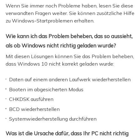
Wenn Sie immer noch Probleme haben, lesen Sie diese
verwandten Fragen weiter. Sie können zusätzliche Hilfe
zu Windows-Startproblemen erhalten.
Wie kann ich das Problem beheben, das so aussieht,
als ob Windows nicht richtig geladen wurde?
Mit diesen Lösungen können Sie das Problem beheben,
dass Windows 10 nicht korrekt geladen wurde:
Daten auf einem anderen Laufwerk wiederherstellen
Booten im abgesicherten Modus
CHKDSK ausführen
BCD wiederherstellen
Systemwiederherstellung durchführen
Was ist die Ursache dafür, dass Ihr PC nicht richtig