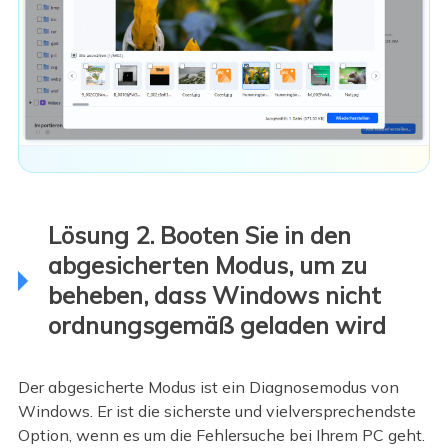
Lösung 2. Booten Sie in den
abgesicherten Modus, um zu
beheben, dass Windows nicht
ordnungsgemäß geladen wird
Der abgesicherte Modus ist ein Diagnosemodus von
Windows. Er ist die sicherste und vielversprechendste
Option, wenn es um die Fehlersuche bei Ihrem PC geht.