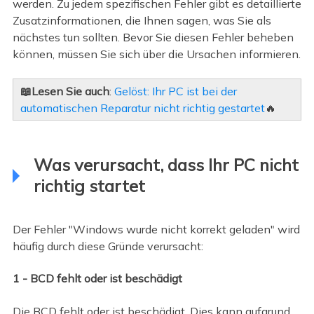
werden. Zu jedem spezifischen Fehler gibt es detaillierte
Zusatzinformationen, die Ihnen sagen, was Sie als
nächstes tun sollten. Bevor Sie diesen Fehler beheben
können, müssen Sie sich über die Ursachen informieren.
📖Lesen Sie auch
:
Gelöst: Ihr PC ist bei der
automatischen Reparatur nicht richtig gestartet
🔥
Was verursacht, dass Ihr PC nicht
richtig startet
Der Fehler "Windows wurde nicht korrekt geladen" wird
häufig durch diese Gründe verursacht:
1 - BCD fehlt oder ist beschädigt
Die BCD fehlt oder ist beschädigt. Dies kann aufgrund