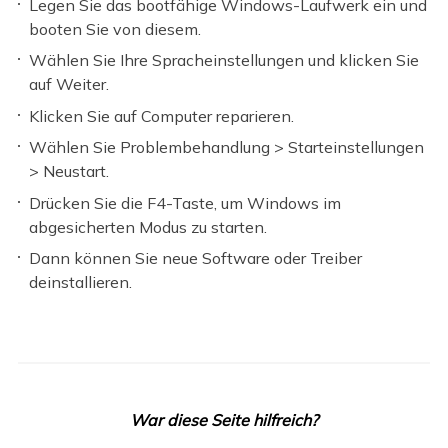
Legen Sie das bootfähige Windows-Laufwerk ein und
booten Sie von diesem.
Wählen Sie Ihre Spracheinstellungen und klicken Sie
auf Weiter.
Klicken Sie auf Computer reparieren.
Wählen Sie Problembehandlung > Starteinstellungen
> Neustart.
Drücken Sie die F4-Taste, um Windows im
abgesicherten Modus zu starten.
Dann können Sie neue Software oder Treiber
deinstallieren.
War diese Seite hilfreich?