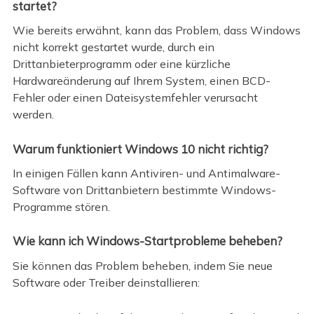
startet?
Wie bereits erwähnt, kann das Problem, dass Windows
nicht korrekt gestartet wurde, durch ein
Drittanbieterprogramm oder eine kürzliche
Hardwareänderung auf Ihrem System, einen BCD-
Fehler oder einen Dateisystemfehler verursacht
werden.
Warum funktioniert Windows 10 nicht richtig?
In einigen Fällen kann Antiviren- und Antimalware-
Software von Drittanbietern bestimmte Windows-
Programme stören.
Wie kann ich Windows-Startprobleme beheben?
Sie können das Problem beheben, indem Sie neue
Software oder Treiber deinstallieren: