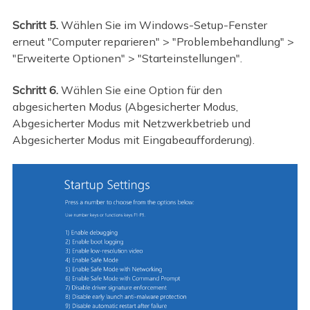
Schritt 5.
Wählen Sie im Windows-Setup-Fenster
erneut "Computer reparieren" > "Problembehandlung" >
"Erweiterte Optionen" > "Starteinstellungen".
Schritt 6.
Wählen Sie eine Option für den
abgesicherten Modus (Abgesicherter Modus,
Abgesicherter Modus mit Netzwerkbetrieb und
Abgesicherter Modus mit Eingabeaufforderung).