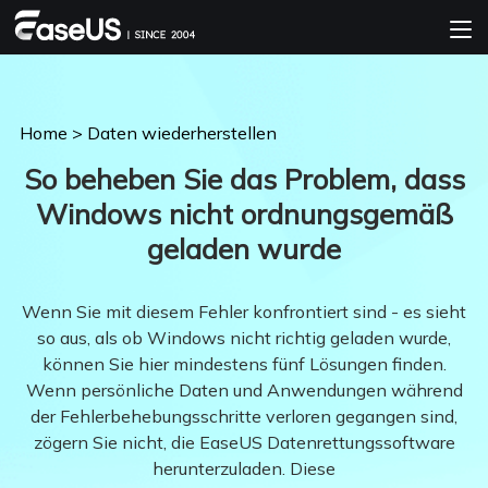
Home
>
Daten wiederherstellen
So beheben Sie das Problem, dass
Windows nicht ordnungsgemäß
geladen wurde
Wenn Sie mit diesem Fehler konfrontiert sind - es sieht
so aus, als ob Windows nicht richtig geladen wurde,
können Sie hier mindestens fünf Lösungen finden.
Wenn persönliche Daten und Anwendungen während
der Fehlerbehebungsschritte verloren gegangen sind,
zögern Sie nicht, die EaseUS Datenrettungssoftware
herunterzuladen. Diese