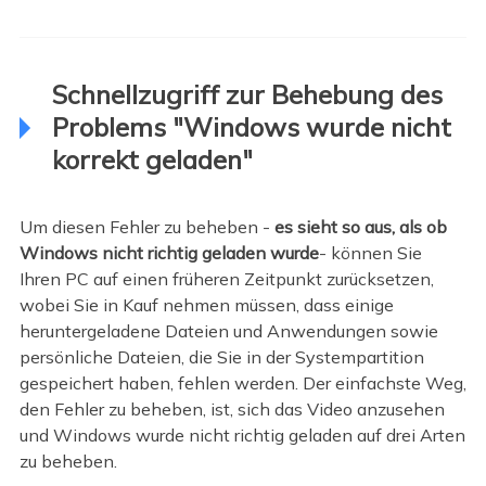
Schnellzugriff zur Behebung des
Problems "Windows wurde nicht
korrekt geladen"
Um diesen Fehler zu beheben -
es sieht so aus, als ob
Windows nicht richtig geladen wurde
- können Sie
Ihren PC auf einen früheren Zeitpunkt zurücksetzen,
wobei Sie in Kauf nehmen müssen, dass einige
heruntergeladene Dateien und Anwendungen sowie
persönliche Dateien, die Sie in der Systempartition
gespeichert haben, fehlen werden. Der einfachste Weg,
den Fehler zu beheben, ist, sich das Video anzusehen
und Windows wurde nicht richtig geladen auf drei Arten
zu beheben.