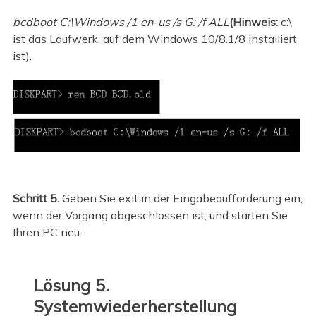
bcdboot C:\Windows /1 en-us /s G: /f ALL
(Hinweis:
c:\
ist das Laufwerk, auf dem Windows 10/8.1/8 installiert
ist).
Schritt 5.
Geben Sie exit in der Eingabeaufforderung ein,
wenn der Vorgang abgeschlossen ist, und starten Sie
Ihren PC neu.
Lösung 5.
Systemwiederherstellung