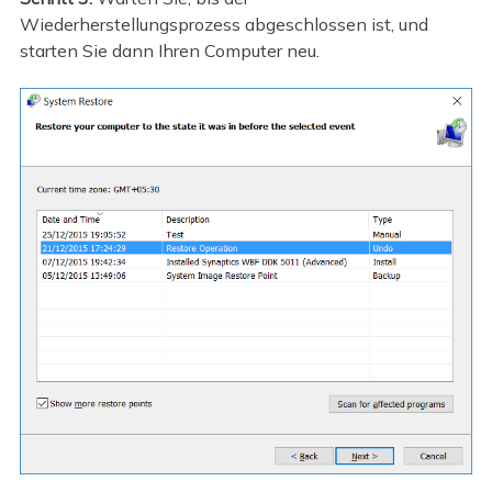
Wiederherstellungsprozess abgeschlossen ist, und
starten Sie dann Ihren Computer neu.