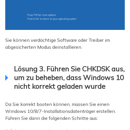
Sie können verdächtige Software oder Treiber im
abgesicherten Modus deinstallieren.
Lösung 3. Führen Sie CHKDSK aus,
um zu beheben, dass Windows 10
nicht korrekt geladen wurde
Da Sie korrekt booten können, müssen Sie einen
Windows 10/8/7-Installationsdatenträger erstellen.
Führen Sie dann die folgenden Schritte aus: