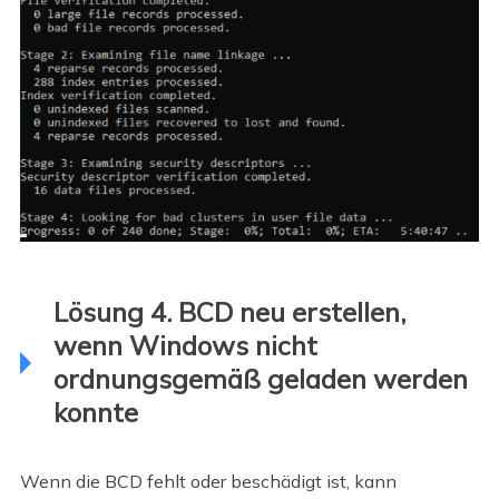
Lösung 4. BCD neu erstellen,
wenn Windows nicht
ordnungsgemäß geladen werden
konnte
Wenn die BCD fehlt oder beschädigt ist, kann