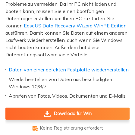
Probleme zu vermeiden. Da Ihr PC nicht laden und
booten kann, müssen Sie einen bootfähigen
Datenträger erstellen, um Ihren PC zu starten. Sie
können
EaseUS Data Recovery Wizard WinPE Edition
ausführen. Damit können Sie Daten auf einem anderen
Laufwerk wiederherstellen, auch wenn Sie Windows
nicht booten können. Außerdem hat diese
Datenrettungssoftware viele Vorteile:
Daten von einer defekten Festplatte wiederherstellen
Wiederherstellen von Daten aus beschädigtem
Windows 10/8/7
Abrufen von Fotos, Videos, Dokumenten und E-Mails
Download für Win
Keine Registrierung erfordert
