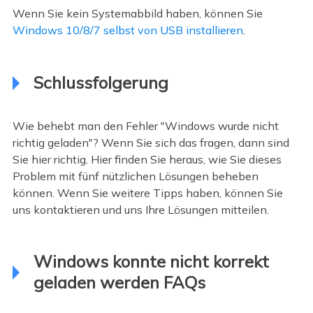
Wenn Sie kein Systemabbild haben, können Sie
Windows 10/8/7 selbst von USB installieren
.
Schlussfolgerung
Wie behebt man den Fehler "Windows wurde nicht
richtig geladen"? Wenn Sie sich das fragen, dann sind
Sie hier richtig. Hier finden Sie heraus, wie Sie dieses
Problem mit fünf nützlichen Lösungen beheben
können. Wenn Sie weitere Tipps haben, können Sie
uns kontaktieren und uns Ihre Lösungen mitteilen.
Windows konnte nicht korrekt
geladen werden FAQs