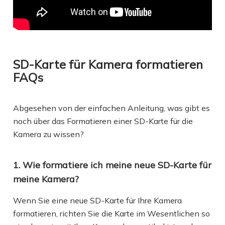
SD-Karte für Kamera formatieren
FAQs
Abgesehen von der einfachen Anleitung, was gibt es
noch über das Formatieren einer SD-Karte für die
Kamera zu wissen?
1. Wie formatiere ich meine neue SD-Karte für
meine Kamera?
Wenn Sie eine neue SD-Karte für Ihre Kamera
formatieren, richten Sie die Karte im Wesentlichen so