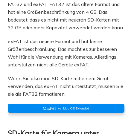
FAT32 und exFAT. FAT32 ist das ältere Format und
hat eine Größenbeschränkung von 4 GB. Das
bedeutet, dass es nicht mit neueren SD-Karten mit
32 GB oder mehr Kapazität verwendet werden kann.
exFAT ist das neuere Format und hat keine
Größenbeschränkung. Das macht es zur besseren
Wahl für die Verwendung mit Kameras. Allerdings
unterstützen nicht alle Geräte exFAT.
Wenn Sie also eine SD-Karte mit einem Gerät
verwenden, das exFAT nicht unterstützt, müssen Sie
sie als FAT32 formatieren.
vs. Mac OS Extended
exFAT
SD-Karte für Kamera unter