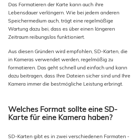
Das Formatieren der Karte kann auch ihre
Lebensdauer verlängern. Wie bei jedem anderen
Speichermedium auch, trägt eine regelmäßige
Wartung dazu bei, dass es über einen längeren
Zeitraum reibungslos funktioniert.
Aus diesen Gründen wird empfohlen, SD-Karten, die
in Kameras verwendet werden, regelmäßig zu
formatieren. Das geht schnell und einfach und kann
dazu beitragen, dass Ihre Dateien sicher sind und Ihre
Kamera immer die bestmögliche Leistung erbringt.
Welches Format sollte eine SD-
Karte für eine Kamera haben?
SD-Karten gibt es in zwei verschiedenen Formaten -