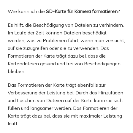
Wie kann ich die
SD-Karte für Kamera formatieren
?
Es hilft, die Beschädigung von Dateien zu verhindern.
Im Laufe der Zeit können Dateien beschädigt
werden, was zu Problemen führt, wenn man versucht,
auf sie zuzugreifen oder sie zu verwenden. Das
Formatieren der Karte trägt dazu bei, dass die
Kartendateien gesund und frei von Beschädigungen
bleiben.
Das Formatieren der Karte trägt ebenfalls zur
Verbesserung der Leistung bei. Durch das Hinzufügen
und Löschen von Dateien auf der Karte kann sie sich
füllen und langsamer werden. Das Formatieren der
Karte trägt dazu bei, dass sie mit maximaler Leistung
läuft.