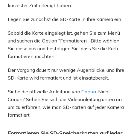
kürzester Zeit erledigt haben.
Legen Sie zunächst die SD-Karte in Ihre Kamera ein.
Sobald die Karte eingelegt ist, gehen Sie zum Menü
und suchen die Option "Formatieren". Bitte wählen
Sie diese aus und bestätigen Sie, dass Sie die Karte
formatieren möchten.
Der Vorgang dauert nur wenige Augenblicke, und Ihre
SD-Karte wird formatiert und ist einsatzbereit.
Siehe die offizielle Anleitung von
Canon
. Nicht
Canon? Sehen Sie sich die Videoanleitung unten an,
um zu erfahren, wie man SD-Karten auf jeder Kamera
formatiert.
Formatieren Sie SD-Speicherkarten auf jeder