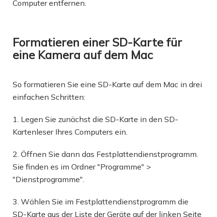
Computer entfernen.
Formatieren einer SD-Karte für
eine Kamera auf dem Mac
So formatieren Sie eine SD-Karte auf dem Mac in drei
einfachen Schritten:
1. Legen Sie zunächst die SD-Karte in den SD-
Kartenleser Ihres Computers ein.
2. Öffnen Sie dann das Festplattendienstprogramm.
Sie finden es im Ordner "Programme" >
"Dienstprogramme".
3. Wählen Sie im Festplattendienstprogramm die
SD-Karte aus der Liste der Geräte auf der linken Seite