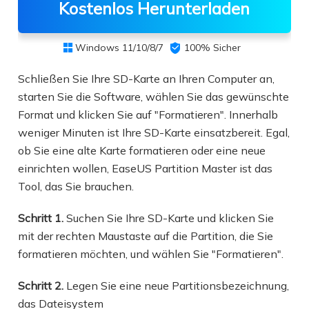
Kostenlos Herunterladen
Windows 11/10/8/7

100% Sicher

Schließen Sie Ihre SD-Karte an Ihren Computer an,
starten Sie die Software, wählen Sie das gewünschte
Format und klicken Sie auf "Formatieren". Innerhalb
weniger Minuten ist Ihre SD-Karte einsatzbereit. Egal,
ob Sie eine alte Karte formatieren oder eine neue
einrichten wollen, EaseUS Partition Master ist das
Tool, das Sie brauchen.
Schritt 1.
Suchen Sie Ihre SD-Karte und klicken Sie
mit der rechten Maustaste auf die Partition, die Sie
formatieren möchten, und wählen Sie "Formatieren".
Schritt 2.
Legen Sie eine neue Partitionsbezeichnung,
das Dateisystem