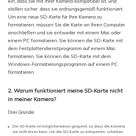
ein, dass sie mit Ihrer Kamera kompatibel ist, und
stellen sicher, dass sie ordnungsgemäß funktioniert.
Um eine neue SD-Karte für Ihre Kamera zu
formatieren, müssen Sie die Karte an Ihren Computer
anschließen und sie entweder mit einem Mac oder
einem PC formatieren. Sie können die SD-Karte mit
dem Festplattendienstprogramm auf einem Mac
formatieren. Sie können die SD-Karte mit dem
Windows-Formatierungsprogramm auf einem PC
formatieren.
2. Warum funktioniert meine SD-Karte nicht
in meiner Kamera?
Drei Gründe:
Die SD-Karte ist möglicherweise gesperrt, so dass die Kamera
sie nicht lesen kann. Um die SD-Karte zu entsperren, schieben