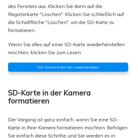
des Fensters aus. Klicken Sie dann auf die
Registerkarte "Löschen". Klicken Sie schließlich auf
die Schaltfläche "Löschen", um die SD-Karte zu
formatieren.
Wenn Sie alles auf einer SD-Karte wiederherstellen
möchten, klicken Sie zum Lesen:
SD-Karte auf dem Mac wiederherstellen
SD-Karte in der Kamera
formatieren
Der Vorgang ist ganz einfach, wenn Sie eine SD-
Karte in Ihrer Kamera formatieren möchten. Befolgen
Sie einfach diese Schritte, und Sie werden es in