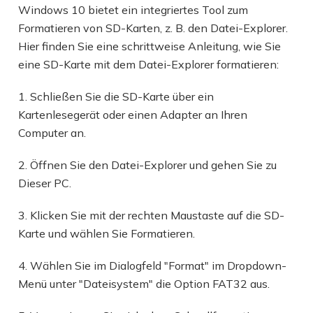
Windows 10 bietet ein integriertes Tool zum
Formatieren von SD-Karten, z. B. den Datei-Explorer.
Hier finden Sie eine schrittweise Anleitung, wie Sie
eine SD-Karte mit dem Datei-Explorer formatieren:
1. Schließen Sie die SD-Karte über ein
Kartenlesegerät oder einen Adapter an Ihren
Computer an.
2. Öffnen Sie den Datei-Explorer und gehen Sie zu
Dieser PC.
3. Klicken Sie mit der rechten Maustaste auf die SD-
Karte und wählen Sie Formatieren.
4. Wählen Sie im Dialogfeld "Format" im Dropdown-
Menü unter "Dateisystem" die Option FAT32 aus.