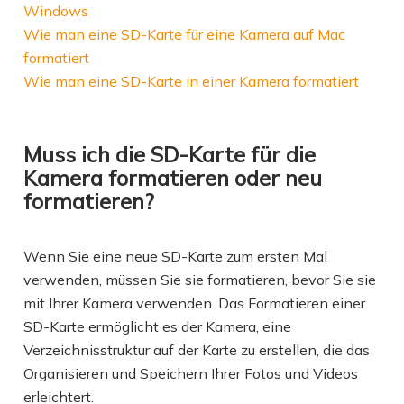
Windows
Wie man eine SD-Karte für eine Kamera auf Mac
formatiert
Wie man eine SD-Karte in einer Kamera formatiert
Muss ich die SD-Karte für die
Kamera formatieren oder neu
formatieren?
Wenn Sie eine neue SD-Karte zum ersten Mal
verwenden, müssen Sie sie formatieren, bevor Sie sie
mit Ihrer Kamera verwenden. Das Formatieren einer
SD-Karte ermöglicht es der Kamera, eine
Verzeichnisstruktur auf der Karte zu erstellen, die das
Organisieren und Speichern Ihrer Fotos und Videos
erleichtert.