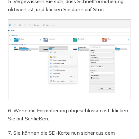
5. Vergewissern Sie sich, dass Schnellformatierung
aktiviert ist, und klicken Sie dann auf Start.
6. Wenn die Formatierung abgeschlossen ist, klicken
Sie auf Schließen.
7. Sie können die SD-Karte nun sicher aus dem