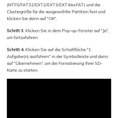
(NTFS/FAT32/EXT2/EXT3/EXT4/exFAT) und die
Clustergröße für die ausgewählte Partition fest und
klicken Sie dann auf "OK".
Schritt 3.
Klicken Sie in dem Pop-up-Fenster auf "Ja",
um fortzufahren.
Schritt 4.
Klicken Sie auf die Schaltfläche "1
Aufgabe(n) ausführen" in der Symbolleiste und dann
auf "Übernehmen", um die Formatierung Ihrer SD-
Karte zu starten.