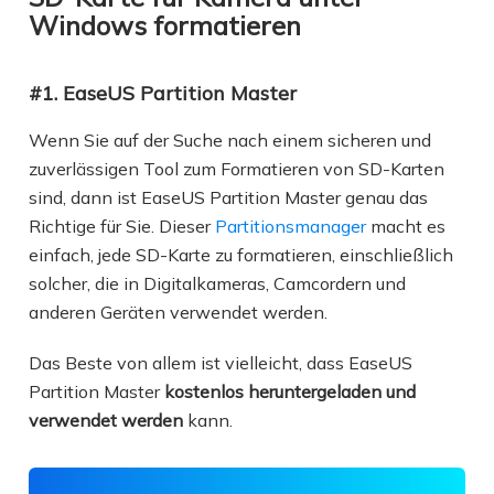
Windows formatieren
#1. EaseUS Partition Master
Wenn Sie auf der Suche nach einem sicheren und
zuverlässigen Tool zum Formatieren von SD-Karten
sind, dann ist EaseUS Partition Master genau das
Richtige für Sie. Dieser
Partitionsmanager
macht es
einfach, jede SD-Karte zu formatieren, einschließlich
solcher, die in Digitalkameras, Camcordern und
anderen Geräten verwendet werden.
Das Beste von allem ist vielleicht, dass EaseUS
Partition Master
kostenlos heruntergeladen und
verwendet werden
kann.