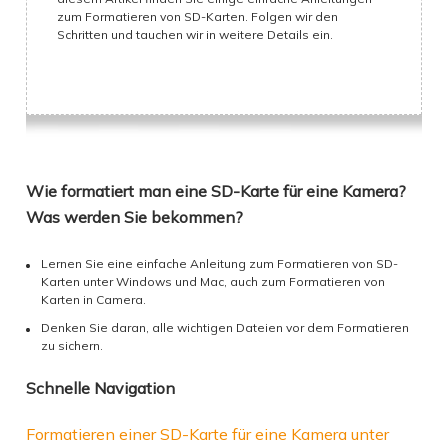
zum Formatieren von SD-Karten. Folgen wir den
Schritten und tauchen wir in weitere Details ein.
Wie formatiert man eine SD-Karte für eine Kamera?
Was werden Sie bekommen?
Lernen Sie eine einfache Anleitung zum Formatieren von SD-
Karten unter Windows und Mac, auch zum Formatieren von
Karten in Camera.
Denken Sie daran, alle wichtigen Dateien vor dem Formatieren
zu sichern.
Schnelle Navigation
Formatieren einer SD-Karte für eine Kamera unter