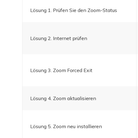
Lösung 1. Prüfen Sie den Zoom-Status
Lösung 2. Internet prüfen
Lösung 3. Zoom Forced Exit
Lösung 4. Zoom aktualisieren
Lösung 5. Zoom neu installieren