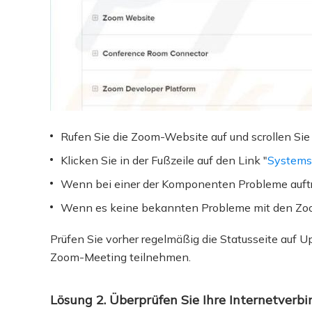
Rufen Sie die Zoom-Website auf und scrollen Sie 
Klicken Sie in der Fußzeile auf den Link "
Systems
Wenn bei einer der Komponenten Probleme auftr
Wenn es keine bekannten Probleme mit den Zoom
Prüfen Sie vorher regelmäßig die Statusseite auf U
Zoom-Meeting teilnehmen.
Lösung 2. Überprüfen Sie Ihre Internetverb