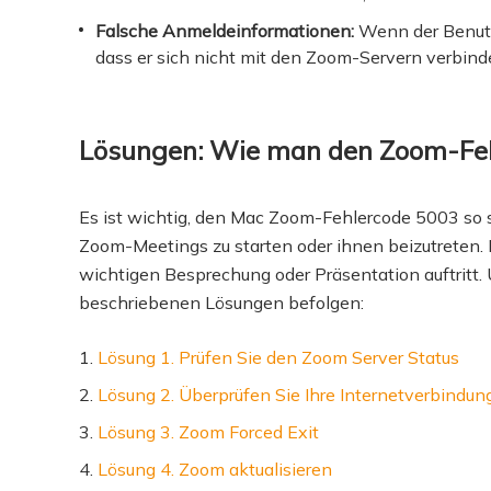
Falsche Anmeldeinformationen:
Wenn der Benutz
dass er sich nicht mit den Zoom-Servern verbin
Lösungen: Wie man den Zoom-Fe
Es ist wichtig, den Mac Zoom-Fehlercode 5003 so s
Zoom-Meetings zu starten oder ihnen beizutreten. 
wichtigen Besprechung oder Präsentation auftritt.
beschriebenen Lösungen befolgen:
Lösung 1. Prüfen Sie den Zoom Server Status
Lösung 2. Überprüfen Sie Ihre Internetverbindun
Lösung 3. Zoom Forced Exit
Lösung 4. Zoom aktualisieren