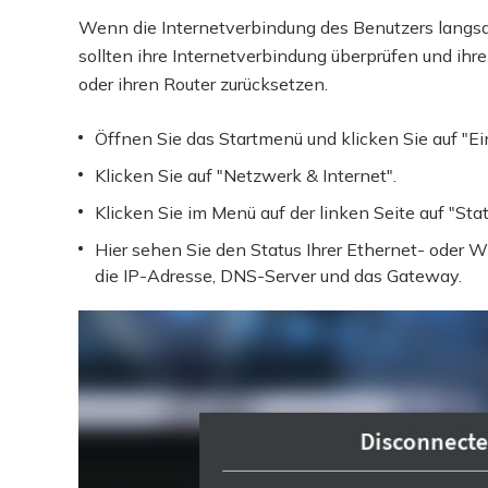
Wenn die Internetverbindung des Benutzers langsam
sollten ihre Internetverbindung überprüfen und ih
oder ihren Router zurücksetzen.
Öffnen Sie das Startmenü und klicken Sie auf "Ei
Klicken Sie auf "Netzwerk & Internet".
Klicken Sie im Menü auf der linken Seite auf "Stat
Hier sehen Sie den Status Ihrer Ethernet- oder W
die IP-Adresse, DNS-Server und das Gateway.