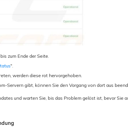
bis zum Ende der Seite.
tatus
".
eten, werden diese rot hervorgehoben.
-Servern gibt, können Sie den Vorgang von dort aus beend
pdates und warten Sie, bis das Problem gelöst ist, bevor Sie 
indung