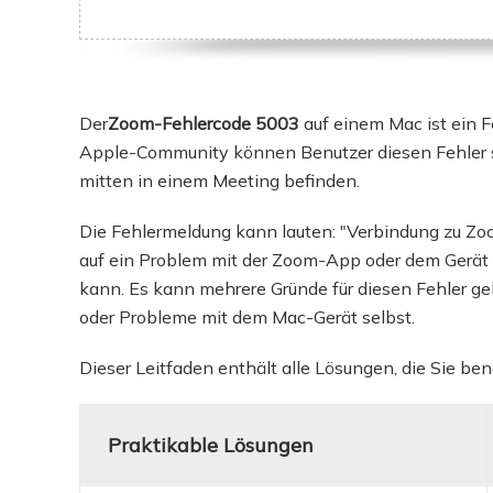
Weit
Der
Zoom-Fehlercode 5003
auf einem Mac ist ein F
Apple-Community können Benutzer diesen Fehler s
mitten in einem Meeting befinden.
Die Fehlermeldung kann lauten: "Verbindung zu Zoo
auf ein Problem mit der Zoom-App oder dem Gerät 
kann. Es kann mehrere Gründe für diesen Fehler 
oder Probleme mit dem Mac-Gerät selbst.
Dieser Leitfaden enthält alle Lösungen, die Sie 
Praktikable Lösungen