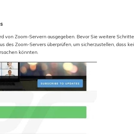
us
rd von Zoom-Servern ausgegeben. Bevor Sie weitere Schritte
s des Zoom-Servers überprüfen, um sicherzustellen, dass ke
ursachen könnten.